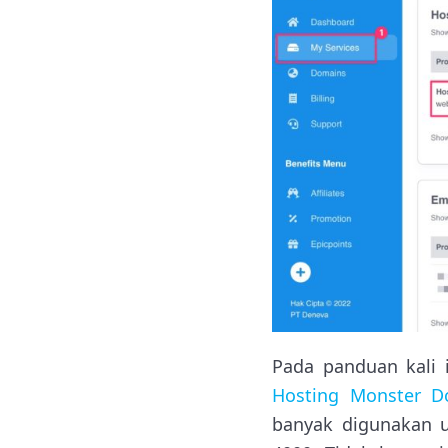
Pada panduan kali
Hosting Monster D
banyak digunakan 