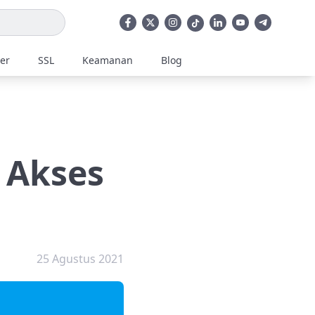
ler
SSL
Keamanan
Blog
 Akses
25 Agustus 2021