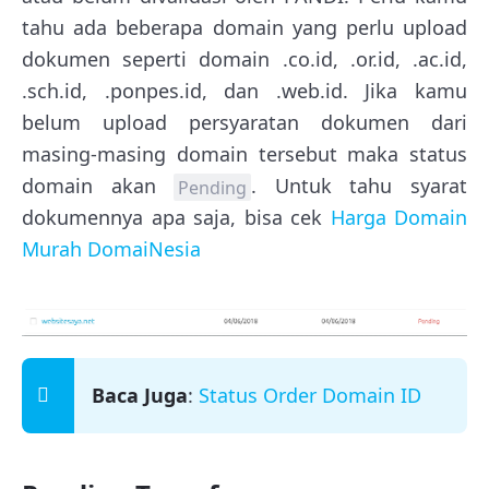
tahu ada beberapa domain yang perlu upload
dokumen seperti domain .co.id, .or.id, .ac.id,
.sch.id, .ponpes.id, dan .web.id. Jika kamu
belum upload persyaratan dokumen dari
masing-masing domain tersebut maka status
domain akan
. Untuk tahu syarat
Pending
dokumennya apa saja, bisa cek
Harga Domain
Murah DomaiNesia
Baca Juga
:
Status Order Domain ID