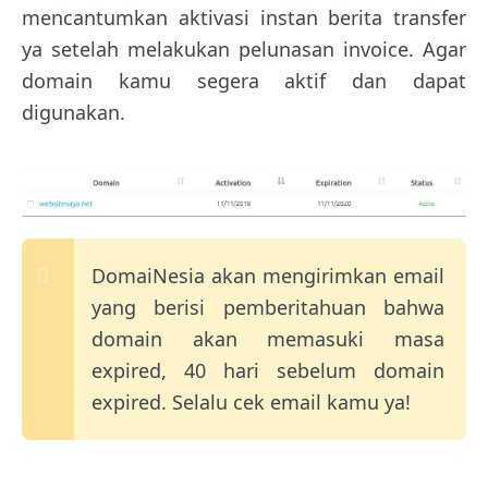
mencantumkan aktivasi instan berita transfer
ya setelah melakukan pelunasan invoice. Agar
domain kamu segera aktif dan dapat
digunakan.
DomaiNesia akan mengirimkan email
yang berisi pemberitahuan bahwa
domain akan memasuki masa
expired, 40 hari sebelum domain
expired. Selalu cek email kamu ya!