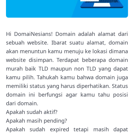
Hi DomaiNesians! Domain adalah alamat dari
sebuah website. Ibarat suatu alamat, domain
akan menuntun kamu menuju ke lokasi dimana
website disimpan. Terdapat beberapa domain
murah baik TLD maupun non TLD yang dapat
kamu pilih. Tahukah kamu bahwa domain juga
memiliki status yang harus diperhatikan. Status
domain ini berfungsi agar kamu tahu posisi
dari domain.
Apakah sudah aktif?
Apakah masih pending?
Apakah sudah expired tetapi masih dapat