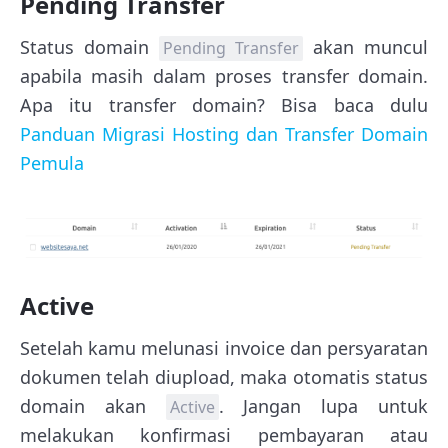
Pending Transfer
Status domain
akan muncul
Pending Transfer
apabila masih dalam proses transfer domain.
Apa itu transfer domain? Bisa baca dulu
Panduan Migrasi Hosting dan Transfer Domain
Pemula
Active
Setelah kamu melunasi invoice dan persyaratan
dokumen telah diupload, maka otomatis status
domain akan
. Jangan lupa untuk
Active
melakukan konfirmasi pembayaran atau