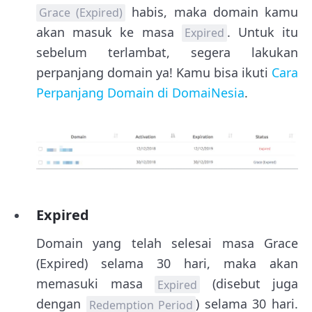
habis, maka domain kamu
Grace (Expired)
akan masuk ke masa
. Untuk itu
Expired
sebelum terlambat, segera lakukan
perpanjang domain ya! Kamu bisa ikuti
Cara
Perpanjang Domain di DomaiNesia
.
Expired
Domain yang telah selesai masa Grace
(Expired) selama 30 hari, maka akan
memasuki masa
(disebut juga
Expired
dengan
) selama 30 hari.
Redemption Period