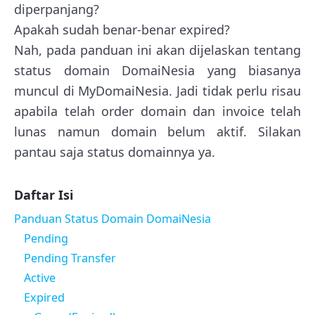
diperpanjang?
Apakah sudah benar-benar expired?
Nah, pada panduan ini akan dijelaskan tentang
status domain DomaiNesia yang biasanya
muncul di MyDomaiNesia. Jadi tidak perlu risau
apabila telah order domain dan invoice telah
lunas namun domain belum aktif. Silakan
pantau saja status domainnya ya.
Daftar Isi
Panduan Status Domain DomaiNesia
Pending
Pending Transfer
Active
Expired