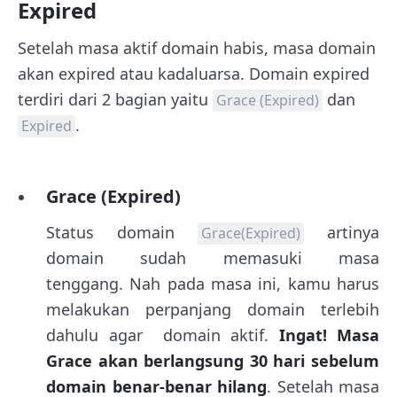
Expired
Setelah masa aktif domain habis, masa domain
akan expired atau kadaluarsa. Domain expired
terdiri dari 2 bagian yaitu
dan
Grace (Expired)
.
Expired
Grace (Expired)
Status domain
artinya
Grace(Expired)
domain sudah memasuki masa
tenggang. Nah pada masa ini, kamu harus
melakukan perpanjang domain terlebih
dahulu agar domain aktif.
Ingat! Masa
Grace akan berlangsung 30 hari sebelum
domain benar-benar hilang
. Setelah masa