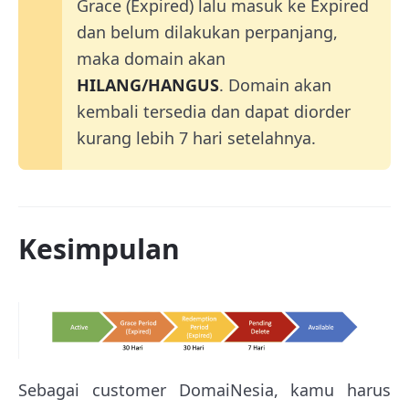
Grace (Expired) lalu masuk ke Expired
dan belum dilakukan perpanjang,
maka domain akan
HILANG/HANGUS
. Domain akan
kembali tersedia dan dapat diorder
kurang lebih 7 hari setelahnya.
Kesimpulan
Sebagai customer DomaiNesia, kamu harus