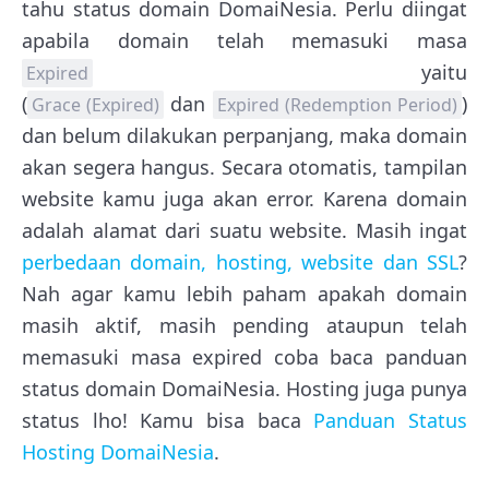
tahu status domain DomaiNesia. Perlu diingat
apabila domain telah memasuki masa
yaitu
Expired
(
dan
)
Grace (Expired)
Expired (Redemption Period)
dan belum dilakukan perpanjang, maka domain
akan segera hangus. Secara otomatis, tampilan
website kamu juga akan error. Karena domain
adalah alamat dari suatu website. Masih ingat
perbedaan domain, hosting, website dan SSL
?
Nah agar kamu lebih paham apakah domain
masih aktif, masih pending ataupun telah
memasuki masa expired coba baca panduan
status domain DomaiNesia. Hosting juga punya
status lho! Kamu bisa baca
Panduan Status
Hosting DomaiNesia
.