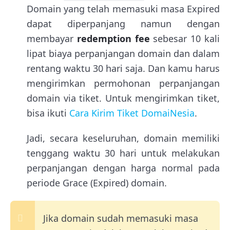
Domain yang telah memasuki masa Expired
dapat diperpanjang namun dengan
membayar
redemption fee
sebesar 10 kali
lipat biaya perpanjangan domain dan dalam
rentang waktu 30 hari saja. Dan kamu harus
mengirimkan permohonan perpanjangan
domain via tiket. Untuk mengirimkan tiket,
bisa ikuti
Cara Kirim Tiket DomaiNesia
.
Jadi, secara keseluruhan, domain memiliki
tenggang waktu 30 hari untuk melakukan
perpanjangan dengan harga normal pada
periode Grace (Expired) domain.
Jika domain sudah memasuki masa