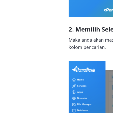
2. Memilih Sel
Maka anda akan mas
kolom pencarian.