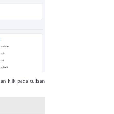
an klik pada tulisan