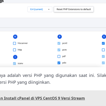
nya adalah versi PHP yang digunakan saat ini. Silak
versi PHP yang diinginkan.
 Install cPanel di VPS CentOS 9 Versi Stream