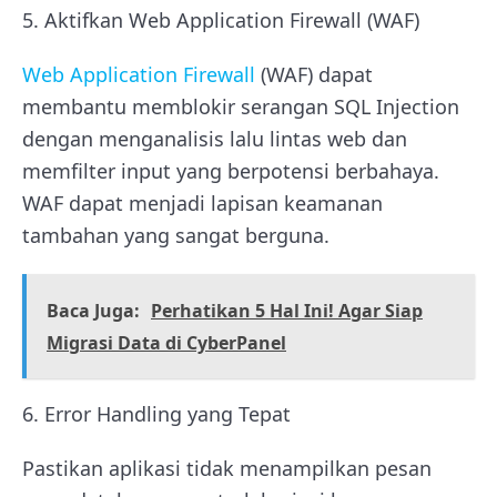
5. Aktifkan Web Application Firewall (WAF)
Web Application Firewall
(WAF) dapat
membantu memblokir serangan SQL Injection
dengan menganalisis lalu lintas web dan
memfilter input yang berpotensi berbahaya.
WAF dapat menjadi lapisan keamanan
tambahan yang sangat berguna.
Baca Juga:
Perhatikan 5 Hal Ini! Agar Siap
Migrasi Data di CyberPanel
6. Error Handling yang Tepat
Pastikan aplikasi tidak menampilkan pesan