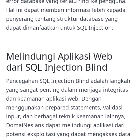
error database yang terlalu rinci ke pengguna.
Hal ini dapat memberi informasi lebih kepada
penyerang tentang struktur database yang
dapat dimanfaatkan untuk SQL Injection.
Melindungi Aplikasi Web
dari SQL Injection Blind
Pencegahan SQL Injection Blind adalah langkah
yang sangat penting dalam menjaga integritas
dan keamanan aplikasi web. Dengan
menggunakan prepared statements, validasi
input, dan berbagai teknik keamanan lainnya,
DomaiNesians dapat melindungi aplikasi dari
potensi eksploitasi yang dapat mengakses data