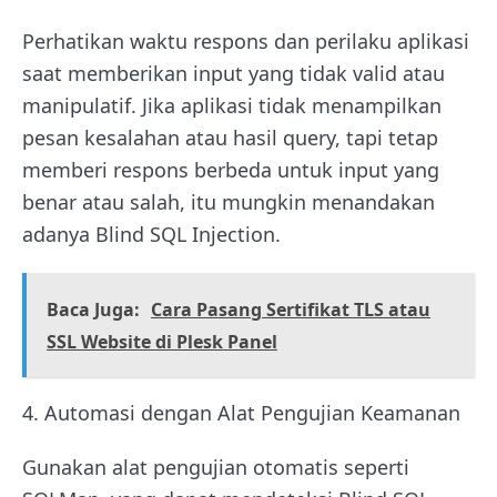
Perhatikan waktu respons dan perilaku aplikasi
saat memberikan input yang tidak valid atau
manipulatif. Jika aplikasi tidak menampilkan
pesan kesalahan atau hasil query, tapi tetap
memberi respons berbeda untuk input yang
benar atau salah, itu mungkin menandakan
adanya Blind SQL Injection.
Baca Juga:
Cara Pasang Sertifikat TLS atau
SSL Website di Plesk Panel
4. Automasi dengan Alat Pengujian Keamanan
Gunakan alat pengujian otomatis seperti