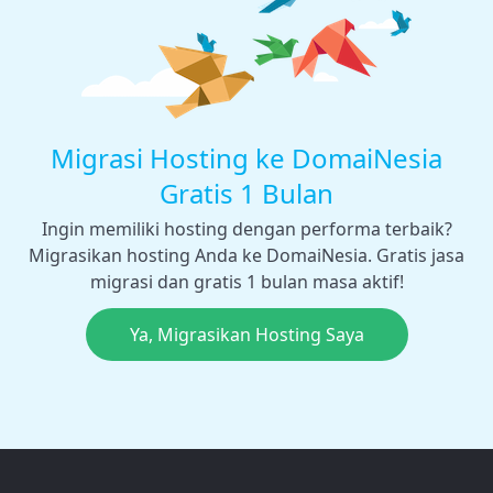
Migrasi Hosting ke DomaiNesia
Gratis 1 Bulan
Ingin memiliki hosting dengan performa terbaik?
Migrasikan hosting Anda ke DomaiNesia. Gratis jasa
migrasi dan gratis 1 bulan masa aktif!
Ya, Migrasikan Hosting Saya