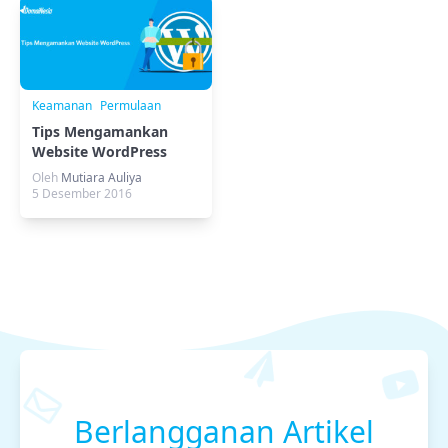
Keamanan
Permulaan
Tips Mengamankan
Website WordPress
Oleh
Mutiara Auliya
5 Desember 2016
Berlangganan Artikel