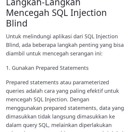
Langkah-Langkah
Mencegah SQL Injection
Blind
Untuk melindungi aplikasi dari SQL Injection
Blind, ada beberapa langkah penting yang bisa
diambil untuk mencegah serangan ini:
1. Gunakan Prepared Statements
Prepared statements atau parameterized
queries adalah cara yang paling efektif untuk
mencegah SQL Injection. Dengan
menggunakan prepared statements, data yang
dimasukkan tidak langsung dimasukkan ke
dalam query SQL, melainkan diperlakukan