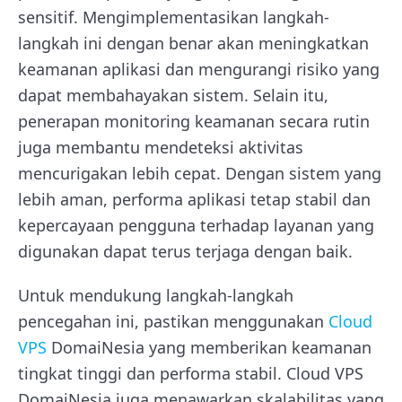
sensitif. Mengimplementasikan langkah-
langkah ini dengan benar akan meningkatkan
keamanan aplikasi dan mengurangi risiko yang
dapat membahayakan sistem. Selain itu,
penerapan monitoring keamanan secara rutin
juga membantu mendeteksi aktivitas
mencurigakan lebih cepat. Dengan sistem yang
lebih aman, performa aplikasi tetap stabil dan
kepercayaan pengguna terhadap layanan yang
digunakan dapat terus terjaga dengan baik.
Untuk mendukung langkah-langkah
pencegahan ini, pastikan menggunakan
Cloud
VPS
DomaiNesia yang memberikan keamanan
tingkat tinggi dan performa stabil. Cloud VPS
DomaiNesia juga menawarkan skalabilitas yang