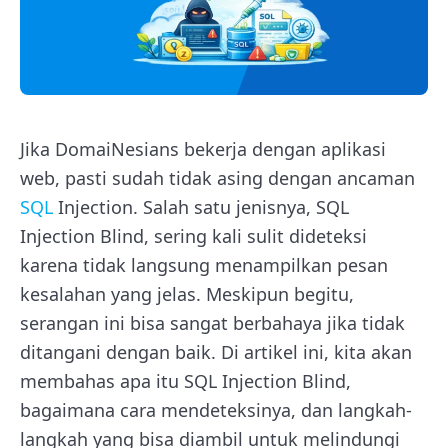
Jika DomaiNesians bekerja dengan aplikasi
web, pasti sudah tidak asing dengan ancaman
SQL
Injection. Salah satu jenisnya, SQL
Injection Blind, sering kali sulit dideteksi
karena tidak langsung menampilkan pesan
kesalahan yang jelas. Meskipun begitu,
serangan ini bisa sangat berbahaya jika tidak
ditangani dengan baik. Di artikel ini, kita akan
membahas apa itu SQL Injection Blind,
bagaimana cara mendeteksinya, dan langkah-
langkah yang bisa diambil untuk melindungi