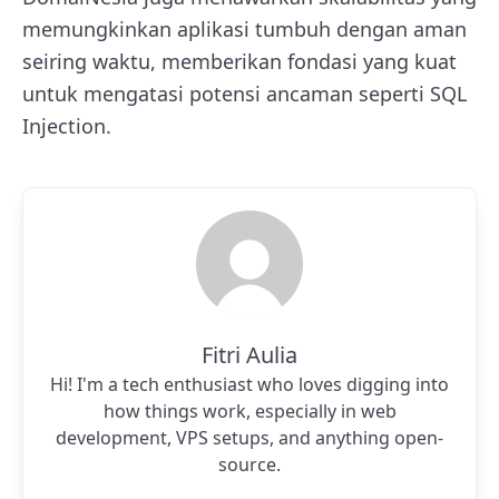
memungkinkan aplikasi tumbuh dengan aman
seiring waktu, memberikan fondasi yang kuat
untuk mengatasi potensi ancaman seperti SQL
Injection.
Fitri Aulia
Hi! I'm a tech enthusiast who loves digging into
how things work, especially in web
development, VPS setups, and anything open-
source.