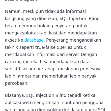
Namun, meskipun tidak ada informasi
langsung yang diberikan, SQL Injection Blind
tetap memungkinkan penyerang untuk
mengeksploitasi aplikasi dan mendapatkan
akses ke
database
. Penyerang mengandalkan
teknik seperti true/false queries untuk
mendapatkan informasi dari server. Dengan
cara ini, mereka bisa mendapatkan data
sensitif secara bertahap, meskipun prosesnya
lebih lambat dan memerlukan lebih banyak
percobaan.
Biasanya, SQL Injection Blind terjadi ketika
aplikasi web mengizinkan input dari pengguna
yang langsung dimasukkan ke dalam query SQL