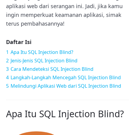
aplikasi web dari serangan ini. Jadi, jika kamu
ingin memperkuat keamanan aplikasi, simak
terus pembahasannya!
Daftar Isi
1
Apa Itu SQL Injection Blind?
2
Jenis-Jenis SQL Injection Blind
3
Cara Mendeteksi SQL Injection Blind
4
Langkah-Langkah Mencegah SQL Injection Blind
5
Melindungi Aplikasi Web dari SQL Injection Blind
Apa Itu SQL Injection Blind?