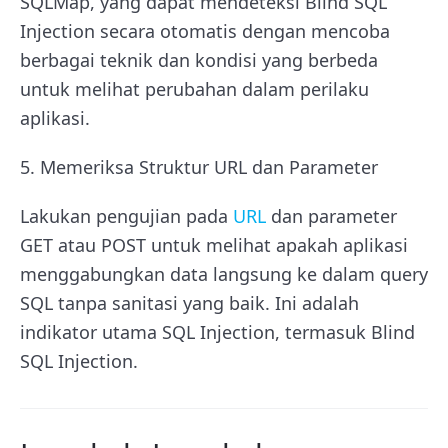
SQLMap, yang dapat mendeteksi Blind SQL
Injection secara otomatis dengan mencoba
berbagai teknik dan kondisi yang berbeda
untuk melihat perubahan dalam perilaku
aplikasi.
5. Memeriksa Struktur URL dan Parameter
Lakukan pengujian pada
URL
dan parameter
GET atau POST untuk melihat apakah aplikasi
menggabungkan data langsung ke dalam query
SQL tanpa sanitasi yang baik. Ini adalah
indikator utama SQL Injection, termasuk Blind
SQL Injection.