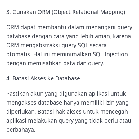
3. Gunakan ORM (Object Relational Mapping)
ORM dapat membantu dalam menangani query
database dengan cara yang lebih aman, karena
ORM mengabstraksi query SQL secara
otomatis. Hal ini meminimalkan SQL Injection
dengan memisahkan data dan query.
4. Batasi Akses ke Database
Pastikan akun yang digunakan aplikasi untuk
mengakses database hanya memiliki izin yang
diperlukan. Batasi hak akses untuk mencegah
aplikasi melakukan query yang tidak perlu atau
berbahaya.