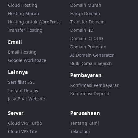
Cloud Hosting
Domain Murah
Hosting Murah
Harga Domain
Hosting untuk WordPress
Transfer Domain
Transfer Hosting
Domain .ID
Domain .CLOUD
Email
Domain Premium
Email Hosting
AI Domain Generator
Google Workspace
Bulk Domain Search
Lainnya
Pembayaran
Sertifikat SSL
Konfirmasi Pembayaran
Instant Deploy
Konfirmasi Deposit
Jasa Buat Website
Server
Perusahaan
Cloud VPS Turbo
Tentang Kami
Cloud VPS Lite
Teknologi