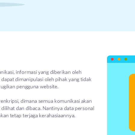
ikasi, informasi yang diberikan oleh
 dapat dimanipulasi oleh pihak yang tidak
erugikan pengguna website.
renkripsi, dimana semua komunikasi akan
 dilihat dan dibaca. Nantinya data personal
kan tetap terjaga kerahasiaannya.