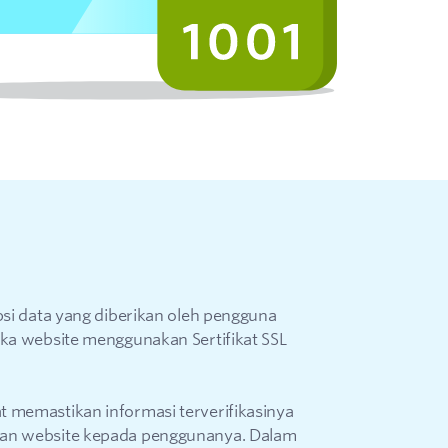
psi data yang diberikan oleh pengguna
ika website menggunakan Sertifikat SSL
t memastikan informasi terverifikasinya
kan website kepada penggunanya. Dalam