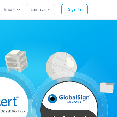
Email
Lainnya
Sign In