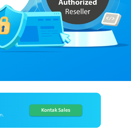
Kontak Sales
n.