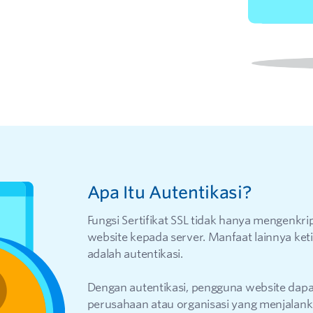
Apa Itu Autentikasi?
Fungsi Sertifikat SSL tidak hanya mengenkri
website kepada server. Manfaat lainnya ket
adalah autentikasi.
Dengan autentikasi, pengguna website dapa
perusahaan atau organisasi yang menjalan