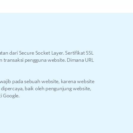
atan dari Secure Socket Layer. Sertifikat SSL
n transaksi pengguna website. Dimana URL
 wajib pada sebuah website, karena website
 dipercaya, baik oleh pengunjung website,
i Google.