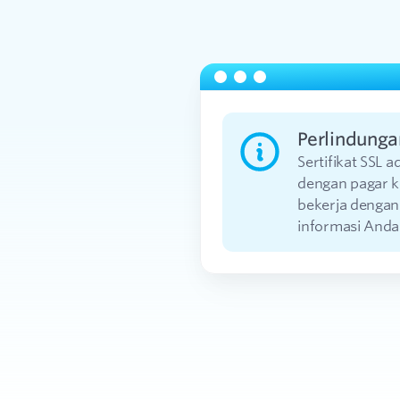
Perlindunga
Sertifikat SSL 
dengan pagar k
bekerja dengan
informasi Anda 