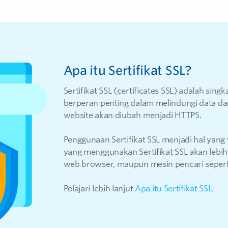
Apa itu Sertifikat SSL?
Sertifikat SSL (certificates SSL) adalah singk
berperan penting dalam melindungi data da
website akan diubah menjadi HTTPS.
Penggunaan Sertifikat SSL menjadi hal yang
yang menggunakan Sertifikat SSL akan lebih
web browser, maupun mesin pencari sepert
Pelajari lebih lanjut
Apa itu Sertifikat SSL
.