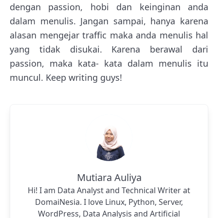
dengan passion, hobi dan keinginan anda
dalam menulis. Jangan sampai, hanya karena
alasan mengejar traffic maka anda menulis hal
yang tidak disukai. Karena berawal dari
passion, maka kata- kata dalam menulis itu
muncul. Keep writing guys!
Mutiara Auliya
Hi! I am Data Analyst and Technical Writer at
DomaiNesia. I love Linux, Python, Server,
WordPress, Data Analysis and Artificial