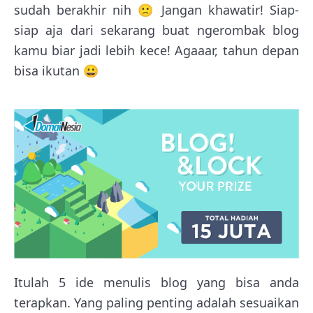
sudah berakhir nih 🙁 Jangan khawatir! Siap-
siap aja dari sekarang buat ngerombak blog
kamu biar jadi lebih kece! Agaaar, tahun depan
bisa ikutan 😀
Itulah 5 ide menulis blog yang bisa anda
terapkan. Yang paling penting adalah sesuaikan