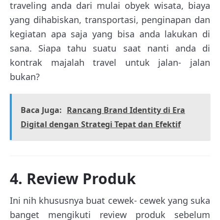
traveling anda dari mulai obyek wisata, biaya
yang dihabiskan, transportasi, penginapan dan
kegiatan apa saja yang bisa anda lakukan di
sana. Siapa tahu suatu saat nanti anda di
kontrak majalah travel untuk jalan- jalan
bukan?
Baca Juga:
Rancang Brand Identity di Era
Digital dengan Strategi Tepat dan Efektif
4. Review Produk
Ini nih khususnya buat cewek- cewek yang suka
banget mengikuti review produk sebelum