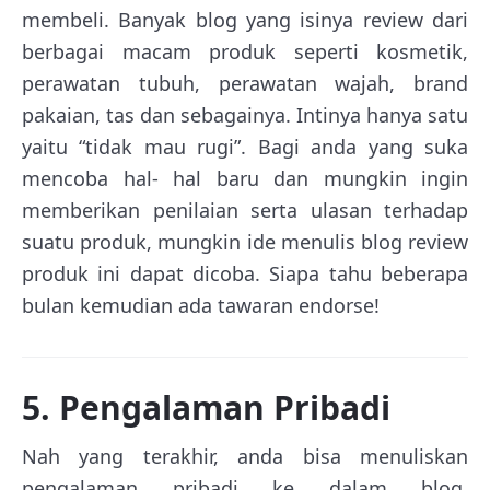
membeli. Banyak blog yang isinya review dari
berbagai macam produk seperti kosmetik,
perawatan tubuh, perawatan wajah, brand
pakaian, tas dan sebagainya. Intinya hanya satu
yaitu “tidak mau rugi”. Bagi anda yang suka
mencoba hal- hal baru dan mungkin ingin
memberikan penilaian serta ulasan terhadap
suatu produk, mungkin ide menulis blog review
produk ini dapat dicoba. Siapa tahu beberapa
bulan kemudian ada tawaran endorse!
5. Pengalaman Pribadi
Nah yang terakhir, anda bisa menuliskan
pengalaman pribadi ke dalam blog.