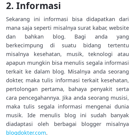
2. Informasi
Sekarang ini informasi bisa didapatkan dari
mana saja seperti misalnya surat kabar, website
dan bahkan blog. Bagi anda yang
berkecimpung di suatu bidang tertentu
misalnya kesehatan, musik, teknologi atau
apapun mungkin bisa menulis segala informasi
terkait ke dalam blog. Misalnya anda seorang
dokter, maka tulis informasi terkait kesehatan,
pertolongan pertama, bahaya penyakit serta
cara pencegahannya. Jika anda seorang musisi,
maka tulis segala informasi mengenai dunia
musik. Ide menulis blog ini sudah banyak
diadaptasi oleh berbagai blogger misalnya
blogdokter.com
.