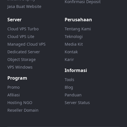
Konfirmasi Deposit
Jasa Buat Website
Server
Perusahaan
Cloud VPS Turbo
Tentang Kami
Cloud VPS Lite
Teknologi
Managed Cloud VPS
Media Kit
Dedicated Server
Kontak
Object Storage
Karir
VPS Windows
Informasi
Program
Tools
Promo
Blog
Afiliasi
Panduan
Hosting NGO
Server Status
Reseller Domain