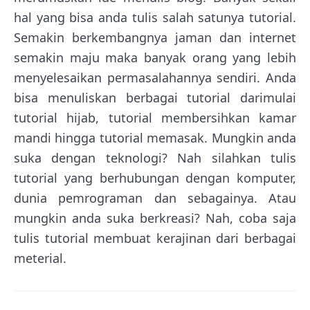
hal yang bisa anda tulis salah satunya tutorial.
Semakin berkembangnya jaman dan internet
semakin maju maka banyak orang yang lebih
menyelesaikan permasalahannya sendiri. Anda
bisa menuliskan berbagai tutorial darimulai
tutorial hijab, tutorial membersihkan kamar
mandi hingga tutorial memasak. Mungkin anda
suka dengan teknologi? Nah silahkan tulis
tutorial yang berhubungan dengan komputer,
dunia pemrograman dan sebagainya. Atau
mungkin anda suka berkreasi? Nah, coba saja
tulis tutorial membuat kerajinan dari berbagai
meterial.