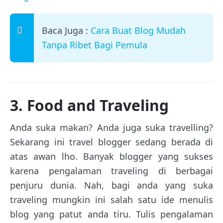
Baca Juga :
Cara Buat Blog Mudah
Tanpa Ribet Bagi Pemula
3. Food and Traveling
Anda suka makan? Anda juga suka travelling?
Sekarang ini travel blogger sedang berada di
atas awan lho. Banyak blogger yang sukses
karena pengalaman traveling di berbagai
penjuru dunia. Nah, bagi anda yang suka
traveling mungkin ini salah satu ide menulis
blog yang patut anda tiru. Tulis pengalaman