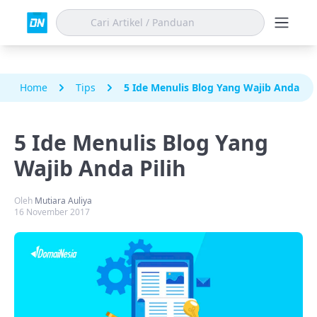
Home
Tips
5 Ide Menulis Blog Yang Wajib Anda Pil
5 Ide Menulis Blog Yang
Wajib Anda Pilih
Oleh
Mutiara Auliya
16 November 2017