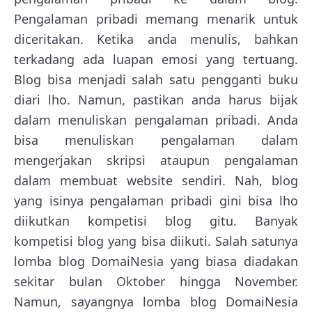
Pengalaman pribadi memang menarik untuk
diceritakan. Ketika anda menulis, bahkan
terkadang ada luapan emosi yang tertuang.
Blog bisa menjadi salah satu pengganti buku
diari lho. Namun, pastikan anda harus bijak
dalam menuliskan pengalaman pribadi. Anda
bisa menuliskan pengalaman dalam
mengerjakan skripsi ataupun pengalaman
dalam membuat website sendiri. Nah, blog
yang isinya pengalaman pribadi gini bisa lho
diikutkan kompetisi blog gitu. Banyak
kompetisi blog yang bisa diikuti. Salah satunya
lomba blog DomaiNesia yang biasa diadakan
sekitar bulan Oktober hingga November.
Namun, sayangnya lomba blog DomaiNesia