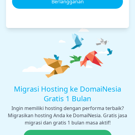
Berlangganan
Migrasi Hosting ke DomaiNesia
Gratis 1 Bulan
Ingin memiliki hosting dengan performa terbaik?
Migrasikan hosting Anda ke DomaiNesia. Gratis jasa
migrasi dan gratis 1 bulan masa aktif!