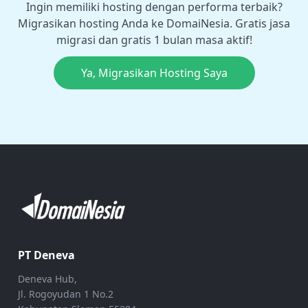
Ingin memiliki hosting dengan performa terbaik?
Migrasikan hosting Anda ke DomaiNesia. Gratis jasa
migrasi dan gratis 1 bulan masa aktif!
Ya, Migrasikan Hosting Saya
PT Deneva
Deneva Hub,
Jl. Rogoyudan 1 No.2