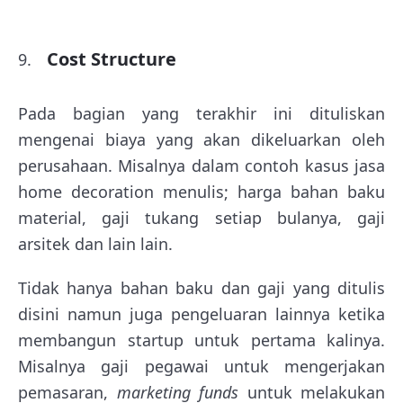
Cost Structure
Pada bagian yang terakhir ini dituliskan
mengenai biaya yang akan dikeluarkan oleh
perusahaan. Misalnya dalam contoh kasus jasa
home decoration menulis; harga bahan baku
material, gaji tukang setiap bulanya, gaji
arsitek dan lain lain.
Tidak hanya bahan baku dan gaji yang ditulis
disini namun juga pengeluaran lainnya ketika
membangun startup untuk pertama kalinya.
Misalnya gaji pegawai untuk mengerjakan
pemasaran,
marketing funds
untuk melakukan