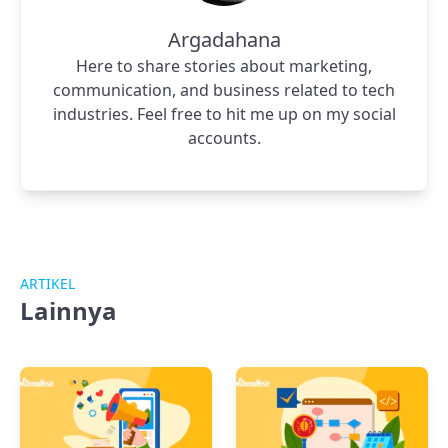
Argadahana
Here to share stories about marketing,
communication, and business related to tech
industries. Feel free to hit me up on my social
accounts.
ARTIKEL
Lainnya