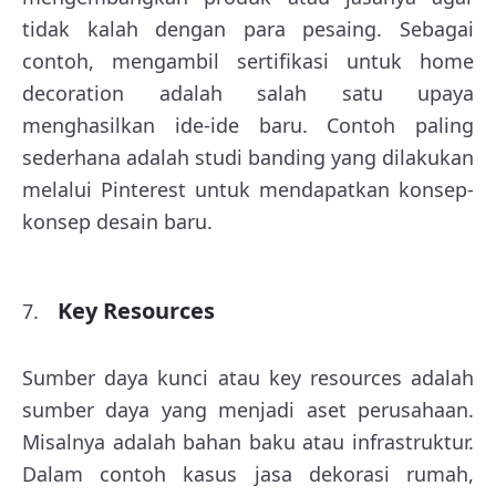
tidak kalah dengan para pesaing. Sebagai
contoh, mengambil sertifikasi untuk home
decoration adalah salah satu upaya
menghasilkan ide-ide baru. Contoh paling
sederhana adalah studi banding yang dilakukan
melalui Pinterest untuk mendapatkan konsep-
konsep desain baru.
Key Resources
Sumber daya kunci atau key resources adalah
sumber daya yang menjadi aset perusahaan.
Misalnya adalah bahan baku atau infrastruktur.
Dalam contoh kasus jasa dekorasi rumah,