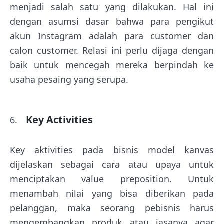
menjadi salah satu yang dilakukan. Hal ini
dengan asumsi dasar bahwa para pengikut
akun Instagram adalah para customer dan
calon customer. Relasi ini perlu dijaga dengan
baik untuk mencegah mereka berpindah ke
usaha pesaing yang serupa.
Key Activities
Key aktivities pada bisnis model kanvas
dijelaskan sebagai cara atau upaya untuk
menciptakan value preposition. Untuk
menambah nilai yang bisa diberikan pada
pelanggan, maka seorang pebisnis harus
mengembangkan produk atau jasanya agar