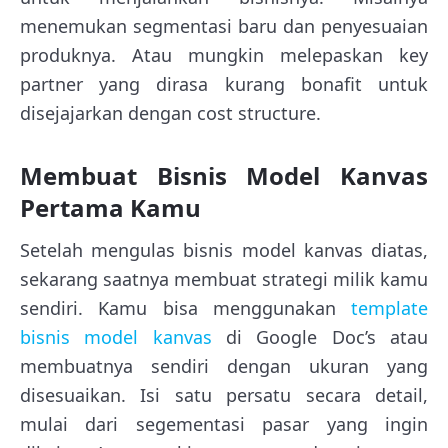
menemukan segmentasi baru dan penyesuaian
produknya. Atau mungkin melepaskan key
partner yang dirasa kurang bonafit untuk
disejajarkan dengan cost structure.
Membuat Bisnis Model Kanvas
Pertama Kamu
Setelah mengulas bisnis model kanvas diatas,
sekarang saatnya membuat strategi milik kamu
sendiri. Kamu bisa menggunakan
template
bisnis model kanvas
di Google Doc’s atau
membuatnya sendiri dengan ukuran yang
disesuaikan. Isi satu persatu secara detail,
mulai dari segementasi pasar yang ingin