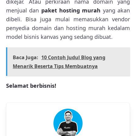
dikejar. Atau perkiraan nama domain yang
menjual dan
paket hosting murah
yang akan
dibeli. Bisa juga mulai memasukkan vendor
penyedia domain dan hosting murah kedalam
model bisnis kanvas yang sedang dibuat.
Baca Juga:
10 Contoh Judul Blog yang
Menarik Beserta Tips Membuatnya
Selamat berbisnis!