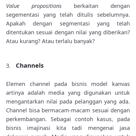
Value propositions
berkaitan dengan
segementasi yang telah ditulis sebelumnya.
Apakah dengan segmentasi yang telah
ditentukan sesuai dengan nilai yang diberikan?
Atau kurang? Atau terlalu banyak?
Channels
Elemen channel pada bisnis model kanvas
artinya adalah media yang digunakan untuk
mengantarkan nilai pada pelanggan yang ada.
Channel bisa bermacam-macam sesuai dengan
perkembangan. Sebagai contoh kasus, pada
bisnis imajinasi kita tadi mengenai jasa