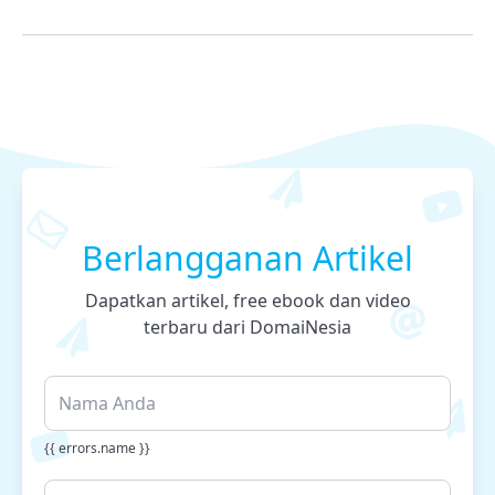
Berlangganan Artikel
Dapatkan artikel, free ebook dan video
terbaru dari DomaiNesia
{{ errors.name }}