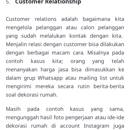
Customer Relationship
Customer relations adalah bagaimana kita
mengelola pelanggan atau calon pelanggan
yang sudah melalukan kontak dengan kita.
Menjalin relasi dengan customer bisa dilakukan
dengan berbagai macam cara. Misalnya pada
contoh kasus kita; orang yang telah
menanyakan harga jasa bisa dimasukkan ke
dalam grup Whatsapp atau mailing list untuk
mengirimi mereka secara rutin berita-berita
soal dekorasi rumah.
Masih pada contoh kasus yang sama,
mengunggah hasil foto pengerjaan atau ide-ide
dekorasi rumah di account Instagram juga