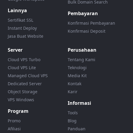
Bulk Domain Search
Lainnya
Pembayaran
Sertifikat SSL
Konfirmasi Pembayaran
Instant Deploy
Konfirmasi Deposit
Jasa Buat Website
Server
Perusahaan
Cloud VPS Turbo
Tentang Kami
Cloud VPS Lite
Teknologi
Managed Cloud VPS
Media Kit
Dedicated Server
Kontak
Object Storage
Karir
VPS Windows
Informasi
Program
Tools
Promo
Blog
Afiliasi
Panduan