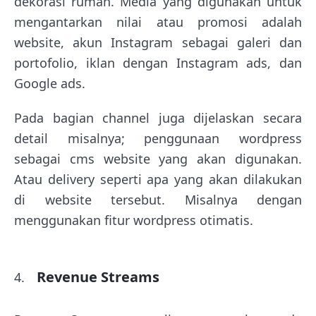
dekorasi rumah. Media yang digunakan untuk
mengantarkan nilai atau promosi adalah
website, akun Instagram sebagai galeri dan
portofolio, iklan dengan Instagram ads, dan
Google ads.
Pada bagian channel juga dijelaskan secara
detail misalnya; penggunaan wordpress
sebagai cms website yang akan digunakan.
Atau delivery seperti apa yang akan dilakukan
di website tersebut. Misalnya dengan
menggunakan fitur wordpress otimatis.
Revenue Streams