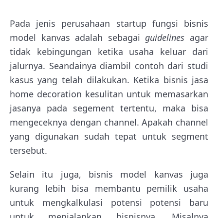
Pada jenis perusahaan startup fungsi bisnis
model kanvas adalah sebagai
guidelines
agar
tidak kebingungan ketika usaha keluar dari
jalurnya. Seandainya diambil contoh dari studi
kasus yang telah dilakukan. Ketika bisnis jasa
home decoration kesulitan untuk memasarkan
jasanya pada segement tertentu, maka bisa
mengeceknya dengan channel. Apakah channel
yang digunakan sudah tepat untuk segment
tersebut.
Selain itu juga, bisnis model kanvas juga
kurang lebih bisa membantu pemilik usaha
untuk mengkalkulasi potensi potensi baru
untuk menjalankan bisnisnya. Misalnya