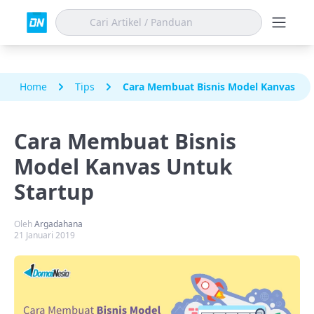
Home
Tips
Cara Membuat Bisnis Model Kanvas Un
Cara Membuat Bisnis
Model Kanvas Untuk
Startup
Oleh
Argadahana
21 Januari 2019