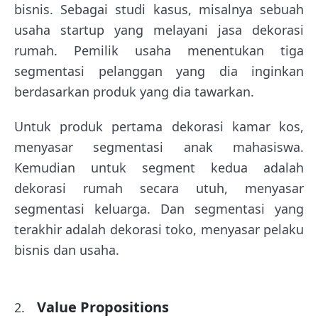
bisnis. Sebagai studi kasus, misalnya sebuah
usaha startup yang melayani jasa dekorasi
rumah. Pemilik usaha menentukan tiga
segmentasi pelanggan yang dia inginkan
berdasarkan produk yang dia tawarkan.
Untuk produk pertama dekorasi kamar kos,
menyasar segmentasi anak mahasiswa.
Kemudian untuk segment kedua adalah
dekorasi rumah secara utuh, menyasar
segmentasi keluarga. Dan segmentasi yang
terakhir adalah dekorasi toko, menyasar pelaku
bisnis dan usaha.
Value Propositions