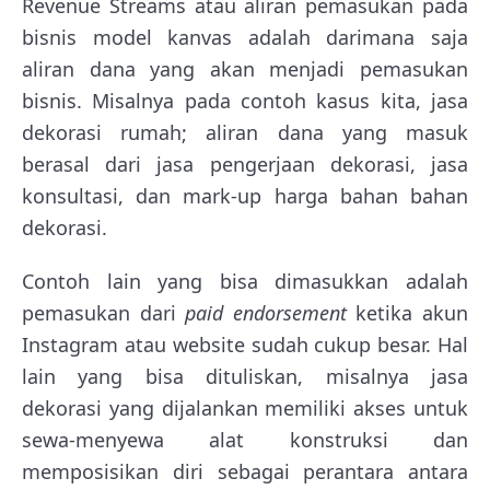
Revenue Streams atau aliran pemasukan pada
bisnis model kanvas adalah darimana saja
aliran dana yang akan menjadi pemasukan
bisnis. Misalnya pada contoh kasus kita, jasa
dekorasi rumah; aliran dana yang masuk
berasal dari jasa pengerjaan dekorasi, jasa
konsultasi, dan mark-up harga bahan bahan
dekorasi.
Contoh lain yang bisa dimasukkan adalah
pemasukan dari
paid endorsement
ketika akun
Instagram atau website sudah cukup besar. Hal
lain yang bisa dituliskan, misalnya jasa
dekorasi yang dijalankan memiliki akses untuk
sewa-menyewa alat konstruksi dan
memposisikan diri sebagai perantara antara