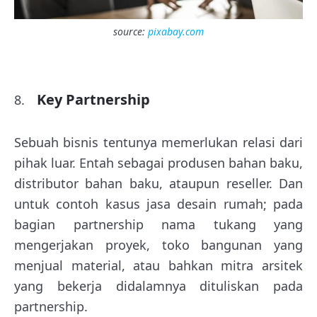
source:
pixabay.com
Key Partnership
Sebuah bisnis tentunya memerlukan relasi dari
pihak luar. Entah sebagai produsen bahan baku,
distributor bahan baku, ataupun reseller. Dan
untuk contoh kasus jasa desain rumah; pada
bagian partnership nama tukang yang
mengerjakan proyek, toko bangunan yang
menjual material, atau bahkan mitra arsitek
yang bekerja didalamnya dituliskan pada
partnership.