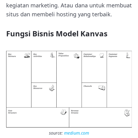
kegiatan marketing. Atau dana untuk membuat
situs dan membeli hosting yang terbaik.
Fungsi Bisnis Model Kanvas
source:
medium.com