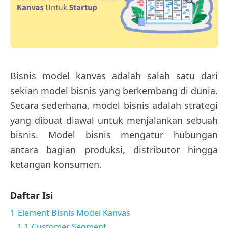
Bisnis model kanvas adalah salah satu dari
sekian model bisnis yang berkembang di dunia.
Secara sederhana, model bisnis adalah strategi
yang dibuat diawal untuk menjalankan sebuah
bisnis. Model bisnis mengatur hubungan
antara bagian produksi, distributor hingga
ketangan konsumen.
Daftar Isi
1
Element Bisnis Model Kanvas
1.1
Customer Segment