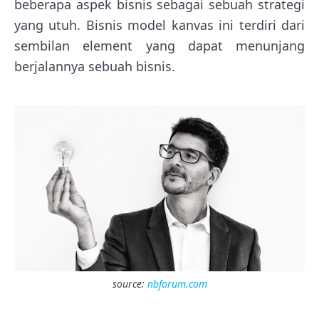
beberapa aspek bisnis sebagai sebuah strategi
yang utuh. Bisnis model kanvas ini terdiri dari
sembilan element yang dapat menunjang
berjalannya sebuah bisnis.
source:
nbforum.com