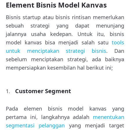
Element Bisnis Model Kanvas
Bisnis startup atau bisnis rintisan memerlukan
sebuah strategi yang dapat menunjang
jalannya usaha kedepan. Untuk itu, bisnis
model kanvas bisa menjadi salah satu
tools
untuk menciptakan strategi bisnis
. Dan
sebelum menciptakan strategi, ada baiknya
mempersiapkan kesembilan hal berikut ini;
Customer Segment
Pada elemen bisnis model kanvas yang
pertama ini, langkahnya adalah
menentukan
segmentasi pelanggan
yang menjadi target