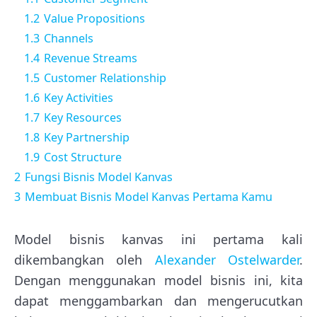
1.2
Value Propositions
1.3
Channels
1.4
Revenue Streams
1.5
Customer Relationship
1.6
Key Activities
1.7
Key Resources
1.8
Key Partnership
1.9
Cost Structure
2
Fungsi Bisnis Model Kanvas
3
Membuat Bisnis Model Kanvas Pertama Kamu
Model bisnis kanvas ini pertama kali
dikembangkan oleh
Alexander Ostelwarder
.
Dengan menggunakan model bisnis ini, kita
dapat menggambarkan dan mengerucutkan