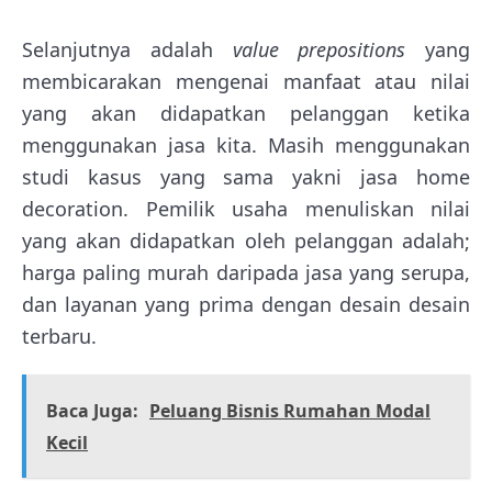
Selanjutnya adalah
value prepositions
yang
membicarakan mengenai manfaat atau nilai
yang akan didapatkan pelanggan ketika
menggunakan jasa kita. Masih menggunakan
studi kasus yang sama yakni jasa home
decoration. Pemilik usaha menuliskan nilai
yang akan didapatkan oleh pelanggan adalah;
harga paling murah daripada jasa yang serupa,
dan layanan yang prima dengan desain desain
terbaru.
Baca Juga:
Peluang Bisnis Rumahan Modal
Kecil