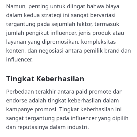
Namun, penting untuk diingat bahwa biaya
dalam kedua strategi ini sangat bervariasi
tergantung pada sejumlah faktor, termasuk
jumlah pengikut influencer, jenis produk atau
layanan yang dipromosikan, kompleksitas
konten, dan negosiasi antara pemilik brand dan
influencer.
Tingkat Keberhasilan
Perbedaan terakhir antara paid promote dan
endorse adalah tingkat keberhasilan dalam
kampanye promosi. Tingkat keberhasilan ini
sangat tergantung pada influencer yang dipilih
dan reputasinya dalam industri.