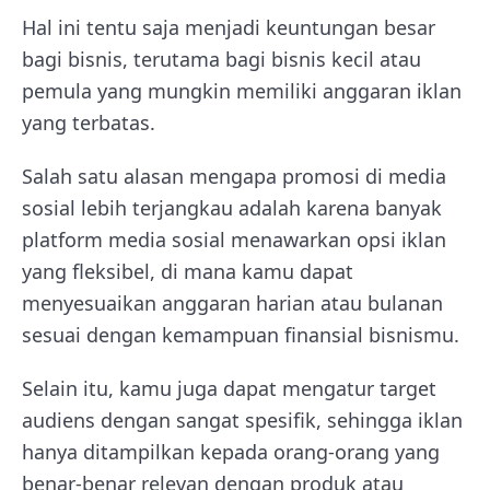
Hal ini tentu saja menjadi keuntungan besar
bagi bisnis, terutama bagi bisnis kecil atau
pemula yang mungkin memiliki anggaran iklan
yang terbatas.
Salah satu alasan mengapa promosi di media
sosial lebih terjangkau adalah karena banyak
platform media sosial menawarkan opsi iklan
yang fleksibel, di mana kamu dapat
menyesuaikan anggaran harian atau bulanan
sesuai dengan kemampuan finansial bisnismu.
Selain itu, kamu juga dapat mengatur target
audiens dengan sangat spesifik, sehingga iklan
hanya ditampilkan kepada orang-orang yang
benar-benar relevan dengan produk atau