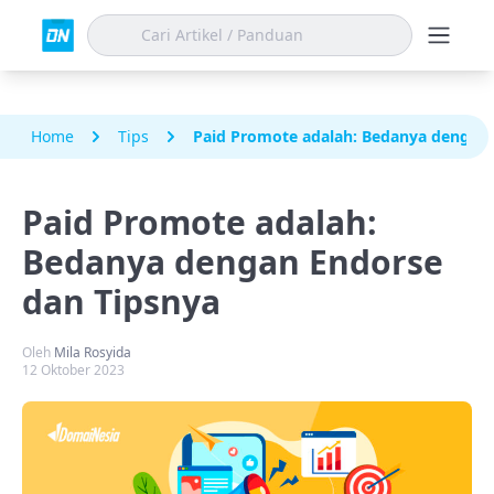
Home
Tips
Paid Promote adalah: Bedanya dengan 
Paid Promote adalah:
Bedanya dengan Endorse
dan Tipsnya
Oleh
Mila Rosyida
12 Oktober 2023