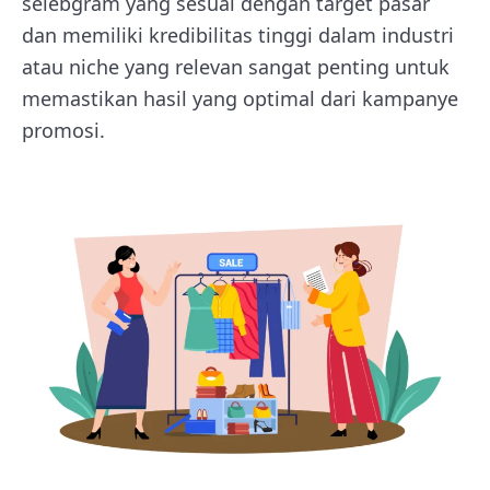
selebgram yang sesuai dengan target pasar
dan memiliki kredibilitas tinggi dalam industri
atau niche yang relevan sangat penting untuk
memastikan hasil yang optimal dari kampanye
promosi.