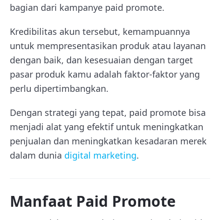
bagian dari kampanye paid promote.
Kredibilitas akun tersebut, kemampuannya
untuk mempresentasikan produk atau layanan
dengan baik, dan kesesuaian dengan target
pasar produk kamu adalah faktor-faktor yang
perlu dipertimbangkan.
Dengan strategi yang tepat, paid promote bisa
menjadi alat yang efektif untuk meningkatkan
penjualan dan meningkatkan kesadaran merek
dalam dunia
digital marketing
.
Manfaat Paid Promote