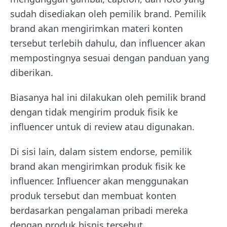
sudah disediakan oleh pemilik brand. Pemilik
brand akan mengirimkan materi konten
tersebut terlebih dahulu, dan influencer akan
mempostingnya sesuai dengan panduan yang
diberikan.
Biasanya hal ini dilakukan oleh pemilik brand
dengan tidak mengirim produk fisik ke
influencer untuk di review atau digunakan.
Di sisi lain, dalam sistem endorse, pemilik
brand akan mengirimkan produk fisik ke
influencer. Influencer akan menggunakan
produk tersebut dan membuat konten
berdasarkan pengalaman pribadi mereka
dengan produk bisnis tersebut.