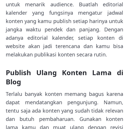
untuk menarik audience. Buatlah editorial
kalender yang fungsinya mengatur jadwal
konten yang kamu publish setiap harinya untuk
jangka waktu pendek dan panjang. Dengan
adanya editorial kalender, setiap konten di
website akan jadi terencana dan kamu bisa
melakukan publikasi konten secara rutin.
Publish Ulang Konten Lama di
Blog
Terlalu banyak konten memang bagus karena
dapat mendatangkan pengunjung. Namun,
tentu saja ada konten yang sudah tidak relevan
dan butuh pembaharuan. Gunakan konten
lama kamu dan muat ulang dengan revisi