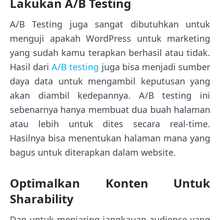
Lakukan A/B Testing
A/B Testing juga sangat dibutuhkan untuk
menguji apakah WordPress untuk marketing
yang sudah kamu terapkan berhasil atau tidak.
Hasil dari
A/B testing
juga bisa menjadi sumber
daya data untuk mengambil keputusan yang
akan diambil kedepannya. A/B testing ini
sebenarnya hanya membuat dua buah halaman
atau lebih untuk dites secara real-time.
Hasilnya bisa menentukan halaman mana yang
bagus untuk diterapkan dalam website.
Optimalkan Konten Untuk
Sharability
Dan untuk menjaring jangkauan audience yang