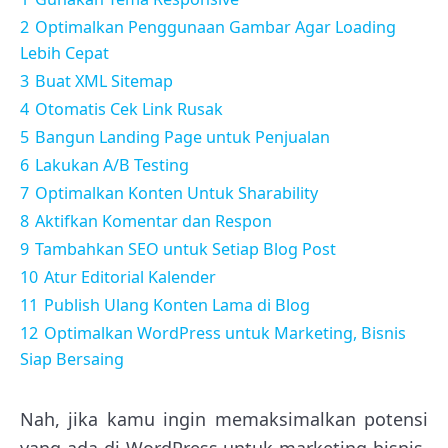
2
Optimalkan Penggunaan Gambar Agar Loading
Lebih Cepat
3
Buat XML Sitemap
4
Otomatis Cek Link Rusak
5
Bangun Landing Page untuk Penjualan
6
Lakukan A/B Testing
7
Optimalkan Konten Untuk Sharability
8
Aktifkan Komentar dan Respon
9
Tambahkan SEO untuk Setiap Blog Post
10
Atur Editorial Kalender
11
Publish Ulang Konten Lama di Blog
12
Optimalkan WordPress untuk Marketing, Bisnis
Siap Bersaing
Nah, jika kamu ingin memaksimalkan potensi