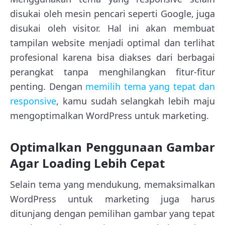
disukai oleh mesin pencari seperti Google, juga
disukai oleh visitor. Hal ini akan membuat
tampilan website menjadi optimal dan terlihat
profesional karena bisa diakses dari berbagai
perangkat tanpa menghilangkan fitur-fitur
penting. Dengan
memilih tema yang tepat dan
responsive
, kamu sudah selangkah lebih maju
mengoptimalkan WordPress untuk marketing.
Optimalkan Penggunaan Gambar
Agar Loading Lebih Cepat
Selain tema yang mendukung, memaksimalkan
WordPress untuk marketing juga harus
ditunjang dengan pemilihan gambar yang tepat