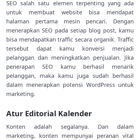
SEO salah satu elemen terpenting yang ada
untuk membuat website bisa mendapat
halaman pertama mesin pencari. Dengan
menerapkan SEO pada setiap blog post, kamu
bisa mendapatkan traffic secara organik. Traffic
tersebut dapat kamu konversi menjadi
pelanggan dan meningkatkan penjualan. Jika
penerapan SEO kamu berhasil menarik
pelanggan, maka kamu juga sudah berhasil
dalam menerapkan potensi WordPress untuk
marketing.
Atur Editorial Kalender
Konten adalah segalanya. Dan dalam
marketing, konten mempunyai peranan vital