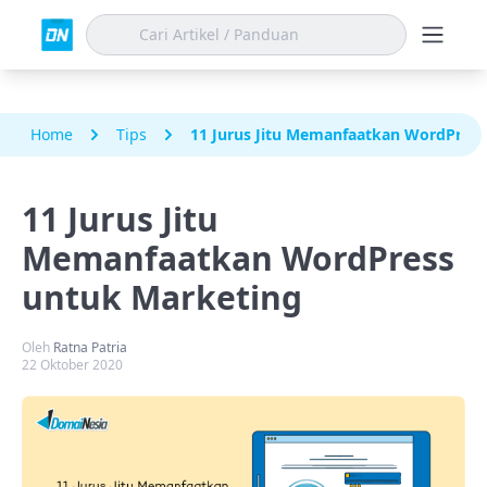
Home
Tips
11 Jurus Jitu Memanfaatkan WordPress
11 Jurus Jitu
Memanfaatkan WordPress
untuk Marketing
Oleh
Ratna Patria
22 Oktober 2020