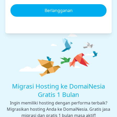
Berlangganan
Migrasi Hosting ke DomaiNesia
Gratis 1 Bulan
Ingin memiliki hosting dengan performa terbaik?
Migrasikan hosting Anda ke DomaiNesia. Gratis jasa
migrasi dan gratis 1 bulan masa aktif!