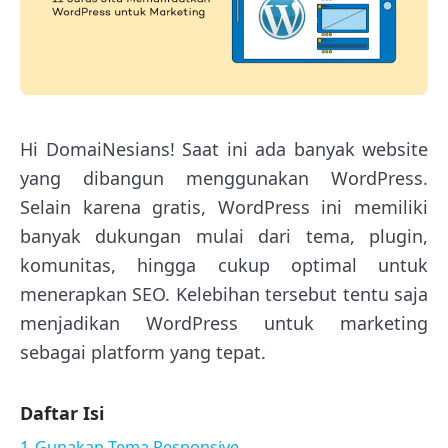
Hi DomaiNesians! Saat ini ada banyak website
yang dibangun menggunakan WordPress.
Selain karena gratis, WordPress ini memiliki
banyak dukungan mulai dari tema, plugin,
komunitas, hingga cukup optimal untuk
menerapkan SEO. Kelebihan tersebut tentu saja
menjadikan WordPress untuk marketing
sebagai platform yang tepat.
Daftar Isi
1
Gunakan Tema Responsive