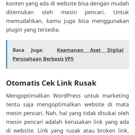
konten yang ada di website bisa dengan mudah
ditemukan oleh mesin pencari. Untuk
memudahkan, kamu juga bisa menggunakan
plugin yang tersedia.
Baca Juga:
Keamanan Aset Digital
Perusahaan Berbasis VPS
Otomatis Cek Link Rusak
Mengoptimalkan WordPress untuk marketing
tentu saja mengoptimalkan website di mata
mesin pencari. Nah, hal yang tidak disukai oleh
mesin pencari adalah kerusakan link yang ada
di website. Link yang rusak atau broken link,