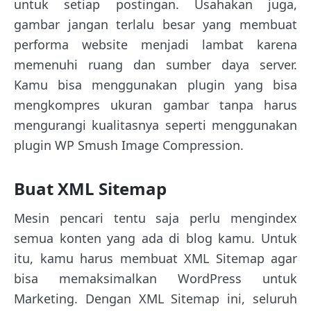
untuk setiap postingan. Usahakan juga,
gambar jangan terlalu besar yang membuat
performa website menjadi lambat karena
memenuhi ruang dan sumber daya server.
Kamu bisa menggunakan plugin yang bisa
mengkompres ukuran gambar tanpa harus
mengurangi kualitasnya seperti menggunakan
plugin WP Smush Image Compression.
Buat XML Sitemap
Mesin pencari tentu saja perlu mengindex
semua konten yang ada di blog kamu. Untuk
itu, kamu harus membuat XML Sitemap agar
bisa memaksimalkan WordPress untuk
Marketing. Dengan XML Sitemap ini, seluruh