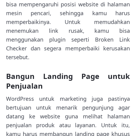
bisa mempengaruhi posisi website di halaman
mesin pencari, sehingga kamu harus
memperbaikinya. Untuk memudahkan
menemukan link rusak, kamu bisa
menggunakan plugin seperti Broken Link
Checker dan segera memperbaiki kerusakan
tersebut.
Bangun Landing Page untuk
Penjualan
WordPress untuk marketing juga pastinya
bertujuan untuk menarik pengunjung agar
datang ke website guna melihat halaman
penjualan produk atau layanan. Untuk itu,
kamu harus membangun landing page khusus