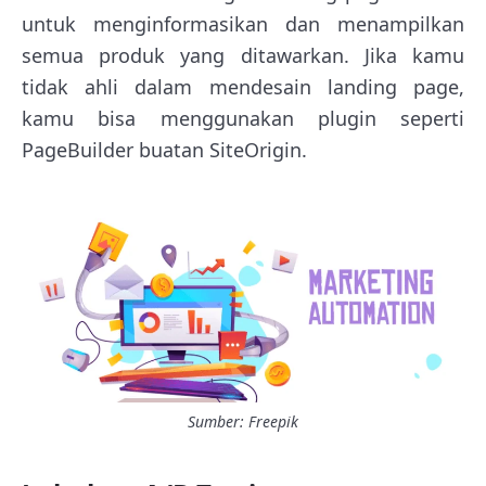
untuk menginformasikan dan menampilkan
semua produk yang ditawarkan. Jika kamu
tidak ahli dalam mendesain landing page,
kamu bisa menggunakan plugin seperti
PageBuilder buatan SiteOrigin.
Sumber: Freepik