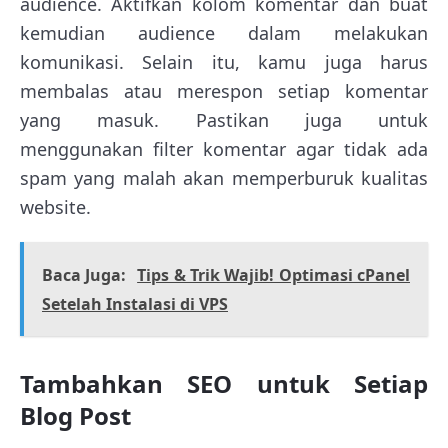
audience. Aktifkan kolom komentar dan buat
kemudian audience dalam melakukan
komunikasi. Selain itu, kamu juga harus
membalas atau merespon setiap komentar
yang masuk. Pastikan juga untuk
menggunakan filter komentar agar tidak ada
spam yang malah akan memperburuk kualitas
website.
Baca Juga:
Tips & Trik Wajib! Optimasi cPanel
Setelah Instalasi di VPS
Tambahkan SEO untuk Setiap
Blog Post