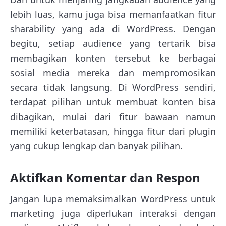
lebih luas, kamu juga bisa memanfaatkan fitur
sharability yang ada di WordPress. Dengan
begitu, setiap audience yang tertarik bisa
membagikan konten tersebut ke berbagai
sosial media mereka dan mempromosikan
secara tidak langsung. Di WordPress sendiri,
terdapat pilihan untuk membuat konten bisa
dibagikan, mulai dari fitur bawaan namun
memiliki keterbatasan, hingga fitur dari plugin
yang cukup lengkap dan banyak pilihan.
Aktifkan Komentar dan Respon
Jangan lupa memaksimalkan WordPress untuk
marketing juga diperlukan interaksi dengan