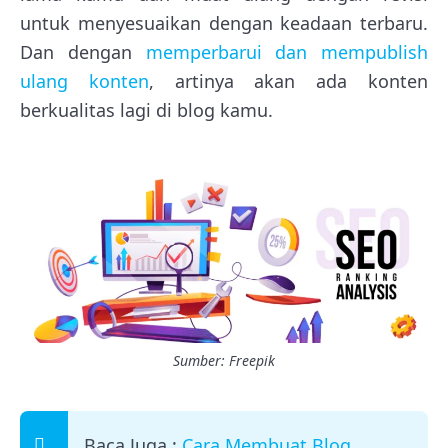
untuk menyesuaikan dengan keadaan terbaru.
Dan dengan
memperbarui dan mempublish
ulang konten
, artinya akan ada konten
berkualitas lagi di blog kamu.
Sumber: Freepik
Baca Juga :
Cara Membuat Blog