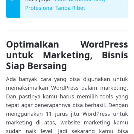
Profesional Tanpa Ribet
Optimalkan WordPress
untuk Marketing, Bisnis
Siap Bersaing
Ada banyak cara yang bisa digunakan untuk
memaksimalkan WordPress dalam marketing.
Dan pastinya kamu harus memilih tools yang
tepat agar penerapannya bisa berhasil. Dengan
menggunakan 11 jurus jitu WordPress untuk
marketing di atas, website marketing kamu
sudah naik level. Jadi sekarang kamu bisa