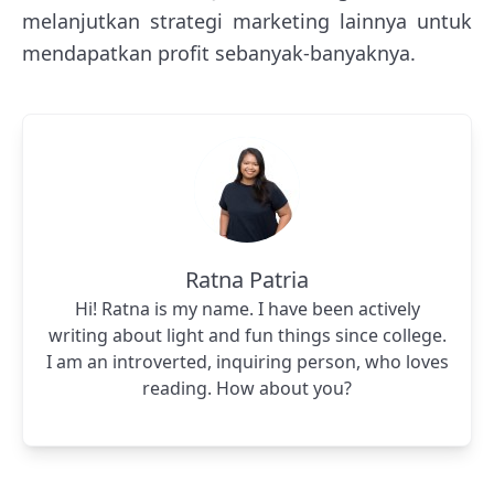
melanjutkan strategi marketing lainnya untuk
mendapatkan profit sebanyak-banyaknya.
Ratna Patria
Hi! Ratna is my name. I have been actively
writing about light and fun things since college.
I am an introverted, inquiring person, who loves
reading. How about you?