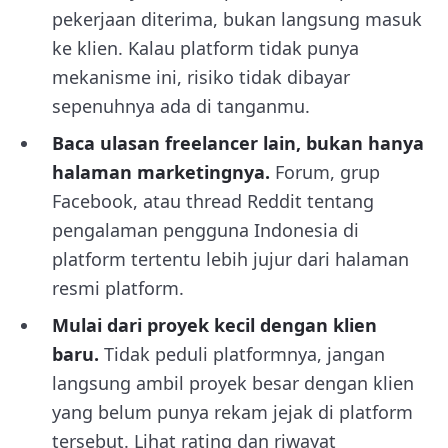
pekerjaan diterima, bukan langsung masuk
ke klien. Kalau platform tidak punya
mekanisme ini, risiko tidak dibayar
sepenuhnya ada di tanganmu.
Baca ulasan freelancer lain, bukan hanya
halaman marketingnya.
Forum, grup
Facebook, atau thread Reddit tentang
pengalaman pengguna Indonesia di
platform tertentu lebih jujur dari halaman
resmi platform.
Mulai dari proyek kecil dengan klien
baru.
Tidak peduli platformnya, jangan
langsung ambil proyek besar dengan klien
yang belum punya rekam jejak di platform
tersebut. Lihat rating dan riwayat