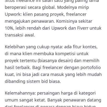
Situs freelance ini salah satu yang paling lama
beroperasi secara global. Modelnya mirip
Upwork: klien pasang proyek, freelancer
mengajukan penawaran. Komisinya sekitar
10%, lebih rendah dari Upwork dan Fiverr untuk
transaksi awal.
Kelebihan yang cukup nyata: ada fitur kontes,
di mana klien membuka kompetisi untuk
proyek tertentu (biasanya desain) dan memilih
hasil terbaik. Bagi freelancer dengan portofolio
kuat, ini bisa jadi cara masuk yang lebih mudah
dibanding sistem bid biasa.
Kelemahannya: persaingan harga di kategori
umum sangat ketat. Banyak penawaran datang
dari freelancer di negara dengan biaya hidup