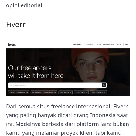
opini editorial.
Fiverr
Dari semua situs freelance internasional, Fiverr
yang paling banyak dicari orang Indonesia saat
ini. Modelnya berbeda dari platform lain: bukan
kamu yang melamar proyek klien, tapi kamu