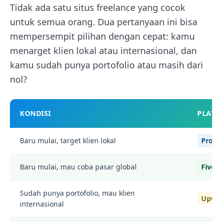
Tidak ada satu situs freelance yang cocok
untuk semua orang. Dua pertanyaan ini bisa
mempersempit pilihan dengan cepat: kamu
menarget klien lokal atau internasional, dan
kamu sudah punya portofolio atau masih dari
nol?
KONDISI
PLATF
Baru mulai, target klien lokal
Projec
Baru mulai, mau coba pasar global
Fiverr
Sudah punya portofolio, mau klien
Upwor
internasional