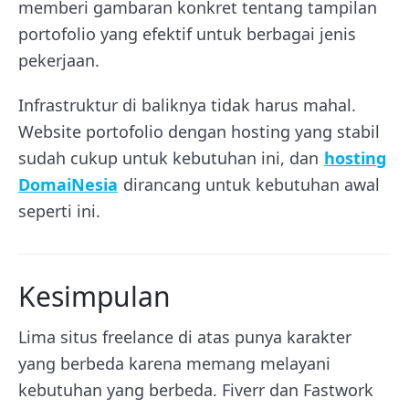
memberi gambaran konkret tentang tampilan
portofolio yang efektif untuk berbagai jenis
pekerjaan.
Infrastruktur di baliknya tidak harus mahal.
Website portofolio dengan hosting yang stabil
sudah cukup untuk kebutuhan ini, dan
hosting
DomaiNesia
dirancang untuk kebutuhan awal
seperti ini.
Kesimpulan
Lima situs freelance di atas punya karakter
yang berbeda karena memang melayani
kebutuhan yang berbeda. Fiverr dan Fastwork