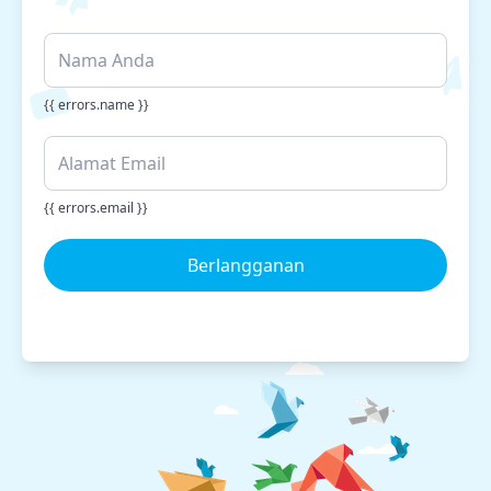
{{ errors.name }}
{{ errors.email }}
Berlangganan