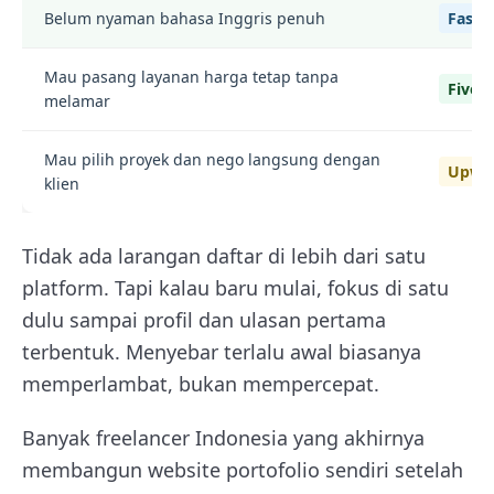
Belum nyaman bahasa Inggris penuh
Fastwo
Mau pasang layanan harga tetap tanpa
Fiverr
melamar
Mau pilih proyek dan nego langsung dengan
Upwor
klien
Tidak ada larangan daftar di lebih dari satu
platform. Tapi kalau baru mulai, fokus di satu
dulu sampai profil dan ulasan pertama
terbentuk. Menyebar terlalu awal biasanya
memperlambat, bukan mempercepat.
Banyak freelancer Indonesia yang akhirnya
membangun website portofolio sendiri setelah