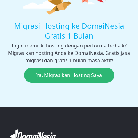
Migrasi Hosting ke DomaiNesia
Gratis 1 Bulan
Ingin memiliki hosting dengan performa terbaik?
Migrasikan hosting Anda ke DomaiNesia. Gratis jasa
migrasi dan gratis 1 bulan masa aktif!
Ya, Migrasikan Hosting Saya