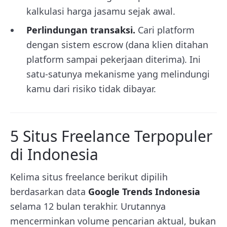
kalkulasi harga jasamu sejak awal.
Perlindungan transaksi.
Cari platform
dengan sistem escrow (dana klien ditahan
platform sampai pekerjaan diterima). Ini
satu-satunya mekanisme yang melindungi
kamu dari risiko tidak dibayar.
5 Situs Freelance Terpopuler
di Indonesia
Kelima situs freelance berikut dipilih
berdasarkan data
Google Trends Indonesia
selama 12 bulan terakhir. Urutannya
mencerminkan volume pencarian aktual, bukan