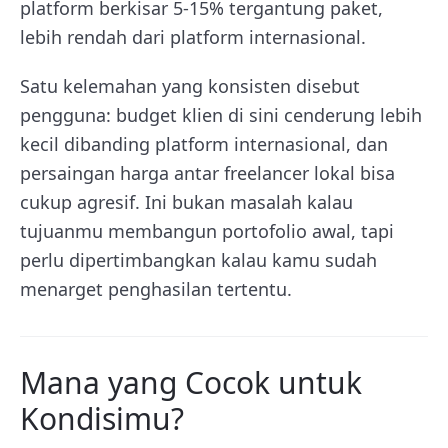
platform berkisar 5-15% tergantung paket,
lebih rendah dari platform internasional.
Satu kelemahan yang konsisten disebut
pengguna: budget klien di sini cenderung lebih
kecil dibanding platform internasional, dan
persaingan harga antar freelancer lokal bisa
cukup agresif. Ini bukan masalah kalau
tujuanmu membangun portofolio awal, tapi
perlu dipertimbangkan kalau kamu sudah
menarget penghasilan tertentu.
Mana yang Cocok untuk
Kondisimu?