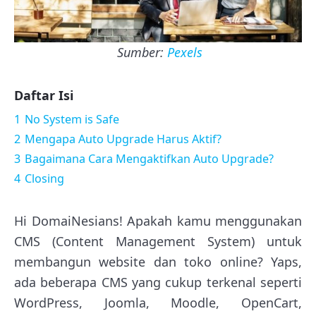
Sumber:
Pexels
Daftar Isi
1
No System is Safe
2
Mengapa Auto Upgrade Harus Aktif?
3
Bagaimana Cara Mengaktifkan Auto Upgrade?
4
Closing
Hi DomaiNesians! Apakah kamu menggunakan
CMS (Content Management System) untuk
membangun website dan toko online? Yaps,
ada beberapa CMS yang cukup terkenal seperti
WordPress, Joomla, Moodle, OpenCart,