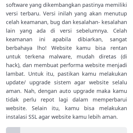
software yang dikembangkan pastinya memiliki
versi terbaru. Versi inilah yang akan menutup
celah keamanan, bug dan kesalahan- kesalahan
lain yang ada di versi sebelumnya. Celah
keamanan ini apabila dibiarkan, sangat
berbahaya lho! Website kamu bisa rentan
untuk terkena malware, mudah diretas (di
hack), dan membuat performa website menjadi
lambat. Untuk itu, pastikan kamu melakukan
update/ upgrade sistem agar website selalu
aman. Nah, dengan auto upgrade maka kamu
tidak perlu repot lagi dalam memperbarui
website. Selain itu, kamu bisa melakukan
instalasi SSL agar website kamu lebih aman.