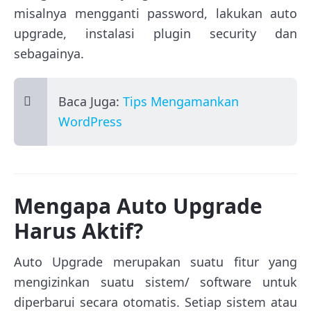
misalnya mengganti password, lakukan auto
upgrade, instalasi plugin security dan
sebagainya.
Baca Juga:
Tips Mengamankan
WordPress
Mengapa Auto Upgrade
Harus Aktif?
Auto Upgrade merupakan suatu fitur yang
mengizinkan suatu sistem/ software untuk
diperbarui secara otomatis. Setiap sistem atau