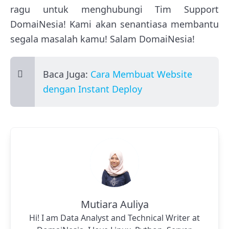
ragu untuk menghubungi Tim Support
DomaiNesia! Kami akan senantiasa membantu
segala masalah kamu! Salam DomaiNesia!
Baca Juga:
Cara Membuat Website
dengan Instant Deploy
Mutiara Auliya
Hi! I am Data Analyst and Technical Writer at