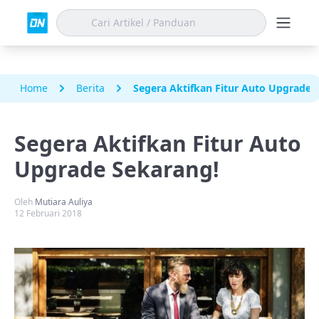
Home
Berita
Segera Aktifkan Fitur Auto Upgrade 
Segera Aktifkan Fitur Auto
Upgrade Sekarang!
Oleh
Mutiara Auliya
12 Februari 2018