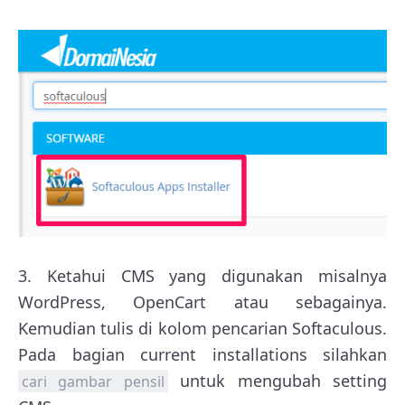
3. Ketahui CMS yang digunakan misalnya
WordPress, OpenCart atau sebagainya.
Kemudian tulis di kolom pencarian Softaculous.
Pada bagian current installations silahkan
untuk mengubah setting
cari gambar pensil