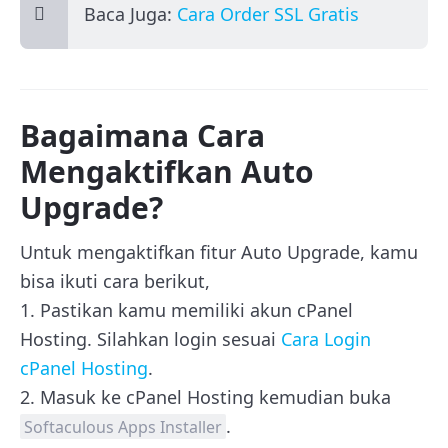
Baca Juga:
Cara Order SSL Gratis
Bagaimana Cara
Mengaktifkan Auto
Upgrade?
Untuk mengaktifkan fitur Auto Upgrade, kamu
bisa ikuti cara berikut,
1. Pastikan kamu memiliki akun cPanel
Hosting. Silahkan login sesuai
Cara Login
cPanel Hosting
.
2. Masuk ke cPanel Hosting kemudian buka
.
Softaculous Apps Installer