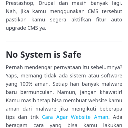
Prestashop, Drupal dan masih banyak lagi.
Nah, jika kamu menggunakan CMS tersebut
pastikan kamu segera aktifkan fitur auto
upgrade CMS ya.
No System is Safe
Pernah mendengar pernyataan itu sebelumnya?
Yaps, memang tidak ada sistem atau software
yang 100% aman. Setiap hari banyak malware
baru bermunculan. Namun, jangan khawatir!
Kamu masih tetap bisa membuat website kamu
aman dari malware jika mengikuti beberapa
tips dan trik
Cara Agar Website Aman
. Ada
beragam cara yang bisa kamu lakukan