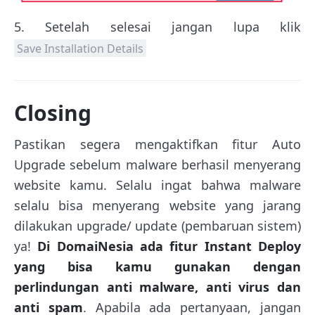
5. Setelah selesai jangan lupa klik
Save Installation Details
Closing
Pastikan segera mengaktifkan fitur Auto
Upgrade sebelum malware berhasil menyerang
website kamu. Selalu ingat bahwa malware
selalu bisa menyerang website yang jarang
dilakukan upgrade/ update (pembaruan sistem)
ya!
Di DomaiNesia ada fitur Instant Deploy
yang bisa kamu gunakan dengan
perlindungan anti malware, anti virus dan
anti spam
. Apabila ada pertanyaan, jangan