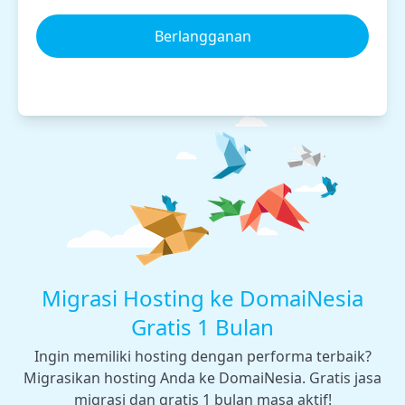
Berlangganan
Migrasi Hosting ke DomaiNesia
Gratis 1 Bulan
Ingin memiliki hosting dengan performa terbaik?
Migrasikan hosting Anda ke DomaiNesia. Gratis jasa
migrasi dan gratis 1 bulan masa aktif!