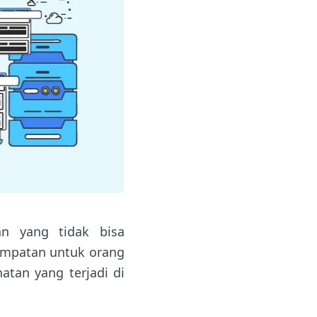
an yang tidak bisa
sempatan untuk orang
hatan yang terjadi di