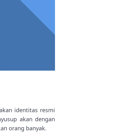
akan identitas resmi
enyusup akan dengan
an orang banyak.