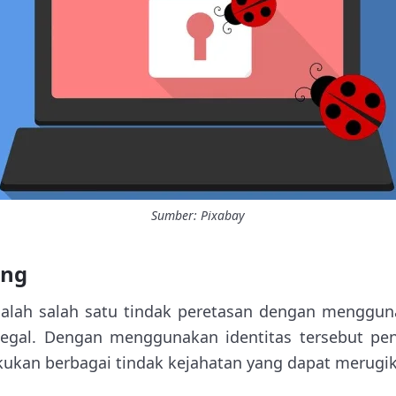
Sumber: Pixabay
ing
dalah salah satu tindak peretasan dengan menggun
legal. Dengan menggunakan identitas tersebut p
ukan berbagai tindak kejahatan yang dapat merugik