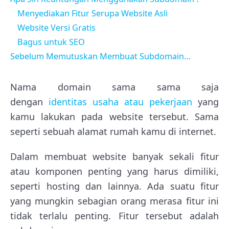
Menyediakan Fitur Serupa Website Asli
Website Versi Gratis
Bagus untuk SEO
Sebelum Memutuskan Membuat Subdomain…
Nama domain sama sama saja
dengan
identitas usaha atau pekerjaan
yang
kamu lakukan pada website tersebut. Sama
seperti sebuah alamat rumah kamu di internet.
Dalam membuat website banyak sekali fitur
atau komponen penting yang harus dimiliki,
seperti hosting dan lainnya. Ada suatu fitur
yang mungkin sebagian orang merasa fitur ini
tidak terlalu penting. Fitur tersebut adalah