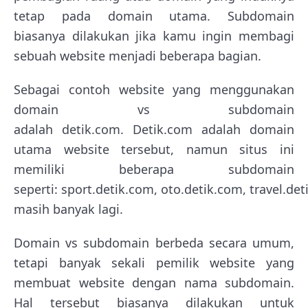
tetap pada domain utama. Subdomain
biasanya dilakukan jika kamu ingin membagi
sebuah website menjadi beberapa bagian.
Sebagai contoh website yang menggunakan
domain vs subdomain
adalah detik.com. Detik.com adalah domain
utama website tersebut, namun situs ini
memiliki beberapa subdomain
seperti: sport.detik.com, oto.detik.com, travel.de
masih banyak lagi.
Domain vs subdomain berbeda secara umum,
tetapi banyak sekali pemilik website yang
membuat website dengan nama subdomain.
Hal tersebut biasanya dilakukan untuk