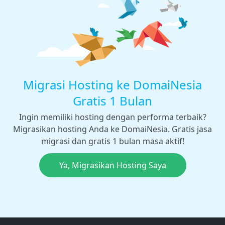
Migrasi Hosting ke DomaiNesia
Gratis 1 Bulan
Ingin memiliki hosting dengan performa terbaik?
Migrasikan hosting Anda ke DomaiNesia. Gratis jasa
migrasi dan gratis 1 bulan masa aktif!
Ya, Migrasikan Hosting Saya