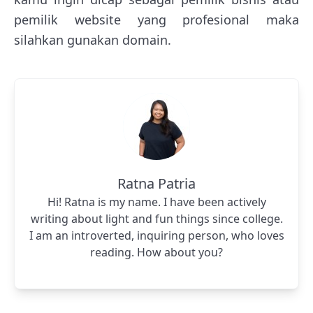
pemilik website yang profesional maka
silahkan gunakan domain.
Ratna Patria
Hi! Ratna is my name. I have been actively
writing about light and fun things since college.
I am an introverted, inquiring person, who loves
reading. How about you?