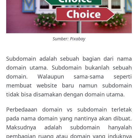
Sumber: Pixabay
Subdomain adalah sebuah bagian dari nama
domain utama. Subdomain bukanlah sebuah
domain. Walaupun sama-sama seperti
membuat website baru namun subdomain
tidak bisa disamakan dengan domain utama.
Perbedaaan domain vs subdomain terletak
pada nama domain yang nantinya akan dibuat.
Maksudnya adalah subdomain hanyalah
pembagian ruang atau domain yang induknya