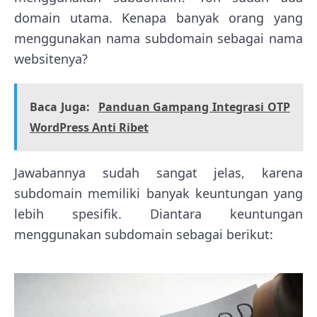
domain utama. Kenapa banyak orang yang
menggunakan nama subdomain sebagai nama
websitenya?
Baca Juga:
Panduan Gampang Integrasi OTP
WordPress Anti Ribet
Jawabannya sudah sangat jelas, karena
subdomain memiliki banyak keuntungan yang
lebih spesifik. Diantara keuntungan
menggunakan subdomain sebagai berikut: