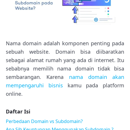
Nama domain adalah komponen penting pada
sebuah website. Domain bisa diibaratkan
sebagai alamat rumah yang ada di internet. Itu
sebabnya memilih nama domain tidak bisa
sembarangan. Karena
nama domain akan
mempengaruhi bisnis
kamu pada platform
online.
Daftar Isi
Perbedaan Domain vs Subdomain?
Apa Sih Keuntungan Menggunakan Subdomain ?