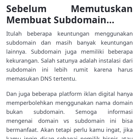
Sebelum Memutuskan
Membuat Subdomain…
Itulah beberapa keuntungan menggunakan
subdomain dan masih banyak keuntungan
lainnya. Subdomain juga memiliki beberapa
kekurangan. Salah satunya adalah instalasi dari
subdomain ini lebih rumit karena harus
memasukan DNS tertentu.
Dan juga beberapa platform iklan digital hanya
memperbolehkan menggunakan nama domain
bukan subdomain. Semoga informasi
mengenai domain vs subdomain ini bisa
bermanfaat. Akan tetapi perlu kamu ingat, jika
kamu ingin dicap sebagai pemilik bisnis atau