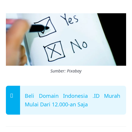
Sumber: Pixabay
Beli Domain Indonesia .ID Murah
Mulai Dari 12.000-an Saja