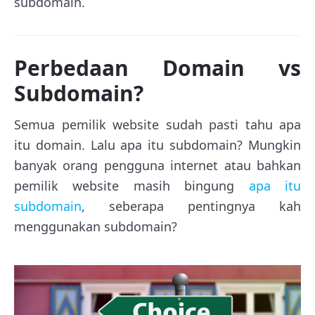
subdomain.
Perbedaan Domain vs
Subdomain?
Semua pemilik website sudah pasti tahu apa
itu domain. Lalu apa itu subdomain? Mungkin
banyak orang pengguna internet atau bahkan
pemilik website masih bingung
apa itu
subdomain
, seberapa pentingnya kah
menggunakan subdomain?