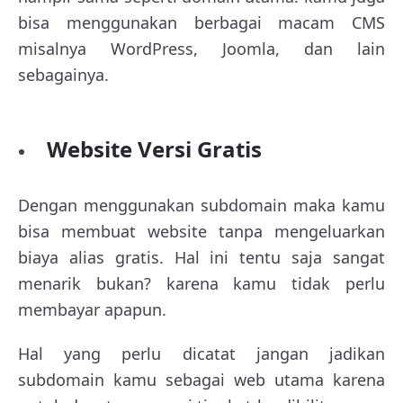
bisa menggunakan berbagai macam CMS
misalnya WordPress, Joomla, dan lain
sebagainya.
Website Versi Gratis
Dengan menggunakan subdomain maka kamu
bisa membuat website tanpa mengeluarkan
biaya alias gratis. Hal ini tentu saja sangat
menarik bukan? karena kamu tidak perlu
membayar apapun.
Hal yang perlu dicatat jangan jadikan
subdomain kamu sebagai web utama karena