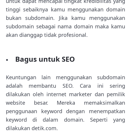
untuk dapat mencapai tingkat kredibilitas yang
tinggi sebaiknya kamu menggunakan domain
bukan subdomain. Jika kamu menggunakan
subdomain sebagai nama domain maka kamu
akan dianggap tidak profesional.
Bagus untuk SEO
Keuntungan lain menggunakan subdomain
adalah membantu SEO. Cara ini sering
dilakukan oleh internet marketer dan pemilik
website besar. Mereka memaksimalkan
penggunaan keyword dengan menempatkan
keyword di dalam domain. Seperti yang
dilakukan detik.com.