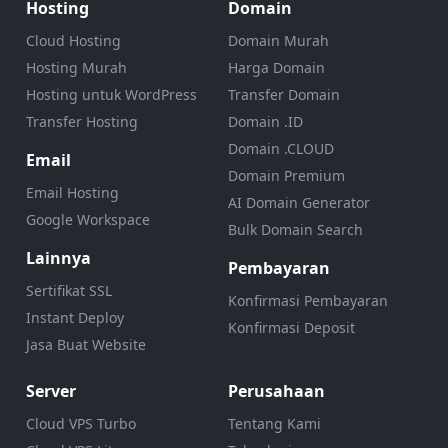
Hosting
Domain
Cloud Hosting
Domain Murah
Hosting Murah
Harga Domain
Hosting untuk WordPress
Transfer Domain
Transfer Hosting
Domain .ID
Domain .CLOUD
Email
Domain Premium
Email Hosting
AI Domain Generator
Google Workspace
Bulk Domain Search
Lainnya
Pembayaran
Sertifikat SSL
Konfirmasi Pembayaran
Instant Deploy
Konfirmasi Deposit
Jasa Buat Website
Server
Perusahaan
Cloud VPS Turbo
Tentang Kami