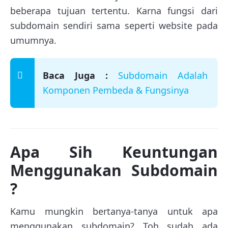
beberapa tujuan tertentu. Karna fungsi dari
subdomain sendiri sama seperti website pada
umumnya.
Baca Juga :
Subdomain Adalah
Komponen Pembeda & Fungsinya
Apa Sih Keuntungan
Menggunakan Subdomain
?
Kamu mungkin bertanya-tanya untuk apa
menggunakan subdomain? Toh sudah ada