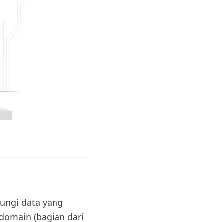
ungi data yang
domain (bagian dari