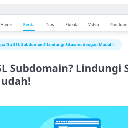
Home
Berita
Tips
Ebook
Video
Panduan
pa Itu SSL Subdomain? Lindungi Situsmu dengan Mudah!
SL Subdomain? Lindungi 
udah!