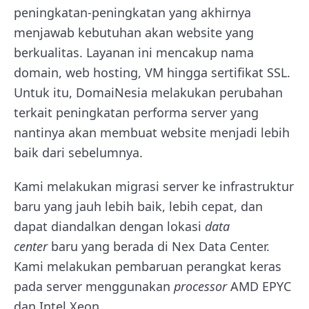
peningkatan-peningkatan yang akhirnya
menjawab kebutuhan akan website yang
berkualitas. Layanan ini mencakup nama
domain, web hosting, VM hingga sertifikat SSL.
Untuk itu, DomaiNesia melakukan perubahan
terkait peningkatan performa server yang
nantinya akan membuat website menjadi lebih
baik dari sebelumnya.
Kami melakukan migrasi server ke infrastruktur
baru yang jauh lebih baik, lebih cepat, dan
dapat diandalkan dengan lokasi
data
center
baru yang berada di Nex Data Center.
Kami melakukan pembaruan perangkat keras
pada server menggunakan
processor
AMD EPYC
dan Intel Xeon.