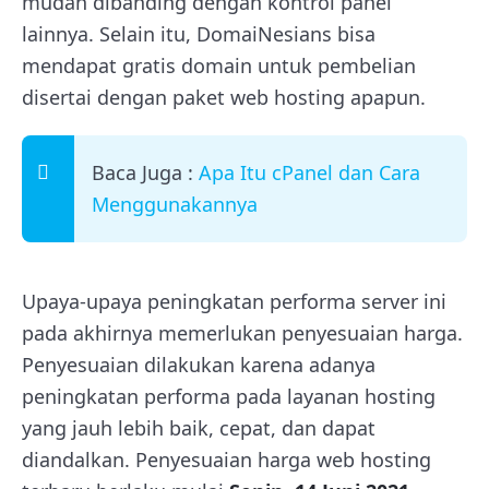
mudah dibanding dengan kontrol panel
lainnya. Selain itu, DomaiNesians bisa
mendapat gratis domain untuk pembelian
disertai dengan paket web hosting apapun.
Baca Juga :
Apa Itu cPanel dan Cara
Menggunakannya
Upaya-upaya peningkatan performa server ini
pada akhirnya memerlukan penyesuaian harga.
Penyesuaian dilakukan karena adanya
peningkatan performa pada layanan hosting
yang jauh lebih baik, cepat, dan dapat
diandalkan. Penyesuaian harga web hosting