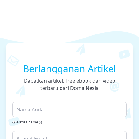
Berlangganan Artikel
Dapatkan artikel, free ebook dan video
terbaru dari DomaiNesia
{{ errors.name }}