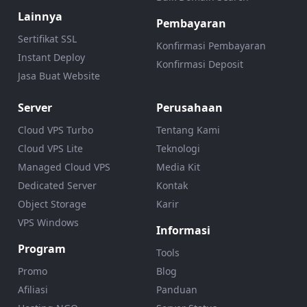
Lainnya
Pembayaran
Sertifikat SSL
Konfirmasi Pembayaran
Instant Deploy
Konfirmasi Deposit
Jasa Buat Website
Server
Perusahaan
Cloud VPS Turbo
Tentang Kami
Cloud VPS Lite
Teknologi
Managed Cloud VPS
Media Kit
Dedicated Server
Kontak
Object Storage
Karir
VPS Windows
Informasi
Program
Tools
Promo
Blog
Afiliasi
Panduan