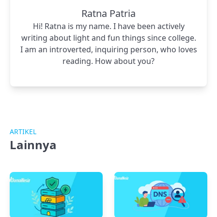
Ratna Patria
Hi! Ratna is my name. I have been actively
writing about light and fun things since college.
I am an introverted, inquiring person, who loves
reading. How about you?
ARTIKEL
Lainnya