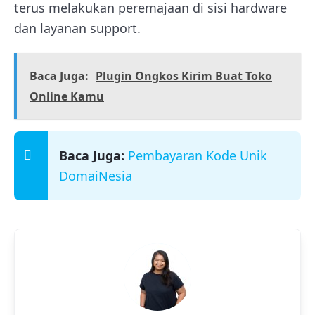
terus melakukan peremajaan di sisi hardware
dan layanan support.
Baca Juga:
Plugin Ongkos Kirim Buat Toko
Online Kamu
Baca Juga:
Pembayaran Kode Unik
DomaiNesia