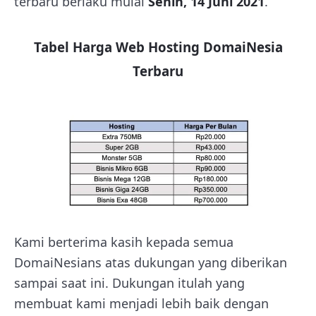
terbaru berlaku mulai
Senin, 14 Juni 2021
.
Tabel Harga Web Hosting DomaiNesia
Terbaru
Kami berterima kasih kepada semua
DomaiNesians atas dukungan yang diberikan
sampai saat ini. Dukungan itulah yang
membuat kami menjadi lebih baik dengan