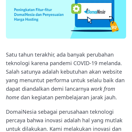
Satu tahun terakhir, ada banyak perubahan
teknologi karena pandemi COVID-19 melanda.
Salah satunya adalah kebutuhan akan website
yang menuntut performa untuk selalu baik dan
dapat diandalkan demi lancarnya
work from
home
dan kegiatan pembelajaran jarak jauh.
DomaiNesia sebagai perusahaan teknologi
percaya bahwa inovasi adalah hal yang mutlak
untuk dilakukan. Kami melakukan inovasi dan