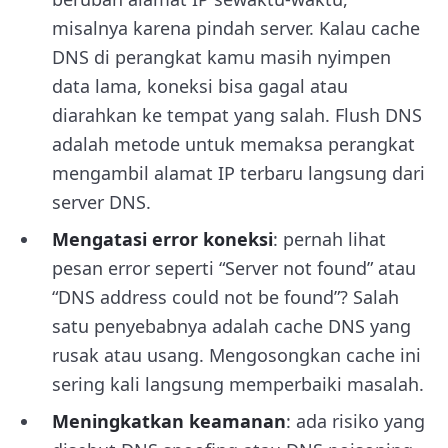
misalnya karena pindah server. Kalau cache
DNS di perangkat kamu masih nyimpen
data lama, koneksi bisa gagal atau
diarahkan ke tempat yang salah. Flush DNS
adalah metode untuk memaksa perangkat
mengambil alamat IP terbaru langsung dari
server DNS.
Mengatasi error koneksi
: pernah lihat
pesan error seperti “Server not found” atau
“DNS address could not be found”? Salah
satu penyebabnya adalah cache DNS yang
rusak atau usang. Mengosongkan cache ini
sering kali langsung memperbaiki masalah.
Meningkatkan keamanan
: ada risiko yang