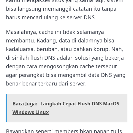
kamu mengakses situs yang sama lagi, sistem
bisa langsung memanggil catatan itu tanpa
harus mencari ulang ke server DNS.
Masalahnya, cache ini tidak selamanya
membantu. Kadang, data di dalamnya bisa
kadaluarsa, berubah, atau bahkan korup. Nah,
di sinilah flush DNS adalah solusi yang bekerja
dengan cara mengosongkan cache tersebut
agar perangkat bisa mengambil data DNS yang
benar-benar terbaru dari server.
Baca Juga:
Langkah Cepat Flush DNS MacOS
Windows Linux
Bayangkan seperti membersihkan papan tulis