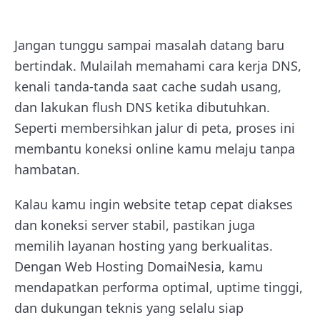
Jangan tunggu sampai masalah datang baru
bertindak. Mulailah memahami cara kerja DNS,
kenali tanda-tanda saat cache sudah usang,
dan lakukan flush DNS ketika dibutuhkan.
Seperti membersihkan jalur di peta, proses ini
membantu koneksi online kamu melaju tanpa
hambatan.
Kalau kamu ingin website tetap cepat diakses
dan koneksi server stabil, pastikan juga
memilih layanan hosting yang berkualitas.
Dengan Web Hosting DomaiNesia, kamu
mendapatkan performa optimal, uptime tinggi,
dan dukungan teknis yang selalu siap