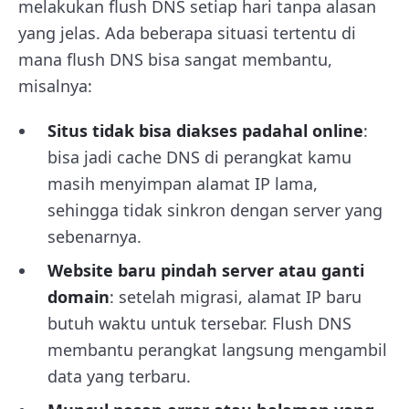
melakukan flush DNS setiap hari tanpa alasan
yang jelas. Ada beberapa situasi tertentu di
mana flush DNS bisa sangat membantu,
misalnya:
Situs tidak bisa diakses padahal online
:
bisa jadi cache DNS di perangkat kamu
masih menyimpan alamat IP lama,
sehingga tidak sinkron dengan server yang
sebenarnya.
Website baru pindah server atau ganti
domain
: setelah migrasi, alamat IP baru
butuh waktu untuk tersebar. Flush DNS
membantu perangkat langsung mengambil
data yang terbaru.