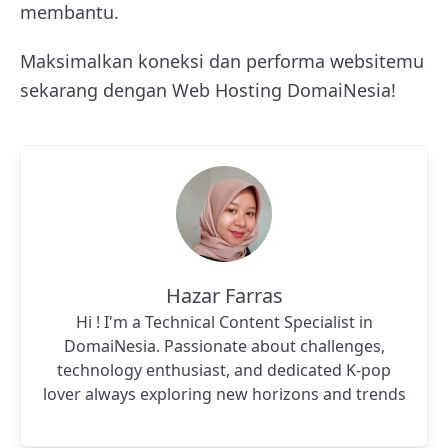
membantu.
Maksimalkan koneksi dan performa websitemu
sekarang dengan Web Hosting DomaiNesia!
Hazar Farras
Hi ! I'm a Technical Content Specialist in
DomaiNesia. Passionate about challenges,
technology enthusiast, and dedicated K-pop
lover always exploring new horizons and trends