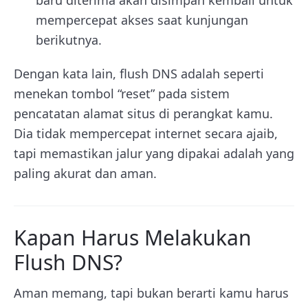
mempercepat akses saat kunjungan
berikutnya.
Dengan kata lain, flush DNS adalah seperti
menekan tombol “reset” pada sistem
pencatatan alamat situs di perangkat kamu.
Dia tidak mempercepat internet secara ajaib,
tapi memastikan jalur yang dipakai adalah yang
paling akurat dan aman.
Kapan Harus Melakukan
Flush DNS?
Aman memang, tapi bukan berarti kamu harus