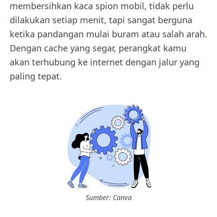
membersihkan kaca spion mobil, tidak perlu
dilakukan setiap menit, tapi sangat berguna
ketika pandangan mulai buram atau salah arah.
Dengan cache yang segar, perangkat kamu
akan terhubung ke internet dengan jalur yang
paling tepat.
Sumber: Canva