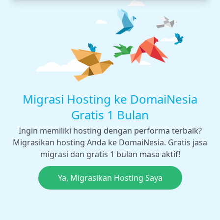
Migrasi Hosting ke DomaiNesia
Gratis 1 Bulan
Ingin memiliki hosting dengan performa terbaik?
Migrasikan hosting Anda ke DomaiNesia. Gratis jasa
migrasi dan gratis 1 bulan masa aktif!
Ya, Migrasikan Hosting Saya