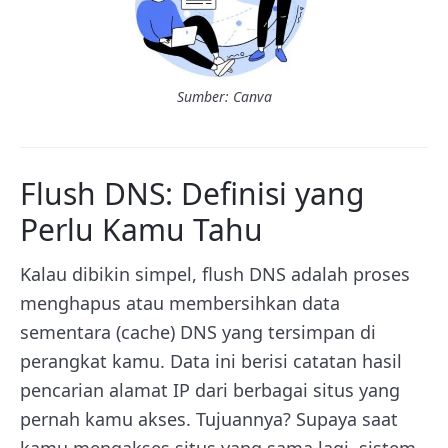
Sumber: Canva
Flush DNS: Definisi yang
Perlu Kamu Tahu
Kalau dibikin simpel, flush DNS adalah proses
menghapus atau membersihkan data
sementara (cache) DNS yang tersimpan di
perangkat kamu. Data ini berisi catatan hasil
pencarian alamat IP dari berbagai situs yang
pernah kamu akses. Tujuannya? Supaya saat