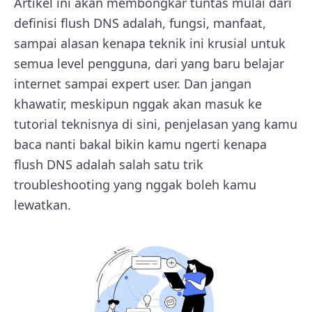
Artikel ini akan membongkar tuntas mulai dari
definisi flush DNS adalah, fungsi, manfaat,
sampai alasan kenapa teknik ini krusial untuk
semua level pengguna, dari yang baru belajar
internet sampai expert user. Dan jangan
khawatir, meskipun nggak akan masuk ke
tutorial teknisnya di sini, penjelasan yang kamu
baca nanti bakal bikin kamu ngerti kenapa
flush DNS adalah salah satu trik
troubleshooting yang nggak boleh kamu
lewatkan.