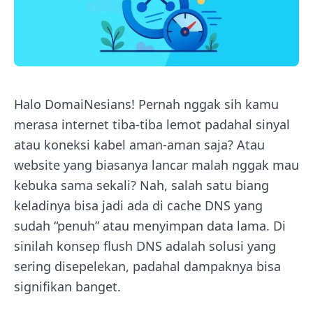
Halo DomaiNesians! Pernah nggak sih kamu
merasa internet tiba-tiba lemot padahal sinyal
atau koneksi kabel aman-aman saja? Atau
website yang biasanya lancar malah nggak mau
kebuka sama sekali? Nah, salah satu biang
keladinya bisa jadi ada di cache DNS yang
sudah “penuh” atau menyimpan data lama. Di
sinilah konsep flush DNS adalah solusi yang
sering disepelekan, padahal dampaknya bisa
signifikan banget.