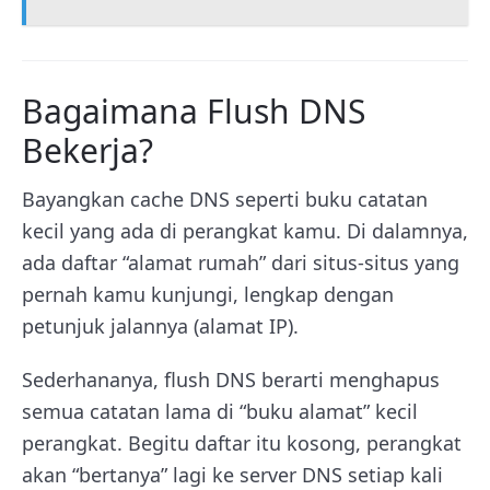
Bagaimana Flush DNS
Bekerja?
Bayangkan cache DNS seperti buku catatan
kecil yang ada di perangkat kamu. Di dalamnya,
ada daftar “alamat rumah” dari situs-situs yang
pernah kamu kunjungi, lengkap dengan
petunjuk jalannya (alamat IP).
Sederhananya, flush DNS berarti menghapus
semua catatan lama di “buku alamat” kecil
perangkat. Begitu daftar itu kosong, perangkat
akan “bertanya” lagi ke server DNS setiap kali