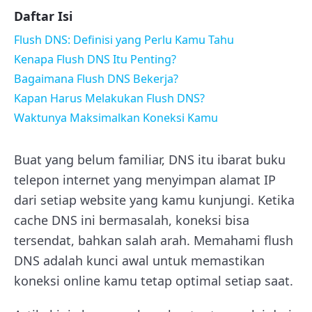
Daftar Isi
Flush DNS: Definisi yang Perlu Kamu Tahu
Kenapa Flush DNS Itu Penting?
Bagaimana Flush DNS Bekerja?
Kapan Harus Melakukan Flush DNS?
Waktunya Maksimalkan Koneksi Kamu
Buat yang belum familiar, DNS itu ibarat buku
telepon internet yang menyimpan alamat IP
dari setiap website yang kamu kunjungi. Ketika
cache DNS ini bermasalah, koneksi bisa
tersendat, bahkan salah arah. Memahami flush
DNS adalah kunci awal untuk memastikan
koneksi online kamu tetap optimal setiap saat.