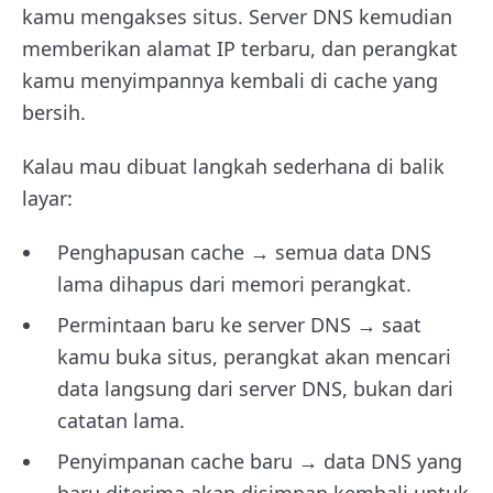
kamu mengakses situs. Server DNS kemudian
memberikan alamat IP terbaru, dan perangkat
kamu menyimpannya kembali di cache yang
bersih.
Kalau mau dibuat langkah sederhana di balik
layar:
Penghapusan cache → semua data DNS
lama dihapus dari memori perangkat.
Permintaan baru ke server DNS → saat
kamu buka situs, perangkat akan mencari
data langsung dari server DNS, bukan dari
catatan lama.
Penyimpanan cache baru → data DNS yang
baru diterima akan disimpan kembali untuk