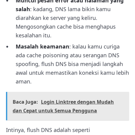
Muncul pesan error atau halaman yang
salah
: kadang, DNS lama bikin kamu
diarahkan ke server yang keliru.
Mengosongkan cache bisa menghapus
kesalahan itu.
Masalah keamanan
: kalau kamu curiga
ada cache poisoning atau serangan DNS
spoofing, flush DNS bisa menjadi langkah
awal untuk memastikan koneksi kamu lebih
aman.
Baca Juga:
Login Linktree dengan Mudah
dan Cepat untuk Semua Pengguna
Intinya, flush DNS adalah seperti