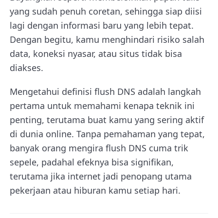
yang sudah penuh coretan, sehingga siap diisi
lagi dengan informasi baru yang lebih tepat.
Dengan begitu, kamu menghindari risiko salah
data, koneksi nyasar, atau situs tidak bisa
diakses.
Mengetahui definisi flush DNS adalah langkah
pertama untuk memahami kenapa teknik ini
penting, terutama buat kamu yang sering aktif
di dunia online. Tanpa pemahaman yang tepat,
banyak orang mengira flush DNS cuma trik
sepele, padahal efeknya bisa signifikan,
terutama jika internet jadi penopang utama
pekerjaan atau hiburan kamu setiap hari.