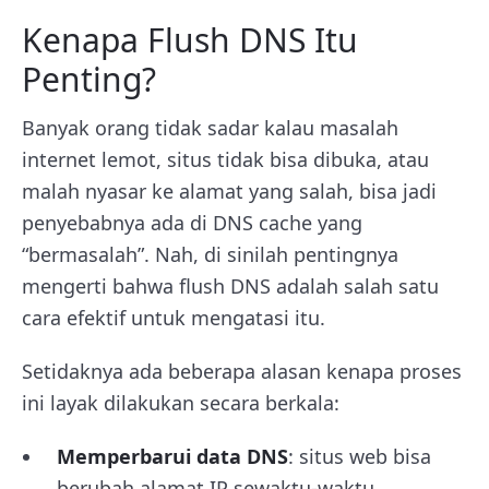
Kenapa Flush DNS Itu
Penting?
Banyak orang tidak sadar kalau masalah
internet lemot, situs tidak bisa dibuka, atau
malah nyasar ke alamat yang salah, bisa jadi
penyebabnya ada di DNS cache yang
“bermasalah”. Nah, di sinilah pentingnya
mengerti bahwa flush DNS adalah salah satu
cara efektif untuk mengatasi itu.
Setidaknya ada beberapa alasan kenapa proses
ini layak dilakukan secara berkala:
Memperbarui data DNS
: situs web bisa
berubah alamat IP sewaktu-waktu,