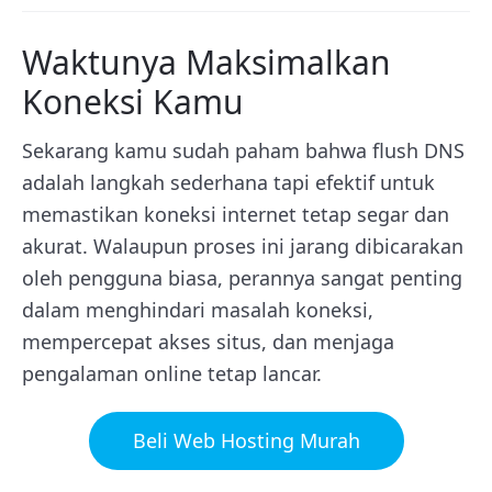
Waktunya Maksimalkan
Koneksi Kamu
Sekarang kamu sudah paham bahwa flush DNS
adalah langkah sederhana tapi efektif untuk
memastikan koneksi internet tetap segar dan
akurat. Walaupun proses ini jarang dibicarakan
oleh pengguna biasa, perannya sangat penting
dalam menghindari masalah koneksi,
mempercepat akses situs, dan menjaga
pengalaman online tetap lancar.
Beli Web Hosting Murah