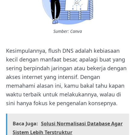
Sumber: Canva
Kesimpulannya, flush DNS adalah kebiasaan
kecil dengan manfaat besar, apalagi buat yang
sering berpindah jaringan atau bekerja dengan
akses internet yang intensif. Dengan
memahami alasan ini, kamu bakal tahu kapan
waktu terbaik untuk melakukannya, walau di
sini hanya fokus ke pengenalan konsepnya.
Baca Juga:
Solusi Normalisasi Database Agar
Sistem Lebih Terstruktur