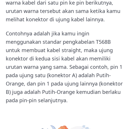
warna kabel dari satu pin ke pin berikutnya,
urutan warna tersebut akan sama ketika kamu
melihat konektor di ujung kabel lainnya.
Contohnya adalah jika kamu ingin
menggunakan standar pengkabelan T568B
untuk membuat kabel straight, maka ujung
konektor di kedua sisi kabel akan memiliki
urutan warna yang sama. Sebagai contoh, pin 1
pada ujung satu (konektor A) adalah Putih-
Orange, dan pin 1 pada ujung lainnya (konektor
B) juga adalah Putih-Orange kemudian berlaku
pada pin-pin selanjutnya.