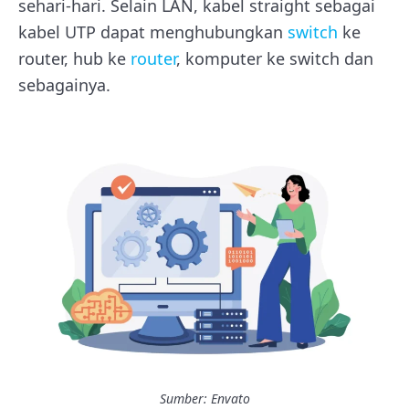
sehari-hari. Selain LAN, kabel straight sebagai
kabel UTP dapat menghubungkan
switch
ke
router, hub ke
router
, komputer ke switch dan
sebagainya.
Sumber: Envato