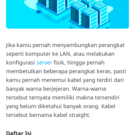
Jika kamu pernah menyambungkan perangkat
seperti komputer ke LAN, atau melakukan
konfigurasi
server
fisik, hingga pernah
membetulkan beberapa perangkat keras, pasti
kamu pernah menemui kabel yang terdiri dari
banyak warna berjejeran. Warna-warna
tersebut ternyata memiliki makna tersendiri
yang belum diketahui banyak orang. Kabel
tersebut bernama kabel straight.
Daftar Isi