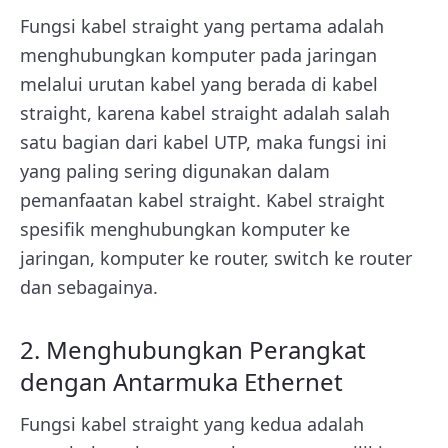
Fungsi kabel straight yang pertama adalah
menghubungkan komputer pada jaringan
melalui urutan kabel yang berada di kabel
straight, karena kabel straight adalah salah
satu bagian dari kabel UTP, maka fungsi ini
yang paling sering digunakan dalam
pemanfaatan kabel straight. Kabel straight
spesifik menghubungkan komputer ke
jaringan, komputer ke router, switch ke router
dan sebagainya.
2. Menghubungkan Perangkat
dengan Antarmuka Ethernet
Fungsi kabel straight yang kedua adalah