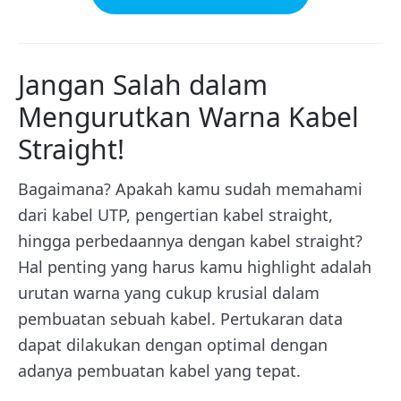
Jangan Salah dalam
Mengurutkan Warna Kabel
Straight!
Bagaimana? Apakah kamu sudah memahami
dari kabel UTP, pengertian kabel straight,
hingga perbedaannya dengan kabel straight?
Hal penting yang harus kamu highlight adalah
urutan warna yang cukup krusial dalam
pembuatan sebuah kabel. Pertukaran data
dapat dilakukan dengan optimal dengan
adanya pembuatan kabel yang tepat.