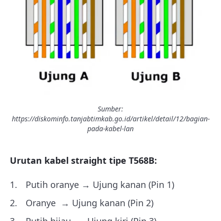
Sumber:
https://diskominfo.tanjabtimkab.go.id/artikel/detail/12/bagian-
pada-kabel-lan
Urutan kabel straight tipe T568B:
Putih oranye → Ujung kanan (Pin 1)
Oranye → Ujung kanan (Pin 2)