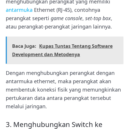
menghubungkan perangkat yang memiliki
antarmuka
Ethernet (RJ-45), contohnya
perangkat seperti
game console
,
set-top box
,
atau perangkat-perangkat jaringan lainnya.
Baca Juga:
Kupas Tuntas Tentang Software
Development dan Metodenya
Dengan menghubungkan perangkat dengan
antarmuka ethernet, maka perangkat akan
membentuk koneksi fisik yang memungkinkan
pertukaran data antara perangkat tersebut
melalui jaringan.
3. Menghubungkan Switch ke