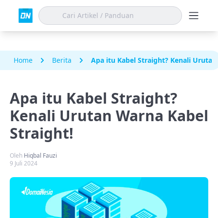
Home
Berita
Apa itu Kabel Straight? Kenali Urutan
Apa itu Kabel Straight?
Kenali Urutan Warna Kabel
Straight!
Oleh
Hiqbal Fauzi
9 Juli 2024