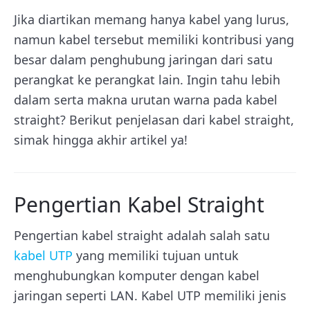
Jika diartikan memang hanya kabel yang lurus,
namun kabel tersebut memiliki kontribusi yang
besar dalam penghubung jaringan dari satu
perangkat ke perangkat lain. Ingin tahu lebih
dalam serta makna urutan warna pada kabel
straight? Berikut penjelasan dari kabel straight,
simak hingga akhir artikel ya!
Pengertian Kabel Straight
Pengertian kabel straight adalah salah satu
kabel UTP
yang memiliki tujuan untuk
menghubungkan komputer dengan kabel
jaringan seperti LAN. Kabel UTP memiliki jenis