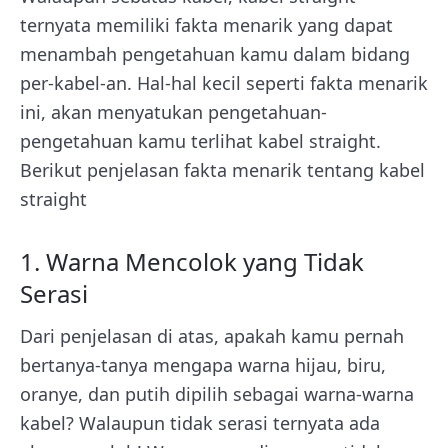
ternyata memiliki fakta menarik yang dapat
menambah pengetahuan kamu dalam bidang
per-kabel-an. Hal-hal kecil seperti fakta menarik
ini, akan menyatukan pengetahuan-
pengetahuan kamu terlihat kabel straight.
Berikut penjelasan fakta menarik tentang kabel
straight
1. Warna Mencolok yang Tidak
Serasi
Dari penjelasan di atas, apakah kamu pernah
bertanya-tanya mengapa warna hijau, biru,
oranye, dan putih dipilih sebagai warna-warna
kabel? Walaupun tidak serasi ternyata ada