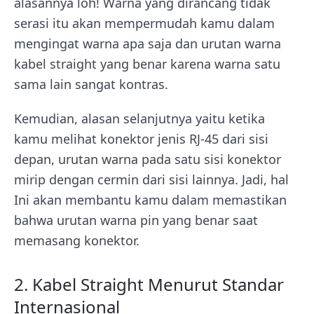
alasannya loh! Warna yang dirancang tidak
serasi itu akan mempermudah kamu dalam
mengingat warna apa saja dan urutan warna
kabel straight yang benar karena warna satu
sama lain sangat kontras.
Kemudian, alasan selanjutnya yaitu ketika
kamu melihat konektor jenis RJ-45 dari sisi
depan, urutan warna pada satu sisi konektor
mirip dengan cermin dari sisi lainnya. Jadi, hal
Ini akan membantu kamu dalam memastikan
bahwa urutan warna pin yang benar saat
memasang konektor.
2. Kabel Straight Menurut Standar
Internasional