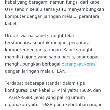
kabel yang beragam, namun fungsi dari kabel
UTP sendiri selalu sama yaitu menyambungkan
komputer dengan jaringan melalui perantara
kabel.
Urutan warna kabel straight telah
terstandarisasi untuk menjadi perantara
komputer dengan jaringan. Kabel straight
memiliki ujung yang sama persis, agar dapat
menghubungkan berbagai
perangkat keras
dengan jaringan melalui LAN.
Terdapat beberapa standar dalam tipe
konfigurasi dari kabel UTP ini yaitu T568A dan
TIA/EIA-568B. Jenis yang paling umum
digunakan yaitu T568B pada kebutuhan ringan