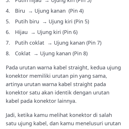
Putih hijau → Ujung kiri (Pin 3)
Biru → Ujung kanan (Pin 4)
Putih biru → Ujung kiri (Pin 5)
Hijau → Ujung kiri (Pin 6)
Putih coklat → Ujung kanan (Pin 7)
Coklat → Ujung kanan (Pin 8)
Pada urutan warna kabel straight, kedua ujung
konektor memiliki urutan pin yang sama,
artinya urutan warna kabel straight pada
konektor satu akan identik dengan urutan
kabel pada konektor lainnya.
Jadi, ketika kamu melihat konektor di salah
satu ujung kabel, dan kamu menelusuri urutan