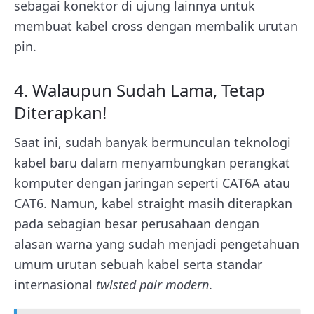
sebagai konektor di ujung lainnya untuk
membuat kabel cross dengan membalik urutan
pin.
4. Walaupun Sudah Lama, Tetap
Diterapkan!
Saat ini, sudah banyak bermunculan teknologi
kabel baru dalam menyambungkan perangkat
komputer dengan jaringan seperti CAT6A atau
CAT6. Namun, kabel straight masih diterapkan
pada sebagian besar perusahaan dengan
alasan warna yang sudah menjadi pengetahuan
umum urutan sebuah kabel serta standar
internasional
twisted pair modern
.