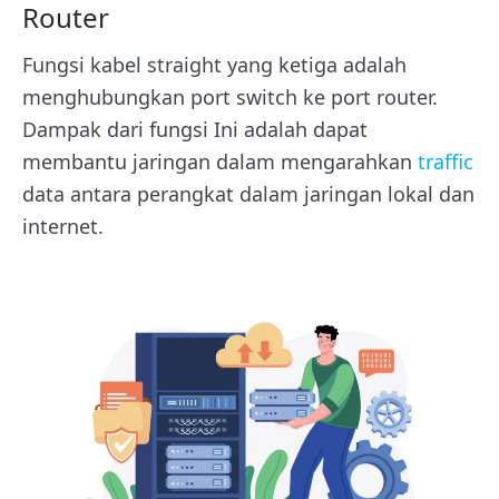
Router
Fungsi kabel straight yang ketiga adalah
menghubungkan port switch ke port router.
Dampak dari fungsi Ini adalah dapat
membantu jaringan dalam mengarahkan
traffic
data antara perangkat dalam jaringan lokal dan
internet.