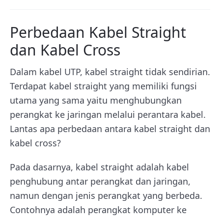
Perbedaan Kabel Straight
dan Kabel Cross
Dalam kabel UTP, kabel straight tidak sendirian.
Terdapat kabel straight yang memiliki fungsi
utama yang sama yaitu menghubungkan
perangkat ke jaringan melalui perantara kabel.
Lantas apa perbedaan antara kabel straight dan
kabel cross?
Pada dasarnya, kabel straight adalah kabel
penghubung antar perangkat dan jaringan,
namun dengan jenis perangkat yang berbeda.
Contohnya adalah perangkat komputer ke