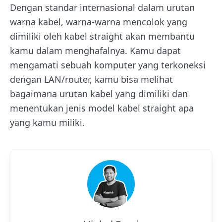
Dengan standar internasional dalam urutan
warna kabel, warna-warna mencolok yang
dimiliki oleh kabel straight akan membantu
kamu dalam menghafalnya. Kamu dapat
mengamati sebuah komputer yang terkoneksi
dengan LAN/router, kamu bisa melihat
bagaimana urutan kabel yang dimiliki dan
menentukan jenis model kabel straight apa
yang kamu miliki.