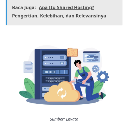
Baca Juga:
Apa Itu Shared Hosting?
Pengertian, Kelebihan, dan Relevansinya
Sumber: Envato