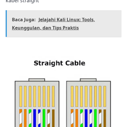
kabel straight
Baca Juga:
Jelajahi Kali Linux: Tools,
Keunggulan, dan Tips Praktis