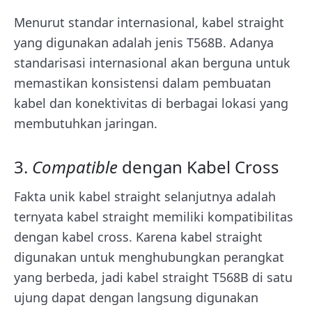
Menurut standar internasional, kabel straight
yang digunakan adalah jenis T568B. Adanya
standarisasi internasional akan berguna untuk
memastikan konsistensi dalam pembuatan
kabel dan konektivitas di berbagai lokasi yang
membutuhkan jaringan.
3.
Compatible
dengan Kabel Cross
Fakta unik kabel straight selanjutnya adalah
ternyata kabel straight memiliki kompatibilitas
dengan kabel cross. Karena kabel straight
digunakan untuk menghubungkan perangkat
yang berbeda, jadi kabel straight T568B di satu
ujung dapat dengan langsung digunakan