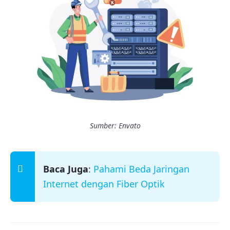
Sumber: Envato
Baca Juga
:
Pahami Beda Jaringan
Internet dengan Fiber Optik