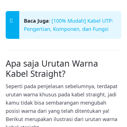
Baca Juga
:
[100% Mudah] Kabel UTP:
Pengertian, Komponen, dan Fungsi
Apa saja Urutan Warna
Kabel Straight?
Seperti pada penjelasan sebelumnya, terdapat
urutan warna khusus pada kabel straight, jadi
kamu tidak bisa sembarangan mengubah
posisi warna dari yang telah ditentukan ya!
Berikut merupakan ilustrasi dari urutan warna