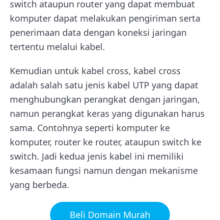
switch ataupun router yang dapat membuat
komputer dapat melakukan pengiriman serta
penerimaan data dengan koneksi jaringan
tertentu melalui kabel.
Kemudian untuk kabel cross, kabel cross
adalah salah satu jenis kabel UTP yang dapat
menghubungkan perangkat dengan jaringan,
namun perangkat keras yang digunakan harus
sama. Contohnya seperti komputer ke
komputer, router ke router, ataupun switch ke
switch. Jadi kedua jenis kabel ini memiliki
kesamaan fungsi namun dengan mekanisme
yang berbeda.
Beli Domain Murah