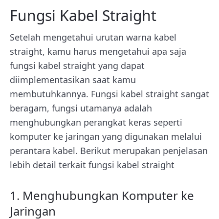
Fungsi Kabel Straight
Setelah mengetahui urutan warna kabel
straight, kamu harus mengetahui apa saja
fungsi kabel straight yang dapat
diimplementasikan saat kamu
membutuhkannya. Fungsi kabel straight sangat
beragam, fungsi utamanya adalah
menghubungkan perangkat keras seperti
komputer ke jaringan yang digunakan melalui
perantara kabel. Berikut merupakan penjelasan
lebih detail terkait fungsi kabel straight
1. Menghubungkan Komputer ke
Jaringan