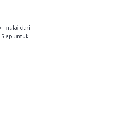
: mulai dari
 Siap untuk