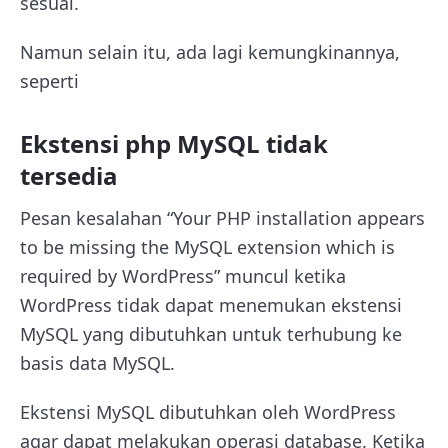
sesuai.
Namun selain itu, ada lagi kemungkinannya,
seperti
Ekstensi php MySQL tidak
tersedia
Pesan kesalahan “Your PHP installation appears
to be missing the MySQL extension which is
required by WordPress” muncul ketika
WordPress tidak dapat menemukan ekstensi
MySQL yang dibutuhkan untuk terhubung ke
basis data MySQL.
Ekstensi MySQL dibutuhkan oleh WordPress
agar dapat melakukan operasi database. Ketika