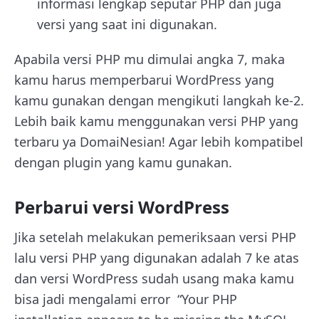
informasi lengkap seputar PHP dan juga
versi yang saat ini digunakan.
Apabila versi PHP mu dimulai angka 7, maka
kamu harus memperbarui WordPress yang
kamu gunakan dengan mengikuti langkah ke-2.
Lebih baik kamu menggunakan versi PHP yang
terbaru ya DomaiNesian! Agar lebih kompatibel
dengan plugin yang kamu gunakan.
Perbarui versi WordPress
Jika setelah melakukan pemeriksaan versi PHP
lalu versi PHP yang digunakan adalah 7 ke atas
dan versi WordPress sudah usang maka kamu
bisa jadi mengalami error “
Your PHP