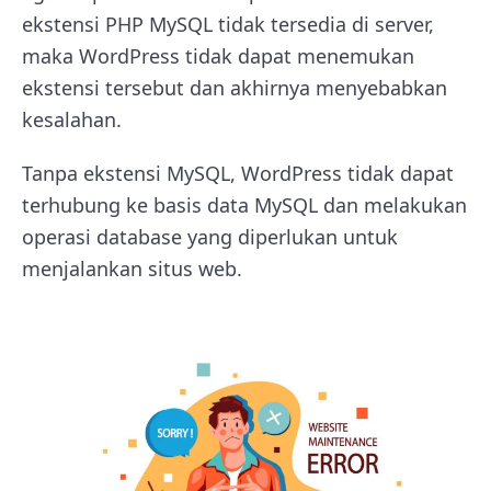
ekstensi PHP MySQL tidak tersedia di server,
maka WordPress tidak dapat menemukan
ekstensi tersebut dan akhirnya menyebabkan
kesalahan.
Tanpa ekstensi MySQL, WordPress tidak dapat
terhubung ke basis data MySQL dan melakukan
operasi database yang diperlukan untuk
menjalankan situs web.