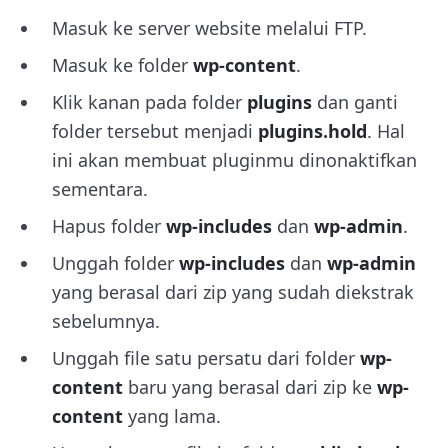
Masuk ke server website melalui FTP.
Masuk ke folder
wp-content
.
Klik kanan pada folder
plugins
dan ganti
folder tersebut menjadi
plugins.hold
. Hal
ini akan membuat pluginmu dinonaktifkan
sementara.
Hapus folder
wp-includes
dan
wp-admin
.
Unggah folder
wp-includes
dan
wp-admin
yang berasal dari zip yang sudah diekstrak
sebelumnya.
Unggah file satu persatu dari folder
wp-
content
baru yang berasal dari zip ke
wp-
content
yang lama.