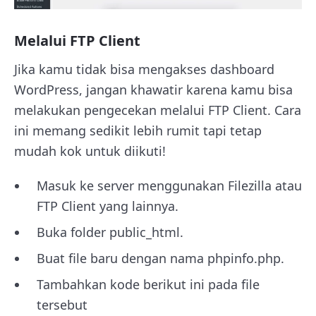
Melalui FTP Client
Jika kamu tidak bisa mengakses dashboard
WordPress, jangan khawatir karena kamu bisa
melakukan pengecekan melalui FTP Client. Cara
ini memang sedikit lebih rumit tapi tetap
mudah kok untuk diikuti!
Masuk ke server menggunakan Filezilla atau
FTP Client yang lainnya.
Buka folder public_html.
Buat file baru dengan nama phpinfo.php.
Tambahkan kode berikut ini pada file
tersebut