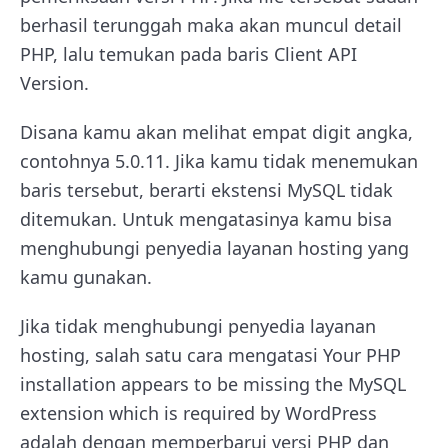
berhasil terunggah maka akan muncul detail
PHP, lalu temukan pada baris Client API
Version.
Disana kamu akan melihat empat digit angka,
contohnya 5.0.11. Jika kamu tidak menemukan
baris tersebut, berarti ekstensi MySQL tidak
ditemukan. Untuk mengatasinya kamu bisa
menghubungi penyedia layanan hosting yang
kamu gunakan.
Jika tidak menghubungi penyedia layanan
hosting, salah satu cara mengatasi Your PHP
installation appears to be missing the MySQL
extension which is required by WordPress
adalah dengan memperbarui versi PHP dan