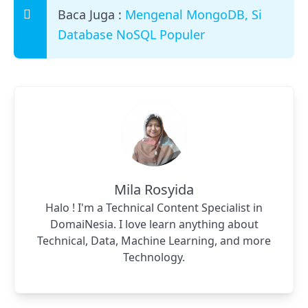
Baca Juga :
Mengenal MongoDB, Si
Database NoSQL Populer
Mila Rosyida
Halo ! I'm a Technical Content Specialist in
DomaiNesia. I love learn anything about
Technical, Data, Machine Learning, and more
Technology.