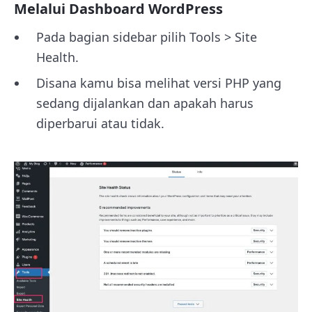
Melalui Dashboard WordPress
Pada bagian sidebar pilih Tools > Site
Health.
Disana kamu bisa melihat versi PHP yang
sedang dijalankan dan apakah harus
diperbarui atau tidak.