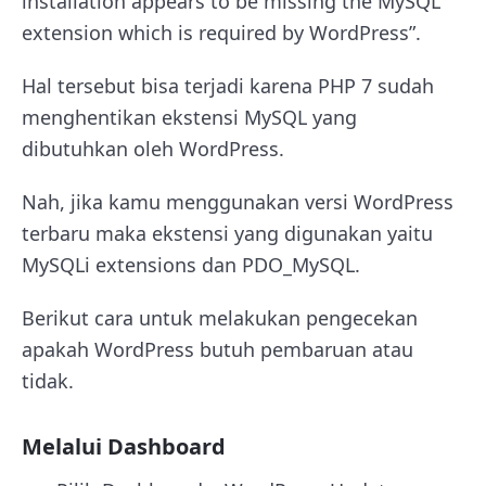
installation appears to be missing the MySQL
extension which is required by WordPress”.
Hal tersebut bisa terjadi karena PHP 7 sudah
menghentikan ekstensi MySQL yang
dibutuhkan oleh WordPress.
Nah, jika kamu menggunakan versi WordPress
terbaru maka ekstensi yang digunakan yaitu
MySQLi extensions dan PDO_MySQL.
Berikut cara untuk melakukan pengecekan
apakah WordPress butuh pembaruan atau
tidak.
Melalui Dashboard