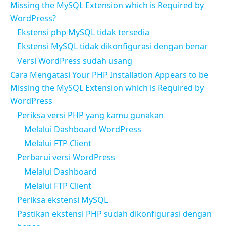
Missing the MySQL Extension which is Required by
WordPress?
Ekstensi php MySQL tidak tersedia
Ekstensi MySQL tidak dikonfigurasi dengan benar
Versi WordPress sudah usang
Cara Mengatasi Your PHP Installation Appears to be
Missing the MySQL Extension which is Required by
WordPress
Periksa versi PHP yang kamu gunakan
Melalui Dashboard WordPress
Melalui FTP Client
Perbarui versi WordPress
Melalui Dashboard
Melalui FTP Client
Periksa ekstensi MySQL
Pastikan ekstensi PHP sudah dikonfigurasi dengan