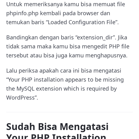
Untuk memeriksanya kamu bisa memuat file
phpinfo.php kembali pada browser dan
temukan baris “Loaded Configuration File”.
Bandingkan dengan baris “extension_dir”. Jika
tidak sama maka kamu bisa mengedit PHP file
tersebut atau bisa juga kamu menghapusnya.
Lalu periksa apakah cara ini bisa mengatasi
“
Your PHP installation appears to be missing
the MySQL extension which is required by
WordPress”.
Sudah Bisa Mengatasi
Your PHP Installation