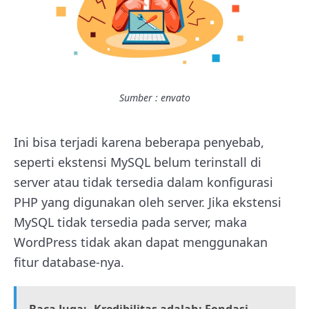
Sumber : envato
Ini bisa terjadi karena beberapa penyebab,
seperti ekstensi MySQL belum terinstall di
server atau tidak tersedia dalam konfigurasi
PHP yang digunakan oleh server. Jika ekstensi
MySQL tidak tersedia pada server, maka
WordPress tidak akan dapat menggunakan
fitur database-nya.