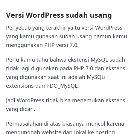
Versi WordPress sudah usang
Penyebab yang terakhir yaitu versi WordPress
yang kamu gunakan sudah usang namun kamu
menggunakan PHP versi 7.0.
Perlu kamu tahu bahwa ekstensi MySQL sudah
tidak lagi digunakan pada PHP 7.0 dan ekstensi
yang digunakan saat ini adalah MySQLi
extensions dan PDO_MySQL.
Jadi WordPress tidak bisa menemukan ekstensi
yang dicari.
Permasalahan di atas biasanya muncul karena
mengunggah website dari lokal ke hosting.