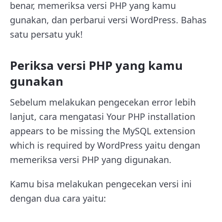
benar, memeriksa versi PHP yang kamu
gunakan, dan perbarui versi WordPress. Bahas
satu persatu yuk!
Periksa versi PHP yang kamu
gunakan
Sebelum melakukan pengecekan error lebih
lanjut, cara mengatasi
Your PHP installation
appears to be missing the MySQL extension
which is required by WordPress yaitu dengan
memeriksa versi PHP yang digunakan.
Kamu bisa melakukan pengecekan versi ini
dengan dua cara yaitu: