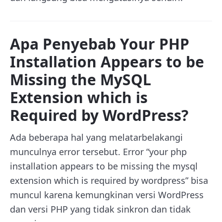
Apa Penyebab Your PHP
Installation Appears to be
Missing the MySQL
Extension which is
Required by WordPress?
Ada beberapa hal yang melatarbelakangi
munculnya error tersebut. Error “your php
installation appears to be missing the mysql
extension which is required by wordpress” bisa
muncul karena kemungkinan versi WordPress
dan versi PHP yang tidak sinkron dan tidak