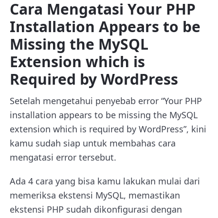
Cara Mengatasi Your PHP
Installation Appears to be
Missing the MySQL
Extension which is
Required by WordPress
Setelah mengetahui penyebab error
“Your PHP
installation appears to be missing the MySQL
extension which is required by WordPress”, kini
kamu sudah siap untuk membahas cara
mengatasi error tersebut.
Ada 4 cara yang bisa kamu lakukan mulai dari
memeriksa ekstensi MySQL, memastikan
ekstensi PHP sudah dikonfigurasi dengan