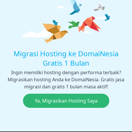
Migrasi Hosting ke DomaiNesia
Gratis 1 Bulan
Ingin memiliki hosting dengan performa terbaik?
Migrasikan hosting Anda ke DomaiNesia. Gratis jasa
migrasi dan gratis 1 bulan masa aktif!
Ya, Migrasikan Hosting Saya