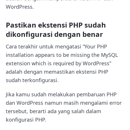
WordPress.
Pastikan ekstensi PHP sudah
dikonfigurasi dengan benar
Cara terakhir untuk mengatasi “
Your PHP
installation appears to be missing the MySQL
extension which is required by WordPress”
adalah dengan memastikan ekstensi PHP
sudah terkonfigurasi.
Jika kamu sudah melakukan pembaruan PHP
dan WordPress namun masih mengalami error
tersebut, berarti ada yang salah dalam
konfigurasi PHP.