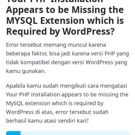
Appears to be Missing the
MYSQL Extension which is
Required by WordPress?
Error tersebut memang muncul karena
beberapa faktor, bisa jadi karena versi PHP yang
tidak kompatibel dengan versi WordPress yang
kamu gunakan.
Apabila kamu sudah mengikuti cara mengatasi
Your PHP installation appears to be missing the
MySQL extension which is required by
WordPress
di atas, error tersebut sudah
berhasil kamu atasi sendiri kan?