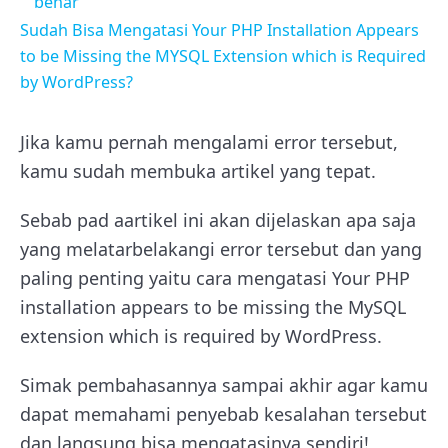
benar
Sudah Bisa Mengatasi Your PHP Installation Appears
to be Missing the MYSQL Extension which is Required
by WordPress?
Jika kamu pernah mengalami error tersebut,
kamu sudah membuka artikel yang tepat.
Sebab pad aartikel ini akan dijelaskan apa saja
yang melatarbelakangi error tersebut dan yang
paling penting yaitu cara mengatasi
Your PHP
installation appears to be missing the MySQL
extension which is required by WordPress
.
Simak pembahasannya sampai akhir agar kamu
dapat memahami penyebab kesalahan tersebut
dan langsung bisa mengatasinya sendiri!