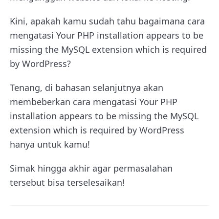
Kini, apakah kamu sudah tahu bagaimana cara
mengatasi
Your PHP installation appears to be
missing the MySQL extension which is required
by WordPress?
Tenang, di bahasan selanjutnya akan
membeberkan cara mengatasi
Your PHP
installation appears to be missing the MySQL
extension which is required by WordPress
hanya untuk kamu!
Simak hingga akhir agar permasalahan
tersebut bisa terselesaikan!