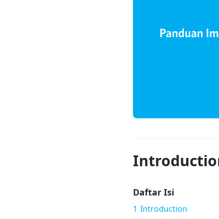
Introductio
Daftar Isi
1
Introduction