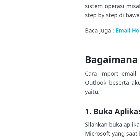
sistem operasi misa
step by step di bawah
Baca juga :
Email Ho
Bagaimana 
Cara import email 
Outlook beserta aku
yaitu,
1. Buka Aplika
Silahkan buka aplika
Microsoft yang saat 