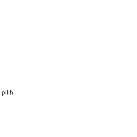
 pilih