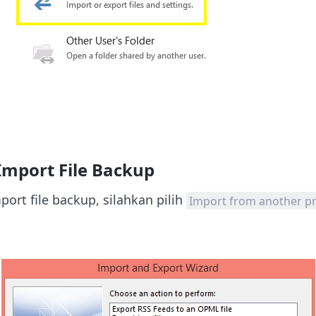
Import File Backup
rt file backup, silahkan pilih
Import from another pr