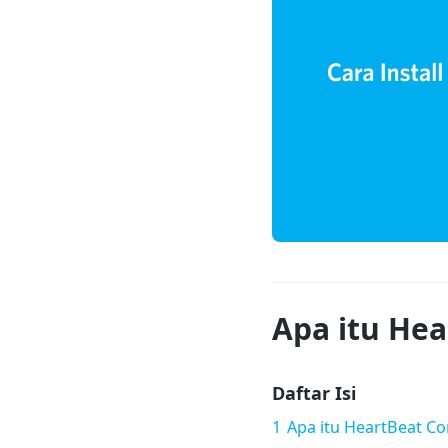
Apa itu Hea
Daftar Isi
1
Apa itu HeartBeat Co