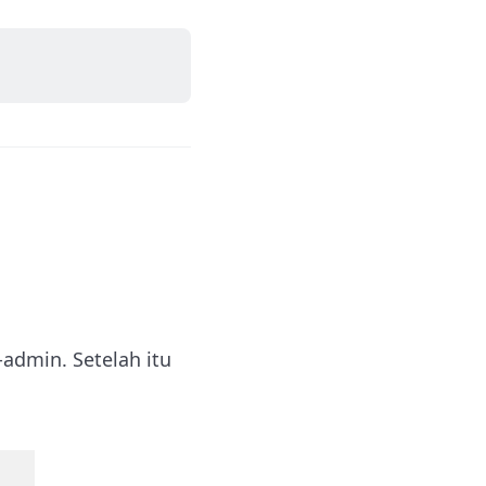
admin. Setelah itu