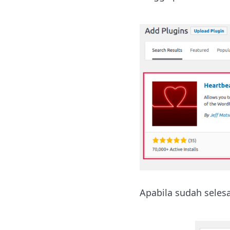
Apabila sudah selesa