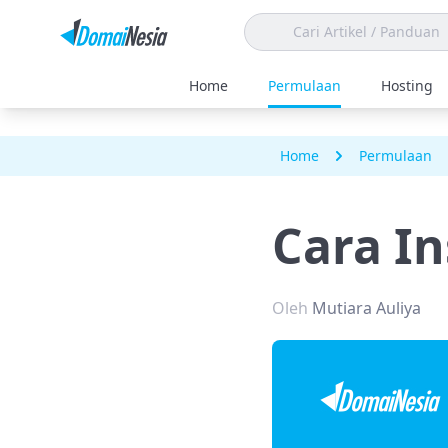
Home
Permulaan
Hosting
Home
Permulaan
Cara In
Oleh
Mutiara Auliya