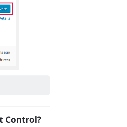
 Control?