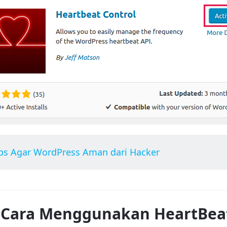
ps Agar WordPress Aman dari Hacker
Cara Menggunakan HeartBeat