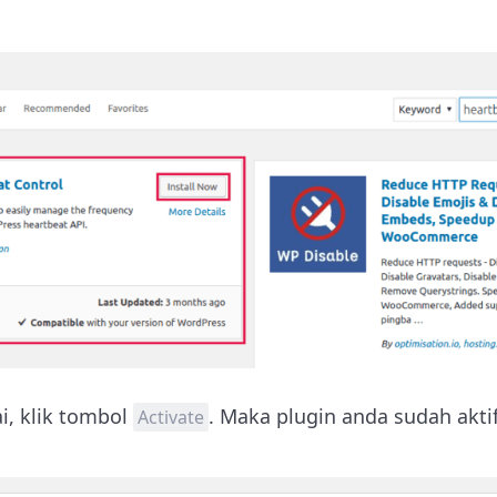
i, klik tombol
. Maka plugin anda sudah aktif
Activate