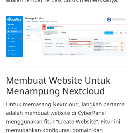
Membuat Website Untuk
Menampung Nextcloud
Untuk memasang Nextcloud, langkah pertama
adalah membuat website di CyberPanel
menggunakan fitur “Create Website”. Fitur ini
memudahkan konfigurasi domain dan