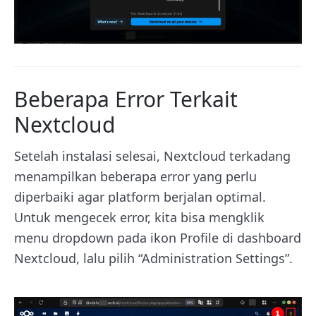
Beberapa Error Terkait
Nextcloud
Setelah instalasi selesai, Nextcloud terkadang
menampilkan beberapa error yang perlu
diperbaiki agar platform berjalan optimal.
Untuk mengecek error, kita bisa mengklik
menu dropdown pada ikon Profile di dashboard
Nextcloud, lalu pilih “Administration Settings”.