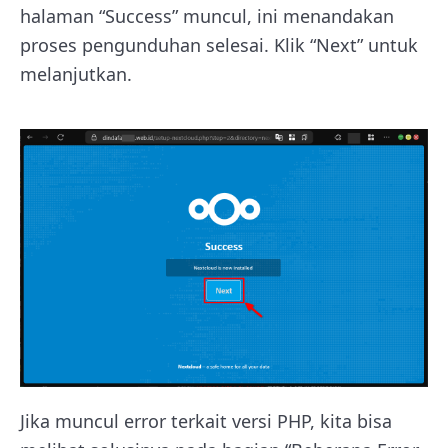
halaman “Success” muncul, ini menandakan
proses pengunduhan selesai. Klik “Next” untuk
melanjutkan.
Jika muncul error terkait versi PHP, kita bisa