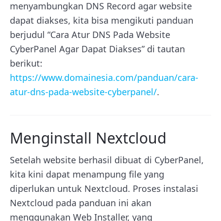
menyambungkan DNS Record agar website
dapat diakses, kita bisa mengikuti panduan
berjudul “Cara Atur DNS Pada Website
CyberPanel Agar Dapat Diakses” di tautan
berikut:
https://www.domainesia.com/panduan/cara-
atur-dns-pada-website-cyberpanel/
.
Menginstall Nextcloud
Setelah website berhasil dibuat di CyberPanel,
kita kini dapat menampung file yang
diperlukan untuk Nextcloud. Proses instalasi
Nextcloud pada panduan ini akan
menggunakan Web Installer, yang