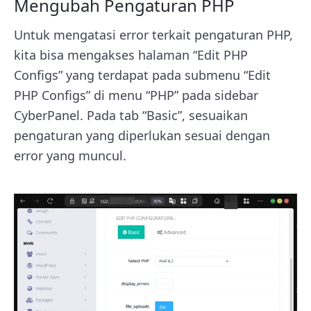
Mengubah Pengaturan PHP
Untuk mengatasi error terkait pengaturan PHP,
kita bisa mengakses halaman “Edit PHP
Configs” yang terdapat pada submenu “Edit
PHP Configs” di menu “PHP” pada sidebar
CyberPanel. Pada tab “Basic”, sesuaikan
pengaturan yang diperlukan sesuai dengan
error yang muncul.