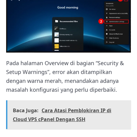
Pada halaman Overview di bagian “Security &
Setup Warnings”, error akan ditampilkan
dengan warna merah, menandakan adanya
masalah konfigurasi yang perlu diperbaiki.
Baca Juga:
Cara Atasi Pemblokiran IP di
Cloud VPS cPanel Dengan SSH