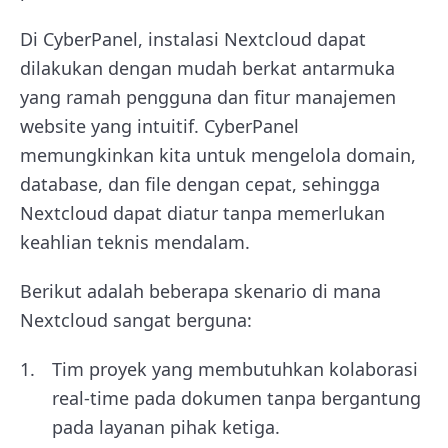
Di CyberPanel, instalasi Nextcloud dapat
dilakukan dengan mudah berkat antarmuka
yang ramah pengguna dan fitur manajemen
website yang intuitif. CyberPanel
memungkinkan kita untuk mengelola domain,
database, dan file dengan cepat, sehingga
Nextcloud dapat diatur tanpa memerlukan
keahlian teknis mendalam.
Berikut adalah beberapa skenario di mana
Nextcloud sangat berguna:
Tim proyek yang membutuhkan kolaborasi
real-time pada dokumen tanpa bergantung
pada layanan pihak ketiga.