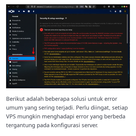
Berikut adalah beberapa solusi untuk error
umum yang sering terjadi. Perlu diingat, setiap
VPS mungkin menghadapi error yang berbeda
tergantung pada konfigurasi server.