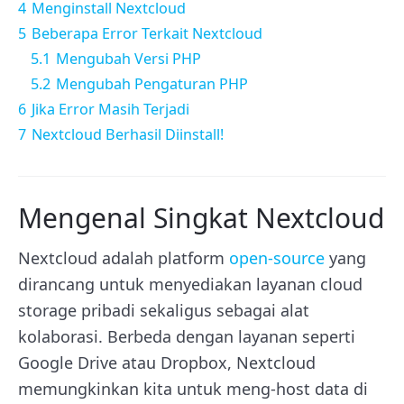
4
Menginstall Nextcloud
5
Beberapa Error Terkait Nextcloud
5.1
Mengubah Versi PHP
5.2
Mengubah Pengaturan PHP
6
Jika Error Masih Terjadi
7
Nextcloud Berhasil Diinstall!
Mengenal Singkat Nextcloud
Nextcloud adalah platform
open-source
yang
dirancang untuk menyediakan layanan cloud
storage pribadi sekaligus sebagai alat
kolaborasi. Berbeda dengan layanan seperti
Google Drive atau Dropbox, Nextcloud
memungkinkan kita untuk meng-host data di