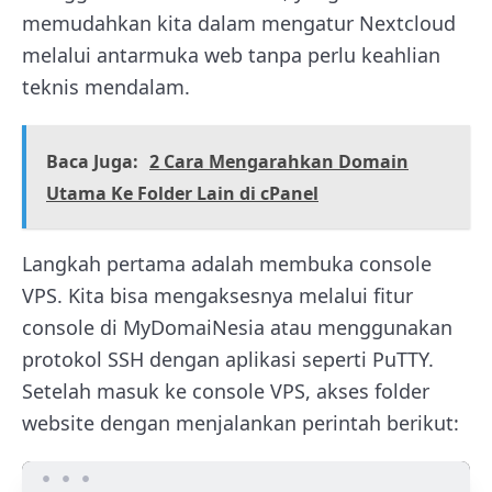
memudahkan kita dalam mengatur Nextcloud
melalui antarmuka web tanpa perlu keahlian
teknis mendalam.
Baca Juga:
2 Cara Mengarahkan Domain
Utama Ke Folder Lain di cPanel
Langkah pertama adalah membuka console
VPS. Kita bisa mengaksesnya melalui fitur
console di MyDomaiNesia atau menggunakan
protokol SSH dengan aplikasi seperti PuTTY.
Setelah masuk ke console VPS, akses folder
website dengan menjalankan perintah berikut: