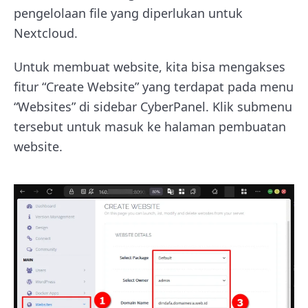
pengelolaan file yang diperlukan untuk
Nextcloud.
Untuk membuat website, kita bisa mengakses
fitur “Create Website” yang terdapat pada menu
“Websites” di sidebar CyberPanel. Klik submenu
tersebut untuk masuk ke halaman pembuatan
website.