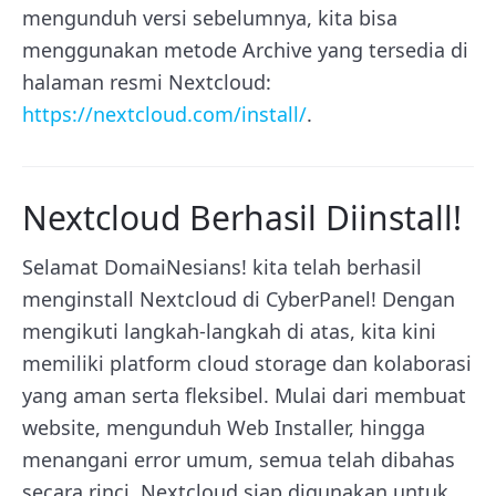
mengunduh versi sebelumnya, kita bisa
menggunakan metode Archive yang tersedia di
halaman resmi Nextcloud:
https://nextcloud.com/install/
.
Nextcloud Berhasil Diinstall!
Selamat DomaiNesians! kita telah berhasil
menginstall Nextcloud di CyberPanel! Dengan
mengikuti langkah-langkah di atas, kita kini
memiliki platform cloud storage dan kolaborasi
yang aman serta fleksibel. Mulai dari membuat
website, mengunduh Web Installer, hingga
menangani error umum, semua telah dibahas
secara rinci. Nextcloud siap digunakan untuk