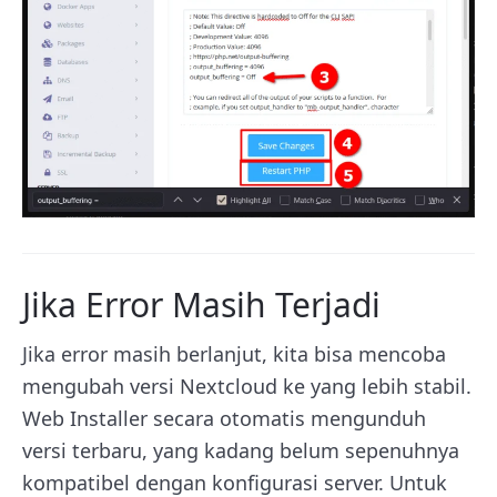
Jika Error Masih Terjadi
Jika error masih berlanjut, kita bisa mencoba
mengubah versi Nextcloud ke yang lebih stabil.
Web Installer secara otomatis mengunduh
versi terbaru, yang kadang belum sepenuhnya
kompatibel dengan konfigurasi server. Untuk