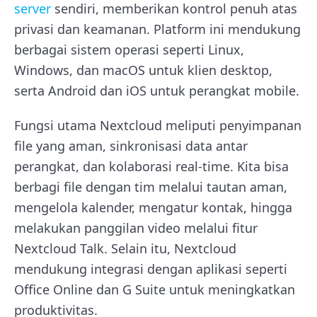
server
sendiri, memberikan kontrol penuh atas
privasi dan keamanan. Platform ini mendukung
berbagai sistem operasi seperti Linux,
Windows, dan macOS untuk klien desktop,
serta Android dan iOS untuk perangkat mobile.
Fungsi utama Nextcloud meliputi penyimpanan
file yang aman, sinkronisasi data antar
perangkat, dan kolaborasi real-time. Kita bisa
berbagi file dengan tim melalui tautan aman,
mengelola kalender, mengatur kontak, hingga
melakukan panggilan video melalui fitur
Nextcloud Talk. Selain itu, Nextcloud
mendukung integrasi dengan aplikasi seperti
Office Online dan G Suite untuk meningkatkan
produktivitas.