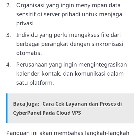
Organisasi yang ingin menyimpan data
sensitif di server pribadi untuk menjaga
privasi.
Individu yang perlu mengakses file dari
berbagai perangkat dengan sinkronisasi
otomatis.
Perusahaan yang ingin mengintegrasikan
kalender, kontak, dan komunikasi dalam
satu platform.
Baca Juga:
Cara Cek Layanan dan Proses di
CyberPanel Pada Cloud VPS
Panduan ini akan membahas langkah-langkah