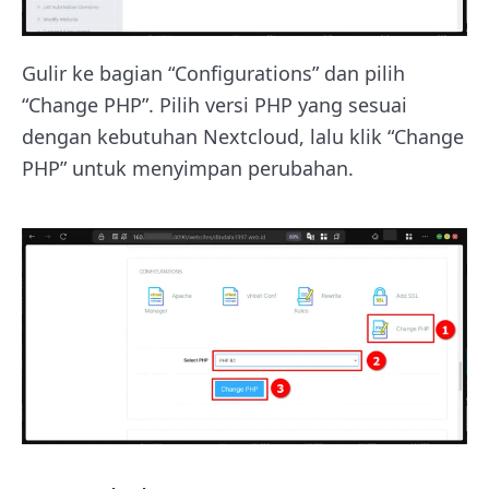
Gulir ke bagian “Configurations” dan pilih
“Change PHP”. Pilih versi PHP yang sesuai
dengan kebutuhan Nextcloud, lalu klik “Change
PHP” untuk menyimpan perubahan.