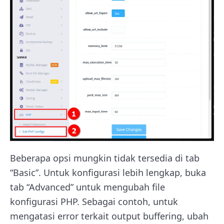
Beberapa opsi mungkin tidak tersedia di tab
“Basic”. Untuk konfigurasi lebih lengkap, buka
tab “Advanced” untuk mengubah file
konfigurasi PHP. Sebagai contoh, untuk
mengatasi error terkait output buffering, ubah