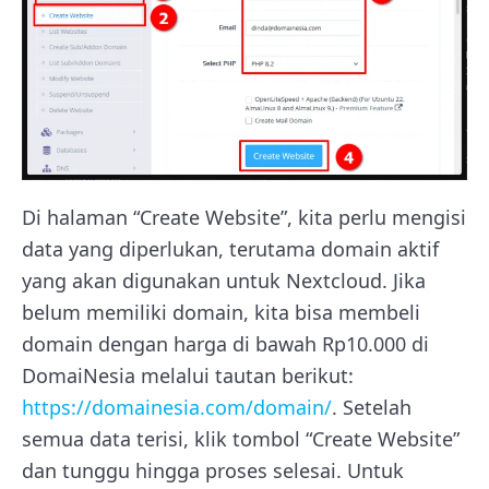
Di halaman “Create Website”, kita perlu mengisi
data yang diperlukan, terutama domain aktif
yang akan digunakan untuk Nextcloud. Jika
belum memiliki domain, kita bisa membeli
domain dengan harga di bawah Rp10.000 di
DomaiNesia melalui tautan berikut:
https://domainesia.com/domain/
. Setelah
semua data terisi, klik tombol “Create Website”
dan tunggu hingga proses selesai. Untuk