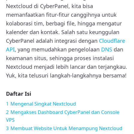
Nextcloud di CyberPanel, kita bisa
memanfaatkan fitur-fitur canggihnya untuk
kolaborasi tim, berbagi file, hingga mengatur
kalender dan kontak. Salah satu keunggulan
CyberPanel adalah integrasi dengan
Cloudflare
API
, yang memudahkan pengelolaan
DNS
dan
keamanan situs, sehingga proses instalasi
Nextcloud menjadi lebih lancar dan terjangkau.
Yuk, kita telusuri langkah-langkahnya bersama!
Daftar Isi
1
Mengenal Singkat Nextcloud
2
Mengakses Dashboard CyberPanel dan Console
VPS
3
Membuat Website Untuk Menampung Nextcloud