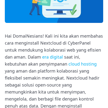
Hai DomaiNesians! Kali ini kita akan membahas
cara menginstall Nextcloud di CyberPanel
untuk mendukung kolaborasi web yang efisien
dan aman. Dalam
era digital
saat ini,
kebutuhan akan penyimpanan
cloud hosting
yang aman dan platform kolaborasi yang
fleksibel semakin meningkat. Nextcloud hadir
sebagai solusi open-source yang
memungkinkan kita untuk menyimpan,
mengelola, dan berbagi file dengan kontrol
penuh atas data. Dengan menginstall