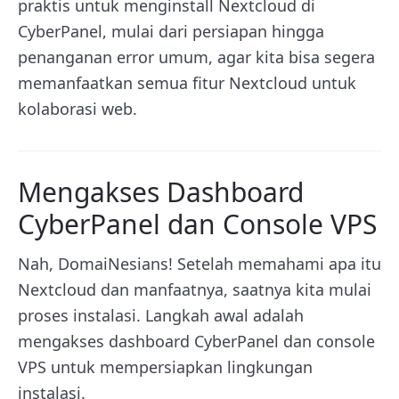
praktis untuk menginstall Nextcloud di
CyberPanel, mulai dari persiapan hingga
penanganan error umum, agar kita bisa segera
memanfaatkan semua fitur Nextcloud untuk
kolaborasi web.
Mengakses Dashboard
CyberPanel dan Console VPS
Nah, DomaiNesians! Setelah memahami apa itu
Nextcloud dan manfaatnya, saatnya kita mulai
proses instalasi. Langkah awal adalah
mengakses dashboard CyberPanel dan console
VPS untuk mempersiapkan lingkungan
instalasi.