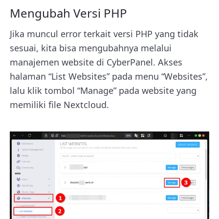
Mengubah Versi PHP
Jika muncul error terkait versi PHP yang tidak
sesuai, kita bisa mengubahnya melalui
manajemen website di CyberPanel. Akses
halaman “List Websites” pada menu “Websites”,
lalu klik tombol “Manage” pada website yang
memiliki file Nextcloud.