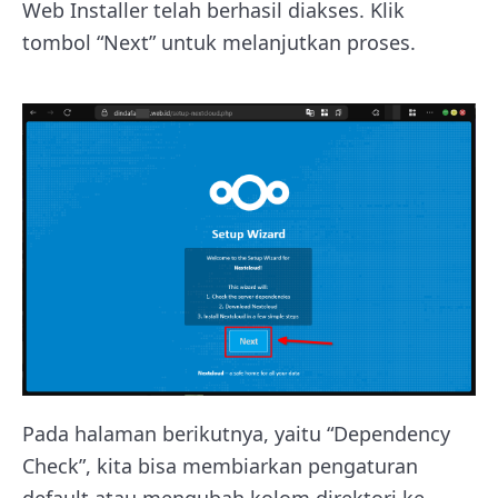
Web Installer telah berhasil diakses. Klik
tombol “Next” untuk melanjutkan proses.
Pada halaman berikutnya, yaitu “Dependency
Check”, kita bisa membiarkan pengaturan