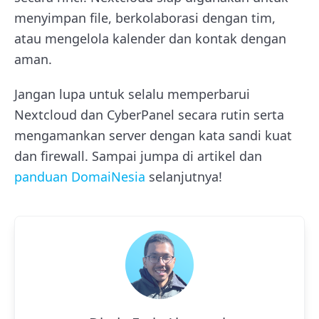
menyimpan file, berkolaborasi dengan tim,
atau mengelola kalender dan kontak dengan
aman.
Jangan lupa untuk selalu memperbarui
Nextcloud dan CyberPanel secara rutin serta
mengamankan server dengan kata sandi kuat
dan firewall. Sampai jumpa di artikel dan
panduan DomaiNesia
selanjutnya!