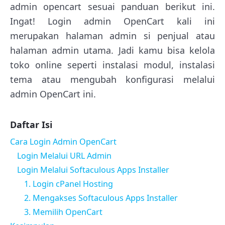
admin opencart sesuai panduan berikut ini.
Ingat! Login admin OpenCart kali ini
merupakan halaman admin si penjual atau
halaman admin utama. Jadi kamu bisa kelola
toko online seperti instalasi modul, instalasi
tema atau mengubah konfigurasi melalui
admin OpenCart ini.
Daftar Isi
Cara Login Admin OpenCart
Login Melalui URL Admin
Login Melalui Softaculous Apps Installer
1. Login cPanel Hosting
2. Mengakses Softaculous Apps Installer
3. Memilih OpenCart