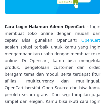
Cara Login Halaman Admin OpenCart
– Ingin
membuat toko online dengan mudah dan
cepat? Bisa gunakan OpenCart!
OpenCart
adalah solusi terbaik untuk kamu yang ingin
mengembangkan usaha dengan membuat toko
online. Di Opencart, kamu bisa mengelola
produk, pengelolaan customer dan order,
beragam tema dan modul, serta terdapat fitur
afiliasi, multicurrency dan mutilingual.
OpenCart bersifat Open Source dan bisa kamu
peroleh secara gratis. Dari segi tampilan juga
simpel dan elegan. Kamu bisa ikuti cara login