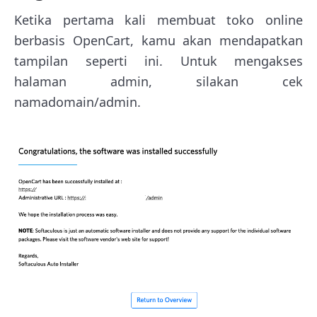
Ketika pertama kali membuat toko online
berbasis OpenCart, kamu akan mendapatkan
tampilan seperti ini. Untuk mengakses
halaman admin, silakan cek
namadomain/admin.