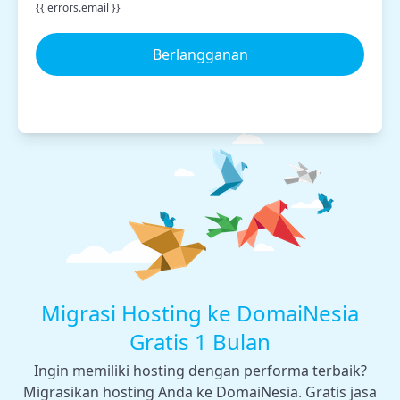
{{ errors.email }}
Berlangganan
Migrasi Hosting ke DomaiNesia
Gratis 1 Bulan
Ingin memiliki hosting dengan performa terbaik?
Migrasikan hosting Anda ke DomaiNesia. Gratis jasa