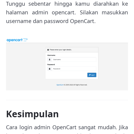
Tunggu sebentar hingga kamu diarahkan ke
halaman admin opencart. Silakan masukkan
username dan password OpenCart.
Kesimpulan
Cara login admin OpenCart sangat mudah. Jika