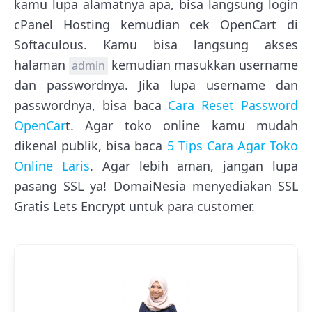
kamu lupa alamatnya apa, bisa langsung login
cPanel Hosting kemudian cek OpenCart di
Softaculous. Kamu bisa langsung akses
halaman
kemudian masukkan username
admin
dan passwordnya. Jika lupa username dan
passwordnya, bisa baca
Cara Reset Password
OpenCar
t. Agar toko online kamu mudah
dikenal publik, bisa baca
5 Tips Cara Agar Toko
Online Laris
. Agar lebih aman, jangan lupa
pasang SSL ya! DomaiNesia menyediakan SSL
Gratis Lets Encrypt untuk para customer.