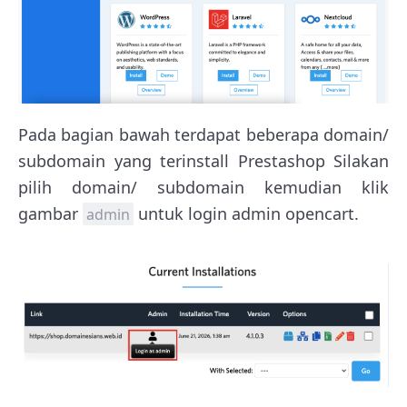
Pada bagian bawah terdapat beberapa domain/
subdomain yang terinstall Prestashop Silakan
pilih domain/ subdomain kemudian klik
gambar
untuk login admin opencart.
admin