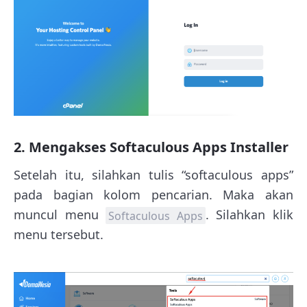
2. Mengakses Softaculous Apps Installer
Setelah itu, silahkan tulis “softaculous apps”
pada bagian kolom pencarian. Maka akan
muncul menu
. Silahkan klik
Softaculous Apps
menu tersebut.