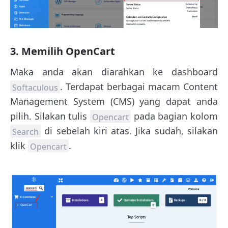
3. Memilih OpenCart
Maka anda akan diarahkan ke dashboard
. Terdapat berbagai macam Content
Softaculous
Management System (CMS) yang dapat anda
pilih. Silakan tulis
pada bagian kolom
Opencart
di sebelah kiri atas. Jika sudah, silakan
Search
klik
.
Opencart