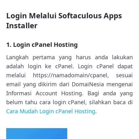
Login Melalui Softaculous Apps
Installer
1. Login cPanel Hosting
Langkah pertama yang harus anda lakukan
adalah login ke cPanel. Login cPanel dapat
melalui https://namadomain/cpanel, sesuai
email yang dikirim dari DomaiNesia mengenai
Informasi Account Hosting. Bagi anda yang
belum tahu cara login cPanel, silahkan baca di
Cara Mudah Login cPanel Hosting
.