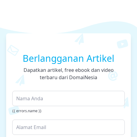
Berlangganan Artikel
Dapatkan artikel, free ebook dan video
terbaru dari DomaiNesia
{{ errors.name }}