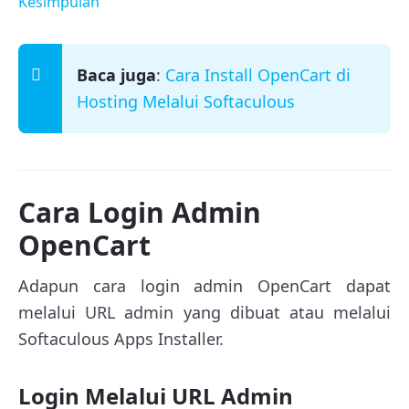
Kesimpulan
Baca juga
:
Cara Install OpenCart di
Hosting Melalui Softaculous
Cara Login Admin
OpenCart
Adapun cara login admin OpenCart dapat
melalui URL admin yang dibuat atau melalui
Softaculous Apps Installer.
Login Melalui URL Admin