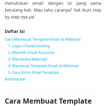
menuliskan email dengan isi yang sama
berulang kali. Mau tahu caranya? Yuk ikuti step
by step nya ya!
Daftar Isi
Cara Membuat Template Email di Webmail
1. Login cPanel Hosting
2. Memilih Email Accounts
3. Membuka Webmail
4. Membuat Template Email di Webmail
5. Cara Kirim Email Template
Kesimpulan
Cara Membuat Template