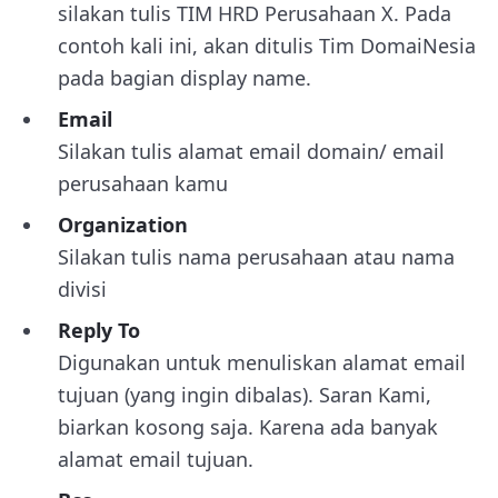
silakan tulis TIM HRD Perusahaan X. Pada
contoh kali ini, akan ditulis Tim DomaiNesia
pada bagian display name.
Email
Silakan tulis alamat email domain/ email
perusahaan kamu
Organization
Silakan tulis nama perusahaan atau nama
divisi
Reply To
Digunakan untuk menuliskan alamat email
tujuan (yang ingin dibalas). Saran Kami,
biarkan kosong saja. Karena ada banyak
alamat email tujuan.