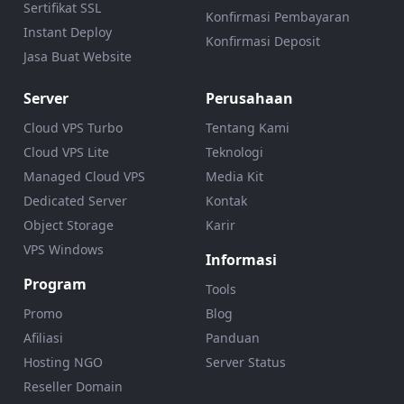
Sertifikat SSL
Konfirmasi Pembayaran
Instant Deploy
Konfirmasi Deposit
Jasa Buat Website
Server
Perusahaan
Cloud VPS Turbo
Tentang Kami
Cloud VPS Lite
Teknologi
Managed Cloud VPS
Media Kit
Dedicated Server
Kontak
Object Storage
Karir
VPS Windows
Informasi
Program
Tools
Promo
Blog
Afiliasi
Panduan
Hosting NGO
Server Status
Reseller Domain