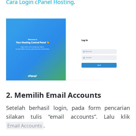
Cara Login cPanel Hosting
.
2. Memilih Email Accounts
Setelah berhasil login, pada form pencarian
silakan tulis “email accounts”. Lalu klik
.
Email Accounts