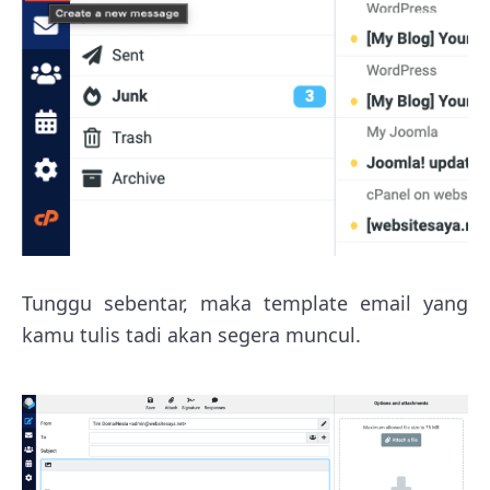
Tunggu sebentar, maka template email yang
kamu tulis tadi akan segera muncul.