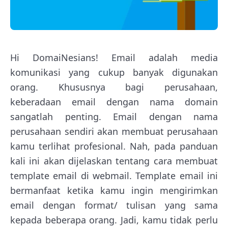
Hi DomaiNesians! Email adalah media
komunikasi yang cukup banyak digunakan
orang. Khususnya bagi perusahaan,
keberadaan email dengan nama domain
sangatlah penting. Email dengan nama
perusahaan sendiri akan membuat perusahaan
kamu terlihat profesional. Nah, pada panduan
kali ini akan dijelaskan tentang cara membuat
template email di webmail. Template email ini
bermanfaat ketika kamu ingin mengirimkan
email dengan format/ tulisan yang sama
kepada beberapa orang. Jadi, kamu tidak perlu