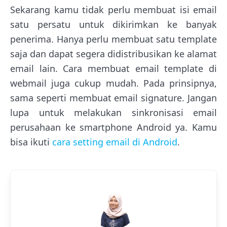
Sekarang kamu tidak perlu membuat isi email
satu persatu untuk dikirimkan ke banyak
penerima. Hanya perlu membuat satu template
saja dan dapat segera didistribusikan ke alamat
email lain. Cara membuat email template di
webmail juga cukup mudah. Pada prinsipnya,
sama seperti membuat email signature. Jangan
lupa untuk melakukan sinkronisasi email
perusahaan ke smartphone Android ya. Kamu
bisa ikuti
cara setting email di Android
.