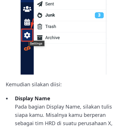
Kemudian silakan diisi:
Display Name
Pada bagian Display Name, silakan tulis
siapa kamu. Misalnya kamu berperan
sebagai tim HRD di suatu perusahaan X,