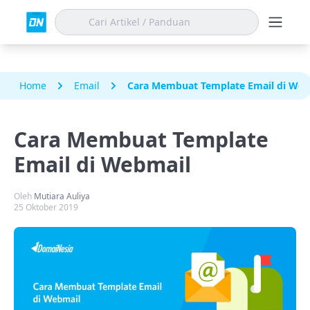
Home
Email
Cara Membuat Template Email di Web
Cara Membuat Template
Email di Webmail
Oleh
Mutiara Auliya
25 Oktober 2019