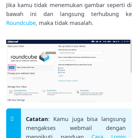
Jika kamu tidak menemukan gambar seperti di
bawah ini dan langsung terhubung ke
Roundcube
, maka tidak masalah.
Catatan
: Kamu juga bisa langsung
mengakses webmail dengan
mengikuti panduan
Cara Login