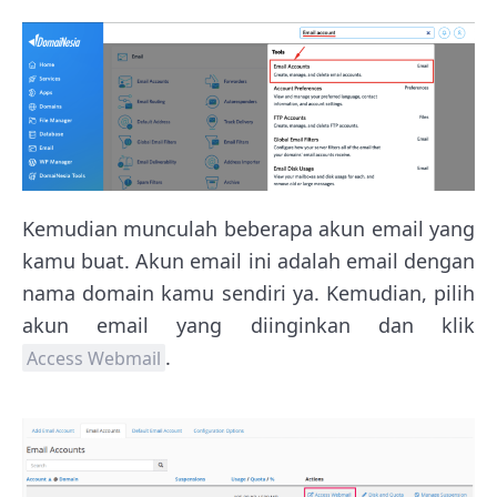
Kemudian munculah beberapa akun email yang
kamu buat. Akun email ini adalah email dengan
nama domain kamu sendiri ya. Kemudian, pilih
akun email yang diinginkan dan klik
.
Access Webmail