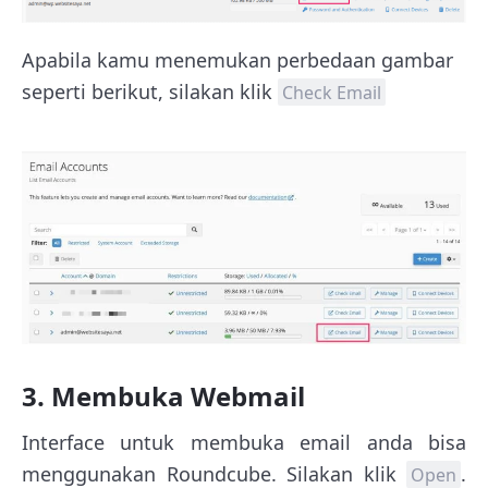
Apabila kamu menemukan perbedaan gambar
seperti berikut, silakan klik
Check Email
3. Membuka Webmail
Interface untuk membuka email anda bisa
menggunakan Roundcube. Silakan klik
.
Open