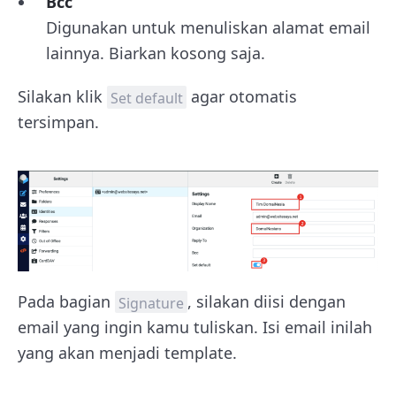
Bcc
Digunakan untuk menuliskan alamat email
lainnya. Biarkan kosong saja.
Silakan klik
agar otomatis
Set default
tersimpan.
Pada bagian
, silakan diisi dengan
Signature
email yang ingin kamu tuliskan. Isi email inilah
yang akan menjadi template.