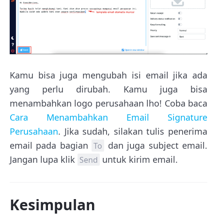
Kamu bisa juga mengubah isi email jika ada
yang perlu dirubah. Kamu juga bisa
menambahkan logo perusahaan lho! Coba baca
Cara Menambahkan Email Signature
Perusahaan
. Jika sudah, silakan tulis penerima
email pada bagian
dan juga subject email.
To
Jangan lupa klik
untuk kirim email.
Send
Kesimpulan