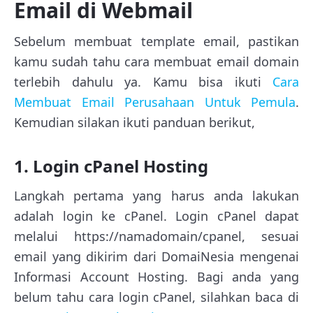
Email di Webmail
Sebelum membuat template email, pastikan
kamu sudah tahu cara membuat email domain
terlebih dahulu ya. Kamu bisa ikuti
Cara
Membuat Email Perusahaan Untuk Pemula
.
Kemudian silakan ikuti panduan berikut,
1. Login cPanel Hosting
Langkah pertama yang harus anda lakukan
adalah login ke cPanel. Login cPanel dapat
melalui https://namadomain/cpanel, sesuai
email yang dikirim dari DomaiNesia mengenai
Informasi Account Hosting. Bagi anda yang
belum tahu cara login cPanel, silahkan baca di