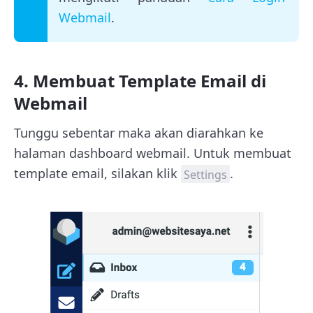
Webmail
.
4. Membuat Template Email di
Webmail
Tunggu sebentar maka akan diarahkan ke
halaman dashboard webmail. Untuk membuat
template email, silakan klik
.
Settings