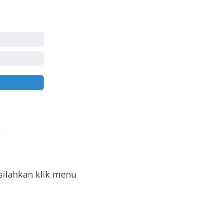
silahkan klik menu