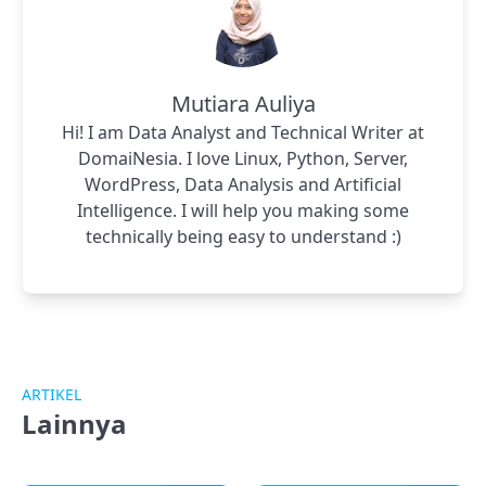
Mutiara Auliya
Hi! I am Data Analyst and Technical Writer at
DomaiNesia. I love Linux, Python, Server,
WordPress, Data Analysis and Artificial
Intelligence. I will help you making some
technically being easy to understand :)
ARTIKEL
Lainnya