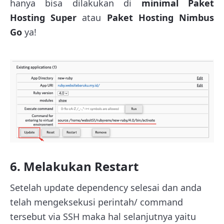
hanya bisa dilakukan di
minimal Paket
Hosting Super
atau
Paket Hosting Nimbus
Go
ya!
6. Melakukan Restart
Setelah update dependency selesai dan anda
telah mengeksekusi perintah/ command
tersebut via SSH maka hal selanjutnya yaitu