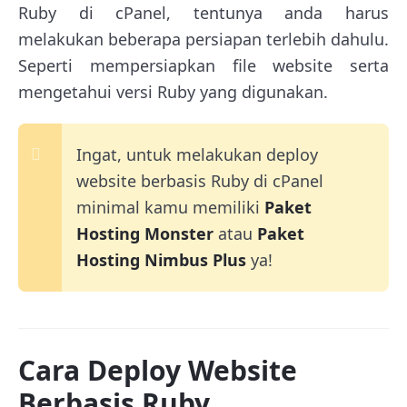
Ruby di cPanel, tentunya anda harus
melakukan beberapa persiapan terlebih dahulu.
Seperti mempersiapkan file website serta
mengetahui versi Ruby yang digunakan.
Ingat, untuk melakukan deploy
website berbasis Ruby di cPanel
minimal kamu memiliki
Paket
Hosting Monster
atau
Paket
Hosting Nimbus Plus
ya!
Cara Deploy Website
Berbasis Ruby