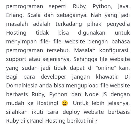
pemrograman seperti Ruby, Python, Java,
Erlang, Scala dan sebagainya. Nah yang jadi
masalah adalah terkadang pihak penyedia
Hosting tidak bisa digunakan untuk
menyimpan file- file website dengan bahasa
pemrograman tersebut. Masalah konfigurasi,
support atau sejenisnya. Sehingga file website
yang sudah jadi tidak dapat di “online” kan.
Bagi para developer, jangan khawatir. Di
DomaiNesia anda bisa mengupload file website
berbasis Ruby, Python dan Node JS dengan
mudah ke Hosting! 😀 Untuk lebih jelasnya,
silahkan ikuti cara deploy website berbasis
Ruby di cPanel Hosting berikut ini ?