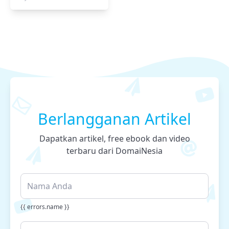
Berlangganan Artikel
Dapatkan artikel, free ebook dan video
terbaru dari DomaiNesia
{{ errors.name }}