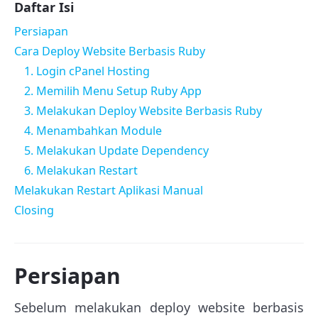
Daftar Isi
Persiapan
Cara Deploy Website Berbasis Ruby
1. Login cPanel Hosting
2. Memilih Menu Setup Ruby App
3. Melakukan Deploy Website Berbasis Ruby
4. Menambahkan Module
5. Melakukan Update Dependency
6. Melakukan Restart
Melakukan Restart Aplikasi Manual
Closing
Persiapan
Sebelum melakukan deploy website berbasis