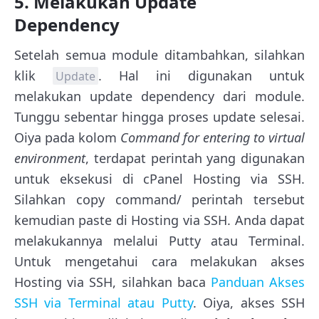
5. Melakukan Update
Dependency
Setelah semua module ditambahkan, silahkan
klik
. Hal ini digunakan untuk
Update
melakukan update dependency dari module.
Tunggu sebentar hingga proses update selesai.
Oiya pada kolom
Command for entering to virtual
environment
, terdapat perintah yang digunakan
untuk eksekusi di cPanel Hosting via SSH.
Silahkan copy command/ perintah tersebut
kemudian paste di Hosting via SSH. Anda dapat
melakukannya melalui Putty atau Terminal.
Untuk mengetahui cara melakukan akses
Hosting via SSH, silahkan baca
Panduan Akses
SSH via Terminal atau Putty
. Oiya, akses SSH