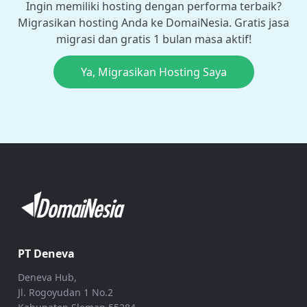
Ingin memiliki hosting dengan performa terbaik?
Migrasikan hosting Anda ke DomaiNesia. Gratis jasa
migrasi dan gratis 1 bulan masa aktif!
Ya, Migrasikan Hosting Saya
PT Deneva
Deneva Hub,
Jl. Rogoyudan 1 No.2