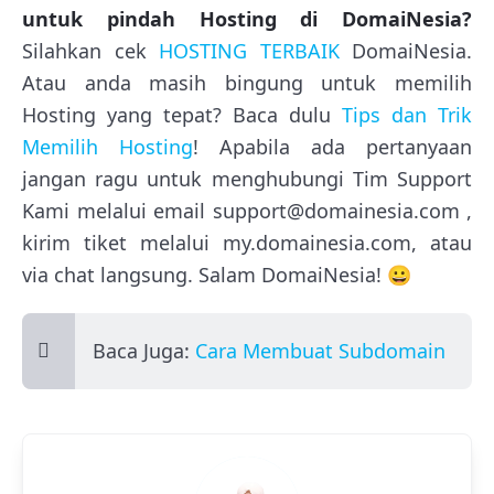
untuk pindah Hosting di DomaiNesia?
Silahkan cek
HOSTING TERBAIK
DomaiNesia.
Atau anda masih bingung untuk memilih
Hosting yang tepat? Baca dulu
Tips dan Trik
Memilih Hosting
! Apabila ada pertanyaan
jangan ragu untuk menghubungi Tim Support
Kami melalui email support@domainesia.com ,
kirim tiket melalui my.domainesia.com, atau
via chat langsung. Salam DomaiNesia! 😀
Baca Juga:
Cara Membuat Subdomain