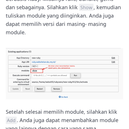
dan sebagainya. Silahkan klik
, kemudian
Show
tuliskan module yang diinginkan. Anda juga
dapat memilih versi dari masing- masing
module.
Setelah selesai memilih module, silahkan klik
. Anda juga dapat menambahkan module
Add
yang lainnya dengan cara yang sama.