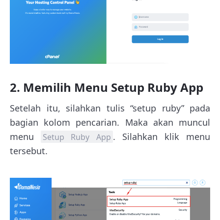
2. Memilih Menu Setup Ruby App
Setelah itu, silahkan tulis “setup ruby” pada
bagian kolom pencarian. Maka akan muncul
menu
. Silahkan klik menu
Setup Ruby App
tersebut.