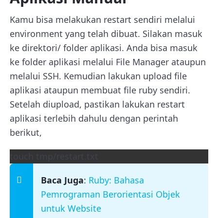
Kamu bisa melakukan restart sendiri melalui
environment yang telah dibuat. Silakan masuk
ke direktori/ folder aplikasi. Anda bisa masuk
ke folder aplikasi melalui File Manager ataupun
melalui SSH. Kemudian lakukan upload file
aplikasi ataupun membuat file ruby sendiri.
Setelah diupload, pastikan lakukan restart
aplikasi terlebih dahulu dengan perintah
berikut,
touch tmp/restart.txt
Baca Juga
:
Ruby: Bahasa
Pemrograman Berorientasi Objek
untuk Website