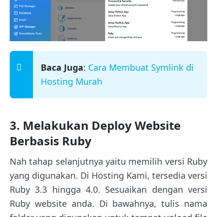
Baca Juga
:
Cara Membuat Symlink di
Hosting Murah
3. Melakukan Deploy Website
Berbasis Ruby
Nah tahap selanjutnya yaitu memilih versi Ruby
yang digunakan. Di Hosting Kami, tersedia versi
Ruby 3.3 hingga 4.0. Sesuaikan dengan versi
Ruby website anda. Di bawahnya, tulis nama