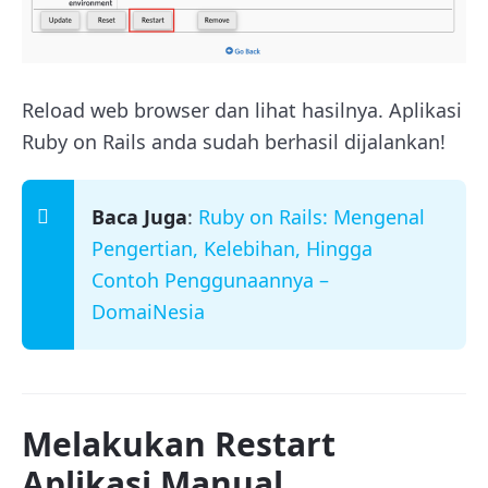
Reload web browser dan lihat hasilnya. Aplikasi
Ruby on Rails anda sudah berhasil dijalankan!
Baca Juga
:
Ruby on Rails: Mengenal
Pengertian, Kelebihan, Hingga
Contoh Penggunaannya –
DomaiNesia
Melakukan Restart
Aplikasi Manual