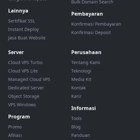
Bulk Domain Search
Lainnya
Pembayaran
Sertifikat SSL
Konfirmasi Pembayaran
Instant Deploy
Konfirmasi Deposit
Jasa Buat Website
Server
Perusahaan
Cloud VPS Turbo
Tentang Kami
Cloud VPS Lite
Teknologi
Managed Cloud VPS
Media Kit
Dedicated Server
Kontak
Object Storage
Karir
VPS Windows
Informasi
Program
Tools
Promo
Blog
Afiliasi
Panduan