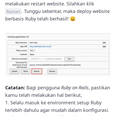
melakukan restart website. Silahkan klik
. Tunggu sebentar, maka deploy website
Restart
berbasis Ruby telah berhasil! 😀
Catatan:
Bagi pengguna
Ruby on Rails
, pastikan
kamu telah melakukan hal berikut,
1. Selalu masuk ke environment setup Ruby
terlebih dahulu agar mudah dalam konfigurasi.