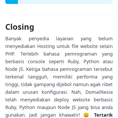
Closing
Banyak penyedia layanan yang belum
menyediakan Hosting untuk file website selain
PHP. Terlebih bahasa pemrograman yang
berbasis console seperti Ruby, Python atau
Node JS. Ketiga bahasa pemrograman tersebut
terkenal tangguh, memiliki performa yang
tinggi, tidak gampang dijebol namun agak ribet
dalam urusan konfigurasi. Nah, DomaiNesia
telah menyediakan deploy website berbasis
Ruby, Python maupun Node JS yang bisa anda
gunakan. Jadi jangan khawatir! 😀
Tertarik