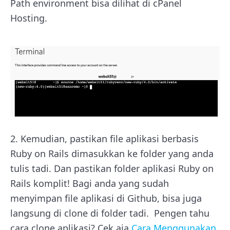
Path environment bisa dilihat di cPanel
Hosting.
2. Kemudian, pastikan file aplikasi berbasis
Ruby on Rails dimasukkan ke folder yang anda
tulis tadi. Dan pastikan folder aplikasi Ruby on
Rails komplit! Bagi anda yang sudah
menyimpan file aplikasi di Github, bisa juga
langsung di clone di folder tadi. Pengen tahu
cara clone aplikasi? Cek aja
Cara Menggunakan