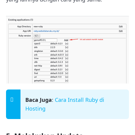
Baca Juga
:
Cara Install Ruby di
Hosting