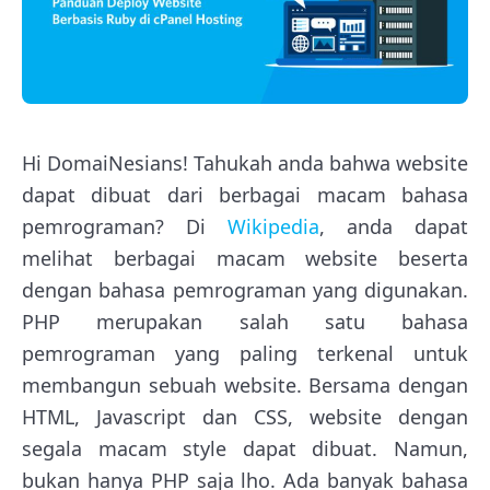
Hi DomaiNesians! Tahukah anda bahwa website
dapat dibuat dari berbagai macam bahasa
pemrograman? Di
Wikipedia
, anda dapat
melihat berbagai macam website beserta
dengan bahasa pemrograman yang digunakan.
PHP merupakan salah satu bahasa
pemrograman yang paling terkenal untuk
membangun sebuah website. Bersama dengan
HTML, Javascript dan CSS, website dengan
segala macam style dapat dibuat. Namun,
bukan hanya PHP saja lho. Ada banyak bahasa