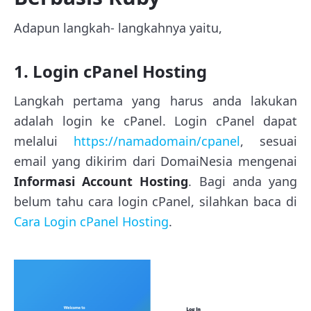
Adapun langkah- langkahnya yaitu,
1. Login cPanel Hosting
Langkah pertama yang harus anda lakukan
adalah login ke cPanel. Login cPanel dapat
melalui
https://namadomain/cpanel
, sesuai
email yang dikirim dari DomaiNesia mengenai
Informasi Account Hosting
. Bagi anda yang
belum tahu cara login cPanel, silahkan baca di
Cara Login cPanel Hosting
.