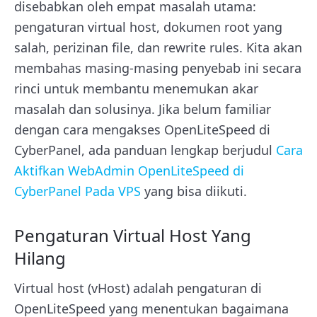
disebabkan oleh empat masalah utama:
pengaturan virtual host, dokumen root yang
salah, perizinan file, dan rewrite rules. Kita akan
membahas masing-masing penyebab ini secara
rinci untuk membantu menemukan akar
masalah dan solusinya. Jika belum familiar
dengan cara mengakses OpenLiteSpeed di
CyberPanel, ada panduan lengkap berjudul
Cara
Aktifkan WebAdmin OpenLiteSpeed di
CyberPanel Pada VPS
yang bisa diikuti.
Pengaturan Virtual Host Yang
Hilang
Virtual host (vHost) adalah pengaturan di
OpenLiteSpeed yang menentukan bagaimana