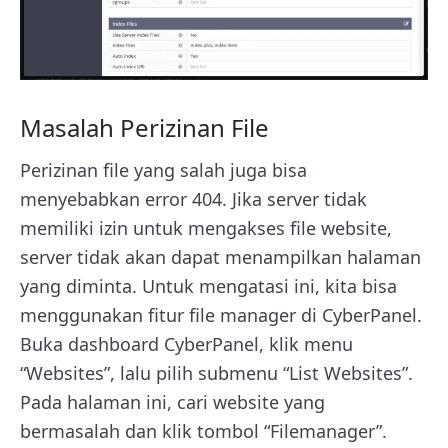
Masalah Perizinan File
Perizinan file yang salah juga bisa
menyebabkan error 404. Jika server tidak
memiliki izin untuk mengakses file website,
server tidak akan dapat menampilkan halaman
yang diminta. Untuk mengatasi ini, kita bisa
menggunakan fitur file manager di CyberPanel.
Buka dashboard CyberPanel, klik menu
“Websites”, lalu pilih submenu “List Websites”.
Pada halaman ini, cari website yang
bermasalah dan klik tombol “Filemanager”.