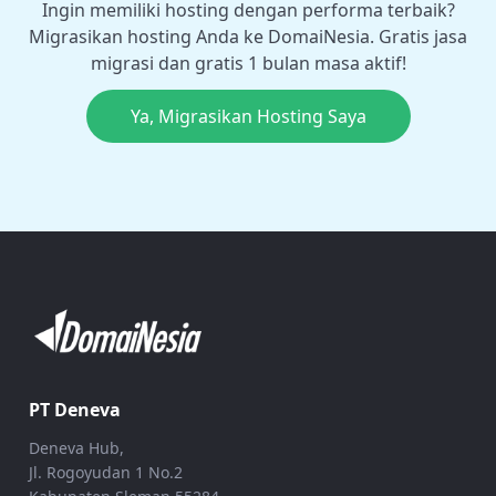
Ingin memiliki hosting dengan performa terbaik?
Migrasikan hosting Anda ke DomaiNesia. Gratis jasa
migrasi dan gratis 1 bulan masa aktif!
Ya, Migrasikan Hosting Saya
PT Deneva
Deneva Hub,
Jl. Rogoyudan 1 No.2