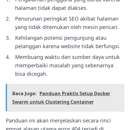
halaman tidak dapat diakses.
Penurunan peringkat SEO akibat halaman
yang tidak ditemukan oleh mesin pencari.
Kehilangan potensi pengunjung atau
pelanggan karena website tidak berfungsi.
Membuang waktu dan sumber daya untuk
memperbaiki masalah yang sebenarnya
bisa dicegah.
Baca Juga:
Panduan Praktis Setup Docker
Swarm untuk Clustering Container
Panduan ini akan menjelaskan secara rinci
empat alasan utama error 404 terjadi di