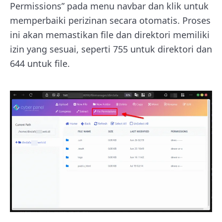
Permissions” pada menu navbar dan klik untuk
memperbaiki perizinan secara otomatis. Proses
ini akan memastikan file dan direktori memiliki
izin yang sesuai, seperti 755 untuk direktori dan
644 untuk file.