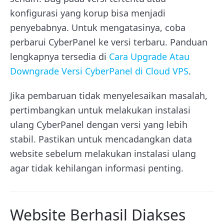
konfigurasi yang korup bisa menjadi
penyebabnya. Untuk mengatasinya, coba
perbarui CyberPanel ke versi terbaru. Panduan
lengkapnya tersedia di
Cara Upgrade Atau
Downgrade Versi CyberPanel di Cloud VPS
.
Jika pembaruan tidak menyelesaikan masalah,
pertimbangkan untuk melakukan instalasi
ulang CyberPanel dengan versi yang lebih
stabil. Pastikan untuk mencadangkan data
website sebelum melakukan instalasi ulang
agar tidak kehilangan informasi penting.
Website Berhasil Diakses