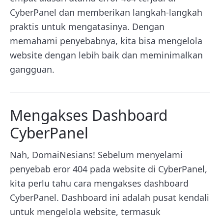
CyberPanel dan memberikan langkah-langkah
praktis untuk mengatasinya. Dengan
memahami penyebabnya, kita bisa mengelola
website dengan lebih baik dan meminimalkan
gangguan.
Mengakses Dashboard
CyberPanel
Nah, DomaiNesians! Sebelum menyelami
penyebab eror 404 pada website di CyberPanel,
kita perlu tahu cara mengakses dashboard
CyberPanel. Dashboard ini adalah pusat kendali
untuk mengelola website, termasuk