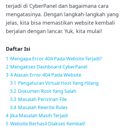
terjadi di CyberPanel dan bagaimana cara
mengatasinya. Dengan langkah-langkah yang
jelas, kita bisa memastikan website kembali
berjalan dengan lancar. Yuk, kita mulai!
Daftar Isi
1
Mengapa Error 404 Pada Website Terjadi?
2
Mengakses Dashboard CyberPanel
3
4 Alasan Error 404 Pada Website
3.1
Pengaturan Virtual Host Yang Hilang
3.2
Dokumen Root Yang Salah
3.3
Masalah Perizinan File
3.4
Masalah Rewrite Rules
4
Jika Masalah Masih Terjadi
5
Website Berhasil Diakses Kembali!