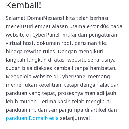
Kembali!
Selamat DomaiNesians! kita telah berhasil
menelusuri empat alasan utama error 404 pada
website di CyberPanel, mulai dari pengaturan
virtual host, dokumen root, perizinan file,
hingga rewrite rules. Dengan mengikuti
langkah-langkah di atas, website seharusnya
sudah bisa diakses kembali tanpa hambatan.
Mengelola website di CyberPanel memang
memerlukan ketelitian, tetapi dengan alat dan
panduan yang tepat, prosesnya menjadi jauh
lebih mudah. Terima kasih telah mengikuti
panduan ini, dan sampai jumpa di artikel dan
panduan DomaiNesia
selanjutnya!