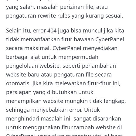
yang salah, masalah perizinan file, atau
pengaturan rewrite rules yang kurang sesuai.
Selain itu, error 404 juga bisa muncul jika kita
tidak memanfaatkan fitur bawaan CyberPanel
secara maksimal. CyberPanel menyediakan
berbagai alat untuk mempermudah
pengelolaan website, seperti penambahan
website baru atau pengaturan file secara
otomatis. Jika kita melewatkan fitur-fitur ini,
persiapan yang dibutuhkan untuk
menampilkan website mungkin tidak lengkap,
sehingga menyebabkan error. Untuk
menghindari masalah ini, sangat disarankan
untuk menggunakan fitur tambah website di
CyberPanel, yang akan mengatur virtual host