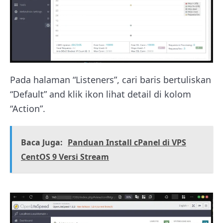
Pada halaman “Listeners”, cari baris bertuliskan
“Default” and klik ikon lihat detail di kolom
“Action”.
Baca Juga:
Panduan Install cPanel di VPS
CentOS 9 Versi Stream