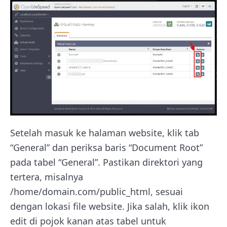
Setelah masuk ke halaman website, klik tab
“General” dan periksa baris “Document Root”
pada tabel “General”. Pastikan direktori yang
tertera, misalnya
/home/domain.com/public_html, sesuai
dengan lokasi file website. Jika salah, klik ikon
edit di pojok kanan atas tabel untuk