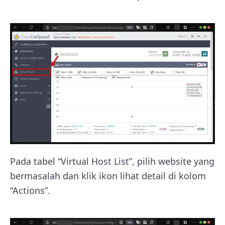
Pada tabel “Virtual Host List”, pilih website yang
bermasalah dan klik ikon lihat detail di kolom
“Actions”.