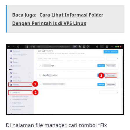
Baca Juga:
Cara Lihat Informasi Folder
Dengan Perintah ls di VPS Linux
Di halaman file manager, cari tombol “Fix