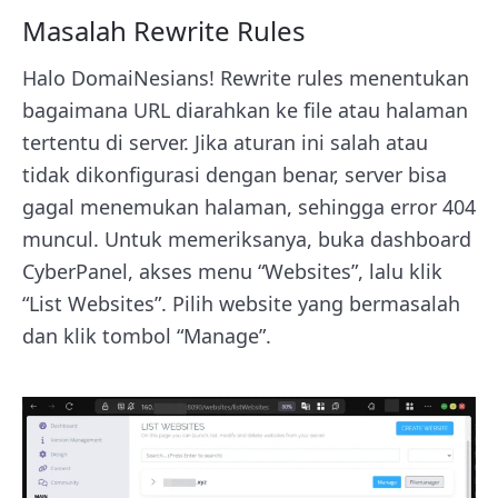
Masalah Rewrite Rules
Halo DomaiNesians! Rewrite rules menentukan
bagaimana URL diarahkan ke file atau halaman
tertentu di server. Jika aturan ini salah atau
tidak dikonfigurasi dengan benar, server bisa
gagal menemukan halaman, sehingga error 404
muncul. Untuk memeriksanya, buka dashboard
CyberPanel, akses menu “Websites”, lalu klik
“List Websites”. Pilih website yang bermasalah
dan klik tombol “Manage”.