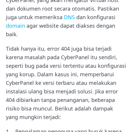
dan dokumen root secara otomatis. Pastikan
juga untuk memeriksa
DNS
dan konfigurasi
domain
agar website dapat diakses dengan
baik.
Tidak hanya itu, error 404 juga bisa terjadi
karena masalah pada CyberPanel itu sendiri,
seperti bug pada versi tertentu atau konfigurasi
yang korup. Dalam kasus ini, memperbarui
CyberPanel ke versi terbaru atau melakukan
instalasi ulang bisa menjadi solusi. Jika error
404 dibiarkan tanpa penanganan, beberapa
risiko bisa muncul. Berikut adalah dampak
yang mungkin terjadi:
Pengalaman pengguna yang buruk karena