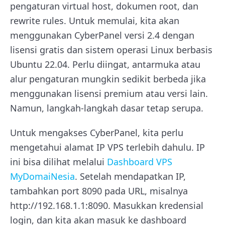
pengaturan virtual host, dokumen root, dan
rewrite rules. Untuk memulai, kita akan
menggunakan CyberPanel versi 2.4 dengan
lisensi gratis dan sistem operasi Linux berbasis
Ubuntu 22.04. Perlu diingat, antarmuka atau
alur pengaturan mungkin sedikit berbeda jika
menggunakan lisensi premium atau versi lain.
Namun, langkah-langkah dasar tetap serupa.
Untuk mengakses CyberPanel, kita perlu
mengetahui alamat IP VPS terlebih dahulu. IP
ini bisa dilihat melalui
Dashboard VPS
MyDomaiNesia
. Setelah mendapatkan IP,
tambahkan port 8090 pada URL, misalnya
http://192.168.1.1:8090. Masukkan kredensial
login, dan kita akan masuk ke dashboard