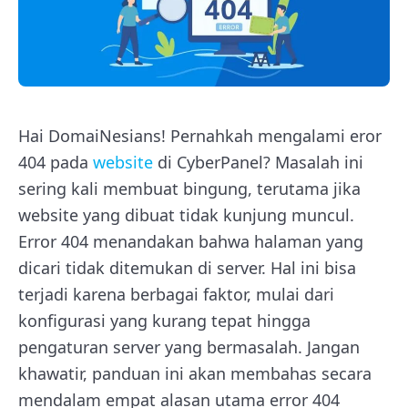
Hai DomaiNesians! Pernahkah mengalami eror
404 pada
website
di CyberPanel? Masalah ini
sering kali membuat bingung, terutama jika
website yang dibuat tidak kunjung muncul.
Error 404 menandakan bahwa halaman yang
dicari tidak ditemukan di server. Hal ini bisa
terjadi karena berbagai faktor, mulai dari
konfigurasi yang kurang tepat hingga
pengaturan server yang bermasalah. Jangan
khawatir, panduan ini akan membahas secara
mendalam empat alasan utama error 404