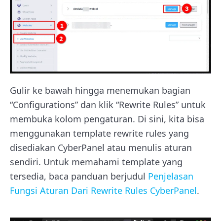
Gulir ke bawah hingga menemukan bagian
“Configurations” dan klik “Rewrite Rules” untuk
membuka kolom pengaturan. Di sini, kita bisa
menggunakan template rewrite rules yang
disediakan CyberPanel atau menulis aturan
sendiri. Untuk memahami template yang
tersedia, baca panduan berjudul
Penjelasan
Fungsi Aturan Dari Rewrite Rules CyberPanel
.