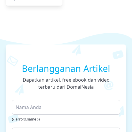
Berlangganan Artikel
Dapatkan artikel, free ebook dan video
terbaru dari DomaiNesia
{{ errors.name }}