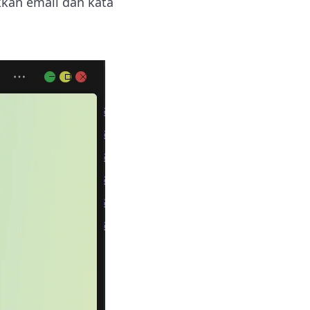
kan email dan kata