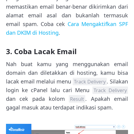
memastikan email benar-benar dikirimkan dari
alamat email asal dan bukanlah termasuk
email spam. Coba cek
Cara Mengaktifkan SPF
dan DKIM di Hosting
.
3. Coba Lacak Email
Nah buat kamu yang menggunakan email
domain dan diletakkan di hosting, kamu bisa
lacak email melalui menu
. Silakan
Track Delivery
login ke cPanel lalu cari Menu
Track Delivery
dan cek pada kolom
. Apakah email
Result
gagal masuk atau terdapat indikasi spam.