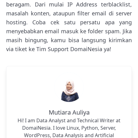
beragam. Dari mulai IP Address terblacklist,
masalah konten, ataupun filter email di server
hosting. Coba cek satu persatu apa yang
menyebabkan email masuk ke folder spam. Jika
masih bingung, kamu bisa langsung kirimkan
via tiket ke Tim Support DomaiNesia ya!
Mutiara Auliya
Hi! I am Data Analyst and Technical Writer at
DomaiNesia. I love Linux, Python, Server,
WordPress, Data Analysis and Artificial