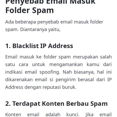
Penyebab Email Masuk
Folder Spam
Ada beberapa penyebab email masuk folder
spam. Diantaranya yaitu,
1. Blacklist IP Address
Email masuk ke folder spam merupakan salah
satu cara untuk mengamankan kamu dari
indikasi email spoofing. Nah biasanya, hal ini
dikarenakan email si pengirim berasal dari IP
Address dengan reputasi buruk.
2. Terdapat Konten Berbau Spam
Konten email adalah kunci. Jika email