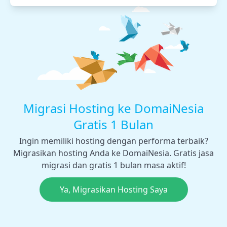
Migrasi Hosting ke DomaiNesia
Gratis 1 Bulan
Ingin memiliki hosting dengan performa terbaik?
Migrasikan hosting Anda ke DomaiNesia. Gratis jasa
migrasi dan gratis 1 bulan masa aktif!
Ya, Migrasikan Hosting Saya