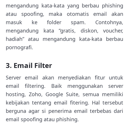
mengandung kata-kata yang berbau phishing
atau spoofing, maka otomatis email akan
masuk ke folder spam. Contohnya,
mengandung kata “gratis, diskon, voucher,
hadiah” atau mengandung kata-kata berbau
pornografi.
3. Email Filter
Server email akan menyediakan fitur untuk
email filtering. Baik menggunakan server
hosting, Zoho, Google Suite, semua memiliki
kebijakan tentang email fitering. Hal tersebut
berguna agar si penerima email terbebas dari
email spoofing atau phishing.