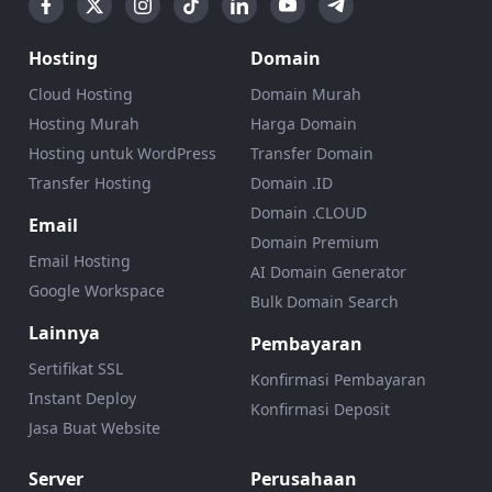
Hosting
Domain
Cloud Hosting
Domain Murah
Hosting Murah
Harga Domain
Hosting untuk WordPress
Transfer Domain
Transfer Hosting
Domain .ID
Domain .CLOUD
Email
Domain Premium
Email Hosting
AI Domain Generator
Google Workspace
Bulk Domain Search
Lainnya
Pembayaran
Sertifikat SSL
Konfirmasi Pembayaran
Instant Deploy
Konfirmasi Deposit
Jasa Buat Website
Server
Perusahaan