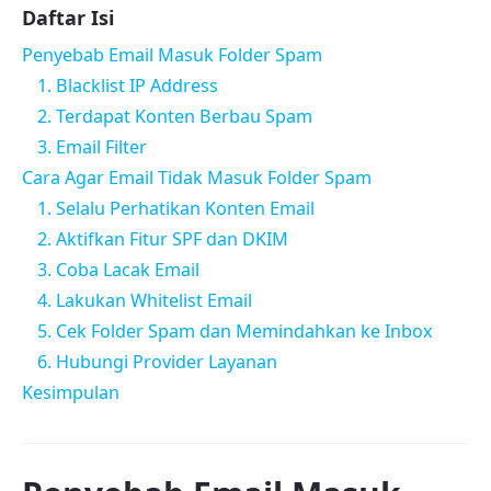
Daftar Isi
Penyebab Email Masuk Folder Spam
1. Blacklist IP Address
2. Terdapat Konten Berbau Spam
3. Email Filter
Cara Agar Email Tidak Masuk Folder Spam
1. Selalu Perhatikan Konten Email
2. Aktifkan Fitur SPF dan DKIM
3. Coba Lacak Email
4. Lakukan Whitelist Email
5. Cek Folder Spam dan Memindahkan ke Inbox
6. Hubungi Provider Layanan
Kesimpulan