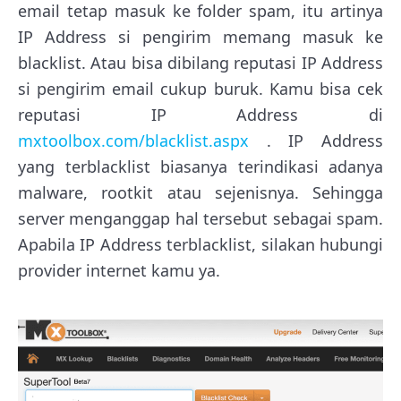
email tetap masuk ke folder spam, itu artinya
IP Address si pengirim memang masuk ke
blacklist. Atau bisa dibilang reputasi IP Address
si pengirim email cukup buruk. Kamu bisa cek
reputasi IP Address di
mxtoolbox.com/blacklist.aspx
. IP Address
yang terblacklist biasanya terindikasi adanya
malware, rootkit atau sejenisnya. Sehingga
server menganggap hal tersebut sebagai spam.
Apabila IP Address terblacklist, silakan hubungi
provider internet kamu ya.