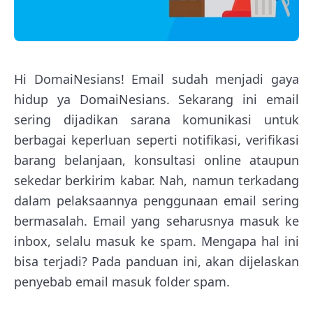
Hi DomaiNesians! Email sudah menjadi gaya
hidup ya DomaiNesians. Sekarang ini email
sering dijadikan sarana komunikasi untuk
berbagai keperluan seperti notifikasi, verifikasi
barang belanjaan, konsultasi online ataupun
sekedar berkirim kabar. Nah, namun terkadang
dalam pelaksaannya penggunaan email sering
bermasalah. Email yang seharusnya masuk ke
inbox, selalu masuk ke spam. Mengapa hal ini
bisa terjadi? Pada panduan ini, akan dijelaskan
penyebab email masuk folder spam.