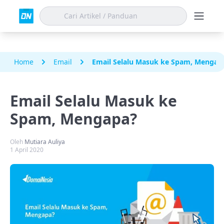
Home
Email
Email Selalu Masuk ke Spam, Mengap
Email Selalu Masuk ke
Spam, Mengapa?
Oleh
Mutiara Auliya
1 April 2020