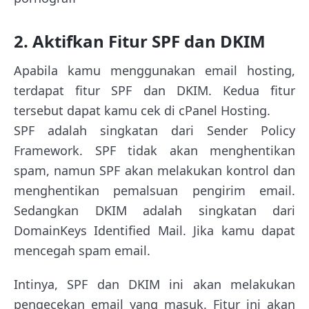
2. Aktifkan Fitur SPF dan DKIM
Apabila kamu menggunakan email hosting,
terdapat fitur SPF dan DKIM. Kedua fitur
tersebut dapat kamu cek di cPanel Hosting.
SPF adalah singkatan dari Sender Policy
Framework. SPF tidak akan menghentikan
spam, namun SPF akan melakukan kontrol dan
menghentikan pemalsuan pengirim email.
Sedangkan DKIM adalah singkatan dari
DomainKeys Identified Mail. Jika kamu dapat
mencegah spam email.
Intinya, SPF dan DKIM ini akan melakukan
pengecekan email yang masuk. Fitur ini akan