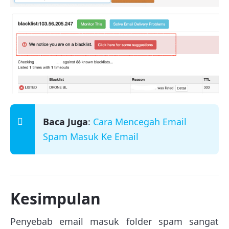
Baca Juga
:
Cara Mencegah Email
Spam Masuk Ke Email
Kesimpulan
Penyebab email masuk folder spam sangat