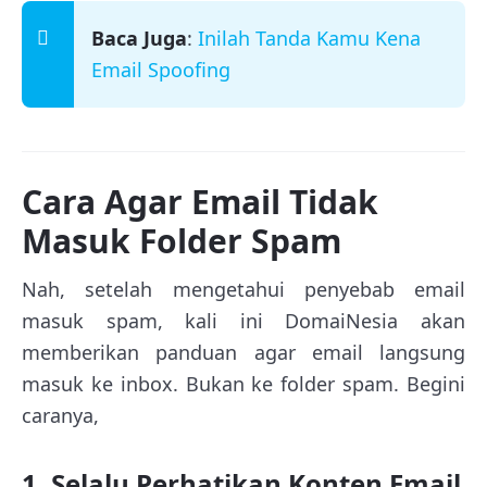
Baca Juga
:
Inilah Tanda Kamu Kena
Email Spoofing
Cara Agar Email Tidak
Masuk Folder Spam
Nah, setelah mengetahui penyebab email
masuk spam, kali ini DomaiNesia akan
memberikan panduan agar email langsung
masuk ke inbox. Bukan ke folder spam. Begini
caranya,
1. Selalu Perhatikan Konten Email