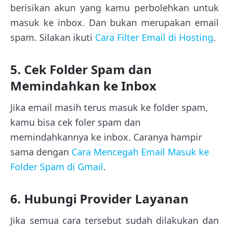
berisikan akun yang kamu perbolehkan untuk
masuk ke inbox. Dan bukan merupakan email
spam. Silakan ikuti
Cara Filter Email di Hosting
.
5. Cek Folder Spam dan
Memindahkan ke Inbox
Jika email masih terus masuk ke folder spam,
kamu bisa cek foler spam dan
memindahkannya ke inbox. Caranya hampir
sama dengan
Cara Mencegah Email Masuk ke
Folder Spam di Gmail
.
6. Hubungi Provider Layanan
Jika semua cara tersebut sudah dilakukan dan