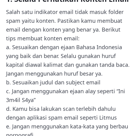
Salah satu indikator email tidak masuk folder
spam yaitu konten. Pastikan kamu membuat
email dengan konten yang benar ya. Berikut
tips membuat konten email:
a. Sesuaikan dengan ejaan Bahasa Indonesia
yang baik dan benar. Selalu gunakan huruf
kapital diawal kalimat dan gunakan tanda baca.
Jangan menggunakan huruf besar ya.
b. Sesuaikan judul dan subject email
c. Jangan menggunakan ejaan alay seperti “Ini
3m4il S4ya”
d. Kamu bisa lakukan scan terlebih dahulu
dengan aplikasi spam email seperti Litmus
e. Jangan menggunakan kata-kata yang berbau
pornografi