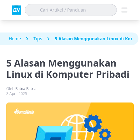
Home
Tips
5 Alasan Menggunakan Linux di Komput
5 Alasan Menggunakan
Linux di Komputer Pribadi
Oleh
Ratna Patria
8 April 2025