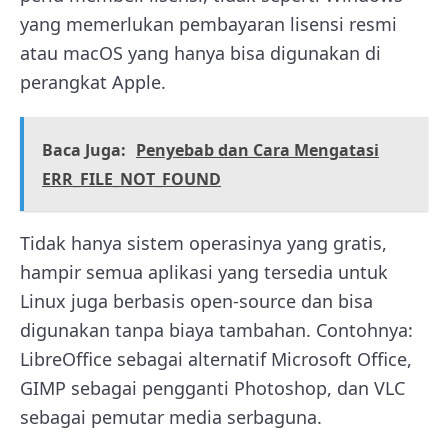
yang memerlukan pembayaran lisensi resmi
atau macOS yang hanya bisa digunakan di
perangkat Apple.
Baca Juga:
Penyebab dan Cara Mengatasi
ERR_FILE_NOT_FOUND
Tidak hanya sistem operasinya yang gratis,
hampir semua aplikasi yang tersedia untuk
Linux juga berbasis open-source dan bisa
digunakan tanpa biaya tambahan. Contohnya:
LibreOffice sebagai alternatif Microsoft Office,
GIMP sebagai pengganti Photoshop, dan VLC
sebagai pemutar media serbaguna.