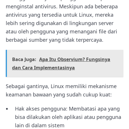
menginstal antivirus. Meskipun ada beberapa
antivirus yang tersedia untuk Linux, mereka
lebih sering digunakan di lingkungan server
atau oleh pengguna yang menangani file dari
berbagai sumber yang tidak terpercaya.
Baca Juga:
Apa Itu Observium? Fungsinya
dan Cara Implementasinya
Sebagai gantinya, Linux memiliki mekanisme
keamanan bawaan yang sudah cukup kuat:
Hak akses pengguna: Membatasi apa yang
bisa dilakukan oleh aplikasi atau pengguna
lain di dalam sistem