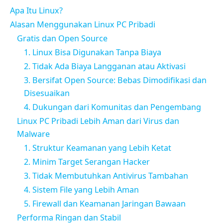
Apa Itu Linux?
Alasan Menggunakan Linux PC Pribadi
Gratis dan Open Source
1. Linux Bisa Digunakan Tanpa Biaya
2. Tidak Ada Biaya Langganan atau Aktivasi
3. Bersifat Open Source: Bebas Dimodifikasi dan
Disesuaikan
4. Dukungan dari Komunitas dan Pengembang
Linux PC Pribadi Lebih Aman dari Virus dan
Malware
1. Struktur Keamanan yang Lebih Ketat
2. Minim Target Serangan Hacker
3. Tidak Membutuhkan Antivirus Tambahan
4. Sistem File yang Lebih Aman
5. Firewall dan Keamanan Jaringan Bawaan
Performa Ringan dan Stabil