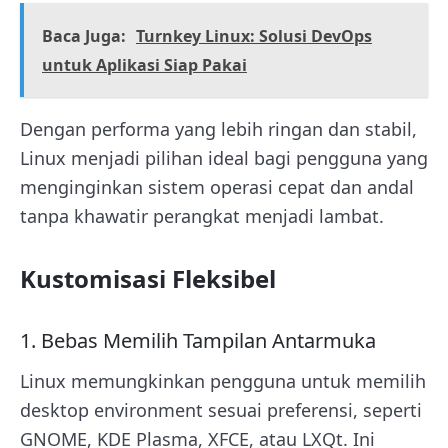
Baca Juga:
Turnkey Linux: Solusi DevOps
untuk Aplikasi Siap Pakai
Dengan performa yang lebih ringan dan stabil,
Linux menjadi pilihan ideal bagi pengguna yang
menginginkan sistem operasi cepat dan andal
tanpa khawatir perangkat menjadi lambat.
Kustomisasi Fleksibel
1. Bebas Memilih Tampilan Antarmuka
Linux memungkinkan pengguna untuk memilih
desktop environment sesuai preferensi, seperti
GNOME, KDE Plasma, XFCE, atau LXQt. Ini