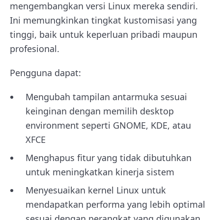
mengembangkan versi Linux mereka sendiri.
Ini memungkinkan tingkat kustomisasi yang
tinggi, baik untuk keperluan pribadi maupun
profesional.
Pengguna dapat:
Mengubah tampilan antarmuka sesuai
keinginan dengan memilih desktop
environment seperti GNOME, KDE, atau
XFCE
Menghapus fitur yang tidak dibutuhkan
untuk meningkatkan kinerja sistem
Menyesuaikan kernel Linux untuk
mendapatkan performa yang lebih optimal
sesuai dengan perangkat yang digunakan