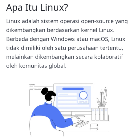
Apa Itu Linux?
Linux adalah sistem operasi open-source yang
dikembangkan berdasarkan kernel Linux.
Berbeda dengan Windows atau macOS, Linux
tidak dimiliki oleh satu perusahaan tertentu,
melainkan dikembangkan secara kolaboratif
oleh komunitas global.