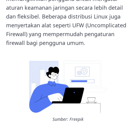
aturan keamanan jaringan secara lebih detail
dan fleksibel. Beberapa distribusi Linux juga
menyertakan alat seperti UFW (Uncomplicated
Firewall) yang mempermudah pengaturan
firewall bagi pengguna umum.
Sumber: Freepik