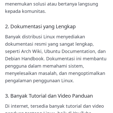
menemukan solusi atau bertanya langsung
kepada komunitas.
2. Dokumentasi yang Lengkap
Banyak distribusi Linux menyediakan
dokumentasi resmi yang sangat lengkap,
seperti Arch Wiki, Ubuntu Documentation, dan
Debian Handbook. Dokumentasi ini membantu
pengguna dalam memahami sistem,
menyelesaikan masalah, dan mengoptimalkan
pengalaman penggunaan Linux.
3. Banyak Tutorial dan Video Panduan
Di internet, tersedia banyak tutorial dan video