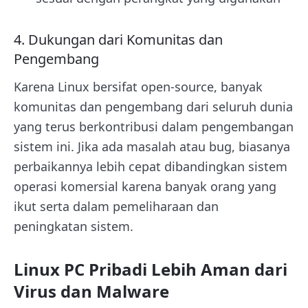
4. Dukungan dari Komunitas dan
Pengembang
Karena Linux bersifat open-source, banyak
komunitas dan pengembang dari seluruh dunia
yang terus berkontribusi dalam pengembangan
sistem ini. Jika ada masalah atau bug, biasanya
perbaikannya lebih cepat dibandingkan sistem
operasi komersial karena banyak orang yang
ikut serta dalam pemeliharaan dan
peningkatan sistem.
Linux PC Pribadi Lebih Aman dari
Virus dan Malware