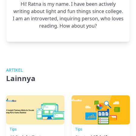
Hi! Ratna is my name. I have been actively
writing about light and fun things since college.
I am an introverted, inquiring person, who loves
reading. How about you?
ARTIKEL
Lainnya
Tips
Tips