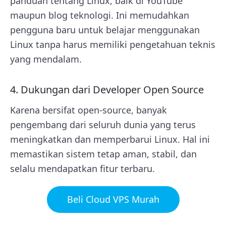
panduan tentang Linux, baik di YouTube
maupun blog teknologi. Ini memudahkan
pengguna baru untuk belajar menggunakan
Linux tanpa harus memiliki pengetahuan teknis
yang mendalam.
4. Dukungan dari Developer Open Source
Karena bersifat open-source, banyak
pengembang dari seluruh dunia yang terus
meningkatkan dan memperbarui Linux. Hal ini
memastikan sistem tetap aman, stabil, dan
selalu mendapatkan fitur terbaru.
Beli Cloud VPS Murah