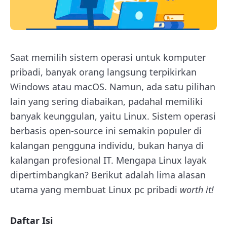
Saat memilih sistem operasi untuk komputer
pribadi, banyak orang langsung terpikirkan
Windows atau macOS. Namun, ada satu pilihan
lain yang sering diabaikan, padahal memiliki
banyak keunggulan, yaitu Linux. Sistem operasi
berbasis open-source ini semakin populer di
kalangan pengguna individu, bukan hanya di
kalangan profesional IT.
Mengapa Linux layak
dipertimbangkan? Berikut adalah lima alasan
utama yang membuat Linux pc pribadi
worth it!
Daftar Isi