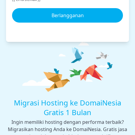
Berlangganan
Migrasi Hosting ke DomaiNesia
Gratis 1 Bulan
Ingin memiliki hosting dengan performa terbaik?
Migrasikan hosting Anda ke DomaiNesia. Gratis jasa