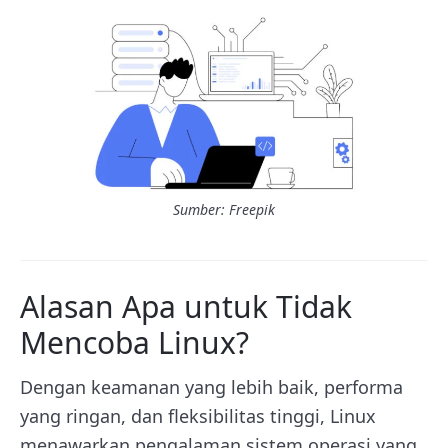
Sumber: Freepik
Alasan Apa untuk Tidak
Mencoba Linux?
Dengan keamanan yang lebih baik, performa
yang ringan, dan fleksibilitas tinggi, Linux
menawarkan pengalaman sistem operasi yang