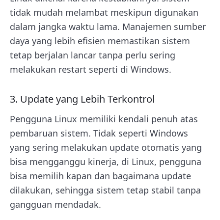
tidak mudah melambat meskipun digunakan
dalam jangka waktu lama. Manajemen sumber
daya yang lebih efisien memastikan sistem
tetap berjalan lancar tanpa perlu sering
melakukan restart seperti di Windows.
3. Update yang Lebih Terkontrol
Pengguna Linux memiliki kendali penuh atas
pembaruan sistem. Tidak seperti Windows
yang sering melakukan update otomatis yang
bisa mengganggu kinerja, di Linux, pengguna
bisa memilih kapan dan bagaimana update
dilakukan, sehingga sistem tetap stabil tanpa
gangguan mendadak.