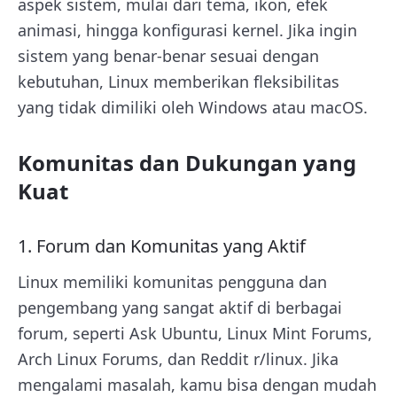
aspek sistem, mulai dari tema, ikon, efek
animasi, hingga konfigurasi kernel. Jika ingin
sistem yang benar-benar sesuai dengan
kebutuhan, Linux memberikan fleksibilitas
yang tidak dimiliki oleh Windows atau macOS.
Komunitas dan Dukungan yang
Kuat
1. Forum dan Komunitas yang Aktif
Linux memiliki komunitas pengguna dan
pengembang yang sangat aktif di berbagai
forum, seperti Ask Ubuntu, Linux Mint Forums,
Arch Linux Forums, dan Reddit r/linux. Jika
mengalami masalah, kamu bisa dengan mudah