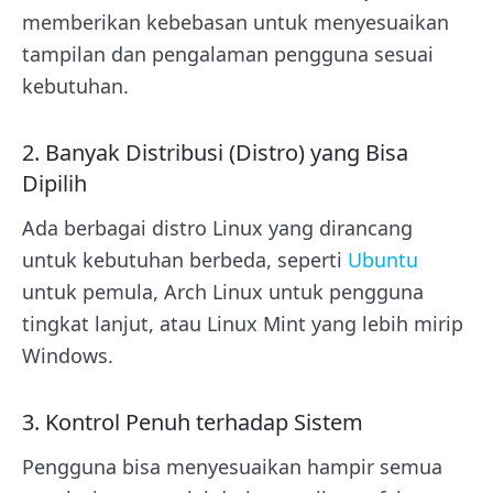
memberikan kebebasan untuk menyesuaikan
tampilan dan pengalaman pengguna sesuai
kebutuhan.
2. Banyak Distribusi (Distro) yang Bisa
Dipilih
Ada berbagai distro Linux yang dirancang
untuk kebutuhan berbeda, seperti
Ubuntu
untuk pemula, Arch Linux untuk pengguna
tingkat lanjut, atau Linux Mint yang lebih mirip
Windows.
3. Kontrol Penuh terhadap Sistem
Pengguna bisa menyesuaikan hampir semua