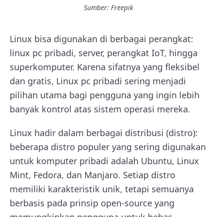
Sumber: Freepik
Linux bisa digunakan di berbagai perangkat:
linux pc pribadi, server, perangkat IoT, hingga
superkomputer. Karena sifatnya yang fleksibel
dan gratis, Linux pc pribadi sering menjadi
pilihan utama bagi pengguna yang ingin lebih
banyak kontrol atas sistem operasi mereka.
Linux hadir dalam berbagai distribusi (distro):
beberapa distro populer yang sering digunakan
untuk komputer pribadi adalah Ubuntu, Linux
Mint, Fedora, dan Manjaro. Setiap distro
memiliki karakteristik unik, tetapi semuanya
berbasis pada prinsip open-source yang