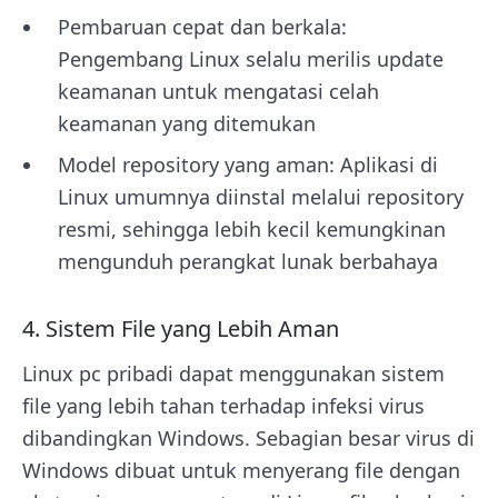
Pembaruan cepat dan berkala:
Pengembang Linux selalu merilis update
keamanan untuk mengatasi celah
keamanan yang ditemukan
Model repository yang aman: Aplikasi di
Linux umumnya diinstal melalui repository
resmi, sehingga lebih kecil kemungkinan
mengunduh perangkat lunak berbahaya
4. Sistem File yang Lebih Aman
Linux pc pribadi dapat menggunakan sistem
file yang lebih tahan terhadap infeksi virus
dibandingkan Windows. Sebagian besar virus di
Windows dibuat untuk menyerang file dengan