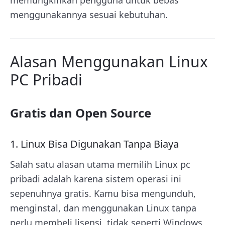
memungkinkan pengguna untuk bebas
menggunakannya sesuai kebutuhan.
Alasan Menggunakan Linux
PC Pribadi
Gratis dan Open Source
1. Linux Bisa Digunakan Tanpa Biaya
Salah satu alasan utama memilih Linux pc
pribadi adalah karena sistem operasi ini
sepenuhnya gratis. Kamu bisa mengunduh,
menginstal, dan menggunakan Linux tanpa
perlu membeli lisensi, tidak seperti Windows