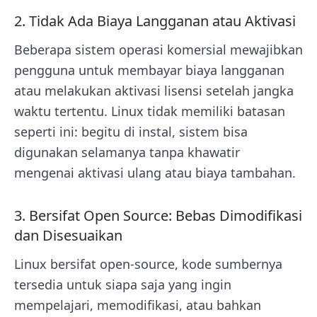
2. Tidak Ada Biaya Langganan atau Aktivasi
Beberapa sistem operasi komersial mewajibkan
pengguna untuk membayar biaya langganan
atau melakukan aktivasi lisensi setelah jangka
waktu tertentu. Linux tidak memiliki batasan
seperti ini: begitu di instal, sistem bisa
digunakan selamanya tanpa khawatir
mengenai aktivasi ulang atau biaya tambahan.
3. Bersifat Open Source: Bebas Dimodifikasi
dan Disesuaikan
Linux bersifat open-source, kode sumbernya
tersedia untuk siapa saja yang ingin
mempelajari, memodifikasi, atau bahkan