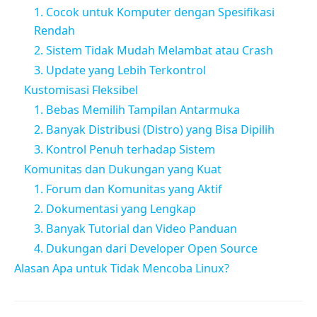
1. Cocok untuk Komputer dengan Spesifikasi
Rendah
2. Sistem Tidak Mudah Melambat atau Crash
3. Update yang Lebih Terkontrol
Kustomisasi Fleksibel
1. Bebas Memilih Tampilan Antarmuka
2. Banyak Distribusi (Distro) yang Bisa Dipilih
3. Kontrol Penuh terhadap Sistem
Komunitas dan Dukungan yang Kuat
1. Forum dan Komunitas yang Aktif
2. Dokumentasi yang Lengkap
3. Banyak Tutorial dan Video Panduan
4. Dukungan dari Developer Open Source
Alasan Apa untuk Tidak Mencoba Linux?