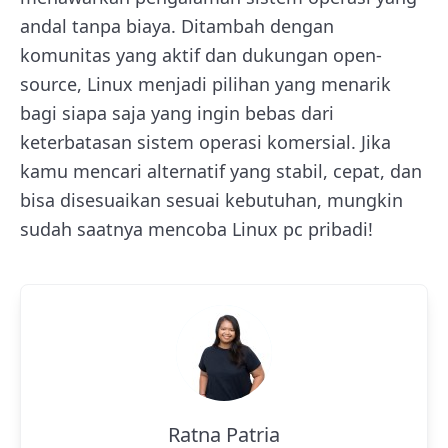
andal tanpa biaya. Ditambah dengan
komunitas yang aktif dan dukungan open-
source, Linux menjadi pilihan yang menarik
bagi siapa saja yang ingin bebas dari
keterbatasan sistem operasi komersial. Jika
kamu mencari alternatif yang stabil, cepat, dan
bisa disesuaikan sesuai kebutuhan, mungkin
sudah saatnya mencoba Linux pc pribadi!
Ratna Patria