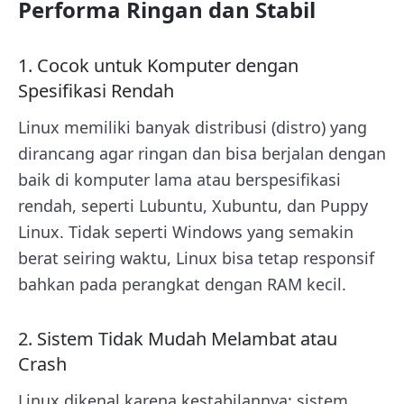
Performa Ringan dan Stabil
1. Cocok untuk Komputer dengan
Spesifikasi Rendah
Linux memiliki banyak distribusi (distro) yang
dirancang agar ringan dan bisa berjalan dengan
baik di komputer lama atau berspesifikasi
rendah, seperti Lubuntu, Xubuntu, dan Puppy
Linux. Tidak seperti Windows yang semakin
berat seiring waktu, Linux bisa tetap responsif
bahkan pada perangkat dengan RAM kecil.
2. Sistem Tidak Mudah Melambat atau
Crash
Linux dikenal karena kestabilannya: sistem