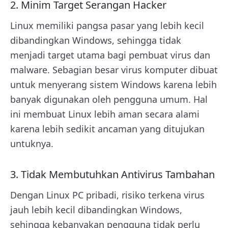
2. Minim Target Serangan Hacker
Linux memiliki pangsa pasar yang lebih kecil
dibandingkan Windows, sehingga tidak
menjadi target utama bagi pembuat virus dan
malware. Sebagian besar virus komputer dibuat
untuk menyerang sistem Windows karena lebih
banyak digunakan oleh pengguna umum. Hal
ini membuat Linux lebih aman secara alami
karena lebih sedikit ancaman yang ditujukan
untuknya.
3. Tidak Membutuhkan Antivirus Tambahan
Dengan Linux PC pribadi, risiko terkena virus
jauh lebih kecil dibandingkan Windows,
sehingga kebanyakan pengguna tidak perlu