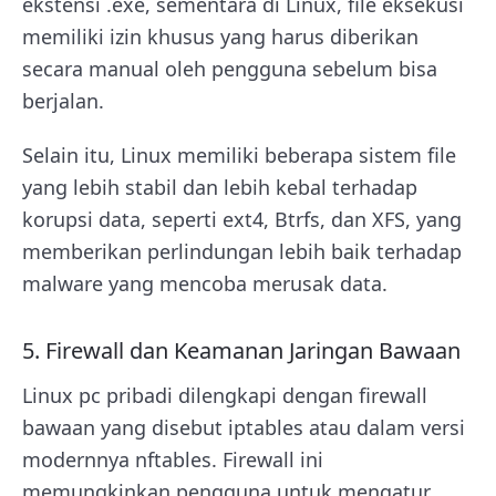
ekstensi .exe, sementara di Linux, file eksekusi
memiliki izin khusus yang harus diberikan
secara manual oleh pengguna sebelum bisa
berjalan.
Selain itu, Linux memiliki beberapa sistem file
yang lebih stabil dan lebih kebal terhadap
korupsi data, seperti ext4, Btrfs, dan XFS, yang
memberikan perlindungan lebih baik terhadap
malware yang mencoba merusak data.
5. Firewall dan Keamanan Jaringan Bawaan
Linux pc pribadi dilengkapi dengan firewall
bawaan yang disebut iptables atau dalam versi
modernnya nftables. Firewall ini
memungkinkan pengguna untuk mengatur