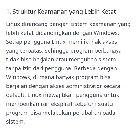
1. Struktur Keamanan yang Lebih Ketat
Linux dirancang dengan sistem keamanan yang
lebih ketat dibandingkan dengan Windows.
Setiap pengguna Linux memiliki hak akses
yang terbatas, sehingga program berbahaya
tidak bisa berjalan atau mengubah sistem
tanpa izin dari pengguna. Berbeda dengan
Windows, di mana banyak program bisa
berjalan dengan akses administrator secara
default, Linux mewajibkan pengguna untuk
memberikan izin eksplisit sebelum suatu
program bisa melakukan perubahan pada
sistem.