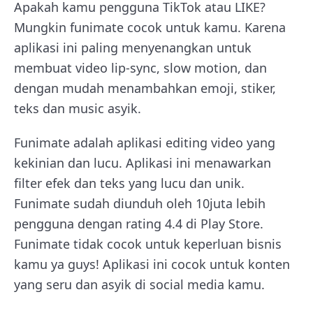
Apakah kamu pengguna TikTok atau LIKE?
Mungkin funimate cocok untuk kamu. Karena
aplikasi ini paling menyenangkan untuk
membuat video lip-sync, slow motion, dan
dengan mudah menambahkan emoji, stiker,
teks dan music asyik.
Funimate adalah aplikasi editing video yang
kekinian dan lucu. Aplikasi ini menawarkan
filter efek dan teks yang lucu dan unik.
Funimate sudah diunduh oleh 10juta lebih
pengguna dengan rating 4.4 di Play Store.
Funimate tidak cocok untuk keperluan bisnis
kamu ya guys! Aplikasi ini cocok untuk konten
yang seru dan asyik di social media kamu.