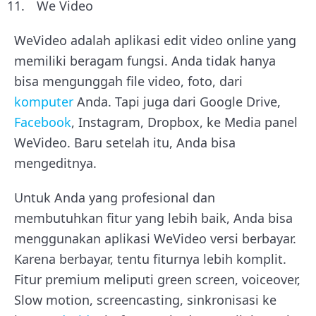
We Video
WeVideo adalah aplikasi edit video online yang
memiliki beragam fungsi. Anda tidak hanya
bisa mengunggah file video, foto, dari
komputer
Anda. Tapi juga dari Google Drive,
Facebook
, Instagram, Dropbox, ke Media panel
WeVideo. Baru setelah itu, Anda bisa
mengeditnya.
Untuk Anda yang profesional dan
membutuhkan fitur yang lebih baik, Anda bisa
menggunakan aplikasi WeVideo versi berbayar.
Karena berbayar, tentu fiturnya lebih komplit.
Fitur premium meliputi green screen, voiceover,
Slow motion, screencasting, sinkronisasi ke