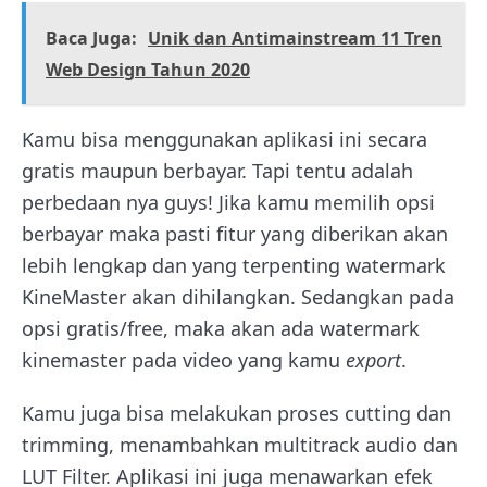
Baca Juga:
Unik dan Antimainstream 11 Tren
Web Design Tahun 2020
Kamu bisa menggunakan aplikasi ini secara
gratis maupun berbayar. Tapi tentu adalah
perbedaan nya guys! Jika kamu memilih opsi
berbayar maka pasti fitur yang diberikan akan
lebih lengkap dan yang terpenting watermark
KineMaster akan dihilangkan. Sedangkan pada
opsi gratis/free, maka akan ada watermark
kinemaster pada video yang kamu
export
.
Kamu juga bisa melakukan proses cutting dan
trimming, menambahkan multitrack audio dan
LUT Filter. Aplikasi ini juga menawarkan efek