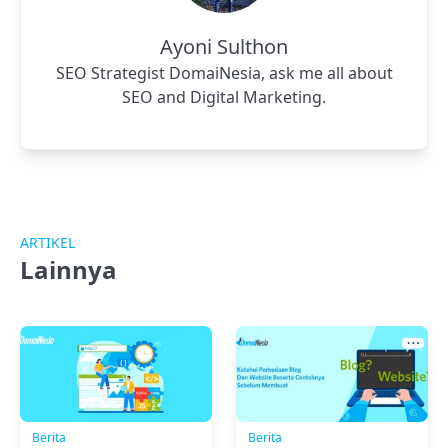
Ayoni Sulthon
SEO Strategist DomaiNesia, ask me all about
SEO and Digital Marketing.
ARTIKEL
Lainnya
Berita
Berita