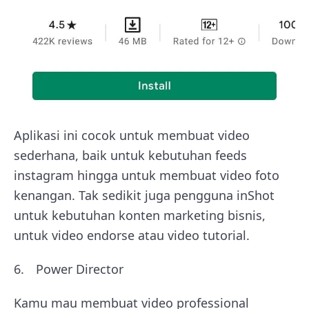
Aplikasi ini cocok untuk membuat video
sederhana, baik untuk kebutuhan feeds
instagram hingga untuk membuat video foto
kenangan. Tak sedikit juga pengguna inShot
untuk kebutuhan konten marketing bisnis,
untuk video endorse atau video tutorial.
Power Director
Kamu mau membuat video professional