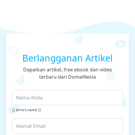
Berlangganan Artikel
Dapatkan artikel, free ebook dan video
terbaru dari DomaiNesia
{{ errors.name }}