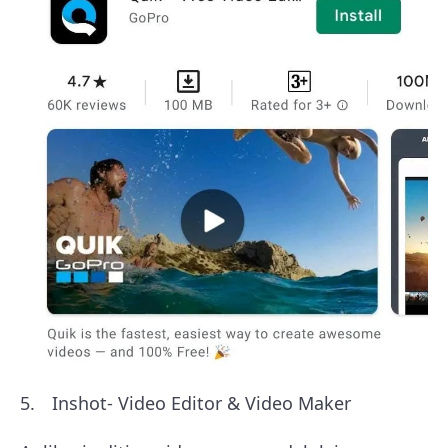
Inshot- Video Editor & Video Maker