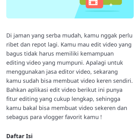
Di jaman yang serba mudah, kamu nggak perlu
ribet dan repot lagi. Kamu mau edit video yang
bagus tidak harus memiliki kemampuan
editing video yang mumpuni. Apalagi untuk
menggunakan jasa editor video, sekarang
kamu sudah bisa membuat video keren sendiri.
Bahkan aplikasi edit video berikut ini punya
fitur editing yang cukup lengkap, sehingga
kamu bakal bisa membuat video sekeren dan
sebagus para vlogger favorit kamu !
Daftar Isi