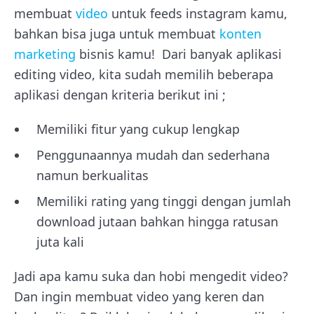
membuat
video
untuk feeds instagram kamu,
bahkan bisa juga untuk membuat
konten
marketing
bisnis kamu! Dari banyak aplikasi
editing video, kita sudah memilih beberapa
aplikasi dengan kriteria berikut ini ;
Memiliki fitur yang cukup lengkap
Penggunaannya mudah dan sederhana
namun berkualitas
Memiliki rating yang tinggi dengan jumlah
download jutaan bahkan hingga ratusan
juta kali
Jadi apa kamu suka dan hobi mengedit video?
Dan ingin membuat video yang keren dan