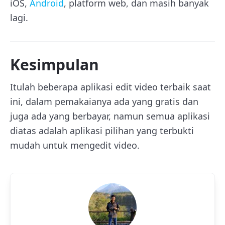
iOS,
Android
, platform web, dan masih banyak
lagi.
Kesimpulan
Itulah beberapa aplikasi edit video terbaik saat
ini, dalam pemakaianya ada yang gratis dan
juga ada yang berbayar, namun semua aplikasi
diatas adalah aplikasi pilihan yang terbukti
mudah untuk mengedit video.