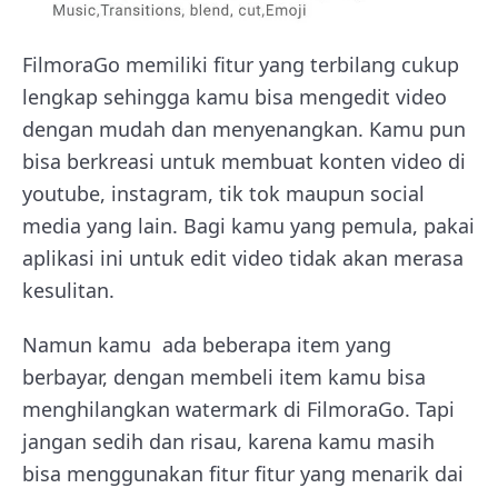
FilmoraGo memiliki fitur yang terbilang cukup
lengkap sehingga kamu bisa mengedit video
dengan mudah dan menyenangkan. Kamu pun
bisa berkreasi untuk membuat konten video di
youtube, instagram, tik tok maupun social
media yang lain. Bagi kamu yang pemula, pakai
aplikasi ini untuk edit video tidak akan merasa
kesulitan.
Namun kamu ada beberapa item yang
berbayar, dengan membeli item kamu bisa
menghilangkan watermark di FilmoraGo. Tapi
jangan sedih dan risau, karena kamu masih
bisa menggunakan fitur fitur yang menarik dai