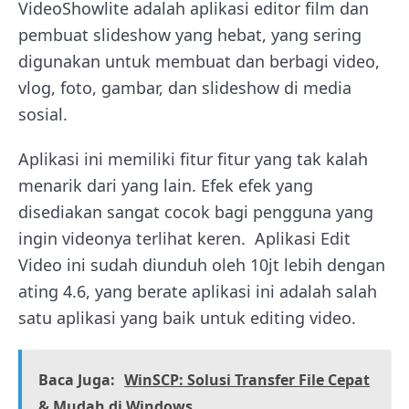
VideoShowlite adalah aplikasi editor film dan
pembuat slideshow yang hebat, yang sering
digunakan untuk membuat dan berbagi video,
vlog, foto, gambar, dan slideshow di media
sosial.
Aplikasi ini memiliki fitur fitur yang tak kalah
menarik dari yang lain. Efek efek yang
disediakan sangat cocok bagi pengguna yang
ingin videonya terlihat keren. Aplikasi Edit
Video ini sudah diunduh oleh 10jt lebih dengan
ating 4.6, yang berate aplikasi ini adalah salah
satu aplikasi yang baik untuk editing video.
Baca Juga:
WinSCP: Solusi Transfer File Cepat
& Mudah di Windows