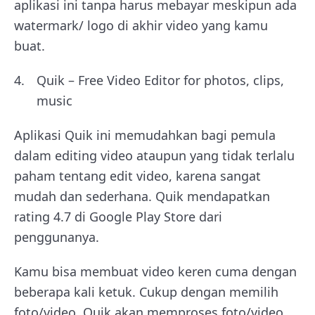
aplikasi ini tanpa harus mebayar meskipun ada
watermark/ logo di akhir video yang kamu
buat.
Quik – Free Video Editor for photos, clips,
music
Aplikasi Quik ini memudahkan bagi pemula
dalam editing video ataupun yang tidak terlalu
paham tentang edit video, karena sangat
mudah dan sederhana. Quik mendapatkan
rating 4.7 di Google Play Store dari
penggunanya.
Kamu bisa membuat video keren cuma dengan
beberapa kali ketuk. Cukup dengan memilih
foto/video, Quik akan memproses foto/video