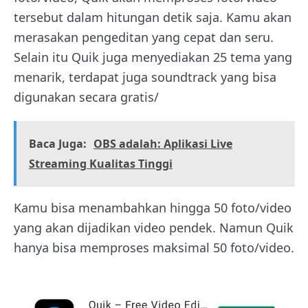
tersebut dalam hitungan detik saja. Kamu akan
merasakan pengeditan yang cepat dan seru.
Selain itu Quik juga menyediakan 25 tema yang
menarik, terdapat juga soundtrack yang bisa
digunakan secara gratis/
Baca Juga:
OBS adalah: Aplikasi Live
Streaming Kualitas Tinggi
Kamu bisa menambahkan hingga 50 foto/video
yang akan dijadikan video pendek. Namun Quik
hanya bisa memproses maksimal 50 foto/video.