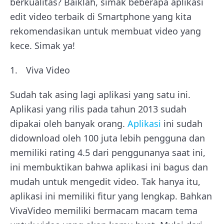
berkualitas? Baiklah, simak beberapa aplikasi
edit video terbaik di Smartphone yang kita
rekomendasikan untuk membuat video yang
kece. Simak ya!
Viva Video
Sudah tak asing lagi aplikasi yang satu ini.
Aplikasi yang rilis pada tahun 2013 sudah
dipakai oleh banyak orang.
Aplikasi
ini sudah
didownload oleh 100 juta lebih pengguna dan
memiliki rating 4.5 dari penggunanya saat ini,
ini membuktikan bahwa aplikasi ini bagus dan
mudah untuk mengedit video. Tak hanya itu,
aplikasi ini memiliki fitur yang lengkap. Bahkan
VivaVideo memiliki bermacam macam tema