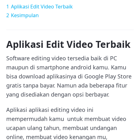
1
Aplikasi Edit Video Terbaik
2
Kesimpulan
Aplikasi Edit Video Terbaik
Software editing video tersedia baik di PC
maupun di smartphone android kamu. Kamu
bisa download aplikasinya di Google Play Store
gratis tanpa bayar. Namun ada beberapa fitur
yang disediakan dengan opsi berbayar.
Aplikasi aplikasi editing video ini
mempermudah kamu untuk membuat video
ucapan ulang tahun, membuat undangan
online, membuat video kenangan mu,