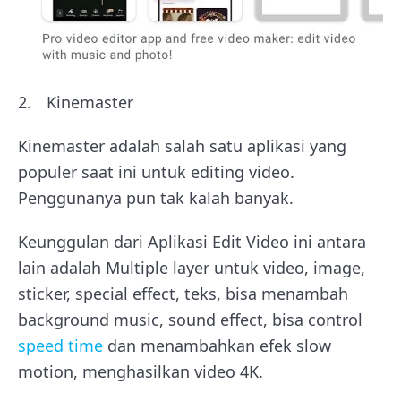
Kinemaster
Kinemaster adalah salah satu aplikasi yang
populer saat ini untuk editing video.
Penggunanya pun tak kalah banyak.
Keunggulan dari Aplikasi Edit Video ini antara
lain adalah Multiple layer untuk video, image,
sticker, special effect, teks, bisa menambah
background music, sound effect, bisa control
speed time
dan menambahkan efek slow
motion, menghasilkan video 4K.