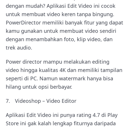
dengan mudah? Aplikasi Edit Video ini cocok
untuk membuat video keren tanpa bingung.
PowerDirector memiliki banyak fitur yang dapat
kamu gunakan untuk membuat video sendiri
dengan menambahkan foto, klip video, dan
trek audio.
Power director mampu melakukan editing
video hingga kualitas 4K dan memiliki tampilan
seperti di PC. Namun watermark hanya bisa
hilang untuk opsi berbayar.
Videoshop – Video Editor
Aplikasi Edit Video ini punya rating 4.7 di Play
Store ini gak kalah lengkap fiturnya daripada