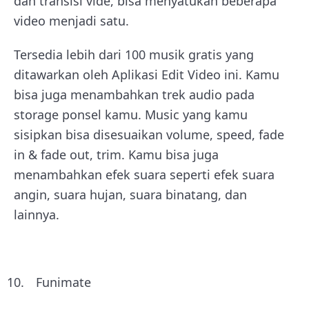
dan transisi vide, bisa menyatukan beberapa
video menjadi satu.
Tersedia lebih dari 100 musik gratis yang
ditawarkan oleh Aplikasi Edit Video ini. Kamu
bisa juga menambahkan trek audio pada
storage ponsel kamu. Music yang kamu
sisipkan bisa disesuaikan volume, speed, fade
in & fade out, trim. Kamu bisa juga
menambahkan efek suara seperti efek suara
angin, suara hujan, suara binatang, dan
lainnya.
Funimate