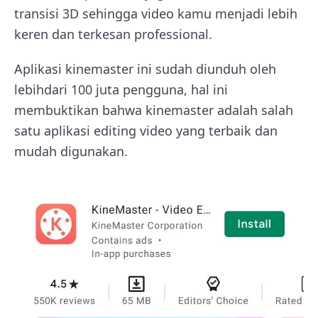
transisi 3D sehingga video kamu menjadi lebih
keren dan terkesan professional.
Aplikasi kinemaster ini sudah diunduh oleh
lebihdari 100 juta pengguna, hal ini
membuktikan bahwa kinemaster adalah salah
satu aplikasi editing video yang terbaik dan
mudah digunakan.