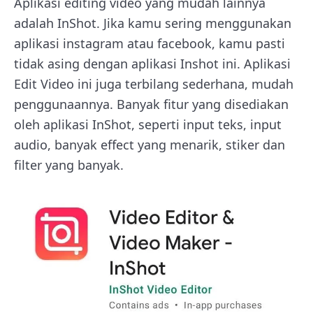
Aplikasi editing video yang mudah lainnya
adalah InShot. Jika kamu sering menggunakan
aplikasi instagram atau facebook, kamu pasti
tidak asing dengan aplikasi Inshot ini. Aplikasi
Edit Video ini juga terbilang sederhana, mudah
penggunaannya. Banyak fitur yang disediakan
oleh aplikasi InShot, seperti input teks, input
audio, banyak effect yang menarik, stiker dan
filter yang banyak.