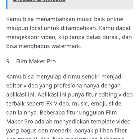
Kamu bisa menambahkan music baik online
maupun local untuk ditambahkan. Kamu dapat
mengekspor video, klip tanpa batas durasi, dan
bisa menghapus watermark.
Film Maker Pro
Kamu bisa menyulap dirimu sendiri menjadi
editor video yang profesiona hanya dengan
aplikasi ini. Aplikasi ini punya fitur editing video
terbaik seperti FX Video, music, emoji, slide,
dan lainnya. Beberapa fitur unggulan Film
Maker Pro adalah menyediakan template video
yang bagus dan menarik, banyak pilihan filter