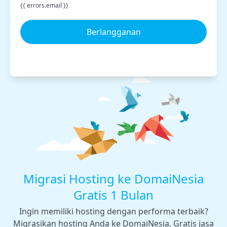
{{ errors.email }}
Berlangganan
Migrasi Hosting ke DomaiNesia
Gratis 1 Bulan
Ingin memiliki hosting dengan performa terbaik?
Migrasikan hosting Anda ke DomaiNesia. Gratis jasa