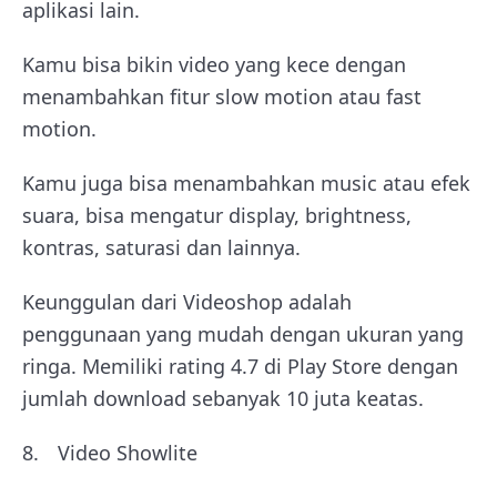
aplikasi lain.
Kamu bisa bikin video yang kece dengan
menambahkan fitur slow motion atau fast
motion.
Kamu juga bisa menambahkan music atau efek
suara, bisa mengatur display, brightness,
kontras, saturasi dan lainnya.
Keunggulan dari Videoshop adalah
penggunaan yang mudah dengan ukuran yang
ringa. Memiliki rating 4.7 di Play Store dengan
jumlah download sebanyak 10 juta keatas.
Video Showlite