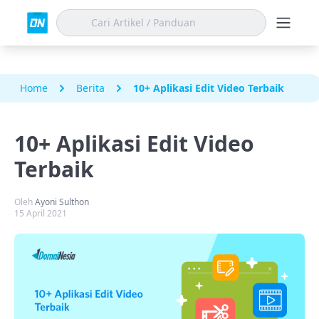
Home
Berita
10+ Aplikasi Edit Video Terbaik
10+ Aplikasi Edit Video
Terbaik
Oleh
Ayoni Sulthon
15 April 2021