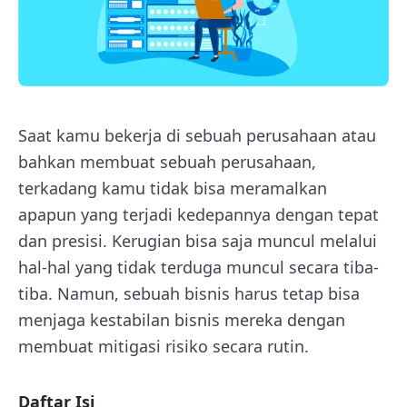
Saat kamu bekerja di sebuah perusahaan atau
bahkan membuat sebuah perusahaan,
terkadang kamu tidak bisa meramalkan
apapun yang terjadi kedepannya dengan tepat
dan presisi. Kerugian bisa saja muncul melalui
hal-hal yang tidak terduga muncul secara tiba-
tiba. Namun, sebuah bisnis harus tetap bisa
menjaga kestabilan bisnis mereka dengan
membuat mitigasi risiko secara rutin.
Daftar Isi