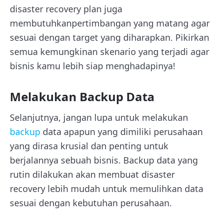
disaster recovery plan juga
membutuhkanpertimbangan yang matang agar
sesuai dengan target yang diharapkan. Pikirkan
semua kemungkinan skenario yang terjadi agar
bisnis kamu lebih siap menghadapinya!
Melakukan Backup Data
Selanjutnya, jangan lupa untuk melakukan
backup
data apapun yang dimiliki perusahaan
yang dirasa krusial dan penting untuk
berjalannya sebuah bisnis. Backup data yang
rutin dilakukan akan membuat disaster
recovery lebih mudah untuk memulihkan data
sesuai dengan kebutuhan perusahaan.