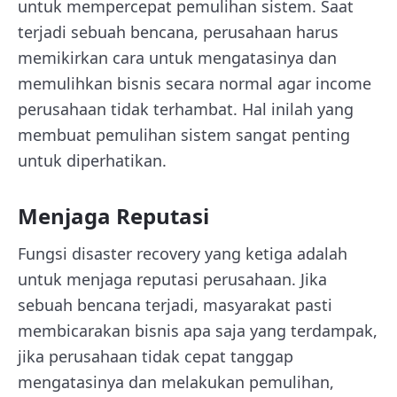
untuk mempercepat pemulihan sistem. Saat
terjadi sebuah bencana, perusahaan harus
memikirkan cara untuk mengatasinya dan
memulihkan bisnis secara normal agar income
perusahaan tidak terhambat. Hal inilah yang
membuat pemulihan sistem sangat penting
untuk diperhatikan.
Menjaga Reputasi
Fungsi disaster recovery yang ketiga adalah
untuk menjaga reputasi perusahaan. Jika
sebuah bencana terjadi, masyarakat pasti
membicarakan bisnis apa saja yang terdampak,
jika perusahaan tidak cepat tanggap
mengatasinya dan melakukan pemulihan,