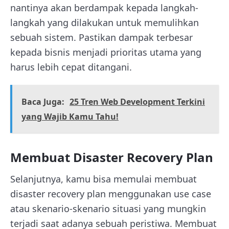
nantinya akan berdampak kepada langkah-
langkah yang dilakukan untuk memulihkan
sebuah sistem. Pastikan dampak terbesar
kepada bisnis menjadi prioritas utama yang
harus lebih cepat ditangani.
Baca Juga:
25 Tren Web Development Terkini
yang Wajib Kamu Tahu!
Membuat Disaster Recovery Plan
Selanjutnya, kamu bisa memulai membuat
disaster recovery plan menggunakan use case
atau skenario-skenario situasi yang mungkin
terjadi saat adanya sebuah peristiwa. Membuat