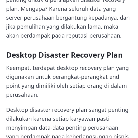
plan, Mengapa? Karena seluruh data yang
server perusahaan bergantung kepadanya, dan
jika pemulihan yang dilakukan lama, maka
akan berdampak pada reputasi perusahaan,
Desktop Disaster Recovery Plan
Keempat, terdapat desktop recovery plan yang
digunakan untuk perangkat-perangkat end
point yang dimiliki oleh setiap orang di dalam
perusahaan.
Desktop disaster recovery plan sangat penting
dilakukan karena setiap karyawan pasti
menyimpan data-data penting perusahaan
yang berdampak pada keberlangsungan bisnis