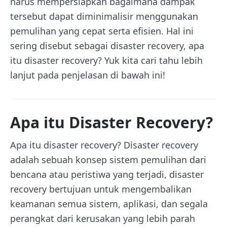
harus mempersiapkan bagaimana dampak
tersebut dapat diminimalisir menggunakan
pemulihan yang cepat serta efisien. Hal ini
sering disebut sebagai disaster recovery, apa
itu disaster recovery? Yuk kita cari tahu lebih
lanjut pada penjelasan di bawah ini!
Apa itu Disaster Recovery?
Apa itu disaster recovery? Disaster recovery
adalah sebuah konsep sistem pemulihan dari
bencana atau peristiwa yang terjadi, disaster
recovery bertujuan untuk mengembalikan
keamanan semua sistem, aplikasi, dan segala
perangkat dari kerusakan yang lebih parah