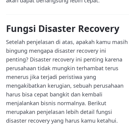
akan dapat berlangsung lebih cepat.
Fungsi Disaster Recovery
Setelah penjelasan di atas, apakah kamu masih
bingung mengapa disaster recovery ini
penting? Disaster recovery ini penting karena
perusahaan tidak mungkin terhambat terus
menerus jika terjadi peristiwa yang
mengakibatkan kerugian, sebuah perusahaan
harus bisa cepat bangkit dan kembali
menjalankan bisnis normalnya. Berikut
merupakan penjelasan lebih detail fungsi
disaster recovery yang harus kamu ketahui.