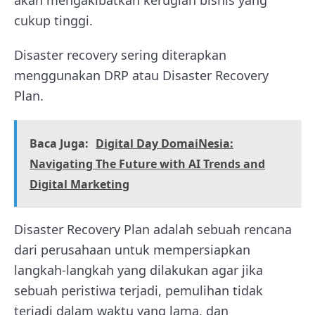
akan mengakibatkan kerugian bisnis yang
cukup tinggi.
Disaster recovery sering diterapkan
menggunakan DRP atau Disaster Recovery
Plan.
Baca Juga:
Digital Day DomaiNesia:
Navigating The Future with AI Trends and
Digital Marketing
Disaster Recovery Plan adalah sebuah rencana
dari perusahaan untuk mempersiapkan
langkah-langkah yang dilakukan agar jika
sebuah peristiwa terjadi, pemulihan tidak
terjadi dalam waktu yang lama, dan