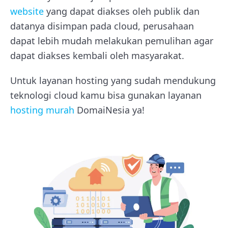
website
yang dapat diakses oleh publik dan
datanya disimpan pada cloud, perusahaan
dapat lebih mudah melakukan pemulihan agar
dapat diakses kembali oleh masyarakat.
Untuk layanan hosting yang sudah mendukung
teknologi cloud kamu bisa gunakan layanan
hosting murah
DomaiNesia ya!