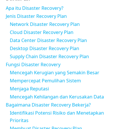
Apa itu Disaster Recovery?
Jenis Disaster Recovery Plan
Network Disaster Recovery Plan
Cloud Disaster Recovery Plan
Data Center Disaster Recovery Plan
Desktop Disaster Recovery Plan
Supply Chain Disaster Recovery Plan
Fungsi Disaster Recovery
Mencegah Kerugian yang Semakin Besar
Mempercepat Pemulihan Sistem
Menjaga Reputasi
Mencegah Kehilangan dan Kerusakan Data
Bagaimana Disaster Recovery Bekerja?
Identifikasi Potensi Risiko dan Menetapkan
Prioritas
Membuat Disaster Recovery Plan