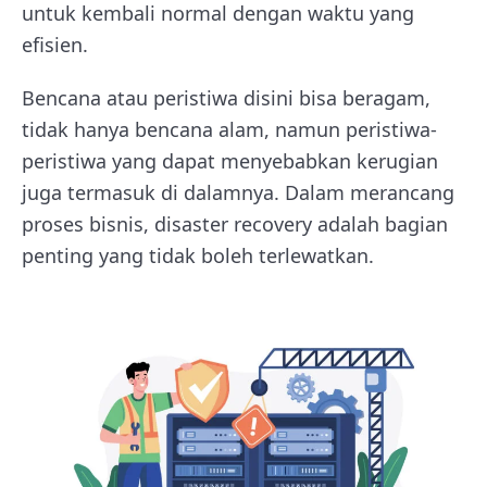
untuk kembali normal dengan waktu yang
efisien.
Bencana atau peristiwa disini bisa beragam,
tidak hanya bencana alam, namun peristiwa-
peristiwa yang dapat menyebabkan kerugian
juga termasuk di dalamnya. Dalam merancang
proses bisnis, disaster recovery adalah bagian
penting yang tidak boleh terlewatkan.