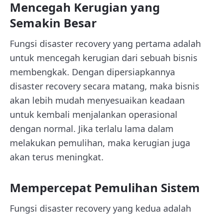
Mencegah Kerugian yang
Semakin Besar
Fungsi disaster recovery yang pertama adalah
untuk mencegah kerugian dari sebuah bisnis
membengkak. Dengan dipersiapkannya
disaster recovery secara matang, maka bisnis
akan lebih mudah menyesuaikan keadaan
untuk kembali menjalankan operasional
dengan normal. Jika terlalu lama dalam
melakukan pemulihan, maka kerugian juga
akan terus meningkat.
Mempercepat Pemulihan Sistem
Fungsi disaster recovery yang kedua adalah