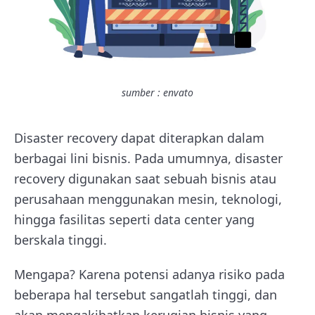
sumber : envato
Disaster recovery dapat diterapkan dalam
berbagai lini bisnis. Pada umumnya, disaster
recovery digunakan saat sebuah bisnis atau
perusahaan menggunakan mesin, teknologi,
hingga fasilitas seperti data center yang
berskala tinggi.
Mengapa? Karena potensi adanya risiko pada
beberapa hal tersebut sangatlah tinggi, dan