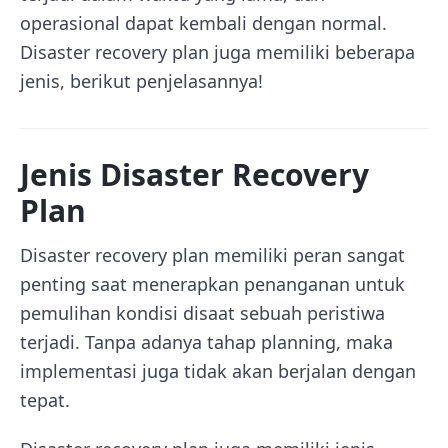
operasional dapat kembali dengan normal.
Disaster recovery plan juga memiliki beberapa
jenis, berikut penjelasannya!
Jenis Disaster Recovery
Plan
Disaster recovery plan memiliki peran sangat
penting saat menerapkan penanganan untuk
pemulihan kondisi disaat sebuah peristiwa
terjadi. Tanpa adanya tahap planning, maka
implementasi juga tidak akan berjalan dengan
tepat.