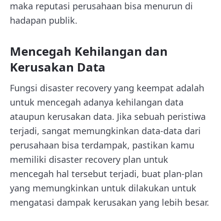
maka reputasi perusahaan bisa menurun di
hadapan publik.
Mencegah Kehilangan dan
Kerusakan Data
Fungsi disaster recovery yang keempat adalah
untuk mencegah adanya kehilangan data
ataupun kerusakan data. Jika sebuah peristiwa
terjadi, sangat memungkinkan data-data dari
perusahaan bisa terdampak, pastikan kamu
memiliki disaster recovery plan untuk
mencegah hal tersebut terjadi, buat plan-plan
yang memungkinkan untuk dilakukan untuk
mengatasi dampak kerusakan yang lebih besar.