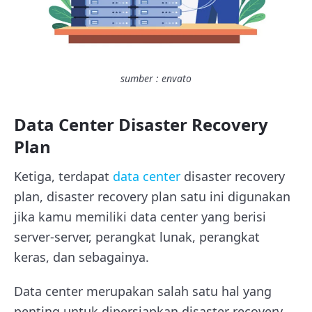
sumber : envato
Data Center Disaster Recovery
Plan
Ketiga, terdapat
data center
disaster recovery
plan, disaster recovery plan satu ini digunakan
jika kamu memiliki data center yang berisi
server-server, perangkat lunak, perangkat
keras, dan sebagainya.
Data center merupakan salah satu hal yang
penting untuk dipersiapkan disaster recovery