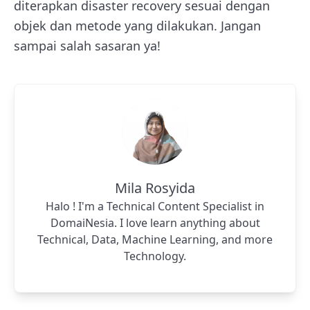
diterapkan disaster recovery sesuai dengan
objek dan metode yang dilakukan. Jangan
sampai salah sasaran ya!
Mila Rosyida
Halo ! I'm a Technical Content Specialist in
DomaiNesia. I love learn anything about
Technical, Data, Machine Learning, and more
Technology.