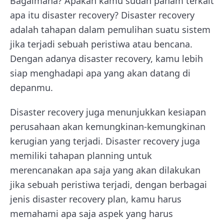
Bagaimana? Apakah kamu sudah paham terkait
apa itu disaster recovery? Disaster recovery
adalah tahapan dalam pemulihan suatu sistem
jika terjadi sebuah peristiwa atau bencana.
Dengan adanya disaster recovery, kamu lebih
siap menghadapi apa yang akan datang di
depanmu.
Disaster recovery juga menunjukkan kesiapan
perusahaan akan kemungkinan-kemungkinan
kerugian yang terjadi. Disaster recovery juga
memiliki tahapan planning untuk
merencanakan apa saja yang akan dilakukan
jika sebuah peristiwa terjadi, dengan berbagai
jenis disaster recovery plan, kamu harus
memahami apa saja aspek yang harus