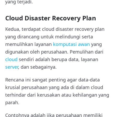
yang terjadi.
Cloud Disaster Recovery Plan
Kedua, terdapat cloud disaster recovery plan
yang dirancang untuk melindungi serta
memulihkan layanan
komputasi awan
yang
digunakan oleh perusahaan. Pemulihan dari
cloud
sendiri adalah berupa data, layanan
server
, dan sebagainya.
Rencana ini sangat penting agar data-data
krusial perusahaan yang ada di dalam cloud
terhindar dari kerusakan atau kehilangan yang
parah.
Contohnya adalah jika perusahaan memiliki