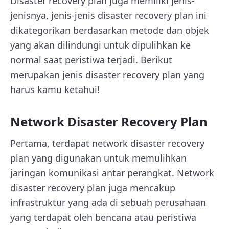
Disaster recovery plan juga memiliki jenis-
jenisnya, jenis-jenis disaster recovery plan ini
dikategorikan berdasarkan metode dan objek
yang akan dilindungi untuk dipulihkan ke
normal saat peristiwa terjadi. Berikut
merupakan jenis disaster recovery plan yang
harus kamu ketahui!
Network Disaster Recovery Plan
Pertama, terdapat network disaster recovery
plan yang digunakan untuk memulihkan
jaringan komunikasi antar perangkat. Network
disaster recovery plan juga mencakup
infrastruktur yang ada di sebuah perusahaan
yang terdapat oleh bencana atau peristiwa