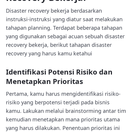
Disaster recovery bekerja berdasarkan
instruksi-instruksi yang diatur saat melakukan
tahapan planning. Terdapat beberapa tahapan
yang digunakan sebagai acuan sebuah disaster
recovery bekerja, berikut tahapan disaster
recovery yang harus kamu ketahui
Identifikasi Potensi Risiko dan
Menetapkan Prioritas
Pertama, kamu harus mengidentifikasi risiko-
risiko yang berpotensi terjadi pada bisnis
kamu. Lakukan melalui brainstorming antar tim
kemudian menetapkan mana prioritas utama
yang harus dilakukan. Penentuan prioritas ini