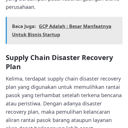
perusahaan.
Baca Juga:
GCP Adalah : Besar Manfaatnya
Untuk Bisnis Startup
Supply Chain Disaster Recovery
Plan
Kelima, terdapat supply chain disaster recovery
plan yang digunakan untuk memulihkan rantai
pasok yang terhambat setelah terkena bencana
atau peristiwa. Dengan adanya disaster
recovery plan, maka pemulihan kelancaran
aliran rantai pasok barang ataupun layanan