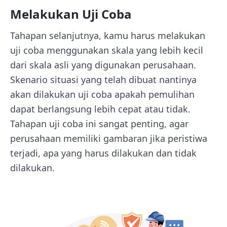
Melakukan Uji Coba
Tahapan selanjutnya, kamu harus melakukan
uji coba menggunakan skala yang lebih kecil
dari skala asli yang digunakan perusahaan.
Skenario situasi yang telah dibuat nantinya
akan dilakukan uji coba apakah pemulihan
dapat berlangsung lebih cepat atau tidak.
Tahapan uji coba ini sangat penting, agar
perusahaan memiliki gambaran jika peristiwa
terjadi, apa yang harus dilakukan dan tidak
dilakukan.