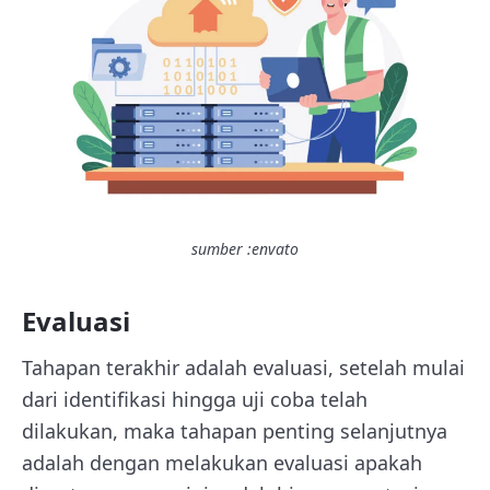
sumber :envato
Evaluasi
Tahapan terakhir adalah evaluasi, setelah mulai
dari identifikasi hingga uji coba telah
dilakukan, maka tahapan penting selanjutnya
adalah dengan melakukan evaluasi apakah