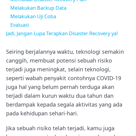
Melakukan Backup Data
Melakukan Uji Coba
Evaluasi
Jadi, Jangan Lupa Terapkan Disaster Recovery ya!
Seiring berjalannya waktu, teknologi semakin
canggih, membuat potensi sebuah risiko
terjadi juga meningkat, selain teknologi,
seperti wabah penyakit contohnya COVID-19
juga hal yang belum pernah terduga akan
terjadi dalam kurun waktu dua tahun dan
berdampak kepada segala aktivitas yang ada
pada kehidupan sehari-hari.
Jika sebuah risiko telah terjadi, kamu juga