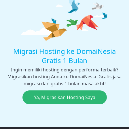
Migrasi Hosting ke DomaiNesia
Gratis 1 Bulan
Ingin memiliki hosting dengan performa terbaik?
Migrasikan hosting Anda ke DomaiNesia. Gratis jasa
migrasi dan gratis 1 bulan masa aktif!
Ya, Migrasikan Hosting Saya