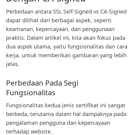
Perbedaan antara SSL Self-Signed vs CA-Signed
dapat dilihat dari berbagai aspek, seperti
keamanan, kepercayaan, dan penggunaan
praktis. Dalam artikel ini, kita akan fokus pada
dua aspek utama, yaitu fungsionalitas dan cara
kerja, untuk memberikan gambaran yang lebih
jelas.
Perbedaan Pada Segi
Fungsionalitas
Fungsionalitas kedua jenis sertifikat ini sangat
berbeda, terutama dalam hal dampaknya pada
pengalaman pengguna dan kepercayaan
terhadap website.