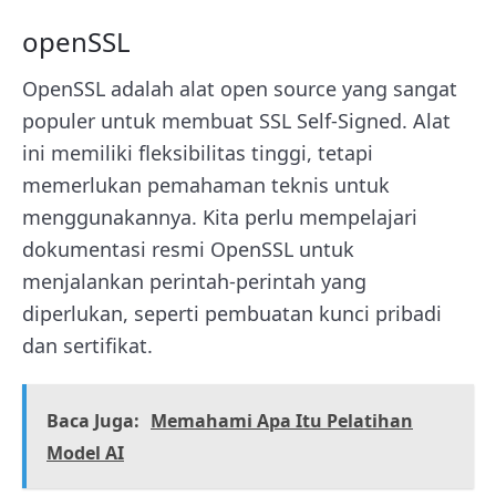
openSSL
OpenSSL adalah alat open source yang sangat
populer untuk membuat SSL Self-Signed. Alat
ini memiliki fleksibilitas tinggi, tetapi
memerlukan pemahaman teknis untuk
menggunakannya. Kita perlu mempelajari
dokumentasi resmi OpenSSL untuk
menjalankan perintah-perintah yang
diperlukan, seperti pembuatan kunci pribadi
dan sertifikat.
Baca Juga:
Memahami Apa Itu Pelatihan
Model AI