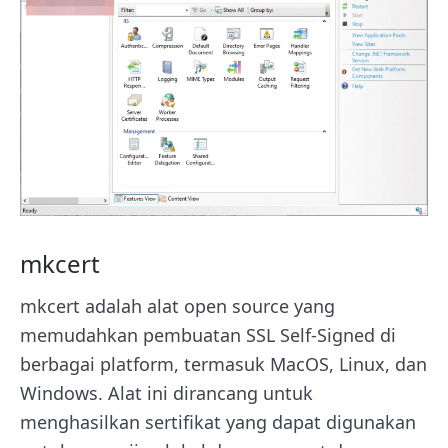
mkcert
mkcert adalah alat open source yang
memudahkan pembuatan SSL Self-Signed di
berbagai platform, termasuk MacOS, Linux, dan
Windows. Alat ini dirancang untuk
menghasilkan sertifikat yang dapat digunakan