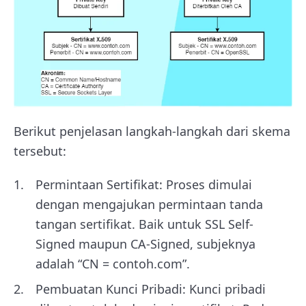
Berikut penjelasan langkah-langkah dari skema
tersebut:
Permintaan Sertifikat: Proses dimulai
dengan mengajukan permintaan tanda
tangan sertifikat. Baik untuk SSL Self-
Signed maupun CA-Signed, subjeknya
adalah “CN = contoh.com”.
Pembuatan Kunci Pribadi: Kunci pribadi