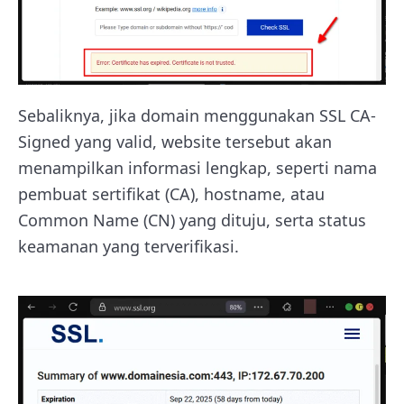
Sebaliknya, jika domain menggunakan SSL CA-
Signed yang valid, website tersebut akan
menampilkan informasi lengkap, seperti nama
pembuat sertifikat (CA), hostname, atau
Common Name (CN) yang dituju, serta status
keamanan yang terverifikasi.