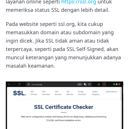
layanan online seperti
https://ssl.org
untuk
memeriksa status SSL dengan lebih detail.
Pada website seperti ssl.org, kita cukup
memasukkan domain atau subdomain yang
ingin dicek. Jika SSL tidak aman atau tidak
terpercaya, seperti pada SSL Self-Signed, akan
muncul keterangan yang menunjukkan adanya
masalah keamanan.