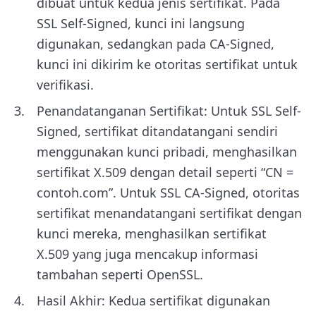
dibuat untuk kedua jenis sertifikat. Pada
SSL Self-Signed, kunci ini langsung
digunakan, sedangkan pada CA-Signed,
kunci ini dikirim ke otoritas sertifikat untuk
verifikasi.
Penandatanganan Sertifikat: Untuk SSL Self-
Signed, sertifikat ditandatangani sendiri
menggunakan kunci pribadi, menghasilkan
sertifikat X.509 dengan detail seperti “CN =
contoh.com”. Untuk SSL CA-Signed, otoritas
sertifikat menandatangani sertifikat dengan
kunci mereka, menghasilkan sertifikat
X.509 yang juga mencakup informasi
tambahan seperti OpenSSL.
Hasil Akhir: Kedua sertifikat digunakan