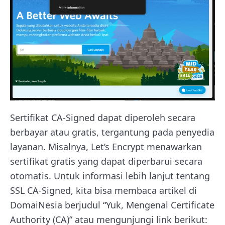
Sertifikat CA-Signed dapat diperoleh secara
berbayar atau gratis, tergantung pada penyedia
layanan. Misalnya, Let’s Encrypt menawarkan
sertifikat gratis yang dapat diperbarui secara
otomatis. Untuk informasi lebih lanjut tentang
SSL CA-Signed, kita bisa membaca artikel di
DomaiNesia berjudul “Yuk, Mengenal Certificate
Authority (CA)” atau mengunjungi link berikut: