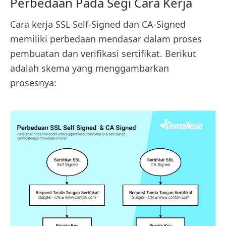
Perbedaan Pada Segi Cara Kerja
Cara kerja SSL Self-Signed dan CA-Signed
memiliki perbedaan mendasar dalam proses
pembuatan dan verifikasi sertifikat. Berikut
adalah skema yang menggambarkan
prosesnya: