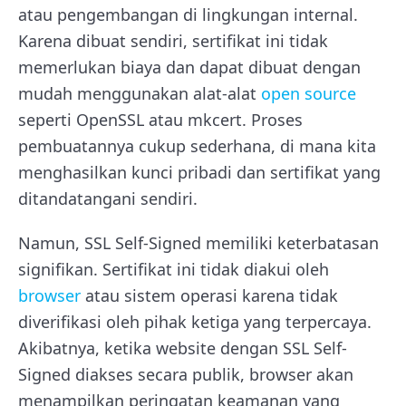
atau pengembangan di lingkungan internal.
Karena dibuat sendiri, sertifikat ini tidak
memerlukan biaya dan dapat dibuat dengan
mudah menggunakan alat-alat
open source
seperti OpenSSL atau mkcert. Proses
pembuatannya cukup sederhana, di mana kita
menghasilkan kunci pribadi dan sertifikat yang
ditandatangani sendiri.
Namun, SSL Self-Signed memiliki keterbatasan
signifikan. Sertifikat ini tidak diakui oleh
browser
atau sistem operasi karena tidak
diverifikasi oleh pihak ketiga yang terpercaya.
Akibatnya, ketika website dengan SSL Self-
Signed diakses secara publik, browser akan
menampilkan peringatan keamanan yang