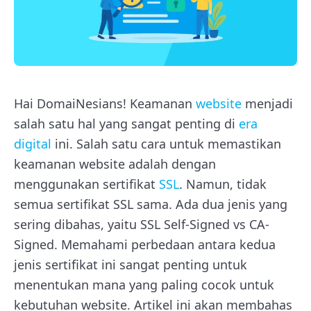
Hai DomaiNesians! Keamanan
website
menjadi
salah satu hal yang sangat penting di
era
digital
ini. Salah satu cara untuk memastikan
keamanan website adalah dengan
menggunakan sertifikat
SSL
. Namun, tidak
semua sertifikat SSL sama. Ada dua jenis yang
sering dibahas, yaitu SSL Self-Signed vs CA-
Signed. Memahami perbedaan antara kedua
jenis sertifikat ini sangat penting untuk
menentukan mana yang paling cocok untuk
kebutuhan website. Artikel ini akan membahas