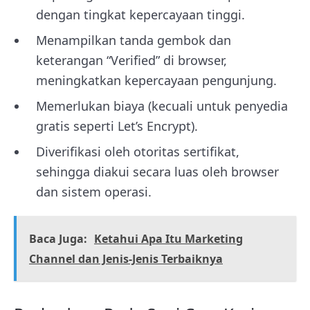
dengan tingkat kepercayaan tinggi.
Menampilkan tanda gembok dan
keterangan “Verified” di browser,
meningkatkan kepercayaan pengunjung.
Memerlukan biaya (kecuali untuk penyedia
gratis seperti Let’s Encrypt).
Diverifikasi oleh otoritas sertifikat,
sehingga diakui secara luas oleh browser
dan sistem operasi.
Baca Juga:
Ketahui Apa Itu Marketing
Channel dan Jenis-Jenis Terbaiknya