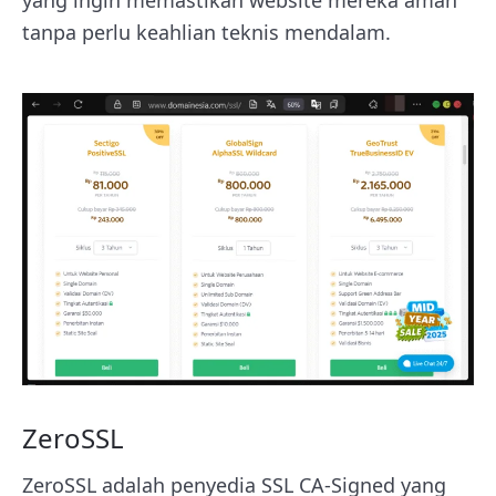
tanpa perlu keahlian teknis mendalam.
ZeroSSL
ZeroSSL adalah penyedia SSL CA-Signed yang