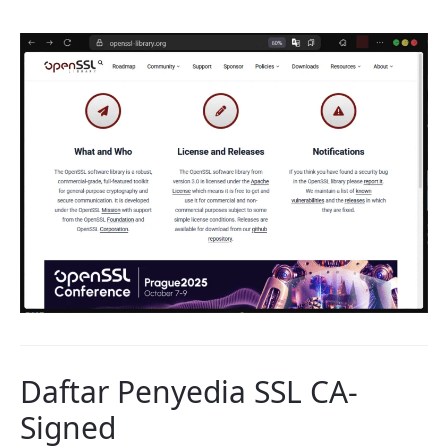
Daftar Penyedia SSL CA-
Signed