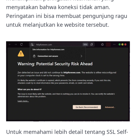
menyatakan bahwa koneksi tidak aman.
Peringatan ini bisa membuat pengunjung ragu
untuk melanjutkan ke website tersebut.
Untuk memahami lebih detail tentang SSL Self-