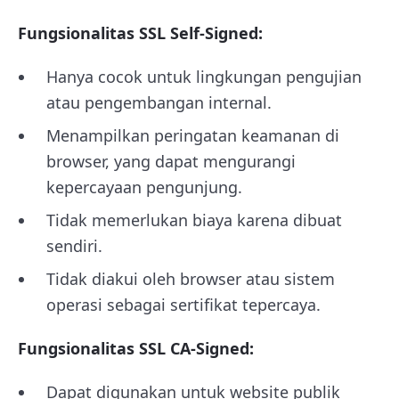
Fungsionalitas SSL Self-Signed:
Hanya cocok untuk lingkungan pengujian
atau pengembangan internal.
Menampilkan peringatan keamanan di
browser, yang dapat mengurangi
kepercayaan pengunjung.
Tidak memerlukan biaya karena dibuat
sendiri.
Tidak diakui oleh browser atau sistem
operasi sebagai sertifikat tepercaya.
Fungsionalitas SSL CA-Signed:
Dapat digunakan untuk website publik