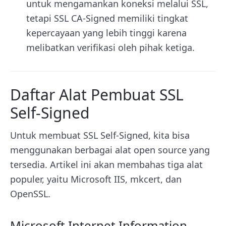
untuk mengamankan koneksi melalui SSL,
tetapi SSL CA-Signed memiliki tingkat
kepercayaan yang lebih tinggi karena
melibatkan verifikasi oleh pihak ketiga.
Daftar Alat Pembuat SSL
Self-Signed
Untuk membuat SSL Self-Signed, kita bisa
menggunakan berbagai alat open source yang
tersedia. Artikel ini akan membahas tiga alat
populer, yaitu Microsoft IIS, mkcert, dan
OpenSSL.
Microsoft Internet Information