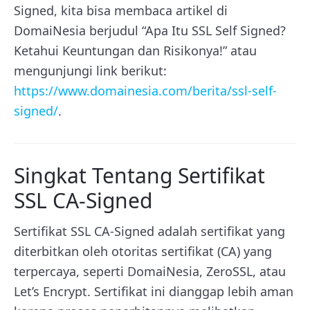
Signed, kita bisa membaca artikel di
DomaiNesia berjudul “Apa Itu SSL Self Signed?
Ketahui Keuntungan dan Risikonya!” atau
mengunjungi link berikut:
https://www.domainesia.com/berita/ssl-self-
signed/
.
Singkat Tentang Sertifikat
SSL CA-Signed
Sertifikat SSL CA-Signed adalah sertifikat yang
diterbitkan oleh otoritas sertifikat (CA) yang
terpercaya, seperti DomaiNesia, ZeroSSL, atau
Let’s Encrypt. Sertifikat ini dianggap lebih aman