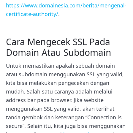
https://www.domainesia.com/berita/mengenal-
certificate-authority/
.
Cara Mengecek SSL Pada
Domain Atau Subdomain
Untuk memastikan apakah sebuah domain
atau subdomain menggunakan SSL yang valid,
kita bisa melakukan pengecekan dengan
mudah. Salah satu caranya adalah melalui
address bar pada browser. Jika website
menggunakan SSL yang valid, akan terlihat
tanda gembok dan keterangan “Connection is
secure”. Selain itu, kita juga bisa menggunakan