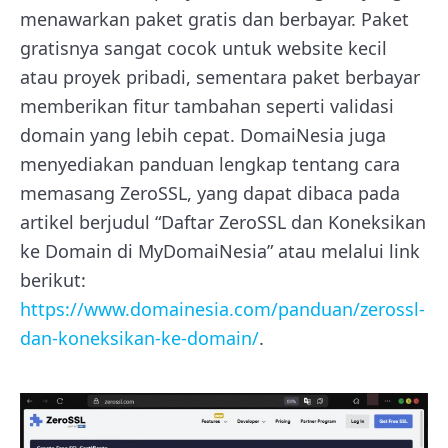
menawarkan paket gratis dan berbayar. Paket
gratisnya sangat cocok untuk website kecil
atau proyek pribadi, sementara paket berbayar
memberikan fitur tambahan seperti validasi
domain yang lebih cepat. DomaiNesia juga
menyediakan panduan lengkap tentang cara
memasang ZeroSSL, yang dapat dibaca pada
artikel berjudul “Daftar ZeroSSL dan Koneksikan
ke Domain di MyDomaiNesia” atau melalui link
berikut:
https://www.domainesia.com/panduan/zerossl-
dan-koneksikan-ke-domain/
.