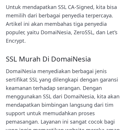
Untuk mendapatkan SSL CA-Signed, kita bisa
memilih dari berbagai penyedia terpercaya.
Artikel ini akan membahas tiga penyedia
populer, yaitu DomaiNesia, ZeroSSL, dan Let’s
Encrypt.
SSL Murah Di DomaiNesia
DomaiNesia menyediakan berbagai jenis
sertifikat SSL yang dilengkapi dengan garansi
keamanan terhadap serangan. Dengan
menggunakan SSL dari DomaiNesia, kita akan
mendapatkan bimbingan langsung dari tim
support untuk memudahkan proses
pemasangan. Layanan ini sangat cocok bagi
yang ingin memastikan website mereka aman