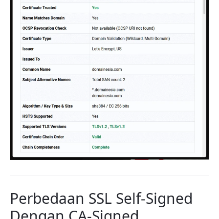
Perbedaan SSL Self-Signed
Dengan CA-Signed