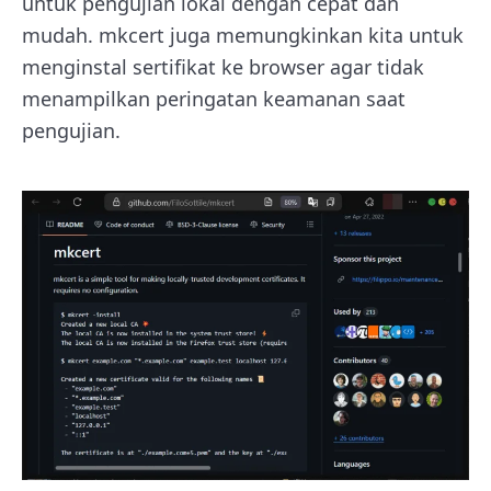
untuk pengujian lokal dengan cepat dan
mudah. mkcert juga memungkinkan kita untuk
menginstal sertifikat ke browser agar tidak
menampilkan peringatan keamanan saat
pengujian.