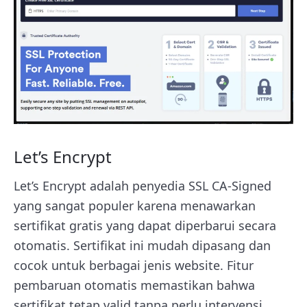
Let’s Encrypt
Let’s Encrypt adalah penyedia SSL CA-Signed
yang sangat populer karena menawarkan
sertifikat gratis yang dapat diperbarui secara
otomatis. Sertifikat ini mudah dipasang dan
cocok untuk berbagai jenis website. Fitur
pembaruan otomatis memastikan bahwa
sertifikat tetap valid tanpa perlu intervensi