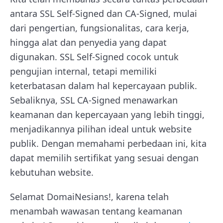
antara SSL Self-Signed dan CA-Signed, mulai
dari pengertian, fungsionalitas, cara kerja,
hingga alat dan penyedia yang dapat
digunakan. SSL Self-Signed cocok untuk
pengujian internal, tetapi memiliki
keterbatasan dalam hal kepercayaan publik.
Sebaliknya, SSL CA-Signed menawarkan
keamanan dan kepercayaan yang lebih tinggi,
menjadikannya pilihan ideal untuk website
publik. Dengan memahami perbedaan ini, kita
dapat memilih sertifikat yang sesuai dengan
kebutuhan website.
Selamat DomaiNesians!, karena telah
menambah wawasan tentang keamanan