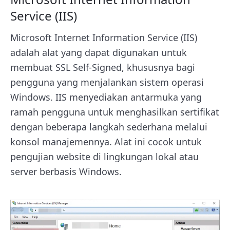
Service (IIS)
Microsoft Internet Information Service (IIS)
adalah alat yang dapat digunakan untuk
membuat SSL Self-Signed, khususnya bagi
pengguna yang menjalankan sistem operasi
Windows. IIS menyediakan antarmuka yang
ramah pengguna untuk menghasilkan sertifikat
dengan beberapa langkah sederhana melalui
konsol manajemennya. Alat ini cocok untuk
pengujian website di lingkungan lokal atau
server berbasis Windows.