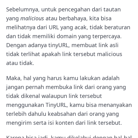
Sebelumnya, untuk pencegahan dari tautan
yang
malicious
atau berbahaya, kita bisa
melihatnya dari URL yang acak, tidak beraturan
dan tidak memiliki domain yang terpercaya.
Dengan adanya tinyURL, membuat link asli
tidak terlihat apakah link tersebut malicious
atau tidak.
Maka, hal yang harus kamu lakukan adalah
jangan pernah membuka link dari orang yang
tidak dikenal walaupun link tersebut
menggunakan TinyURL, kamu bisa menanyakan
terlebih dahulu keabsahan dari orang yang
mengirim serta isi konten dari link tersebut.
Karena bisa jadi, kamu dikelabui dengan hal-hal