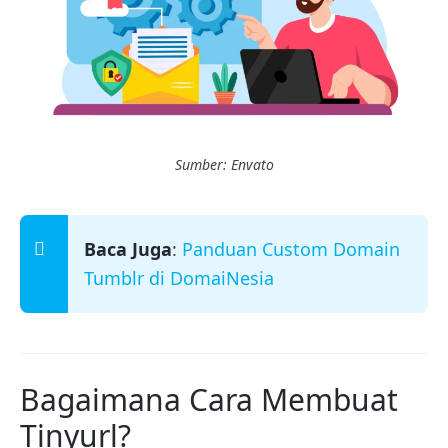
Sumber: Envato
Baca Juga
:
Panduan Custom Domain
Tumblr di DomaiNesia
Bagaimana Cara Membuat
Tinyurl?