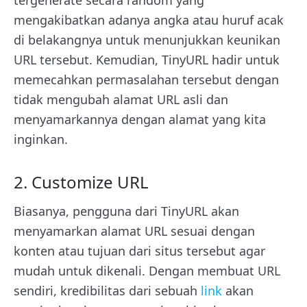
tergenerate secara random yang
mengakibatkan adanya angka atau huruf acak
di belakangnya untuk menunjukkan keunikan
URL tersebut. Kemudian, TinyURL hadir untuk
memecahkan permasalahan tersebut dengan
tidak mengubah alamat URL asli dan
menyamarkannya dengan alamat yang kita
inginkan.
2. Customize URL
Biasanya, pengguna dari TinyURL akan
menyamarkan alamat URL sesuai dengan
konten atau tujuan dari situs tersebut agar
mudah untuk dikenali. Dengan membuat URL
sendiri, kredibilitas dari sebuah
link
akan