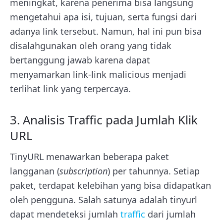
meningkat, karena penerima bisa langsung
mengetahui apa isi, tujuan, serta fungsi dari
adanya link tersebut. Namun, hal ini pun bisa
disalahgunakan oleh orang yang tidak
bertanggung jawab karena dapat
menyamarkan link-link malicious menjadi
terlihat link yang terpercaya.
3. Analisis Traffic pada Jumlah Klik
URL
TinyURL menawarkan beberapa paket
langganan (
subscription
) per tahunnya. Setiap
paket, terdapat kelebihan yang bisa didapatkan
oleh pengguna. Salah satunya adalah tinyurl
dapat mendeteksi jumlah
traffic
dari jumlah