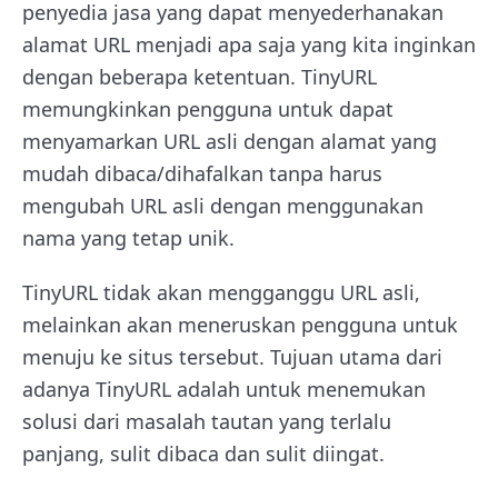
penyedia jasa yang dapat menyederhanakan
alamat URL menjadi apa saja yang kita inginkan
dengan beberapa ketentuan. TinyURL
memungkinkan pengguna untuk dapat
menyamarkan URL asli dengan alamat yang
mudah dibaca/dihafalkan tanpa harus
mengubah URL asli dengan menggunakan
nama yang tetap unik.
TinyURL tidak akan mengganggu URL asli,
melainkan akan meneruskan pengguna untuk
menuju ke situs tersebut. Tujuan utama dari
adanya TinyURL adalah untuk menemukan
solusi dari masalah tautan yang terlalu
panjang, sulit dibaca dan sulit diingat.