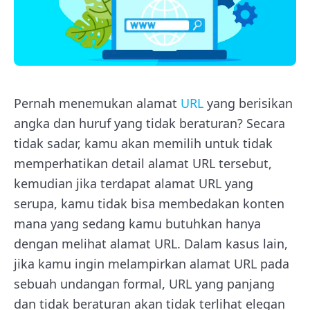
Pernah menemukan alamat
URL
yang berisikan
angka dan huruf yang tidak beraturan? Secara
tidak sadar, kamu akan memilih untuk tidak
memperhatikan detail alamat URL tersebut,
kemudian jika terdapat alamat URL yang
serupa, kamu tidak bisa membedakan konten
mana yang sedang kamu butuhkan hanya
dengan melihat alamat URL. Dalam kasus lain,
jika kamu ingin melampirkan alamat URL pada
sebuah undangan formal, URL yang panjang
dan tidak beraturan akan tidak terlihat elegan