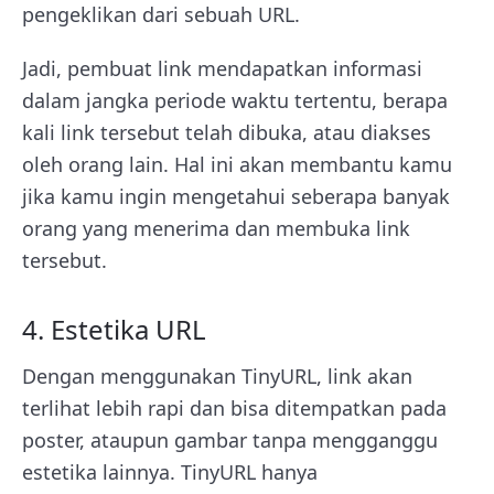
pengeklikan dari sebuah URL.
Jadi, pembuat link mendapatkan informasi
dalam jangka periode waktu tertentu, berapa
kali link tersebut telah dibuka, atau diakses
oleh orang lain. Hal ini akan membantu kamu
jika kamu ingin mengetahui seberapa banyak
orang yang menerima dan membuka link
tersebut.
4. Estetika URL
Dengan menggunakan TinyURL, link akan
terlihat lebih rapi dan bisa ditempatkan pada
poster, ataupun gambar tanpa mengganggu
estetika lainnya. TinyURL hanya