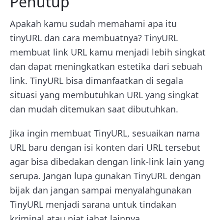
Penutup
Apakah kamu sudah memahami apa itu
tinyURL dan cara membuatnya? TinyURL
membuat link URL kamu menjadi lebih singkat
dan dapat meningkatkan estetika dari sebuah
link. TinyURL bisa dimanfaatkan di segala
situasi yang membutuhkan URL yang singkat
dan mudah ditemukan saat dibutuhkan.
Jika ingin membuat TinyURL, sesuaikan nama
URL baru dengan isi konten dari URL tersebut
agar bisa dibedakan dengan link-link lain yang
serupa. Jangan lupa gunakan TinyURL dengan
bijak dan jangan sampai menyalahgunakan
TinyURL menjadi sarana untuk tindakan
kriminal atau niat jahat lainnya.