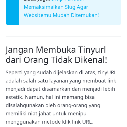
Memaksimalkan Slug Agar
Websitemu Mudah Ditemukan!
Jangan Membuka Tinyurl
dari Orang Tidak Dikenal!
Seperti yang sudah dijelaskan di atas, tinyURL
adalah salah satu layanan yang membuat link
menjadi dapat disamarkan dan menjadi lebih
estetik. Namun, hal ini memang bisa
disalahgunakan oleh orang-orang yang
memiliki niat jahat untuk menipu
menggunakan metode klik link URL.