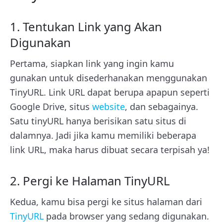
1. Tentukan Link yang Akan
Digunakan
Pertama, siapkan link yang ingin kamu
gunakan untuk disederhanakan menggunakan
TinyURL. Link URL dapat berupa apapun seperti
Google Drive, situs
website
, dan sebagainya.
Satu tinyURL hanya berisikan satu situs di
dalamnya. Jadi jika kamu memiliki beberapa
link URL, maka harus dibuat secara terpisah ya!
2. Pergi ke Halaman TinyURL
Kedua, kamu bisa pergi ke situs halaman dari
TinyURL
pada browser yang sedang digunakan.