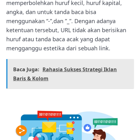
memperbolehkan huruf kecil, huruf kapital,
angka, dan untuk tanda baca bisa
menggunakan “-”,dan ”_”. Dengan adanya
ketentuan tersebut, URL tidak akan berisikan
huruf atau tanda baca acak yang dapat
mengganggu estetika dari sebuah link.
Baca Juga:
Rahasia Sukses Strategi Iklan
Baris & Kolom