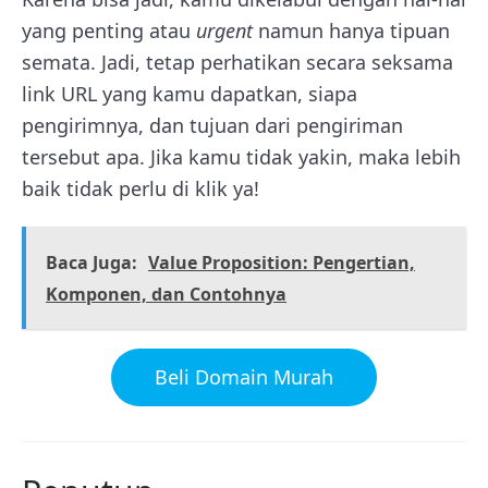
yang penting atau
urgent
namun hanya tipuan
semata. Jadi, tetap perhatikan secara seksama
link URL yang kamu dapatkan, siapa
pengirimnya, dan tujuan dari pengiriman
tersebut apa. Jika kamu tidak yakin, maka lebih
baik tidak perlu di klik ya!
Baca Juga:
Value Proposition: Pengertian,
Komponen, dan Contohnya
Beli Domain Murah