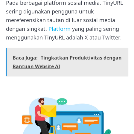
Pada berbagai platform sosial media, TinyURL
sering digunakan pengguna untuk
mereferensikan tautan di luar sosial media
dengan singkat.
Platform
yang paling sering
menggunakan TinyURL adalah X atau Twitter.
Baca Juga:
Tingkatkan Produktivitas dengan
Bantuan Website AI