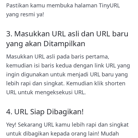
Pastikan kamu membuka halaman TinyURL
yang resmi ya!
3. Masukkan URL asli dan URL baru
yang akan Ditampilkan
Masukkan URL asli pada baris pertama,
kemudian isi baris kedua dengan link URL yang
ingin digunakan untuk menjadi URL baru yang
lebih rapi dan singkat. Kemudian klik shorten
URL untuk mengeksekusi URL.
4. URL Siap Dibagikan!
Yey! Sekarang URL kamu lebih rapi dan singkat
untuk dibagikan kepada orang lain! Mudah