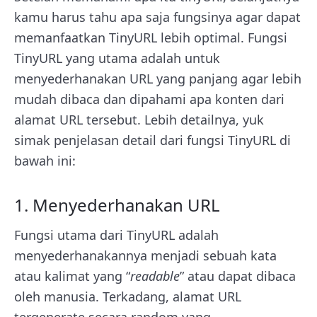
kamu harus tahu apa saja fungsinya agar dapat
memanfaatkan TinyURL lebih optimal. Fungsi
TinyURL yang utama adalah untuk
menyederhanakan URL yang panjang agar lebih
mudah dibaca dan dipahami apa konten dari
alamat URL tersebut. Lebih detailnya, yuk
simak penjelasan detail dari fungsi TinyURL di
bawah ini:
1. Menyederhanakan URL
Fungsi utama dari TinyURL adalah
menyederhanakannya menjadi sebuah kata
atau kalimat yang “
readable
” atau dapat dibaca
oleh manusia. Terkadang, alamat URL