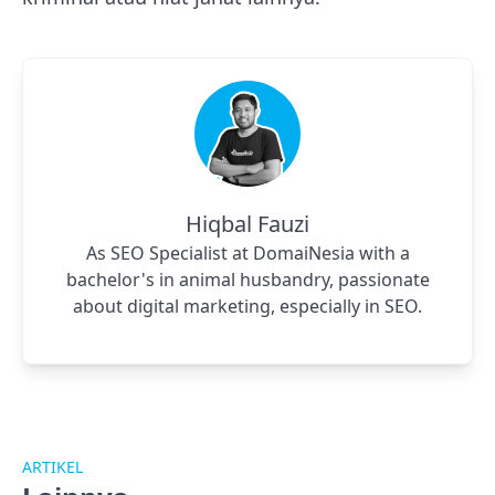
Hiqbal Fauzi
As SEO Specialist at DomaiNesia with a
bachelor's in animal husbandry, passionate
about digital marketing, especially in SEO.
ARTIKEL