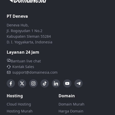
PT Deneva
Deneva Hub,
Jl. Rogoyudan 1 No.2
Kabupaten Sleman 55284
D. I. Yogyakarta, Indonesia
Layanan 24 Jam
Bantuan live chat
Kontak Sales
support@domainesia.com
Hosting
Domain
Cloud Hosting
Domain Murah
Hosting Murah
Harga Domain