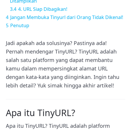
Ditampilkan
3.4
4. URL Siap Dibagikan!
4
Jangan Membuka Tinyurl dari Orang Tidak Dikenal!
5
Penutup
Jadi apakah ada solusinya? Pastinya ada!
Pernah mendengar TinyURL? TinyURL adalah
salah satu platform yang dapat membantu
kamu dalam mempersingkat alamat URL
dengan kata-kata yang diinginkan. Ingin tahu
lebih detail? Yuk simak hingga akhir artikel!
Apa itu TinyURL?
Apa itu TinyURL? TinyURL adalah platform