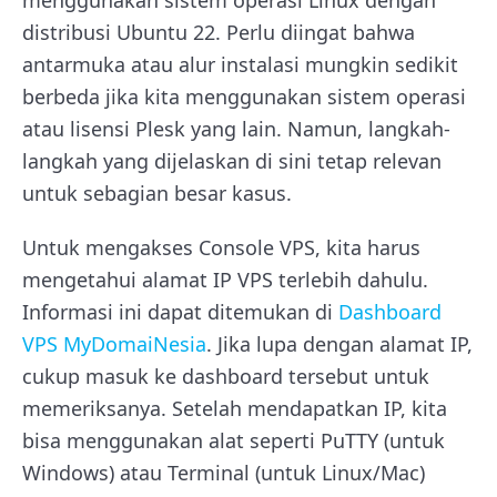
menggunakan sistem operasi Linux dengan
distribusi Ubuntu 22. Perlu diingat bahwa
antarmuka atau alur instalasi mungkin sedikit
berbeda jika kita menggunakan sistem operasi
atau lisensi Plesk yang lain. Namun, langkah-
langkah yang dijelaskan di sini tetap relevan
untuk sebagian besar kasus.
Untuk mengakses Console VPS, kita harus
mengetahui alamat IP VPS terlebih dahulu.
Informasi ini dapat ditemukan di
Dashboard
VPS MyDomaiNesia
. Jika lupa dengan alamat IP,
cukup masuk ke dashboard tersebut untuk
memeriksanya. Setelah mendapatkan IP, kita
bisa menggunakan alat seperti PuTTY (untuk
Windows) atau Terminal (untuk Linux/Mac)