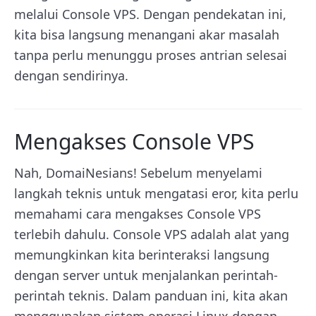
melalui Console VPS. Dengan pendekatan ini,
kita bisa langsung menangani akar masalah
tanpa perlu menunggu proses antrian selesai
dengan sendirinya.
Mengakses Console VPS
Nah, DomaiNesians! Sebelum menyelami
langkah teknis untuk mengatasi eror, kita perlu
memahami cara mengakses Console VPS
terlebih dahulu. Console VPS adalah alat yang
memungkinkan kita berinteraksi langsung
dengan server untuk menjalankan perintah-
perintah teknis. Dalam panduan ini, kita akan