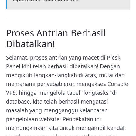
Proses Antrian Berhasil
Dibatalkan!
Selamat, proses antrian yang macet di Plesk
Panel kini telah berhasil dibatalkan! Dengan
mengikuti langkah-langkah di atas, mulai dari
memahami penyebab eror, mengakses Console
VPS, hingga mengelola tabel “longtasks” di
database, kita telah berhasil mengatasi
masalah yang mengganggu kelancaran
pengelolaan website. Pendekatan ini
memungkinkan kita untuk mengambil kendali