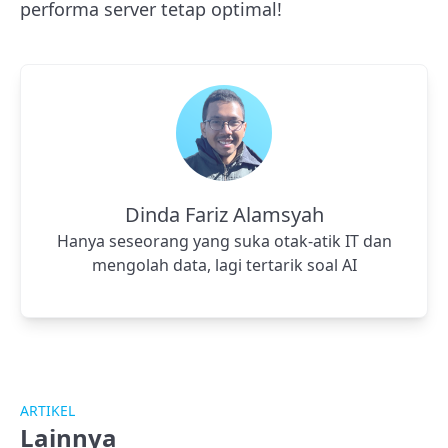
performa server tetap optimal!
Dinda Fariz Alamsyah
Hanya seseorang yang suka otak-atik IT dan
mengolah data, lagi tertarik soal AI
ARTIKEL
Lainnya