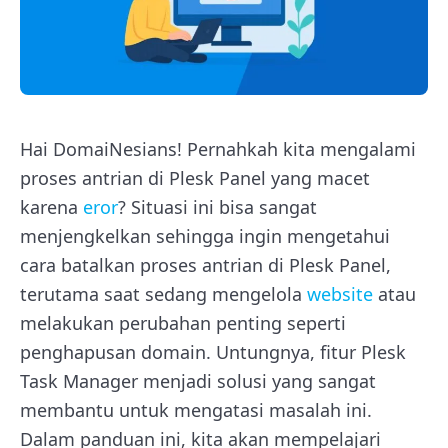
Hai DomaiNesians! Pernahkah kita mengalami
proses antrian di Plesk Panel yang macet
karena
eror
? Situasi ini bisa sangat
menjengkelkan sehingga ingin mengetahui
cara batalkan proses antrian di Plesk Panel,
terutama saat sedang mengelola
website
atau
melakukan perubahan penting seperti
penghapusan domain. Untungnya, fitur Plesk
Task Manager menjadi solusi yang sangat
membantu untuk mengatasi masalah ini.
Dalam panduan ini, kita akan mempelajari