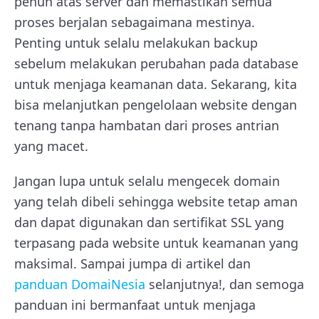
penuh atas server dan memastikan semua
proses berjalan sebagaimana mestinya.
Penting untuk selalu melakukan backup
sebelum melakukan perubahan pada database
untuk menjaga keamanan data. Sekarang, kita
bisa melanjutkan pengelolaan website dengan
tenang tanpa hambatan dari proses antrian
yang macet.
Jangan lupa untuk selalu mengecek domain
yang telah dibeli sehingga website tetap aman
dan dapat digunakan dan sertifikat SSL yang
terpasang pada website untuk keamanan yang
maksimal. Sampai jumpa di artikel dan
panduan DomaiNesia
selanjutnya!, dan semoga
panduan ini bermanfaat untuk menjaga