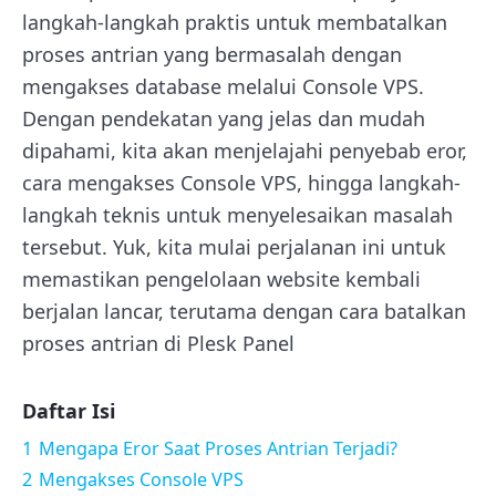
langkah-langkah praktis untuk membatalkan
proses antrian yang bermasalah dengan
mengakses database melalui Console VPS.
Dengan pendekatan yang jelas dan mudah
dipahami, kita akan menjelajahi penyebab eror,
cara mengakses Console VPS, hingga langkah-
langkah teknis untuk menyelesaikan masalah
tersebut. Yuk, kita mulai perjalanan ini untuk
memastikan pengelolaan website kembali
berjalan lancar, terutama dengan cara batalkan
proses antrian di Plesk Panel
Daftar Isi
1
Mengapa Eror Saat Proses Antrian Terjadi?
2
Mengakses Console VPS