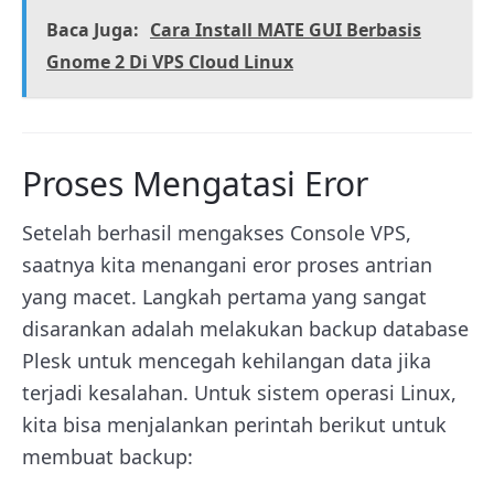
Baca Juga:
Cara Install MATE GUI Berbasis
Gnome 2 Di VPS Cloud Linux
Proses Mengatasi Eror
Setelah berhasil mengakses Console VPS,
saatnya kita menangani eror proses antrian
yang macet. Langkah pertama yang sangat
disarankan adalah melakukan backup database
Plesk untuk mencegah kehilangan data jika
terjadi kesalahan. Untuk sistem operasi Linux,
kita bisa menjalankan perintah berikut untuk
membuat backup: