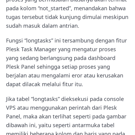
pada kolom “not_started”, menandakan bahwa
tugas tersebut tidak kunjung dimulai meskipun
sudah masuk dalam antrian.
Fungsi “longtasks” ini tersambung dengan fitur
Plesk Task Manager yang mengatur proses
yang sedang berlangsung pada dashboard
Plesk Panel sehingga setiap proses yang
berjalan atau mengalami eror atau kerusakan
dapat dilacak melalui fitur itu.
Jika tabel “longtasks” dieksekusi pada console
VPS atau menggunakan perintah dari Plesk
Panel, maka akan terlihat seperti pada gambar
dibawah ini, yaitu seperti antarmuka tabel
memiliki beberapa kolom dan baris yang pada