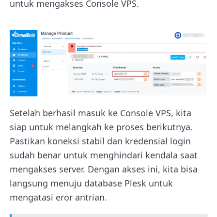
untuk mengakses Console VPS.
Setelah berhasil masuk ke Console VPS, kita
siap untuk melangkah ke proses berikutnya.
Pastikan koneksi stabil dan kredensial login
sudah benar untuk menghindari kendala saat
mengakses server. Dengan akses ini, kita bisa
langsung menuju database Plesk untuk
mengatasi eror antrian.