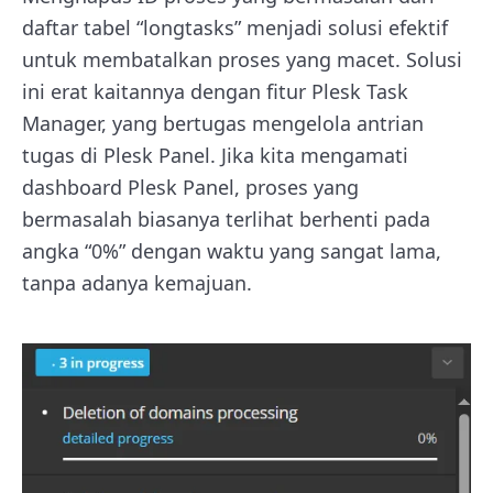
daftar tabel “longtasks” menjadi solusi efektif
untuk membatalkan proses yang macet. Solusi
ini erat kaitannya dengan fitur Plesk Task
Manager, yang bertugas mengelola antrian
tugas di Plesk Panel. Jika kita mengamati
dashboard Plesk Panel, proses yang
bermasalah biasanya terlihat berhenti pada
angka “0%” dengan waktu yang sangat lama,
tanpa adanya kemajuan.