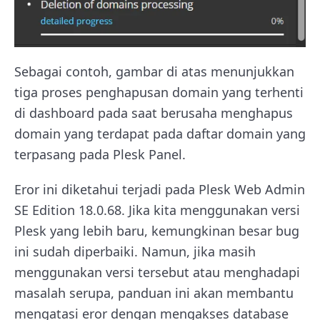
Sebagai contoh, gambar di atas menunjukkan
tiga proses penghapusan domain yang terhenti
di dashboard pada saat berusaha menghapus
domain yang terdapat pada daftar domain yang
terpasang pada Plesk Panel.
Eror ini diketahui terjadi pada Plesk Web Admin
SE Edition 18.0.68. Jika kita menggunakan versi
Plesk yang lebih baru, kemungkinan besar bug
ini sudah diperbaiki. Namun, jika masih
menggunakan versi tersebut atau menghadapi
masalah serupa, panduan ini akan membantu
mengatasi eror dengan mengakses database