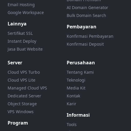
Email Hosting
AI Domain Generator
Google Workspace
Bulk Domain Search
Lainnya
Pembayaran
Sertifikat SSL
Konfirmasi Pembayaran
Instant Deploy
Konfirmasi Deposit
Jasa Buat Website
Server
Perusahaan
Cloud VPS Turbo
Tentang Kami
Cloud VPS Lite
Teknologi
Managed Cloud VPS
Media Kit
Dedicated Server
Kontak
Object Storage
Karir
VPS Windows
Informasi
Program
Tools