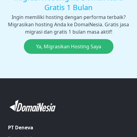
Gratis 1 Bulan
Ingin memiliki hosting dengan performa terbaik?
Migrasikan hosting Anda ke DomaiNesia. Gratis jasa
migrasi dan gratis 1 bulan masa aktif!
Ya, Migrasikan Hosting Saya
PT Deneva