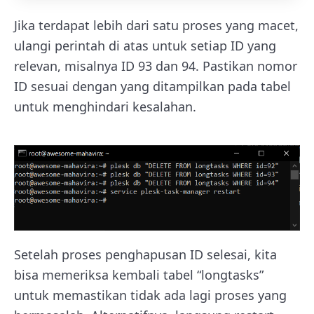
Jika terdapat lebih dari satu proses yang macet,
ulangi perintah di atas untuk setiap ID yang
relevan, misalnya ID 93 dan 94. Pastikan nomor
ID sesuai dengan yang ditampilkan pada tabel
untuk menghindari kesalahan.
Setelah proses penghapusan ID selesai, kita
bisa memeriksa kembali tabel “longtasks”
untuk memastikan tidak ada lagi proses yang