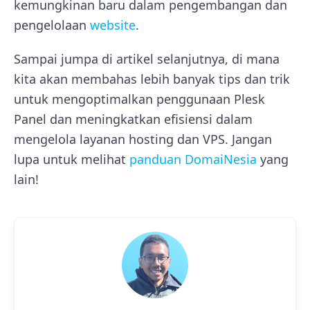
kemungkinan baru dalam pengembangan dan
pengelolaan
website
.
Sampai jumpa di artikel selanjutnya, di mana
kita akan membahas lebih banyak tips dan trik
untuk mengoptimalkan penggunaan Plesk
Panel dan meningkatkan efisiensi dalam
mengelola layanan hosting dan VPS. Jangan
lupa untuk melihat
panduan DomaiNesia
yang
lain!