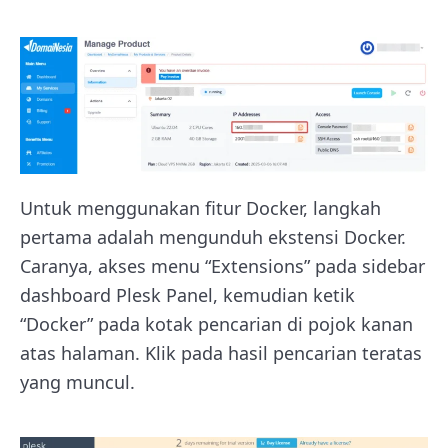
Untuk menggunakan fitur Docker, langkah
pertama adalah mengunduh ekstensi Docker.
Caranya, akses menu “Extensions” pada sidebar
dashboard Plesk Panel, kemudian ketik
“Docker” pada kotak pencarian di pojok kanan
atas halaman. Klik pada hasil pencarian teratas
yang muncul.