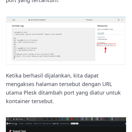
Ketika berhasil dijalankan, kita dapat
mengakses halaman tersebut dengan URL
utama Plesk ditambah port yang diatur untuk
kontainer tersebut.