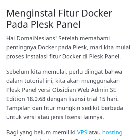
Menginstal Fitur Docker
Pada Plesk Panel
Hai DomaiNesians! Setelah memahami
pentingnya Docker pada Plesk, mari kita mulai
proses instalasi fitur Docker di Plesk Panel.
Sebelum kita memulai, perlu diingat bahwa
dalam tutorial ini, kita akan menggunakan
Plesk Panel versi Obsidian Web Admin SE
Edition 18.0.68 dengan lisensi trial 15 hari.
Tampilan dan fitur mungkin sedikit berbeda
untuk versi atau jenis lisensi lainnya.
Bagi yang belum memiliki
VPS
atau
hosting