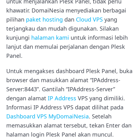
untuk menjalankan Plesk Panel, tidak perlu
khawatir. DomaiNesia menyediakan berbagai
pilihan
paket hosting
dan
Cloud VPS
yang
terjangkau dan mudah digunakan. Silakan
kunjungi
halaman kami
untuk informasi lebih
lanjut dan memulai perjalanan dengan Plesk
Panel.
Untuk mengakses dashboard Plesk Panel, buka
browser dan masukkan alamat “IPAddress-
Server:8443”. Gantilah “IPAddress-Server”
dengan alamat
IP Address
VPS yang dimiliki.
Informasi IP Address VPS dapat dilihat pada
Dashboard VPS MyDomaiNesia
. Setelah
memasukkan alamat tersebut, tekan Enter dan
halaman login Plesk Panel akan muncul.