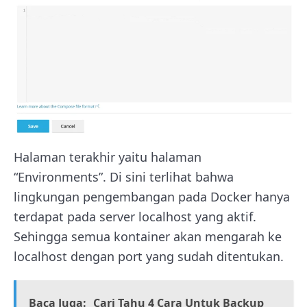
Halaman terakhir yaitu halaman
“Environments”. Di sini terlihat bahwa
lingkungan pengembangan pada Docker hanya
terdapat pada server localhost yang aktif.
Sehingga semua kontainer akan mengarah ke
localhost dengan port yang sudah ditentukan.
Baca Juga:
Cari Tahu 4 Cara Untuk Backup