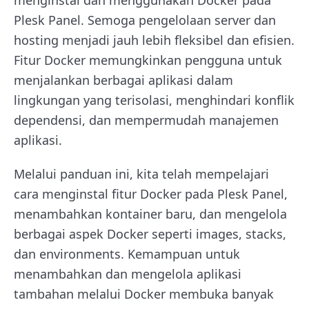
menginstal dan menggunakan Docker pada
Plesk Panel. Semoga pengelolaan server dan
hosting menjadi jauh lebih fleksibel dan efisien.
Fitur Docker memungkinkan pengguna untuk
menjalankan berbagai aplikasi dalam
lingkungan yang terisolasi, menghindari konflik
dependensi, dan mempermudah manajemen
aplikasi.
Melalui panduan ini, kita telah mempelajari
cara menginstal fitur Docker pada Plesk Panel,
menambahkan kontainer baru, dan mengelola
berbagai aspek Docker seperti images, stacks,
dan environments. Kemampuan untuk
menambahkan dan mengelola aplikasi
tambahan melalui Docker membuka banyak