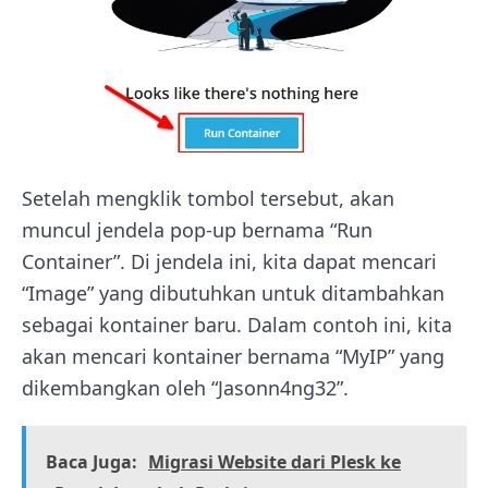
Setelah mengklik tombol tersebut, akan
muncul jendela pop-up bernama “Run
Container”. Di jendela ini, kita dapat mencari
“Image” yang dibutuhkan untuk ditambahkan
sebagai kontainer baru. Dalam contoh ini, kita
akan mencari kontainer bernama “MyIP” yang
dikembangkan oleh “Jasonn4ng32”.
Baca Juga:
Migrasi Website dari Plesk ke