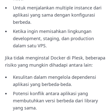
Untuk menjalankan multiple instance dari
aplikasi yang sama dengan konfigurasi
berbeda.
Ketika ingin memisahkan lingkungan
development, staging, dan production
dalam satu VPS.
Jika tidak menginstal Docker di Plesk, beberapa
risiko yang mungkin dihadapi antara lain:
Kesulitan dalam mengelola dependensi
aplikasi yang berbeda-beda.
Potensi konflik antara aplikasi yang
membutuhkan versi berbeda dari library
yang sama.