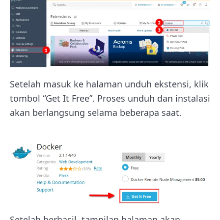
Setelah masuk ke halaman unduh ekstensi, klik
tombol “Get It Free”. Proses unduh dan instalasi
akan berlangsung selama beberapa saat.
Setelah berhasil, tampilan halaman akan