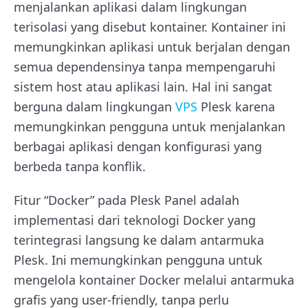
menjalankan aplikasi dalam lingkungan
terisolasi yang disebut kontainer. Kontainer ini
memungkinkan aplikasi untuk berjalan dengan
semua dependensinya tanpa mempengaruhi
sistem host atau aplikasi lain. Hal ini sangat
berguna dalam lingkungan
VPS
Plesk karena
memungkinkan pengguna untuk menjalankan
berbagai aplikasi dengan konfigurasi yang
berbeda tanpa konflik.
Fitur “Docker” pada Plesk Panel adalah
implementasi dari teknologi Docker yang
terintegrasi langsung ke dalam antarmuka
Plesk. Ini memungkinkan pengguna untuk
mengelola kontainer Docker melalui antarmuka
grafis yang user-friendly, tanpa perlu