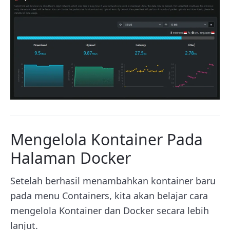
Mengelola Kontainer Pada
Halaman Docker
Setelah berhasil menambahkan kontainer baru
pada menu Containers, kita akan belajar cara
mengelola Kontainer dan Docker secara lebih
lanjut.