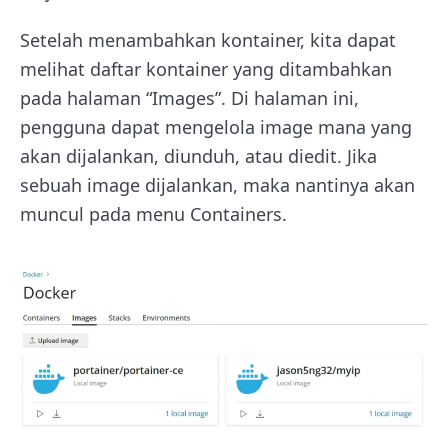
Setelah menambahkan kontainer, kita dapat
melihat daftar kontainer yang ditambahkan
pada halaman “Images”. Di halaman ini,
pengguna dapat mengelola image mana yang
akan dijalankan, diunduh, atau diedit. Jika
sebuah image dijalankan, maka nantinya akan
muncul pada menu Containers.