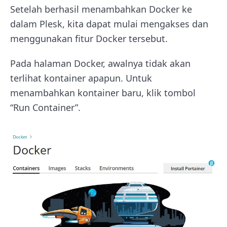
Setelah berhasil menambahkan Docker ke
dalam Plesk, kita dapat mulai mengakses dan
menggunakan fitur Docker tersebut.
Pada halaman Docker, awalnya tidak akan
terlihat kontainer apapun. Untuk
menambahkan kontainer baru, klik tombol
“Run Container”.