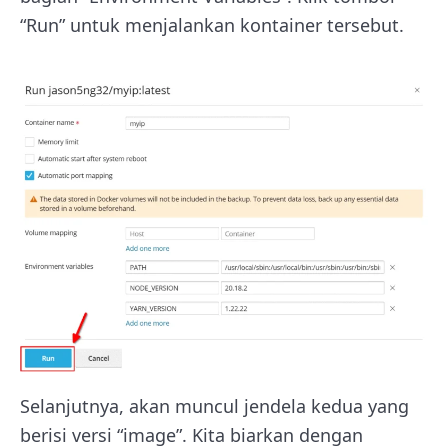
“Run” untuk menjalankan kontainer tersebut.
Selanjutnya, akan muncul jendela kedua yang
berisi versi “image”. Kita biarkan dengan