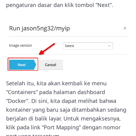
pengaturan dasar dan klik tombol “Next”.
Setelah itu, kita akan kembali ke menu
“Containers” pada halaman dashboard
“Docker”. Di sini, kita dapat melihat bahwa
kontainer yang baru saja ditambahkan sedang
berjalan di balik layar. Untuk mengaksesnya,
klik pada link “Port Mapping” dengan nomor
port yang tercantum.