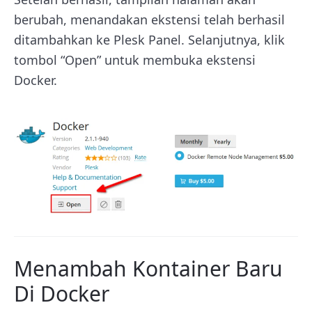
berubah, menandakan ekstensi telah berhasil
ditambahkan ke Plesk Panel. Selanjutnya, klik
tombol “Open” untuk membuka ekstensi
Docker.
Menambah Kontainer Baru
Di Docker