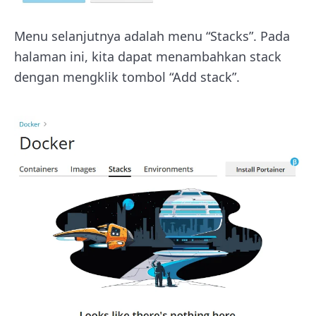
Menu selanjutnya adalah menu “Stacks”. Pada
halaman ini, kita dapat menambahkan stack
dengan mengklik tombol “Add stack”.