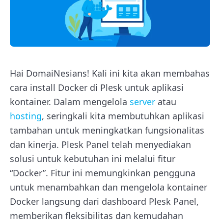
Hai DomaiNesians! Kali ini kita akan membahas
cara install Docker di Plesk untuk aplikasi
kontainer. Dalam mengelola
server
atau
hosting
, seringkali kita membutuhkan aplikasi
tambahan untuk meningkatkan fungsionalitas
dan kinerja. Plesk Panel telah menyediakan
solusi untuk kebutuhan ini melalui fitur
“Docker”. Fitur ini memungkinkan pengguna
untuk menambahkan dan mengelola kontainer
Docker langsung dari dashboard Plesk Panel,
memberikan fleksibilitas dan kemudahan