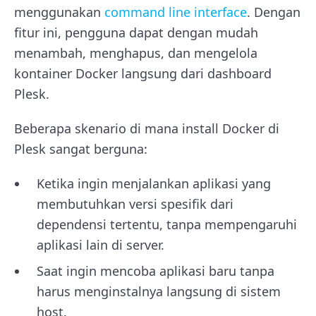
menggunakan
command line interface
. Dengan
fitur ini, pengguna dapat dengan mudah
menambah, menghapus, dan mengelola
kontainer Docker langsung dari dashboard
Plesk.
Beberapa skenario di mana install Docker di
Plesk sangat berguna:
Ketika ingin menjalankan aplikasi yang
membutuhkan versi spesifik dari
dependensi tertentu, tanpa mempengaruhi
aplikasi lain di server.
Saat ingin mencoba aplikasi baru tanpa
harus menginstalnya langsung di sistem
host.