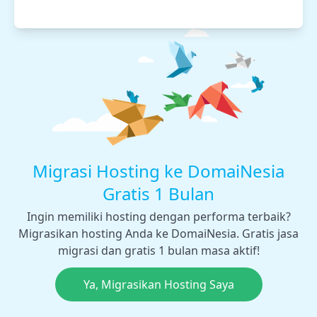
Migrasi Hosting ke DomaiNesia
Gratis 1 Bulan
Ingin memiliki hosting dengan performa terbaik?
Migrasikan hosting Anda ke DomaiNesia. Gratis jasa
migrasi dan gratis 1 bulan masa aktif!
Ya, Migrasikan Hosting Saya