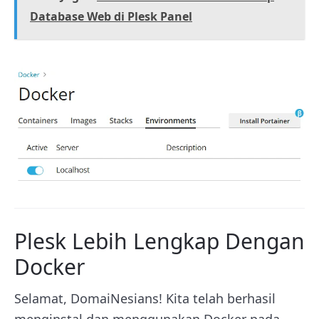
Database Web di Plesk Panel
Plesk Lebih Lengkap Dengan
Docker
Selamat, DomaiNesians! Kita telah berhasil