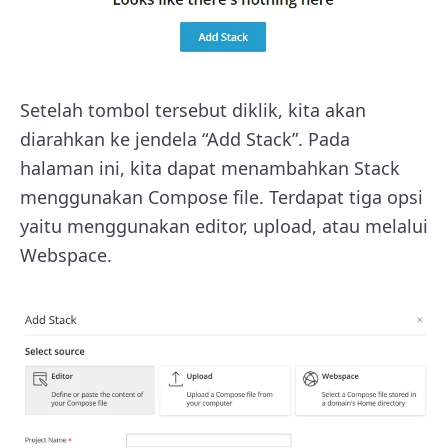
Setelah tombol tersebut diklik, kita akan
diarahkan ke jendela “Add Stack”. Pada
halaman ini, kita dapat menambahkan Stack
menggunakan Compose file. Terdapat tiga opsi
yaitu menggunakan editor, upload, atau melalui
Webspace.