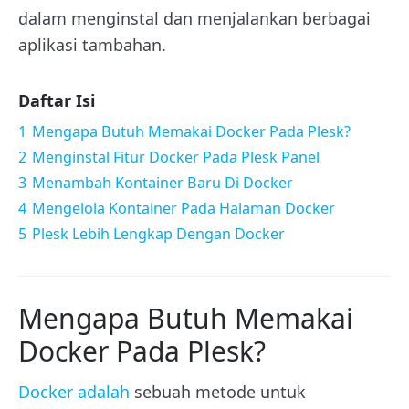
dalam menginstal dan menjalankan berbagai
aplikasi tambahan.
Daftar Isi
1
Mengapa Butuh Memakai Docker Pada Plesk?
2
Menginstal Fitur Docker Pada Plesk Panel
3
Menambah Kontainer Baru Di Docker
4
Mengelola Kontainer Pada Halaman Docker
5
Plesk Lebih Lengkap Dengan Docker
Mengapa Butuh Memakai
Docker Pada Plesk?
Docker adalah
sebuah metode untuk