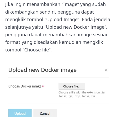
Jika ingin menambahkan “Image” yang sudah
dikembangkan sendiri, pengguna dapat
mengklik tombol “Upload Image”. Pada jendela
selanjutnya yaitu “Upload new Docker image”,
pengguna dapat menambahkan image sesuai
format yang disediakan kemudian mengklik
tombol “Choose file”.