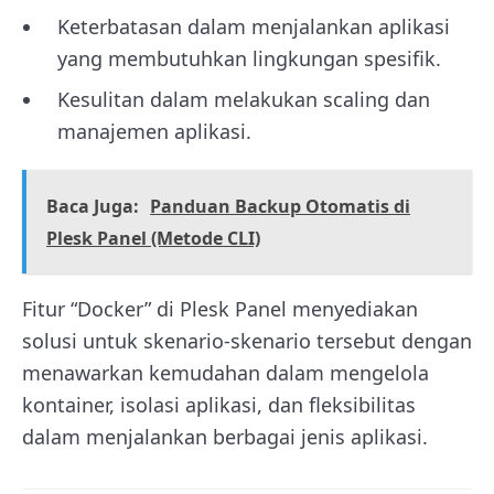
Keterbatasan dalam menjalankan aplikasi
yang membutuhkan lingkungan spesifik.
Kesulitan dalam melakukan scaling dan
manajemen aplikasi.
Baca Juga:
Panduan Backup Otomatis di
Plesk Panel (Metode CLI)
Fitur “Docker” di Plesk Panel menyediakan
solusi untuk skenario-skenario tersebut dengan
menawarkan kemudahan dalam mengelola
kontainer, isolasi aplikasi, dan fleksibilitas
dalam menjalankan berbagai jenis aplikasi.