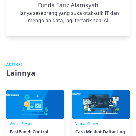
Dinda Fariz Alamsyah
Hanya seseorang yang suka otak-atik IT dan
mengolah data, lagi tertarik soal AI
ARTIKEL
Lainnya
Virtual Server
Virtual Server
FastPanel: Control
Cara Melihat Daftar Log