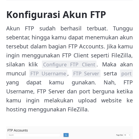
Konfigurasi Akun FTP
Akun FTP sudah berhasil terbuat. Tunggu
sebentar, hingga kamu dapat menemukan akun
tersebut dalam bagian FTP Accounts. Jika kamu
ingin menggunakan FTP Client seperti FileZilla,
silakan klik
. Maka akan
Configure FTP Client
muncul
,
serta
FTP Username
FTP Server
port
yang dapat kamu gunakan. Nah, FTP
Username, FTP Server dan port berguna ketika
kamu ingin melakukan upload website ke
hosting menggunakan FileZilla.