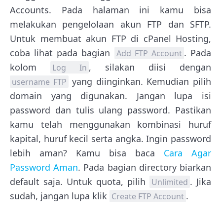
Accounts. Pada halaman ini kamu bisa
melakukan pengelolaan akun FTP dan SFTP.
Untuk membuat akun FTP di cPanel Hosting,
coba lihat pada bagian
. Pada
Add FTP Account
kolom
, silakan diisi dengan
Log In
yang diinginkan. Kemudian pilih
username FTP
domain yang digunakan. Jangan lupa isi
password dan tulis ulang password. Pastikan
kamu telah menggunakan kombinasi huruf
kapital, huruf kecil serta angka. Ingin password
lebih aman? Kamu bisa baca
Cara Agar
Password Aman
. Pada bagian directory biarkan
default saja. Untuk quota, pilih
. Jika
Unlimited
sudah, jangan lupa klik
.
Create FTP Account