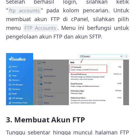
Setelah berhasil login, silahkan ketik
“
” pada kolom pencarian. Untuk
ftp accounts
membuat akun FTP di cPanel, silahkan pilih
menu
. Menu ini berfungsi untuk
FTP Accounts
pengelolaan akun FTP dan akun SFTP.
3. Membuat Akun FTP
Tunggu sebentar hingga muncul halaman FTP