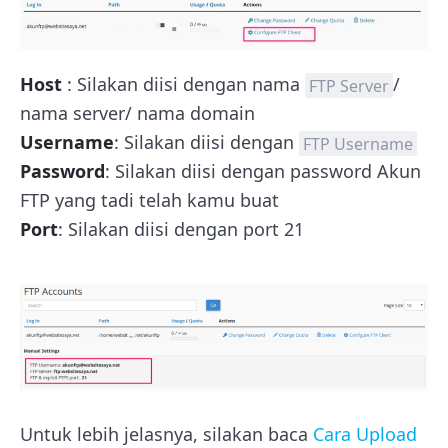
Host
: Silakan diisi dengan nama
/
FTP Server
nama server/ nama domain
Username
: Silakan diisi dengan
FTP Username
Password
: Silakan diisi dengan password Akun
FTP yang tadi telah kamu buat
Port
: Silakan diisi dengan port 21
Untuk lebih jelasnya, silakan baca
Cara Upload