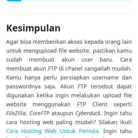
Kesimpulan
Agar bisa memberikan akses kepada orang lain
untuk mengupload file website, pastikan kamu
sudah membuat akun user baru. Cara
membuat akun FTP di cPanel sangatlah mudah.
Kamu hanya perlu persiapkan username dan
passwordnya saja. Akun FTP tersebut dapat
digunakan ketika ingin melakukan upload file
website menggunakan FTP Client seperti
FileZilla
,
CoreFTP
ataupun
Cyberduck
. Ingin tahu
cara hosting web paling mudah? Silakan ikuti
Cara Hosting Web Untuk Pemula
. Ingin tahu