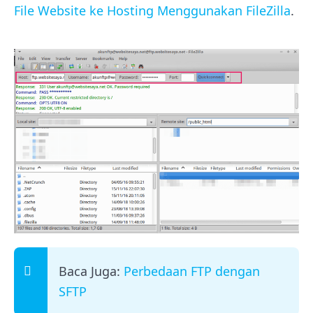
File Website ke Hosting Menggunakan FileZilla
.
Baca Juga:
Perbedaan FTP dengan
SFTP