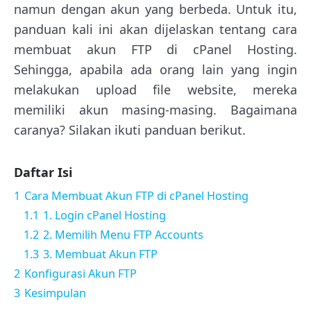
namun dengan akun yang berbeda. Untuk itu,
panduan kali ini akan dijelaskan tentang cara
membuat akun FTP di cPanel Hosting.
Sehingga, apabila ada orang lain yang ingin
melakukan upload file website, mereka
memiliki akun masing-masing. Bagaimana
caranya? Silakan ikuti panduan berikut.
Daftar Isi
1
Cara Membuat Akun FTP di cPanel Hosting
1.1
1. Login cPanel Hosting
1.2
2. Memilih Menu FTP Accounts
1.3
3. Membuat Akun FTP
2
Konfigurasi Akun FTP
3
Kesimpulan