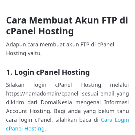
Cara Membuat Akun FTP di
cPanel Hosting
Adapun cara membuat akun FTP di cPanel
Hosting yaitu,
1. Login cPanel Hosting
Silakan login cPanel Hosting melalui
https://namadomain/cpanel, sesuai email yang
dikirim dari DomaiNesia mengenai Informasi
Account Hosting. Bagi anda yang belum tahu
cara login cPanel, silahkan baca di
Cara Login
cPanel Hosting
.