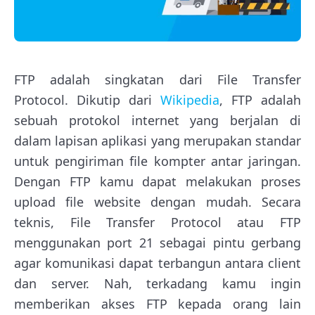
FTP adalah singkatan dari File Transfer
Protocol. Dikutip dari
Wikipedia
, FTP adalah
sebuah protokol internet yang berjalan di
dalam lapisan aplikasi yang merupakan standar
untuk pengiriman file kompter antar jaringan.
Dengan FTP kamu dapat melakukan proses
upload file website dengan mudah. Secara
teknis, File Transfer Protocol atau FTP
menggunakan port 21 sebagai pintu gerbang
agar komunikasi dapat terbangun antara client
dan server. Nah, terkadang kamu ingin
memberikan akses FTP kepada orang lain