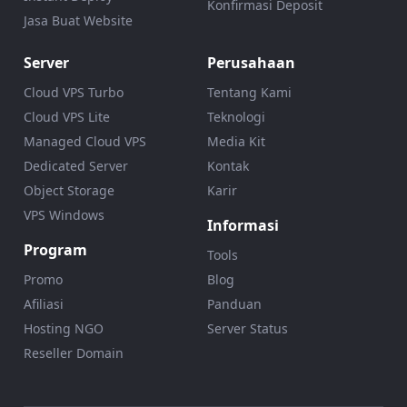
Konfirmasi Deposit
Jasa Buat Website
Server
Perusahaan
Cloud VPS Turbo
Tentang Kami
Cloud VPS Lite
Teknologi
Managed Cloud VPS
Media Kit
Dedicated Server
Kontak
Object Storage
Karir
VPS Windows
Informasi
Program
Tools
Promo
Blog
Afiliasi
Panduan
Hosting NGO
Server Status
Reseller Domain