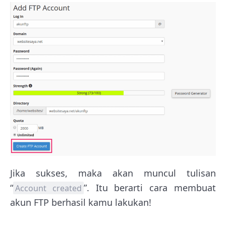
Jika sukses, maka akan muncul tulisan
“
”. Itu berarti cara membuat
Account created
akun FTP berhasil kamu lakukan!