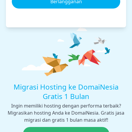
Berlangganan
Migrasi Hosting ke DomaiNesia
Gratis 1 Bulan
Ingin memiliki hosting dengan performa terbaik?
Migrasikan hosting Anda ke DomaiNesia. Gratis jasa
migrasi dan gratis 1 bulan masa aktif!