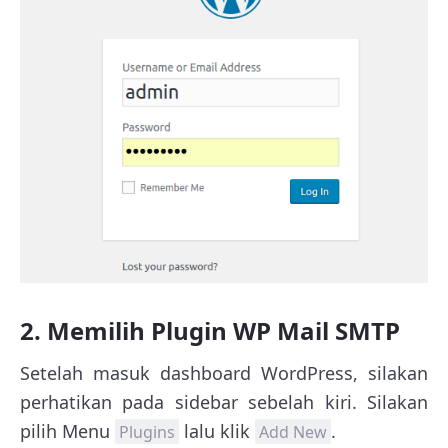
2. Memilih Plugin WP Mail SMTP
Setelah masuk dashboard WordPress, silakan
perhatikan pada sidebar sebelah kiri. Silakan
pilih Menu
lalu klik
.
Plugins
Add New