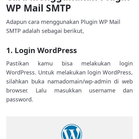
WP Mail SMTP
Adapun cara menggunakan Plugin WP Mail
SMTP adalah sebagai berikut,
1. Login WordPress
Pastikan kamu bisa melakukan login
WordPress. Untuk melakukan login WordPress,
silahkan buka namadomain/wp-admin di web
browser. Lalu masukkan username dan
password.