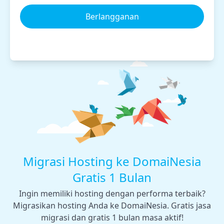
Berlangganan
Migrasi Hosting ke DomaiNesia
Gratis 1 Bulan
Ingin memiliki hosting dengan performa terbaik?
Migrasikan hosting Anda ke DomaiNesia. Gratis jasa
migrasi dan gratis 1 bulan masa aktif!