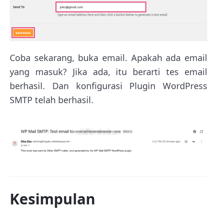
Coba sekarang, buka email. Apakah ada email
yang masuk? Jika ada, itu berarti tes email
berhasil. Dan konfigurasi Plugin WordPress
SMTP telah berhasil.
Kesimpulan