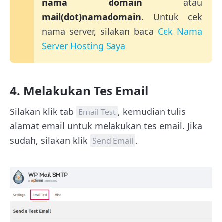
nama domain
atau
mail(dot)namadomain
. Untuk cek
nama server, silakan baca
Cek Nama
Server Hosting Saya
4. Melakukan Tes Email
Silakan klik tab
, kemudian tulis
Email Test
alamat email untuk melakukan tes email. Jika
sudah, silakan klik
.
Send Email