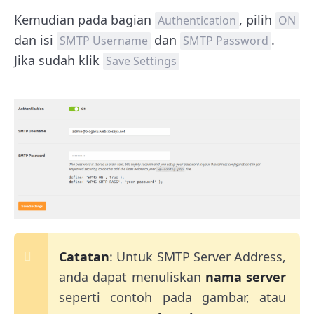
Kemudian pada bagian
, pilih
Authentication
ON
dan isi
dan
.
SMTP Username
SMTP Password
Jika sudah klik
Save Settings
Catatan
: Untuk SMTP Server Address,
anda dapat menuliskan
nama server
seperti contoh pada gambar, atau