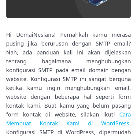
Hi DomaiNesians! Pernahkah kamu merasa
pusing jika berurusan dengan SMTP email?
Nah, ada panduan kali ini akan dijelaskan
tentang bagaimana menghubungkan
konfigurasi SMTP pada email domain dengan
website. Konfigurasi SMTP ini sangat berguna
ketika kamu ingin menghubungkan email,
website dengan beberapa hal seperti form
kontak kami. Buat kamu yang belum pasang
form kontak di website, silakan ikuti
Cara
Membuat Kontak Kami di WordPress
.
Konfigurasi SMTP di WordPress, dipermudah