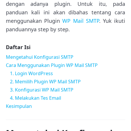
dengan adanya plugin. Untuk itu, pada
panduan kali ini akan dibahas tentang cara
menggunakan Plugin
WP Mail SMTP
. Yuk ikuti
panduannya step by step.
Daftar Isi
Mengetahui Konfigurasi SMTP
Cara Menggunakan Plugin WP Mail SMTP
1. Login WordPress
2. Memilih Plugin WP Mail SMTP
3. Konfigurasi WP Mail SMTP
4. Melakukan Tes Email
Kesimpulan