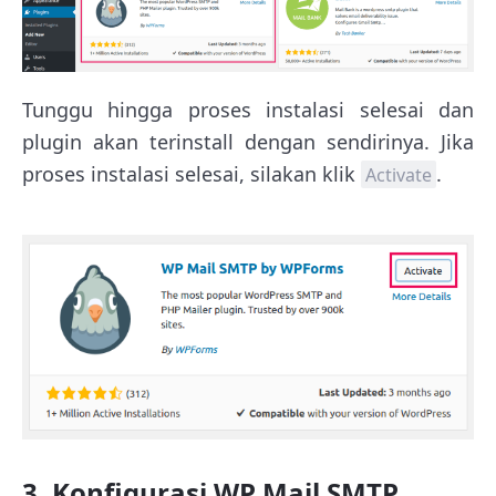
Tunggu hingga proses instalasi selesai dan
plugin akan terinstall dengan sendirinya. Jika
proses instalasi selesai, silakan klik
.
Activate
3. Konfigurasi WP Mail SMTP