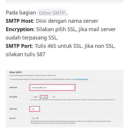
Pada bagian
,
Other SMTP
SMTP Host
: Diisi dengan nama server
Encryption
: Silakan pilih SSL, jika mail server
sudah terpasang SSL.
SMTP Port
: Tulis 465 untuk SSL. Jika non SSL,
silakan tulis 587