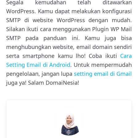
Segala kemudahan telah ditawarkan
WordPress. Kamu dapat melakukan konfigurasi
SMTP di website WordPress dengan mudah.
Silakan ikuti cara menggunakan Plugin WP Mail
SMTP pada panduan ini. Kamu juga bisa
menghubungkan website, email domain sendiri
serta smartphone kamu lho! Coba ikuti
Cara
Setting Email di Android
. Untuk mempermudah
pengelolaan, jangan lupa
setting email di Gmail
juga ya! Salam DomaiNesia!