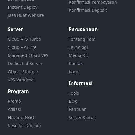
Konfirmasi Pembayaran
Instant Deploy
Konfirmasi Deposit
Jasa Buat Website
Server
Perusahaan
Cloud VPS Turbo
Tentang Kami
Cloud VPS Lite
Teknologi
Managed Cloud VPS
Media Kit
Dedicated Server
Kontak
Object Storage
Karir
VPS Windows
Informasi
Program
Tools
Promo
Blog
Afiliasi
Panduan
Hosting NGO
Server Status
Reseller Domain