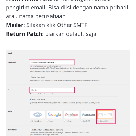
pengirim email. Bisa diisi dengan nama pribadi
atau nama perusahaan.
Mailer
: Silakan klik Other SMTP
Return Patch
: biarkan default saja