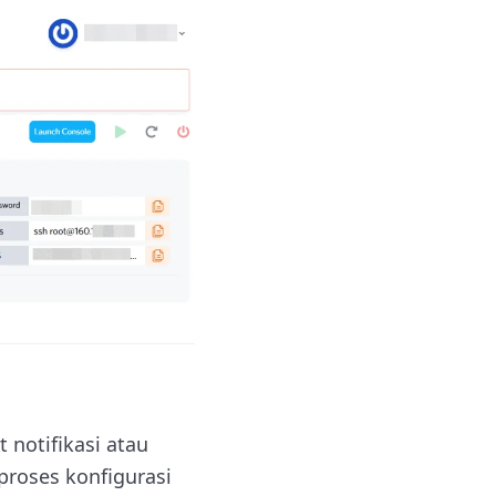
 notifikasi atau
 proses konfigurasi