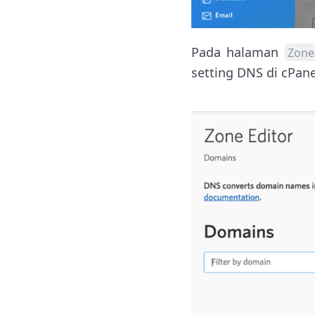
Pada halaman
Zone
setting DNS di cPane