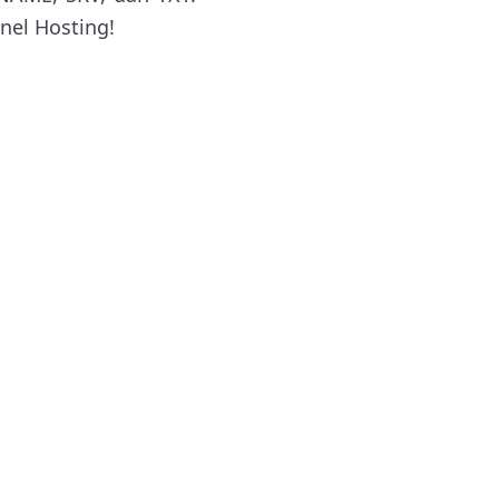
anel Hosting!