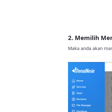
2. Memilih Me
Maka anda akan mas