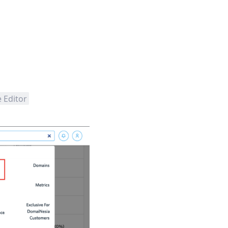
 Editor