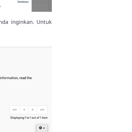
da inginkan. Untuk