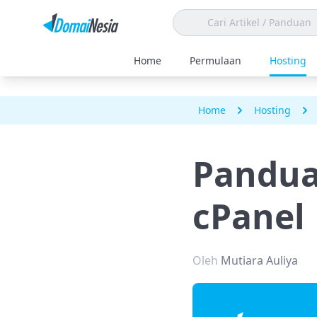
Home
Permulaan
Hosting
Home
Hosting
Pandua
cPanel
Oleh
Mutiara Auliya