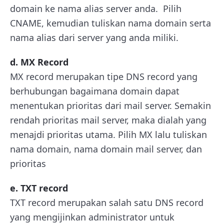
domain ke nama alias server anda. Pilih
CNAME, kemudian tuliskan nama domain serta
nama alias dari server yang anda miliki.
d. MX Record
MX record merupakan tipe DNS record yang
berhubungan bagaimana domain dapat
menentukan prioritas dari mail server. Semakin
rendah prioritas mail server, maka dialah yang
menajdi prioritas utama. Pilih MX lalu tuliskan
nama domain, nama domain mail server, dan
prioritas
e. TXT record
TXT record merupakan salah satu DNS record
yang mengijinkan administrator untuk