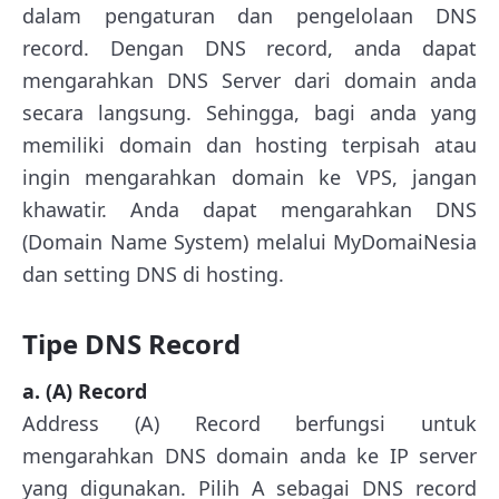
dalam pengaturan dan pengelolaan DNS
record. Dengan DNS record, anda dapat
mengarahkan DNS Server dari domain anda
secara langsung. Sehingga, bagi anda yang
memiliki domain dan hosting terpisah atau
ingin mengarahkan domain ke VPS, jangan
khawatir. Anda dapat mengarahkan DNS
(Domain Name System) melalui MyDomaiNesia
dan setting DNS di hosting.
Tipe DNS Record
a. (A) Record
Address (A) Record berfungsi untuk
mengarahkan DNS domain anda ke IP server
yang digunakan. Pilih A sebagai DNS record