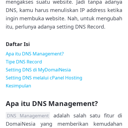
mengakses suatu website. Jadi tanpa adanya
DNS, kamu harus menuliskan IP address ketika
ingin membuka website. Nah, untuk mengubah
itu, perlunya adanya setting DNS Record.
Daftar Isi
Apa itu DNS Management?
Tipe DNS Record
Setting DNS di MyDomaiNesia
Setting DNS melalui cPanel Hosting
Kesimpulan
Apa itu DNS Management?
adalah salah satu fitur di
DNS Management
DomaiNesia yang memberikan kemudahan