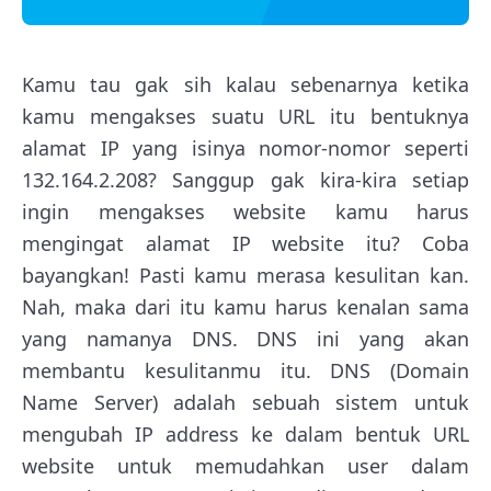
Kamu tau gak sih kalau sebenarnya ketika
kamu mengakses suatu URL itu bentuknya
alamat IP yang isinya nomor-nomor seperti
132.164.2.208? Sanggup gak kira-kira setiap
ingin mengakses website kamu harus
mengingat alamat IP website itu? Coba
bayangkan! Pasti kamu merasa kesulitan kan.
Nah, maka dari itu kamu harus kenalan sama
yang namanya DNS. DNS ini yang akan
membantu kesulitanmu itu. DNS (Domain
Name Server) adalah
sebuah sistem
untuk
mengubah IP address ke dalam bentuk URL
website untuk memudahkan user dalam