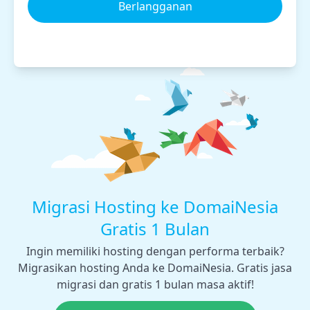
Berlangganan
Migrasi Hosting ke DomaiNesia
Gratis 1 Bulan
Ingin memiliki hosting dengan performa terbaik?
Migrasikan hosting Anda ke DomaiNesia. Gratis jasa
migrasi dan gratis 1 bulan masa aktif!