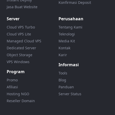
Konfirmasi Deposit
Jasa Buat Website
Server
Perusahaan
Cloud VPS Turbo
Tentang Kami
Cloud VPS Lite
Teknologi
Managed Cloud VPS
Media Kit
Dedicated Server
Kontak
Object Storage
Karir
VPS Windows
Informasi
Program
Tools
Promo
Blog
Afiliasi
Panduan
Hosting NGO
Server Status
Reseller Domain