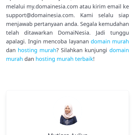
melalui my.domainesia.com atau kirim email ke
support@domainesia.com. Kami selalu siap
menjawab pertanyaan anda. Segala kemudahan
telah ditawarkan DomaiNesia. Jadi tunggu
apalagi. Ingin mencoba layanan
domain murah
dan
hosting murah
? Silahkan kunjungi
domain
murah
dan
hosting murah terbaik
!