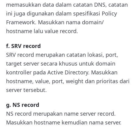
memasukkan data dalam catatan DNS, catatan
ini juga digunakan dalam spesifikasi Policy
Framework. Masukkan nama domain/
hostname lalu value record.
f. SRV record
SRV record merupakan catatan lokasi, port,
target server secara khusus untuk domain
kontroller pada Active Directory. Masukkan
hostname, value, port, weight dan prioritas dari
server tersebut.
g. NS record
NS record merupakan name server record.
Masukkan hostname kemudian nama server.