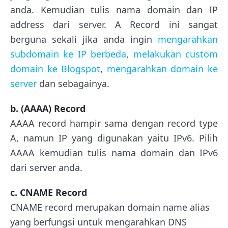
anda. Kemudian tulis nama domain dan IP
address dari server. A Record ini sangat
berguna sekali jika anda ingin
mengarahkan
subdomain ke IP berbeda
,
melakukan custom
domain ke Blogspot
,
mengarahkan domain ke
server
dan sebagainya.
b. (AAAA) Record
AAAA record hampir sama dengan record type
A, namun IP yang digunakan yaitu IPv6. Pilih
AAAA kemudian tulis nama domain dan IPv6
dari server anda.
c. CNAME Record
CNAME record merupakan domain name alias
yang berfungsi untuk mengarahkan DNS