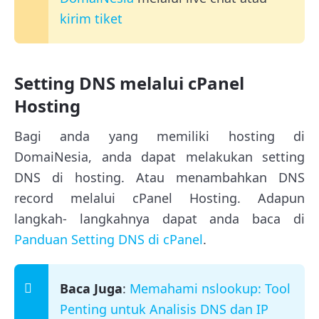
kirim tiket
Setting DNS melalui cPanel
Hosting
Bagi anda yang memiliki hosting di
DomaiNesia, anda dapat melakukan setting
DNS di hosting. Atau menambahkan DNS
record melalui cPanel Hosting. Adapun
langkah- langkahnya dapat anda baca di
Panduan Setting DNS di cPanel
.
Baca Juga
:
Memahami nslookup: Tool
Penting untuk Analisis DNS dan IP