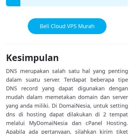
Beli Cloud VPS Murah
Kesimpulan
DNS merupakan salah satu hal yang penting
dalam suatu server. Terdapat beberapa tipe
DNS record yang dapat digunakan dengan
mudah dalam memetakan domain dan server
yang anda miliki. Di DomaiNesia, untuk setting
dns di hosting dapat dilakukan di 2 tempat
melalui MyDomaiNesia dan cPanel Hosting.
Apabila ada pertanyaan, silahkan kirim tiket