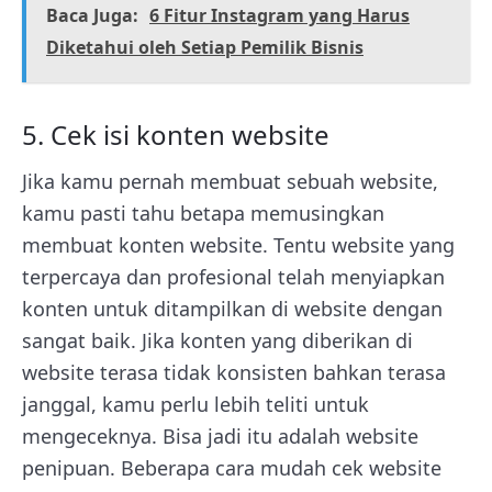
Baca Juga:
6 Fitur Instagram yang Harus
Diketahui oleh Setiap Pemilik Bisnis
5. Cek isi konten website
Jika kamu pernah membuat sebuah website,
kamu pasti tahu betapa memusingkan
membuat konten website. Tentu website yang
terpercaya dan profesional telah menyiapkan
konten untuk ditampilkan di website dengan
sangat baik. Jika konten yang diberikan di
website terasa tidak konsisten bahkan terasa
janggal, kamu perlu lebih teliti untuk
mengeceknya. Bisa jadi itu adalah website
penipuan. Beberapa cara mudah cek website