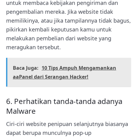
untuk membaca kebijakan pengiriman dan
pengembalian mereka. Jika website tidak
memilikinya, atau jika tampilannya tidak bagus,
pikirkan kembali keputusan kamu untuk
melakukan pembelian dari website yang
meragukan tersebut.
Baca Juga:
10 Tips Ampuh Mengamankan
aaPanel dari Serangan Hacker!
6. Perhatikan tanda-tanda adanya
Malware
Ciri-ciri website penipuan selanjutnya biasanya
dapat berupa munculnya pop-up