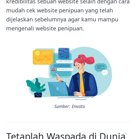
kredibilitas sebuah website selain dengan cara
mudah cek website penipuan yang telah
dijelaskan sebelumnya agar kamu mampu
mengenali website penipuan.
Sumber: Envato
Tetaplah Waspada di Dunia