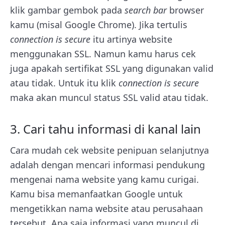
klik gambar gembok pada
search bar
browser
kamu (misal Google Chrome). Jika tertulis
connection is secure
itu artinya website
menggunakan SSL. Namun kamu harus cek
juga apakah sertifikat SSL yang digunakan valid
atau tidak. Untuk itu klik
connection is secure
maka akan muncul status SSL valid atau tidak.
3. Cari tahu informasi di kanal lain
Cara mudah cek website penipuan selanjutnya
adalah dengan mencari informasi pendukung
mengenai nama website yang kamu curigai.
Kamu bisa memanfaatkan Google untuk
mengetikkan nama website atau perusahaan
tersebut. Apa saja informasi yang muncul di