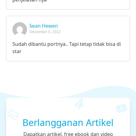
Iwan Hewen
December 6, 2022
Sudah dibantu portnya.. Tapi tetap tidak bisa di
star
Berlangganan Artikel
Dapatkan artikel, free ebook dan video