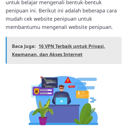
untuk belajar mengenali bentuk-bentuk
penipuan ini. Berikut ini adalah beberapa cara
mudah cek website penipuan untuk
membantumu mengenali website penipuan.
Baca Juga:
16 VPN Terbaik untuk Privasi,
Keamanan, dan Akses Internet