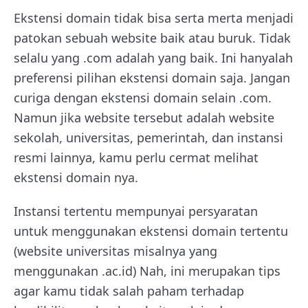
Ekstensi domain tidak bisa serta merta menjadi
patokan sebuah website baik atau buruk. Tidak
selalu yang .com adalah yang baik. Ini hanyalah
preferensi pilihan ekstensi domain saja. Jangan
curiga dengan ekstensi domain selain .com.
Namun jika website tersebut adalah website
sekolah, universitas, pemerintah, dan instansi
resmi lainnya, kamu perlu cermat melihat
ekstensi domain nya.
Instansi tertentu mempunyai persyaratan
untuk menggunakan ekstensi domain tertentu
(website universitas misalnya yang
menggunakan .ac.id) Nah, ini merupakan tips
agar kamu tidak salah paham terhadap