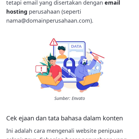
tetapi email yang disertakan dengan
email
hosting
perusahaan (seperti
nama@domainperusahaan.com).
Sumber: Envato
Cek ejaan dan tata bahasa dalam konten
Ini adalah cara mengenali website penipuan