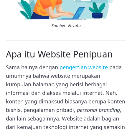
Sumber: Envato
Apa itu Website Penipuan
Sama halnya dengan
pengertian website
pada
umumnya bahwa website merupakan
kumpulan halaman yang berisi berbagai
informasi dan diakses melalui internet. Nah,
konten yang dimaksud biasanya berupa konten
bisnis, pengalaman pribadi,
personal branding
,
dan lain sebagainnya. Website adalah bagian
dari kemajuan teknologi internet yang semakin