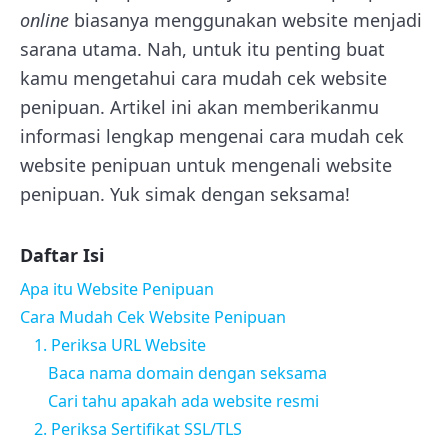
online
biasanya menggunakan website menjadi
sarana utama. Nah, untuk itu penting buat
kamu mengetahui cara mudah cek website
penipuan. Artikel ini akan memberikanmu
informasi lengkap mengenai cara mudah cek
website penipuan untuk mengenali website
penipuan. Yuk simak dengan seksama!
Daftar Isi
Apa itu Website Penipuan
Cara Mudah Cek Website Penipuan
1. Periksa URL Website
Baca nama domain dengan seksama
Cari tahu apakah ada website resmi
2. Periksa Sertifikat SSL/TLS