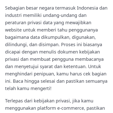
Sebagian besar negara termasuk Indonesia dan
industri memiliki undang-undang dan
peraturan privasi data yang mewajibkan
website untuk memberi tahu penggunanya
bagaimana data dikumpulkan, digunakan,
dilindungi, dan disimpan. Proses ini biasanya
dicapai dengan menulis dokumen kebijakan
privasi dan membuat pengguna membacanya
dan menyetujui syarat dan ketentuan. Untuk
menghindari penipuan, kamu harus cek bagian
ini. Baca hingga selesai dan pastikan semuanya
telah kamu mengerti!
Terlepas dari kebijakan privasi, jika kamu
menggunakan platform e-commerce, pastikan