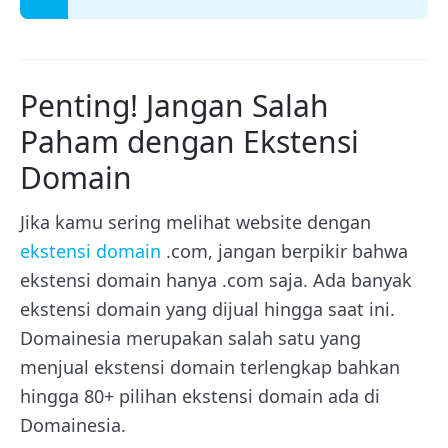
Penting! Jangan Salah
Paham dengan Ekstensi
Domain
Jika kamu sering melihat website dengan
ekstensi domain
.com, jangan berpikir bahwa
ekstensi domain hanya .com saja. Ada banyak
ekstensi domain yang dijual hingga saat ini.
Domainesia merupakan salah satu yang
menjual ekstensi domain terlengkap bahkan
hingga 80+ pilihan ekstensi domain ada di
Domainesia.