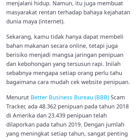
menjalani hidup. Namun, itu juga membuat
masyarakat rentan terhadap bahaya kejahatan
dunia maya (internet).
Sekarang, kamu tidak hanya dapat membeli
bahan makanan secara online, tetapi juga
berisiko menjadi mangsa jaringan penipuan
dan kebohongan yang tersusun rapi. Inilah
sebabnya mengapa setiap orang perlu tahu
bagaimana cara mudah cek website penipuan.
Menurut
Better Business Bureau (BBB)
​​Scam
Tracker, ada 48.362 penipuan pada tahun 2018
di Amerika dan 23.439 penipuan telah
dilaporkan pada tahun 2019. Dengan jumlah
yang meningkat setiap tahun, sangat penting