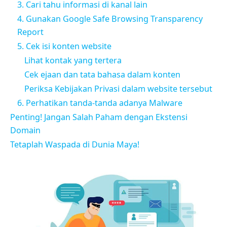
3. Cari tahu informasi di kanal lain
4. Gunakan Google Safe Browsing Transparency
Report
5. Cek isi konten website
Lihat kontak yang tertera
Cek ejaan dan tata bahasa dalam konten
Periksa Kebijakan Privasi dalam website tersebut
6. Perhatikan tanda-tanda adanya Malware
Penting! Jangan Salah Paham dengan Ekstensi
Domain
Tetaplah Waspada di Dunia Maya!