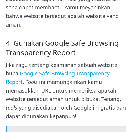
sana dapat membantu kamu meyakinkan
bahwa website tersebut adalah website yang
aman.
4. Gunakan Google Safe Browsing
Transparency Report
Jika ragu tentang keamanan sebuah website,
buka
Google Safe Browsing Transparency
Report
.
Tools
ini memungkinkan kamu
memasukkan URL untuk memeriksa apakah
website tersebut aman untuk dibuka. Tenang,
tools
yang disediakan oleh Google ini gratis dan
dapat digunakan kapanpun!