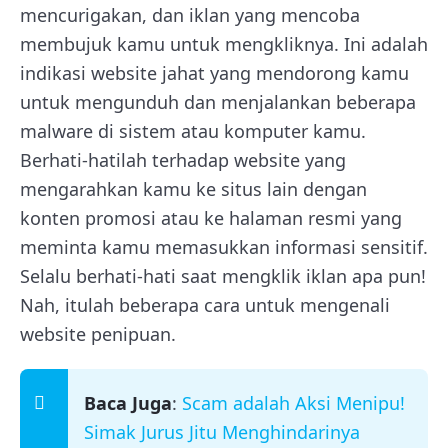
mencurigakan, dan iklan yang mencoba
membujuk kamu untuk mengkliknya. Ini adalah
indikasi website jahat yang mendorong kamu
untuk mengunduh dan menjalankan beberapa
malware di sistem atau komputer kamu.
Berhati-hatilah terhadap website yang
mengarahkan kamu ke situs lain dengan
konten promosi atau ke halaman resmi yang
meminta kamu memasukkan informasi sensitif.
Selalu berhati-hati saat mengklik iklan apa pun!
Nah, itulah beberapa cara untuk mengenali
website penipuan.
Baca Juga
:
Scam adalah Aksi Menipu!
Simak Jurus Jitu Menghindarinya