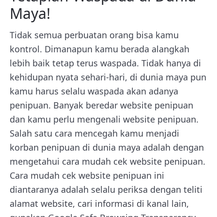
Maya!
Tidak semua perbuatan orang bisa kamu
kontrol. Dimanapun kamu berada alangkah
lebih baik tetap terus waspada. Tidak hanya di
kehidupan nyata sehari-hari, di dunia maya pun
kamu harus selalu waspada akan adanya
penipuan. Banyak beredar website penipuan
dan kamu perlu mengenali website penipuan.
Salah satu cara mencegah kamu menjadi
korban penipuan di dunia maya adalah dengan
mengetahui cara mudah cek website penipuan.
Cara mudah cek website penipuan ini
diantaranya adalah selalu periksa dengan teliti
alamat website, cari informasi di kanal lain,