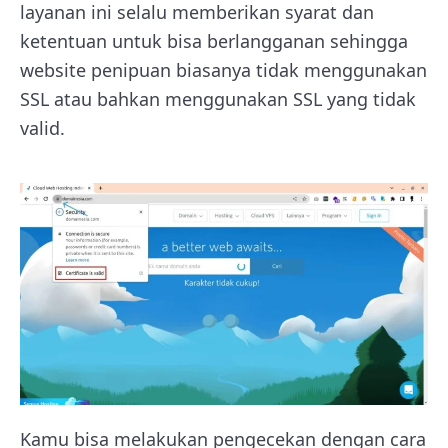
layanan ini selalu memberikan syarat dan
ketentuan untuk bisa berlangganan sehingga
website penipuan biasanya tidak menggunakan
SSL atau bahkan menggunakan SSL yang tidak
valid.
Kamu bisa melakukan pengecekan dengan cara