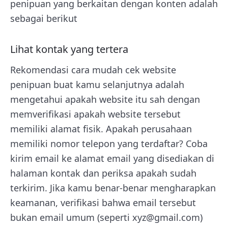
penipuan yang berkaitan dengan konten adalah
sebagai berikut
Lihat kontak yang tertera
Rekomendasi cara mudah cek website
penipuan buat kamu selanjutnya adalah
mengetahui apakah website itu sah dengan
memverifikasi apakah website tersebut
memiliki alamat fisik. Apakah perusahaan
memiliki nomor telepon yang terdaftar? Coba
kirim email ke alamat email yang disediakan di
halaman kontak dan periksa apakah sudah
terkirim. Jika kamu benar-benar mengharapkan
keamanan, verifikasi bahwa email tersebut
bukan email umum (seperti xyz@gmail.com)