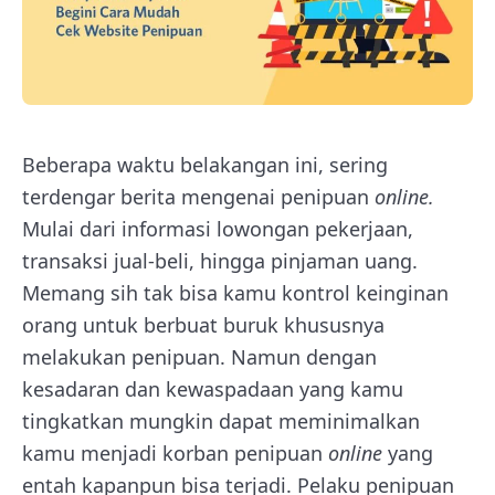
Beberapa waktu belakangan ini, sering
terdengar berita mengenai penipuan
online.
Mulai dari informasi lowongan pekerjaan,
transaksi jual-beli, hingga pinjaman uang.
Memang sih tak bisa kamu kontrol keinginan
orang untuk berbuat buruk khususnya
melakukan penipuan. Namun dengan
kesadaran dan kewaspadaan yang kamu
tingkatkan mungkin dapat meminimalkan
kamu menjadi korban penipuan
online
yang
entah kapanpun bisa terjadi. Pelaku penipuan