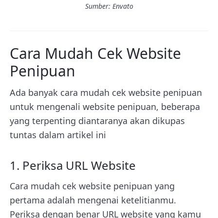
Sumber: Envato
Cara Mudah Cek Website
Penipuan
Ada banyak cara mudah cek website penipuan
untuk mengenali website penipuan, beberapa
yang terpenting diantaranya akan dikupas
tuntas dalam artikel ini
1. Periksa URL Website
Cara mudah cek website penipuan yang
pertama adalah mengenai ketelitianmu.
Periksa dengan benar URL website yang kamu