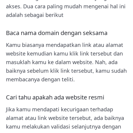
akses. Dua cara paling mudah mengenai hal ini
adalah sebagai berikut
Baca nama domain dengan seksama
Kamu biasanya mendapatkan link atau alamat
website kemudian kamu klik link tersebut dan
masuklah kamu ke dalam website. Nah, ada
baiknya sebelum klik link tersebut, kamu sudah
membacanya dengan teliti.
Cari tahu apakah ada website resmi
Jika kamu mendapati kecurigaan terhadap
alamat atau link website tersebut, ada baiknya
kamu melakukan validasi selanjutnya dengan