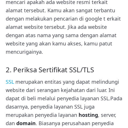
mencari apakah ada website resmi terkait
alamat tersebut. Kamu akan sangat terbantu
dengan melakukan pencarian di google t erkait
alamat website tersebut. Jika ada website
dengan atas nama yang sama dengan alamat
website yang akan kamu akses, kamu patut
mencurigainya.
2. Periksa Sertifikat SSL/TLS
SSL
merupakan entitas yang dapat melindungi
website dari serangan kejahatan dari luar. Ini
dapat di beli melalui penyedia layanan SSL.Pada
dasarnya, penyedia layanan SSL juga
merupakan penyedia layanan
hosting
, server,
dan
domain
. Biasanya perusahaan penyedia