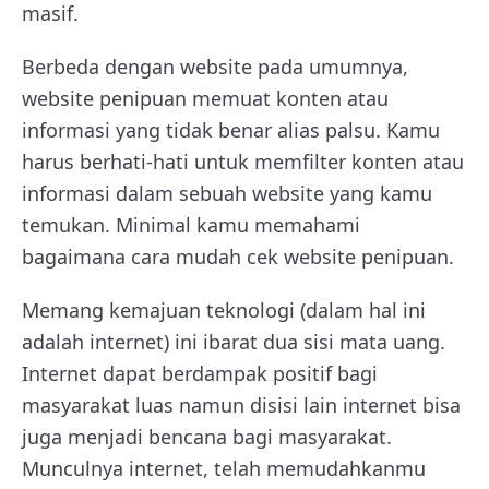
masif.
Berbeda dengan website pada umumnya,
website penipuan memuat konten atau
informasi yang tidak benar alias palsu. Kamu
harus berhati-hati untuk memfilter konten atau
informasi dalam sebuah website yang kamu
temukan. Minimal kamu memahami
bagaimana cara mudah cek website penipuan.
Memang kemajuan teknologi (dalam hal ini
adalah internet) ini ibarat dua sisi mata uang.
Internet dapat berdampak positif bagi
masyarakat luas namun disisi lain internet bisa
juga menjadi bencana bagi masyarakat.
Munculnya internet, telah memudahkanmu