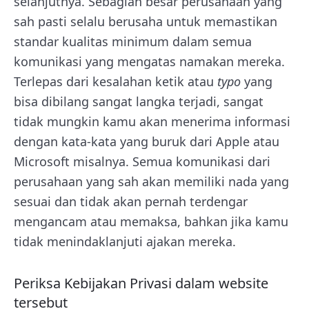
selanjutnya. Sebagian besar perusahaan yang
sah pasti selalu berusaha untuk memastikan
standar kualitas minimum dalam semua
komunikasi yang mengatas namakan mereka.
Terlepas dari kesalahan ketik atau
typo
yang
bisa dibilang sangat langka terjadi, sangat
tidak mungkin kamu akan menerima informasi
dengan kata-kata yang buruk dari Apple atau
Microsoft misalnya. Semua komunikasi dari
perusahaan yang sah akan memiliki nada yang
sesuai dan tidak akan pernah terdengar
mengancam atau memaksa, bahkan jika kamu
tidak menindaklanjuti ajakan mereka.
Periksa Kebijakan Privasi dalam website
tersebut