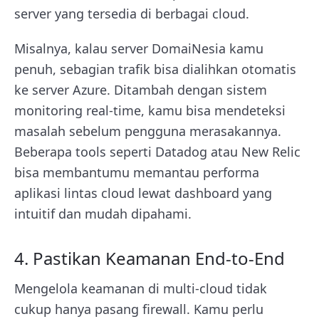
server yang tersedia di berbagai cloud.
Misalnya, kalau server DomaiNesia kamu
penuh, sebagian trafik bisa dialihkan otomatis
ke server Azure. Ditambah dengan sistem
monitoring real-time, kamu bisa mendeteksi
masalah sebelum pengguna merasakannya.
Beberapa tools seperti Datadog atau New Relic
bisa membantumu memantau performa
aplikasi lintas cloud lewat dashboard yang
intuitif dan mudah dipahami.
4. Pastikan Keamanan End-to-End
Mengelola keamanan di multi-cloud tidak
cukup hanya pasang firewall. Kamu perlu