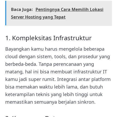
Baca Juga:
Pentingnya Cara Memilih Lokasi
Server Hosting yang Tepat
1. Kompleksitas Infrastruktur
Bayangkan kamu harus mengelola beberapa
cloud dengan sistem, tools, dan prosedur yang
berbeda-beda. Tanpa perencanaan yang
matang, hal ini bisa membuat infrastruktur IT
kamu jadi super rumit. Integrasi antar platform
bisa memakan waktu lebih lama, dan butuh
keterampilan teknis yang lebih tinggi untuk
memastikan semuanya berjalan sinkron.