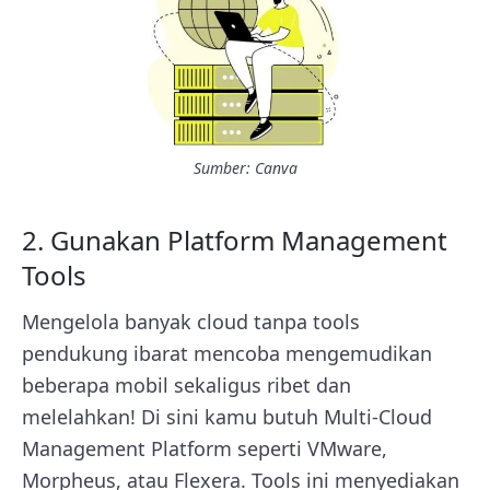
Sumber: Canva
2. Gunakan Platform Management
Tools
Mengelola banyak cloud tanpa tools
pendukung ibarat mencoba mengemudikan
beberapa mobil sekaligus ribet dan
melelahkan! Di sini kamu butuh Multi-Cloud
Management Platform seperti VMware,
Morpheus, atau Flexera. Tools ini menyediakan