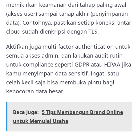
memikirkan keamanan dari tahap paling awal
(akses user) sampai tahap akhir (penyimpanan
data). Contohnya, pastikan setiap koneksi antar
cloud sudah dienkripsi dengan TLS.
Aktifkan juga multi-factor authentication untuk
semua akses admin, dan lakukan audit rutin
untuk compliance seperti GDPR atau HIPAA jika
kamu menyimpan data sensitif. Ingat, satu
celah kecil saja bisa membuka pintu bagi
kebocoran data besar.
Baca Juga:
5 Tips Membangun Brand Online
untuk Memulai Usaha