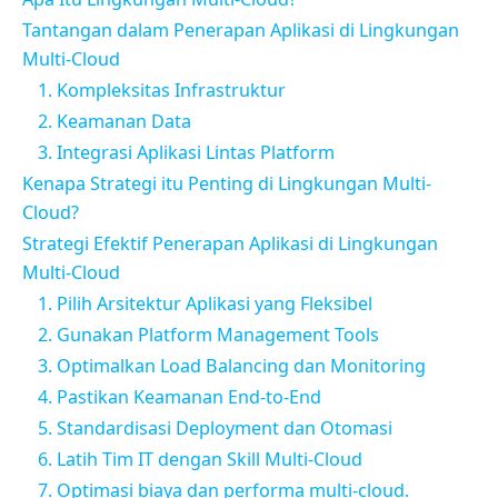
Tantangan dalam Penerapan Aplikasi di Lingkungan
Multi-Cloud
1. Kompleksitas Infrastruktur
2. Keamanan Data
3. Integrasi Aplikasi Lintas Platform
Kenapa Strategi itu Penting di Lingkungan Multi-
Cloud?
Strategi Efektif Penerapan Aplikasi di Lingkungan
Multi-Cloud
1. Pilih Arsitektur Aplikasi yang Fleksibel
2. Gunakan Platform Management Tools
3. Optimalkan Load Balancing dan Monitoring
4. Pastikan Keamanan End-to-End
5. Standardisasi Deployment dan Otomasi
6. Latih Tim IT dengan Skill Multi-Cloud
7. Optimasi biaya dan performa multi-cloud.