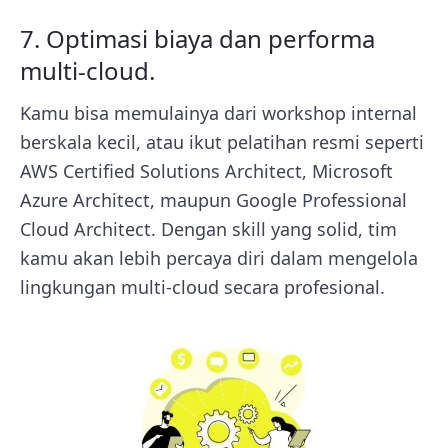
7. Optimasi biaya dan performa
multi-cloud.
Kamu bisa memulainya dari workshop internal
berskala kecil, atau ikut pelatihan resmi seperti
AWS Certified Solutions Architect, Microsoft
Azure Architect, maupun Google Professional
Cloud Architect. Dengan skill yang solid, tim
kamu akan lebih percaya diri dalam mengelola
lingkungan multi-cloud secara profesional.