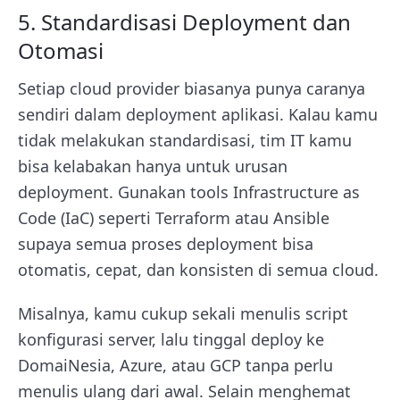
5. Standardisasi Deployment dan
Otomasi
Setiap cloud provider biasanya punya caranya
sendiri dalam deployment aplikasi. Kalau kamu
tidak melakukan standardisasi, tim IT kamu
bisa kelabakan hanya untuk urusan
deployment. Gunakan tools Infrastructure as
Code (IaC) seperti Terraform atau Ansible
supaya semua proses deployment bisa
otomatis, cepat, dan konsisten di semua cloud.
Misalnya, kamu cukup sekali menulis script
konfigurasi server, lalu tinggal deploy ke
DomaiNesia, Azure, atau GCP tanpa perlu
menulis ulang dari awal. Selain menghemat