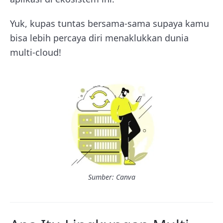
Yuk, kupas tuntas bersama-sama supaya kamu
bisa lebih percaya diri menaklukkan dunia
multi-cloud!
Sumber: Canva