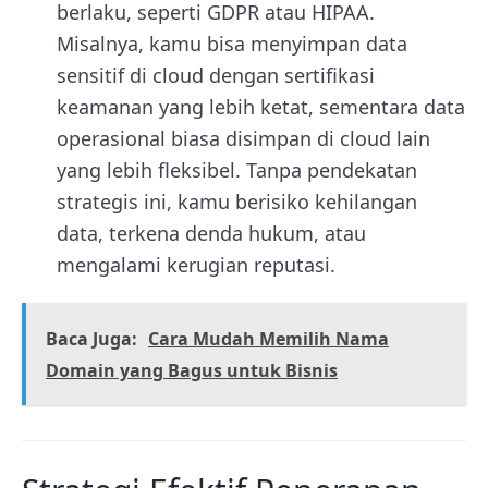
berlaku, seperti GDPR atau HIPAA.
Misalnya, kamu bisa menyimpan data
sensitif di cloud dengan sertifikasi
keamanan yang lebih ketat, sementara data
operasional biasa disimpan di cloud lain
yang lebih fleksibel. Tanpa pendekatan
strategis ini, kamu berisiko kehilangan
data, terkena denda hukum, atau
mengalami kerugian reputasi.
Baca Juga:
Cara Mudah Memilih Nama
Domain yang Bagus untuk Bisnis