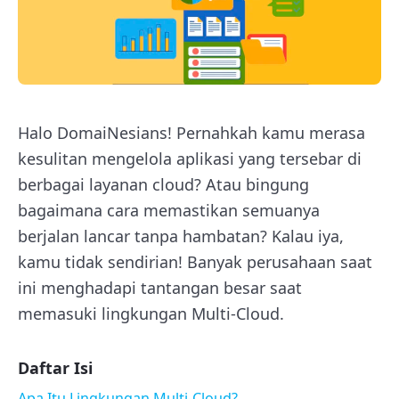
Halo DomaiNesians! Pernahkah kamu merasa
kesulitan mengelola aplikasi yang tersebar di
berbagai layanan cloud? Atau bingung
bagaimana cara memastikan semuanya
berjalan lancar tanpa hambatan? Kalau iya,
kamu tidak sendirian! Banyak perusahaan saat
ini menghadapi tantangan besar saat
memasuki lingkungan Multi-Cloud.
Daftar Isi
Apa Itu Lingkungan Multi-Cloud?