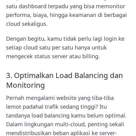
satu dashboard terpadu yang bisa memonitor
performa, biaya, hingga keamanan di berbagai
cloud sekaligus.
Dengan begitu, kamu tidak perlu lagi login ke
setiap cloud satu per satu hanya untuk
mengecek status server atau billing.
3. Optimalkan Load Balancing dan
Monitoring
Pernah mengalami website yang tiba-tiba
lemot padahal trafik sedang tinggi? Itu
tandanya load balancing kamu belum optimal.
Dalam lingkungan multi-cloud, penting sekali
mendistribusikan beban aplikasi ke server-