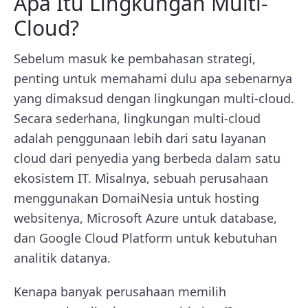
Apa Itu Lingkungan Multi-
Cloud?
Sebelum masuk ke pembahasan strategi,
penting untuk memahami dulu apa sebenarnya
yang dimaksud dengan lingkungan multi-cloud.
Secara sederhana, lingkungan multi-cloud
adalah penggunaan lebih dari satu layanan
cloud dari penyedia yang berbeda dalam satu
ekosistem IT. Misalnya, sebuah perusahaan
menggunakan DomaiNesia untuk hosting
websitenya, Microsoft Azure untuk database,
dan Google Cloud Platform untuk kebutuhan
analitik datanya.
Kenapa banyak perusahaan memilih