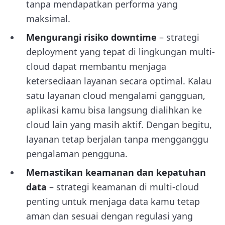
tanpa mendapatkan performa yang
maksimal.
Mengurangi risiko downtime
– strategi
deployment yang tepat di lingkungan multi-
cloud dapat membantu menjaga
ketersediaan layanan secara optimal. Kalau
satu layanan cloud mengalami gangguan,
aplikasi kamu bisa langsung dialihkan ke
cloud lain yang masih aktif. Dengan begitu,
layanan tetap berjalan tanpa mengganggu
pengalaman pengguna.
Memastikan keamanan dan kepatuhan
data
– strategi keamanan di multi-cloud
penting untuk menjaga data kamu tetap
aman dan sesuai dengan regulasi yang