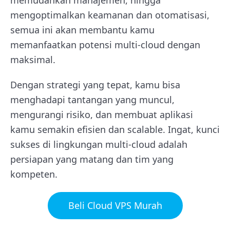
memudahkan manajemen, hingga
mengoptimalkan keamanan dan otomatisasi,
semua ini akan membantu kamu
memanfaatkan potensi multi-cloud dengan
maksimal.
Dengan strategi yang tepat, kamu bisa
menghadapi tantangan yang muncul,
mengurangi risiko, dan membuat aplikasi
kamu semakin efisien dan scalable. Ingat, kunci
sukses di lingkungan multi-cloud adalah
persiapan yang matang dan tim yang
kompeten.
Beli Cloud VPS Murah