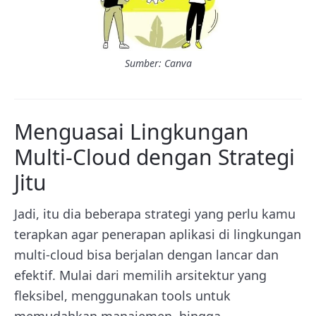
Sumber: Canva
Menguasai Lingkungan
Multi-Cloud dengan Strategi
Jitu
Jadi, itu dia beberapa strategi yang perlu kamu
terapkan agar penerapan aplikasi di lingkungan
multi-cloud bisa berjalan dengan lancar dan
efektif. Mulai dari memilih arsitektur yang
fleksibel, menggunakan tools untuk