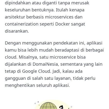
dipindahkan atau diganti tanpa merusak
keseluruhan bentuknya. Itulah kenapa
arsitektur berbasis microservices dan
containerization seperti Docker sangat
disarankan.
Dengan menggunakan pendekatan ini, aplikasi
kamu bisa lebih mudah beradaptasi di berbagai
cloud. Misalnya, satu microservice bisa
dijalankan di DomaiNesia, sementara yang lain
tetap di Google Cloud. Jadi, kalau ada
gangguan di salah satu layanan, tidak perlu
menghentikan seluruh aplikasi.