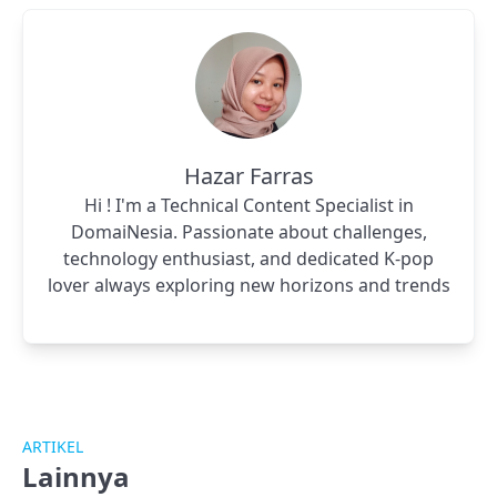
Hazar Farras
Hi ! I'm a Technical Content Specialist in
DomaiNesia. Passionate about challenges,
technology enthusiast, and dedicated K-pop
lover always exploring new horizons and trends
ARTIKEL
Lainnya