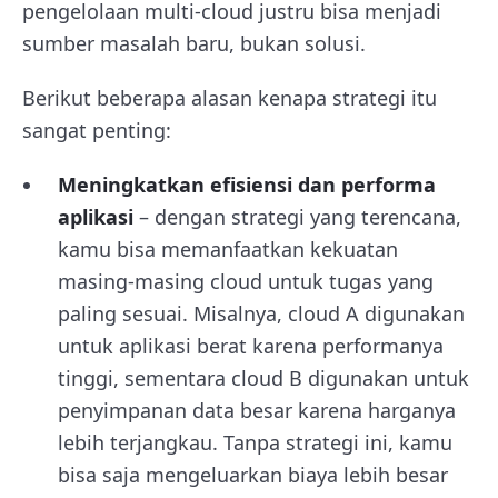
pengelolaan multi-cloud justru bisa menjadi
sumber masalah baru, bukan solusi.
Berikut beberapa alasan kenapa strategi itu
sangat penting:
Meningkatkan efisiensi dan performa
aplikasi
– dengan strategi yang terencana,
kamu bisa memanfaatkan kekuatan
masing-masing cloud untuk tugas yang
paling sesuai. Misalnya, cloud A digunakan
untuk aplikasi berat karena performanya
tinggi, sementara cloud B digunakan untuk
penyimpanan data besar karena harganya
lebih terjangkau. Tanpa strategi ini, kamu
bisa saja mengeluarkan biaya lebih besar