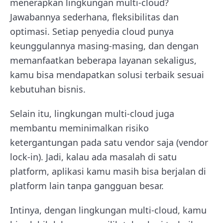
menerapkan lingkungan multi-cloud?
Jawabannya sederhana, fleksibilitas dan
optimasi. Setiap penyedia cloud punya
keunggulannya masing-masing, dan dengan
memanfaatkan beberapa layanan sekaligus,
kamu bisa mendapatkan solusi terbaik sesuai
kebutuhan bisnis.
Selain itu, lingkungan multi-cloud juga
membantu meminimalkan risiko
ketergantungan pada satu vendor saja (vendor
lock-in). Jadi, kalau ada masalah di satu
platform, aplikasi kamu masih bisa berjalan di
platform lain tanpa gangguan besar.
Intinya, dengan lingkungan multi-cloud, kamu