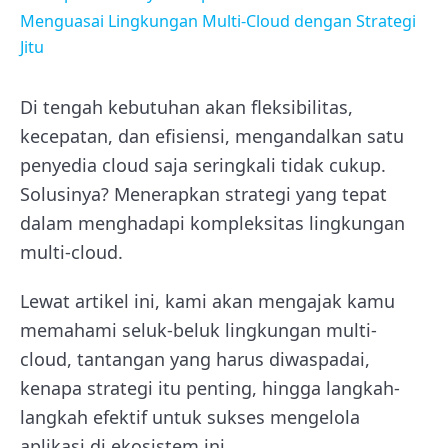
Menguasai Lingkungan Multi-Cloud dengan Strategi
Jitu
Di tengah kebutuhan akan fleksibilitas,
kecepatan, dan efisiensi, mengandalkan satu
penyedia cloud saja seringkali tidak cukup.
Solusinya? Menerapkan strategi yang tepat
dalam menghadapi kompleksitas lingkungan
multi-cloud.
Lewat artikel ini, kami akan mengajak kamu
memahami seluk-beluk lingkungan multi-
cloud, tantangan yang harus diwaspadai,
kenapa strategi itu penting, hingga langkah-
langkah efektif untuk sukses mengelola
aplikasi di ekosistem ini.