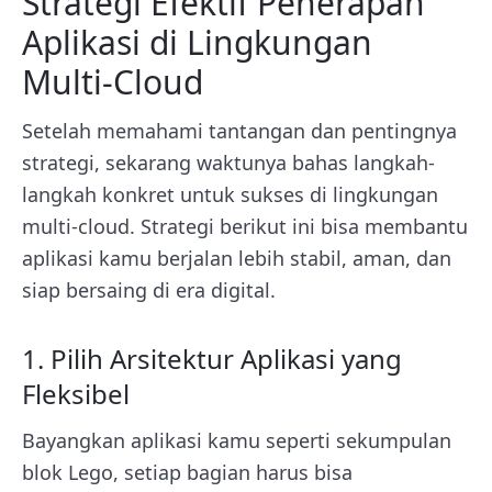
Strategi Efektif Penerapan
Aplikasi di Lingkungan
Multi-Cloud
Setelah memahami tantangan dan pentingnya
strategi, sekarang waktunya bahas langkah-
langkah konkret untuk sukses di lingkungan
multi-cloud. Strategi berikut ini bisa membantu
aplikasi kamu berjalan lebih stabil, aman, dan
siap bersaing di era digital.
1. Pilih Arsitektur Aplikasi yang
Fleksibel
Bayangkan aplikasi kamu seperti sekumpulan
blok Lego, setiap bagian harus bisa