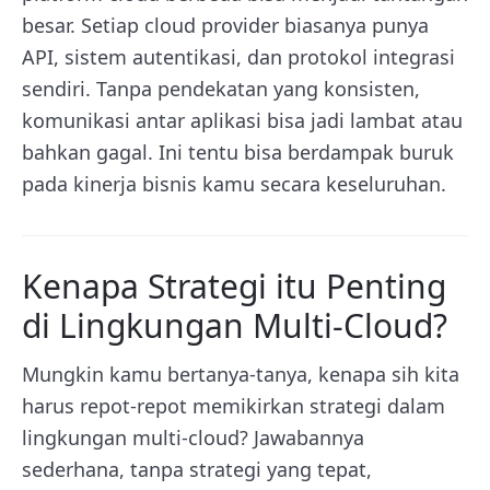
besar. Setiap cloud provider biasanya punya
API, sistem autentikasi, dan protokol integrasi
sendiri. Tanpa pendekatan yang konsisten,
komunikasi antar aplikasi bisa jadi lambat atau
bahkan gagal. Ini tentu bisa berdampak buruk
pada kinerja bisnis kamu secara keseluruhan.
Kenapa Strategi itu Penting
di Lingkungan Multi-Cloud?
Mungkin kamu bertanya-tanya, kenapa sih kita
harus repot-repot memikirkan strategi dalam
lingkungan multi-cloud? Jawabannya
sederhana, tanpa strategi yang tepat,