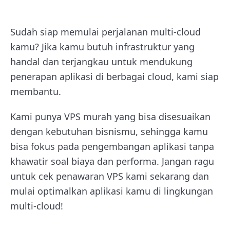
Sudah siap memulai perjalanan multi-cloud
kamu? Jika kamu butuh infrastruktur yang
handal dan terjangkau untuk mendukung
penerapan aplikasi di berbagai cloud, kami siap
membantu.
Kami punya VPS murah yang bisa disesuaikan
dengan kebutuhan bisnismu, sehingga kamu
bisa fokus pada pengembangan aplikasi tanpa
khawatir soal biaya dan performa. Jangan ragu
untuk cek penawaran VPS kami sekarang dan
mulai optimalkan aplikasi kamu di lingkungan
multi-cloud!