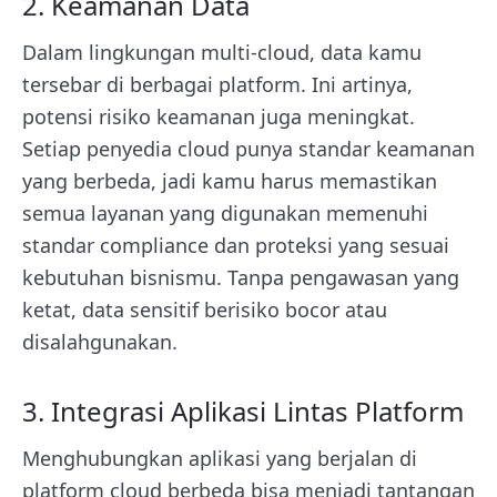
2. Keamanan Data
Dalam lingkungan multi-cloud, data kamu
tersebar di berbagai platform. Ini artinya,
potensi risiko keamanan juga meningkat.
Setiap penyedia cloud punya standar keamanan
yang berbeda, jadi kamu harus memastikan
semua layanan yang digunakan memenuhi
standar compliance dan proteksi yang sesuai
kebutuhan bisnismu. Tanpa pengawasan yang
ketat, data sensitif berisiko bocor atau
disalahgunakan.
3. Integrasi Aplikasi Lintas Platform
Menghubungkan aplikasi yang berjalan di
platform cloud berbeda bisa menjadi tantangan