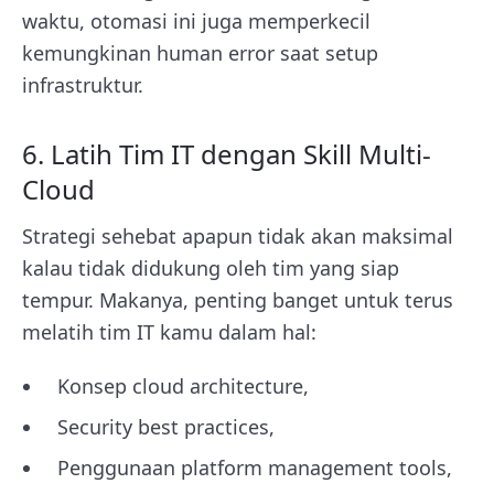
waktu, otomasi ini juga memperkecil
kemungkinan human error saat setup
infrastruktur.
6. Latih Tim IT dengan Skill Multi-
Cloud
Strategi sehebat apapun tidak akan maksimal
kalau tidak didukung oleh tim yang siap
tempur. Makanya, penting banget untuk terus
melatih tim IT kamu dalam hal:
Konsep cloud architecture,
Security best practices,
Penggunaan platform management tools,