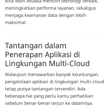
bisa lebih leluasa memilih teknologi terbaik,
meningkatkan performa layanan, sekaligus
menjaga keamanan data dengan lebih
maksimal.
Tantangan dalam
Penerapan Aplikasi di
Lingkungan Multi-Cloud
Walaupun menawarkan banyak keuntungan,
pengelolaan aplikasi di lingkungan multi-cloud
tetap punya tantangan tersendiri. Ada
beberapa hal yang perlu kamu perhatikan
sebelum benar-benar terjun ke dalamnya.