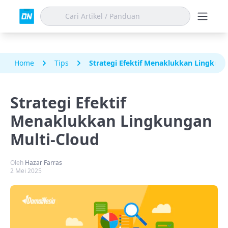
Home
Tips
Strategi Efektif Menaklukkan Lingkung
Strategi Efektif
Menaklukkan Lingkungan
Multi-Cloud
Oleh
Hazar Farras
2 Mei 2025