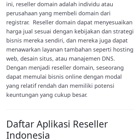
ini, reseller domain adalah individu atau
perusahaan yang membeli domain dari
registrar. Reseller domain dapat menyesuaikan
harga jual sesuai dengan kebijakan dan strategi
bisnis mereka sendiri, dan mereka juga dapat
menawarkan layanan tambahan seperti hosting
web, desain situs, atau manajemen DNS.
Dengan menjadi reseller domain, seseorang
dapat memulai bisnis online dengan modal
yang relatif rendah dan memiliki potensi
keuntungan yang cukup besar.
Daftar Aplikasi Reseller
Indonesia