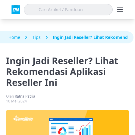
Home
Tips
Ingin Jadi Reseller? Lihat Rekomendasi A
Ingin Jadi Reseller? Lihat
Rekomendasi Aplikasi
Reseller Ini
Oleh
Ratna Patria
10 Mei 2024