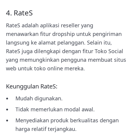
4. RateS
RateS adalah aplikasi reseller yang
menawarkan fitur dropship untuk pengiriman
langsung ke alamat pelanggan. Selain itu,
RateS juga dilengkapi dengan fitur Toko Social
yang memungkinkan pengguna membuat situs
web untuk toko online mereka.
Keunggulan RateS:
Mudah digunakan.
Tidak memerlukan modal awal.
Menyediakan produk berkualitas dengan
harga relatif terjangkau.