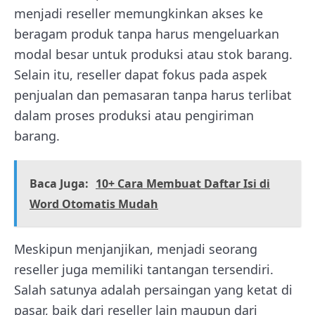
menjadi reseller memungkinkan akses ke
beragam produk tanpa harus mengeluarkan
modal besar untuk produksi atau stok barang.
Selain itu, reseller dapat fokus pada aspek
penjualan dan pemasaran tanpa harus terlibat
dalam proses produksi atau pengiriman
barang.
Baca Juga:
10+ Cara Membuat Daftar Isi di
Word Otomatis Mudah
Meskipun menjanjikan, menjadi seorang
reseller juga memiliki tantangan tersendiri.
Salah satunya adalah persaingan yang ketat di
pasar, baik dari reseller lain maupun dari