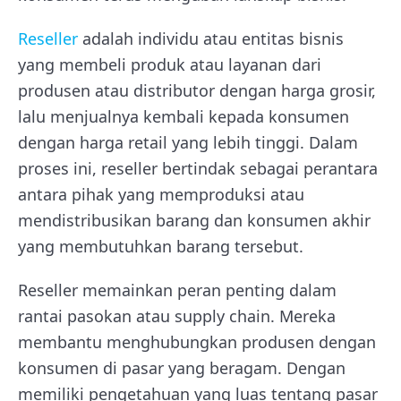
Reseller
adalah individu atau entitas bisnis
yang membeli produk atau layanan dari
produsen atau distributor dengan harga grosir,
lalu menjualnya kembali kepada konsumen
dengan harga retail yang lebih tinggi. Dalam
proses ini, reseller bertindak sebagai perantara
antara pihak yang memproduksi atau
mendistribusikan barang dan konsumen akhir
yang membutuhkan barang tersebut.
Reseller memainkan peran penting dalam
rantai pasokan atau supply chain. Mereka
membantu menghubungkan produsen dengan
konsumen di pasar yang beragam. Dengan
memiliki pengetahuan yang luas tentang pasar