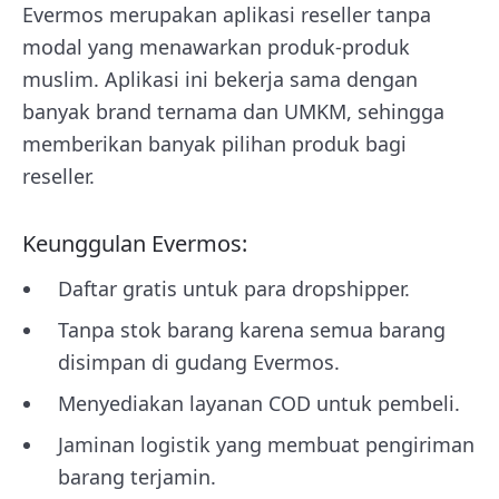
Evermos merupakan aplikasi reseller tanpa
modal yang menawarkan produk-produk
muslim. Aplikasi ini bekerja sama dengan
banyak brand ternama dan UMKM, sehingga
memberikan banyak pilihan produk bagi
reseller.
Keunggulan Evermos:
Daftar gratis untuk para dropshipper.
Tanpa stok barang karena semua barang
disimpan di gudang Evermos.
Menyediakan layanan COD untuk pembeli.
Jaminan logistik yang membuat pengiriman
barang terjamin.