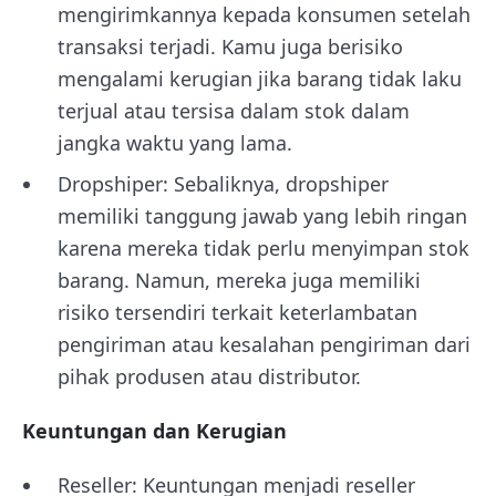
mengirimkannya kepada konsumen setelah
transaksi terjadi. Kamu juga berisiko
mengalami kerugian jika barang tidak laku
terjual atau tersisa dalam stok dalam
jangka waktu yang lama.
Dropshiper: Sebaliknya, dropshiper
memiliki tanggung jawab yang lebih ringan
karena mereka tidak perlu menyimpan stok
barang. Namun, mereka juga memiliki
risiko tersendiri terkait keterlambatan
pengiriman atau kesalahan pengiriman dari
pihak produsen atau distributor.
Keuntungan dan Kerugian
Reseller: Keuntungan menjadi reseller