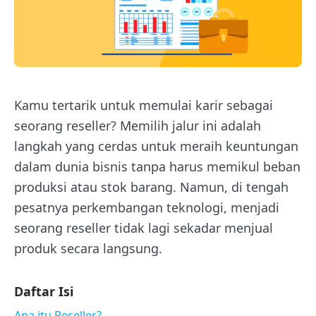
Kamu tertarik untuk memulai karir sebagai
seorang reseller? Memilih jalur ini adalah
langkah yang cerdas untuk meraih keuntungan
dalam dunia bisnis tanpa harus memikul beban
produksi atau stok barang. Namun, di tengah
pesatnya perkembangan teknologi, menjadi
seorang reseller tidak lagi sekadar menjual
produk secara langsung.
Daftar Isi
Apa itu Reseller?