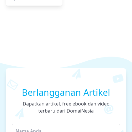
Berlangganan Artikel
Dapatkan artikel, free ebook dan video
terbaru dari DomaiNesia