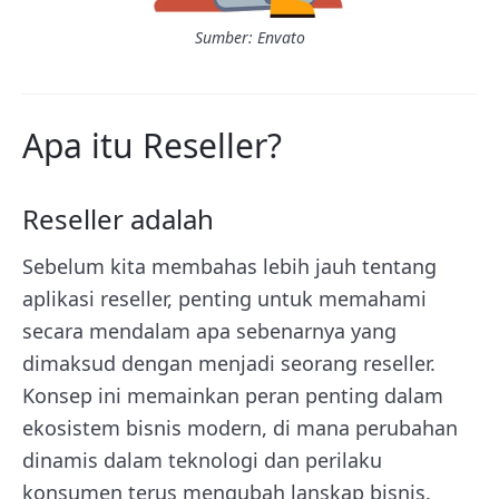
Sumber: Envato
Apa itu Reseller?
Reseller adalah
Sebelum kita membahas lebih jauh tentang
aplikasi reseller, penting untuk memahami
secara mendalam apa sebenarnya yang
dimaksud dengan menjadi seorang reseller.
Konsep ini memainkan peran penting dalam
ekosistem bisnis modern, di mana perubahan
dinamis dalam teknologi dan perilaku
konsumen terus mengubah lanskap bisnis.