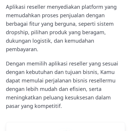
Aplikasi reseller menyediakan platform yang
memudahkan proses penjualan dengan
berbagai fitur yang berguna, seperti sistem
dropship, pilihan produk yang beragam,
dukungan logistik, dan kemudahan
pembayaran.
Dengan memilih aplikasi reseller yang sesuai
dengan kebutuhan dan tujuan bisnis, Kamu
dapat memulai perjalanan bisnis resellermu
dengan lebih mudah dan efisien, serta
meningkatkan peluang kesuksesan dalam
pasar yang kompetitif.