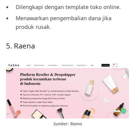
Dilengkapi dengan template toko online.
Menawarkan pengembalian dana jika
produk rusak.
5. Raena
Sumber: Raena