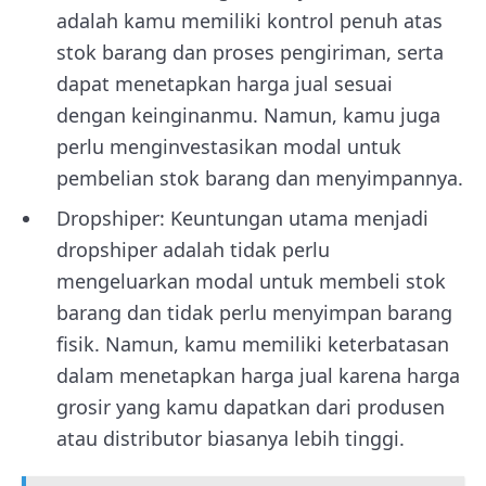
adalah kamu memiliki kontrol penuh atas
stok barang dan proses pengiriman, serta
dapat menetapkan harga jual sesuai
dengan keinginanmu. Namun, kamu juga
perlu menginvestasikan modal untuk
pembelian stok barang dan menyimpannya.
Dropshiper: Keuntungan utama menjadi
dropshiper adalah tidak perlu
mengeluarkan modal untuk membeli stok
barang dan tidak perlu menyimpan barang
fisik. Namun, kamu memiliki keterbatasan
dalam menetapkan harga jual karena harga
grosir yang kamu dapatkan dari produsen
atau distributor biasanya lebih tinggi.