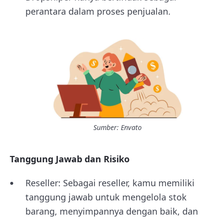
perantara dalam proses penjualan.
Sumber: Envato
Tanggung Jawab dan Risiko
Reseller: Sebagai reseller, kamu memiliki
tanggung jawab untuk mengelola stok
barang, menyimpannya dengan baik, dan