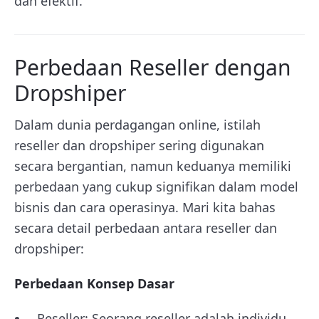
dan efektif.
Perbedaan Reseller dengan
Dropshiper
Dalam dunia perdagangan online, istilah
reseller dan dropshiper sering digunakan
secara bergantian, namun keduanya memiliki
perbedaan yang cukup signifikan dalam model
bisnis dan cara operasinya. Mari kita bahas
secara detail perbedaan antara reseller dan
dropshiper:
Perbedaan Konsep Dasar
Reseller: Seorang reseller adalah individu