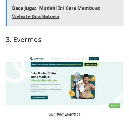
Baca Juga:
Mudah! Ini Cara Membuat
Website Dua Bahasa
3. Evermos
Sumber: Evermos