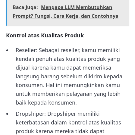
Baca Juga:
Mengapa LLM Membutuhkan
Prompt? Fungsi, Cara Kerja, dan Contohnya
Kontrol atas Kualitas Produk
Reseller: Sebagai reseller, kamu memiliki
kendali penuh atas kualitas produk yang
dijual karena kamu dapat memeriksa
langsung barang sebelum dikirim kepada
konsumen. Hal ini memungkinkan kamu
untuk memberikan pelayanan yang lebih
baik kepada konsumen.
Dropshiper: Dropshiper memiliki
keterbatasan dalam kontrol atas kualitas
produk karena mereka tidak dapat