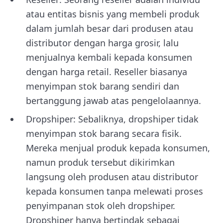
atau entitas bisnis yang membeli produk
dalam jumlah besar dari produsen atau
distributor dengan harga grosir, lalu
menjualnya kembali kepada konsumen
dengan harga retail. Reseller biasanya
menyimpan stok barang sendiri dan
bertanggung jawab atas pengelolaannya.
Dropshiper: Sebaliknya, dropshiper tidak
menyimpan stok barang secara fisik.
Mereka menjual produk kepada konsumen,
namun produk tersebut dikirimkan
langsung oleh produsen atau distributor
kepada konsumen tanpa melewati proses
penyimpanan stok oleh dropshiper.
Dropshiper hanya bertindak sebagai