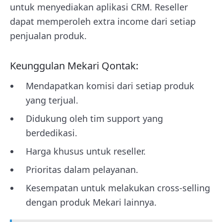
untuk menyediakan aplikasi CRM. Reseller
dapat memperoleh extra income dari setiap
penjualan produk.
Keunggulan Mekari Qontak:
Mendapatkan komisi dari setiap produk
yang terjual.
Didukung oleh tim support yang
berdedikasi.
Harga khusus untuk reseller.
Prioritas dalam pelayanan.
Kesempatan untuk melakukan cross-selling
dengan produk Mekari lainnya.