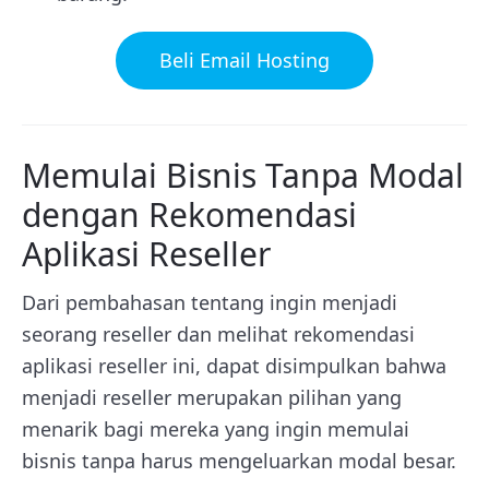
Beli Email Hosting
Memulai Bisnis Tanpa Modal
dengan Rekomendasi
Aplikasi Reseller
Dari pembahasan tentang ingin menjadi
seorang reseller dan melihat rekomendasi
aplikasi reseller ini, dapat disimpulkan bahwa
menjadi reseller merupakan pilihan yang
menarik bagi mereka yang ingin memulai
bisnis tanpa harus mengeluarkan modal besar.