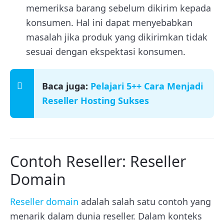
memeriksa barang sebelum dikirim kepada
konsumen. Hal ini dapat menyebabkan
masalah jika produk yang dikirimkan tidak
sesuai dengan ekspektasi konsumen.
Baca juga:
Pelajari 5++ Cara Menjadi
Reseller Hosting Sukses
Contoh Reseller: Reseller
Domain
Reseller domain
adalah salah satu contoh yang
menarik dalam dunia reseller. Dalam konteks