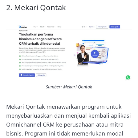
2. Mekari Qontak
Sumber: Mekari Qontak
Mekari Qontak menawarkan program untuk
menyebarluaskan dan menjual kembali aplikasi
Omnichannel CRM ke perusahaan atau mitra
bisnis. Program ini tidak memerlukan modal