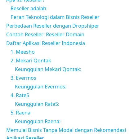
Reseller adalah
Peran Teknologi dalam Bisnis Reseller
Perbedaan Reseller dengan Dropshiper
Contoh Reseller: Reseller Domain
Daftar Aplikasi Reseller Indonesia
1. Meesho
2. Mekari Qontak
Keunggulan Mekari Qontak:
3. Evermos
Keunggulan Evermos:
4. RateS
Keunggulan RateS:
5. Raena
Keunggulan Raena:
Memulai Bisnis Tanpa Modal dengan Rekomendasi
Aplikasi Reseller