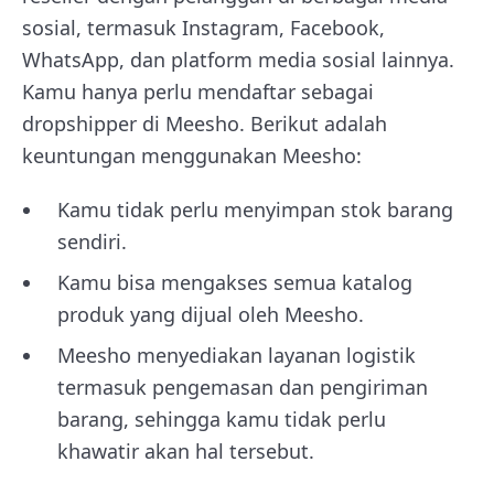
sosial, termasuk Instagram, Facebook,
WhatsApp, dan platform media sosial lainnya.
Kamu hanya perlu mendaftar sebagai
dropshipper di Meesho. Berikut adalah
keuntungan menggunakan Meesho:
Kamu tidak perlu menyimpan stok barang
sendiri.
Kamu bisa mengakses semua katalog
produk yang dijual oleh Meesho.
Meesho menyediakan layanan logistik
termasuk pengemasan dan pengiriman
barang, sehingga kamu tidak perlu
khawatir akan hal tersebut.