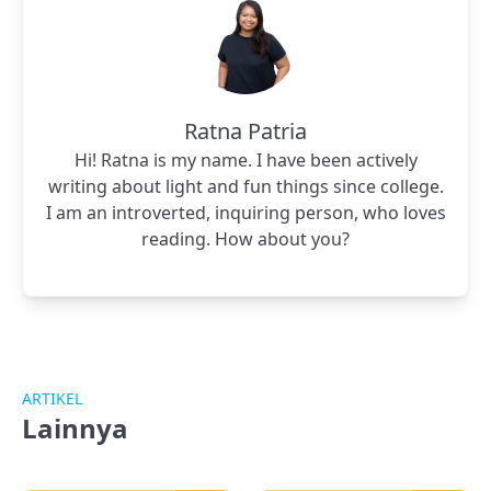
Ratna Patria
Hi! Ratna is my name. I have been actively
writing about light and fun things since college.
I am an introverted, inquiring person, who loves
reading. How about you?
ARTIKEL
Lainnya