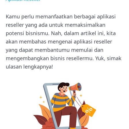
Kamu perlu memanfaatkan berbagai aplikasi
reseller yang ada untuk memaksimalkan
potensi bisnismu. Nah, dalam artikel ini, kita
akan membahas mengenai aplikasi reseller
yang dapat membantumu memulai dan
mengembangkan bisnis resellermu. Yuk, simak
ulasan lengkapnya!