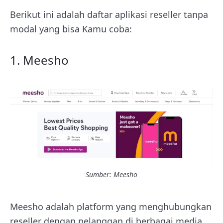
Berikut ini adalah daftar aplikasi reseller tanpa
modal yang bisa Kamu coba:
1.
Meesho
Sumber:
Meesho
Meesho adalah platform yang menghubungkan
reseller dengan pelanggan di berbagai media