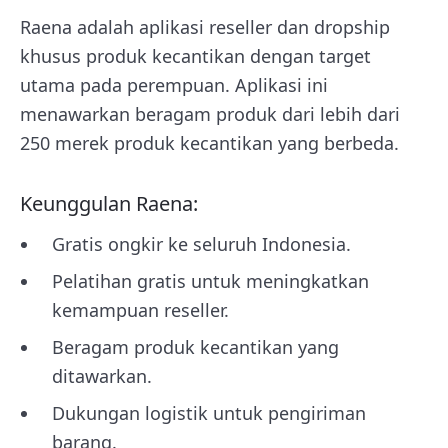
Raena adalah aplikasi reseller dan dropship
khusus produk kecantikan dengan target
utama pada perempuan. Aplikasi ini
menawarkan beragam produk dari lebih dari
250 merek produk kecantikan yang berbeda.
Keunggulan Raena:
Gratis ongkir ke seluruh Indonesia.
Pelatihan gratis untuk meningkatkan
kemampuan reseller.
Beragam produk kecantikan yang
ditawarkan.
Dukungan logistik untuk pengiriman
barang.