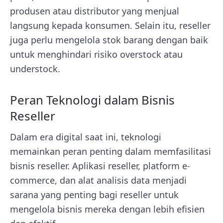
produsen atau distributor yang menjual
langsung kepada konsumen. Selain itu, reseller
juga perlu mengelola stok barang dengan baik
untuk menghindari risiko overstock atau
understock.
Peran Teknologi dalam Bisnis
Reseller
Dalam era digital saat ini, teknologi
memainkan peran penting dalam memfasilitasi
bisnis reseller. Aplikasi reseller, platform e-
commerce, dan alat analisis data menjadi
sarana yang penting bagi reseller untuk
mengelola bisnis mereka dengan lebih efisien