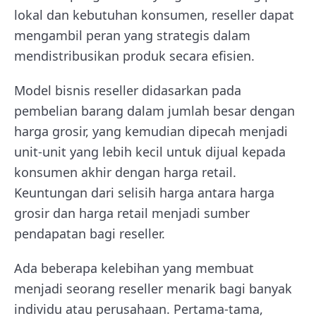
lokal dan kebutuhan konsumen, reseller dapat
mengambil peran yang strategis dalam
mendistribusikan produk secara efisien.
Model bisnis reseller didasarkan pada
pembelian barang dalam jumlah besar dengan
harga grosir, yang kemudian dipecah menjadi
unit-unit yang lebih kecil untuk dijual kepada
konsumen akhir dengan harga retail.
Keuntungan dari selisih harga antara harga
grosir dan harga retail menjadi sumber
pendapatan bagi reseller.
Ada beberapa kelebihan yang membuat
menjadi seorang reseller menarik bagi banyak
individu atau perusahaan. Pertama-tama,