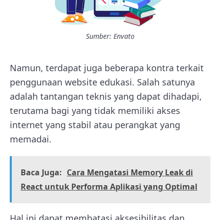
Sumber: Envato
Namun, terdapat juga beberapa kontra terkait
penggunaan website edukasi. Salah satunya
adalah tantangan teknis yang dapat dihadapi,
terutama bagi yang tidak memiliki akses
internet yang stabil atau perangkat yang
memadai.
Baca Juga:
Cara Mengatasi Memory Leak di
React untuk Performa Aplikasi yang Optimal
Hal ini dapat membatasi aksesibilitas dan