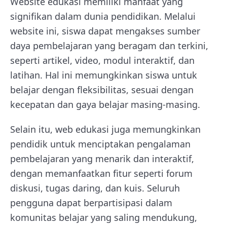
Website edukasi memiliki manfaat yang
signifikan dalam dunia pendidikan. Melalui
website ini, siswa dapat mengakses sumber
daya pembelajaran yang beragam dan terkini,
seperti artikel, video, modul interaktif, dan
latihan. Hal ini memungkinkan siswa untuk
belajar dengan fleksibilitas, sesuai dengan
kecepatan dan gaya belajar masing-masing.
Selain itu, web edukasi juga memungkinkan
pendidik untuk menciptakan pengalaman
pembelajaran yang menarik dan interaktif,
dengan memanfaatkan fitur seperti forum
diskusi, tugas daring, dan kuis. Seluruh
pengguna dapat berpartisipasi dalam
komunitas belajar yang saling mendukung,