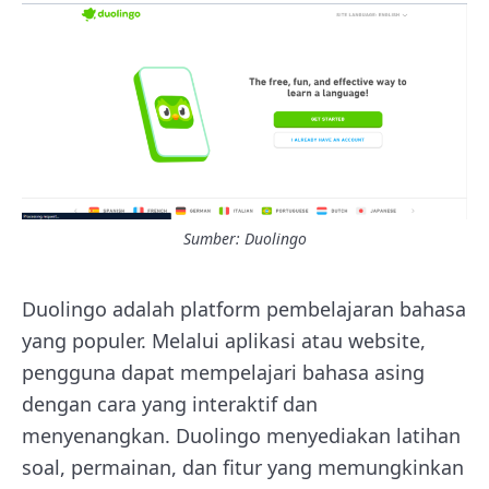
Sumber:
Duolingo
Duolingo adalah platform pembelajaran bahasa
yang populer. Melalui aplikasi atau website,
pengguna dapat mempelajari bahasa asing
dengan cara yang interaktif dan
menyenangkan. Duolingo menyediakan latihan
soal, permainan, dan fitur yang memungkinkan