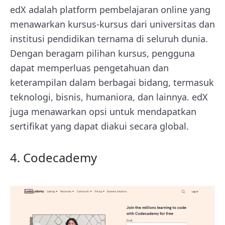
edX adalah platform pembelajaran online yang
menawarkan kursus-kursus dari universitas dan
institusi pendidikan ternama di seluruh dunia.
Dengan beragam pilihan kursus, pengguna
dapat memperluas pengetahuan dan
keterampilan dalam berbagai bidang, termasuk
teknologi, bisnis, humaniora, dan lainnya. edX
juga menawarkan opsi untuk mendapatkan
sertifikat yang dapat diakui secara global.
4. Codecademy