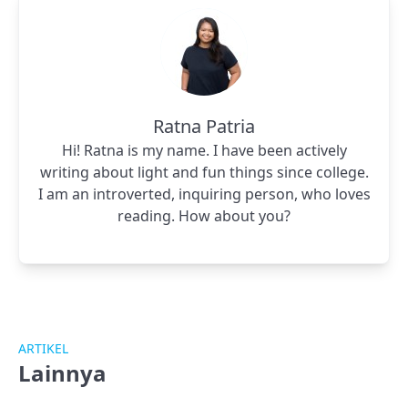
Ratna Patria
Hi! Ratna is my name. I have been actively
writing about light and fun things since college.
I am an introverted, inquiring person, who loves
reading. How about you?
ARTIKEL
Lainnya