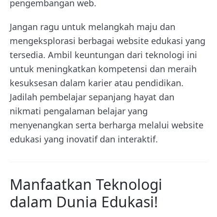
pengembangan web.
Jangan ragu untuk melangkah maju dan
mengeksplorasi berbagai website edukasi yang
tersedia. Ambil keuntungan dari teknologi ini
untuk meningkatkan kompetensi dan meraih
kesuksesan dalam karier atau pendidikan.
Jadilah pembelajar sepanjang hayat dan
nikmati pengalaman belajar yang
menyenangkan serta berharga melalui website
edukasi yang inovatif dan interaktif.
Manfaatkan Teknologi
dalam Dunia Edukasi!