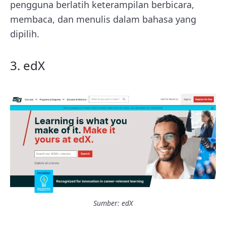
pengguna berlatih keterampilan berbicara,
membaca, dan menulis dalam bahasa yang
dipilih.
3. edX
Sumber:
edX