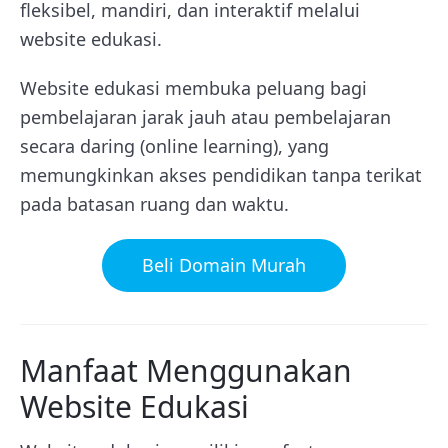
fleksibel, mandiri, dan interaktif melalui
website edukasi.
Website edukasi membuka peluang bagi
pembelajaran jarak jauh atau pembelajaran
secara daring (online learning), yang
memungkinkan akses pendidikan tanpa terikat
pada batasan ruang dan waktu.
Beli Domain Murah
Manfaat Menggunakan
Website Edukasi