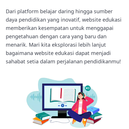
Dari platform belajar daring hingga sumber
daya pendidikan yang inovatif, website edukasi
memberikan kesempatan untuk menggapai
pengetahuan dengan cara yang baru dan
menarik. Mari kita eksplorasi lebih lanjut
bagaimana website edukasi dapat menjadi
sahabat setia dalam perjalanan pendidikanmu!