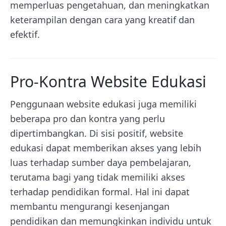
memperluas pengetahuan, dan meningkatkan
keterampilan dengan cara yang kreatif dan
efektif.
Pro-Kontra Website Edukasi
Penggunaan website edukasi juga memiliki
beberapa pro dan kontra yang perlu
dipertimbangkan. Di sisi positif, website
edukasi dapat memberikan akses yang lebih
luas terhadap sumber daya pembelajaran,
terutama bagi yang tidak memiliki akses
terhadap pendidikan formal. Hal ini dapat
membantu mengurangi kesenjangan
pendidikan dan memungkinkan individu untuk