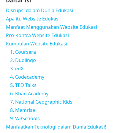
Daftar Isi
Disrupsi dalam Dunia Edukasi
Apa itu Website Edukasi
Manfaat Menggunakan Website Edukasi
Pro-Kontra Website Edukasi
Kumpulan Website Edukasi
1. Coursera
2. Duolingo
3. edX
4. Codecademy
5. TED Talks
6. Khan Academy
7. National Geographic Kids
8. Memrise
9. W3Schools
Manfaatkan Teknologi dalam Dunia Edukasi!