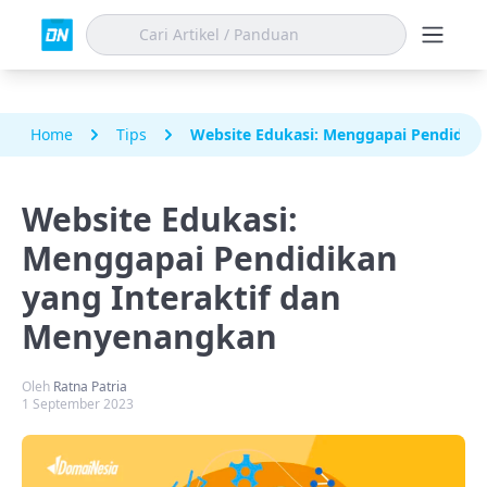
Home
Tips
Website Edukasi: Menggapai Pendidika
Website Edukasi:
Menggapai Pendidikan
yang Interaktif dan
Menyenangkan
Oleh
Ratna Patria
1 September 2023