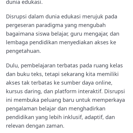
dunia edukasi.
Disrupsi dalam dunia edukasi merujuk pada
pergeseran paradigma yang mengubah
bagaimana siswa belajar, guru mengajar, dan
lembaga pendidikan menyediakan akses ke
pengetahuan.
Dulu, pembelajaran terbatas pada ruang kelas
dan buku teks, tetapi sekarang kita memiliki
akses tak terbatas ke sumber daya online,
kursus daring, dan platform interaktif. Disrupsi
ini membuka peluang baru untuk memperkaya
pengalaman belajar dan menghadirkan
pendidikan yang lebih inklusif, adaptif, dan
relevan dengan zaman.