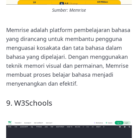
Sumber:
Memrise
Memrise adalah platform pembelajaran bahasa
yang dirancang untuk membantu pengguna
menguasai kosakata dan tata bahasa dalam
bahasa yang dipelajari. Dengan menggunakan
teknik memori visual dan permainan, Memrise
membuat proses belajar bahasa menjadi
menyenangkan dan efektif.
9. W3Schools