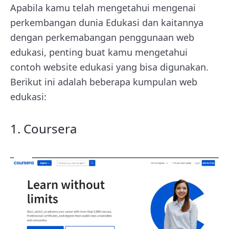
Apabila kamu telah mengetahui mengenai
perkembangan dunia Edukasi dan kaitannya
dengan perkemabangan penggunaan web
edukasi, penting buat kamu mengetahui
contoh website edukasi yang bisa digunakan.
Berikut ini adalah beberapa kumpulan web
edukasi:
1. Coursera