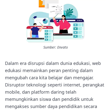
Sumber: Envato
Dalam era disrupsi dalam dunia edukasi, web
edukasi memainkan peran penting dalam
mengubah cara kita belajar dan mengajar.
Disruptor teknologi seperti internet, perangkat
mobile, dan platform daring telah
memungkinkan siswa dan pendidik untuk
mengakses sumber daya pendidikan secara