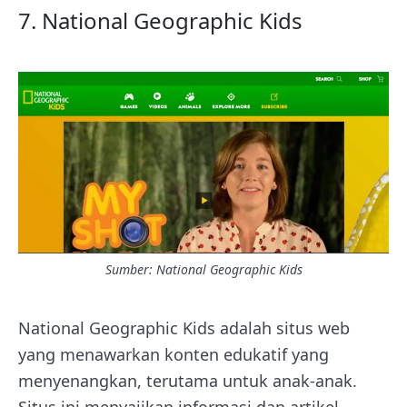
7. National Geographic Kids
Sumber:
National Geographic Kids
National Geographic Kids adalah situs web
yang menawarkan konten edukatif yang
menyenangkan, terutama untuk anak-anak.
Situs ini menyajikan informasi dan artikel