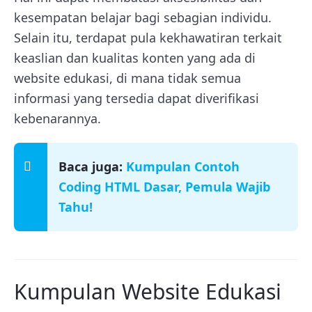
kesempatan belajar bagi sebagian individu.
Selain itu, terdapat pula kekhawatiran terkait
keaslian dan kualitas konten yang ada di
website edukasi, di mana tidak semua
informasi yang tersedia dapat diverifikasi
kebenarannya.
Baca juga:
Kumpulan Contoh
Coding HTML Dasar, Pemula Wajib
Tahu!
Kumpulan Website Edukasi