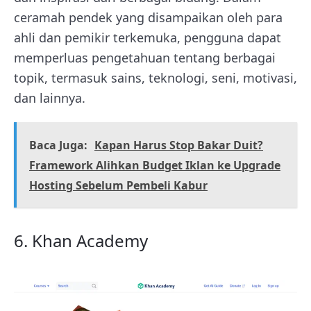
ceramah pendek yang disampaikan oleh para
ahli dan pemikir terkemuka, pengguna dapat
memperluas pengetahuan tentang berbagai
topik, termasuk sains, teknologi, seni, motivasi,
dan lainnya.
Baca Juga:
Kapan Harus Stop Bakar Duit?
Framework Alihkan Budget Iklan ke Upgrade
Hosting Sebelum Pembeli Kabur
6. Khan Academy