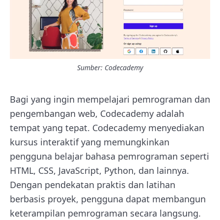
Sumber:
Codecademy
Bagi yang ingin mempelajari pemrograman dan
pengembangan web, Codecademy adalah
tempat yang tepat. Codecademy menyediakan
kursus interaktif yang memungkinkan
pengguna belajar bahasa pemrograman seperti
HTML, CSS, JavaScript, Python, dan lainnya.
Dengan pendekatan praktis dan latihan
berbasis proyek, pengguna dapat membangun
keterampilan pemrograman secara langsung.