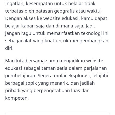
Ingatlah, kesempatan untuk belajar tidak
terbatas oleh batasan geografis atau waktu.
Dengan akses ke website edukasi, kamu dapat
belajar kapan saja dan di mana saja. Jadi,
jangan ragu untuk memanfaatkan teknologi ini
sebagai alat yang kuat untuk mengembangkan
diri.
Mari kita bersama-sama menjadikan website
edukasi sebagai teman setia dalam perjalanan
pembelajaran. Segera mulai eksplorasi, jelajahi
berbagai topik yang menarik, dan jadilah
pribadi yang berpengetahuan luas dan
kompeten.