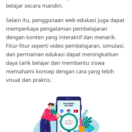
belajar secara mandiri.
Selain itu, penggunaan web edukasi juga dapat
memperkaya pengalaman pembelajaran
dengan konten yang interaktif dan menarik.
Fitur-fitur seperti video pembelajaran, simulasi,
dan permainan edukasi dapat meningkatkan
daya tarik belajar dan membantu siswa
memahami konsep dengan cara yang lebih
visual dan praktis.