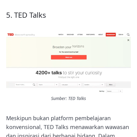
5. TED Talks
Sumber:
TED Talks
Meskipun bukan platform pembelajaran
konvensional, TED Talks menawarkan wawasan
dan inspirasi dari berbagai bidang. Dalam