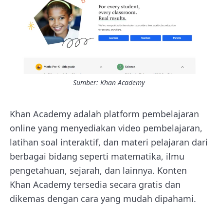
Sumber:
Khan Academy
Khan Academy adalah platform pembelajaran
online yang menyediakan video pembelajaran,
latihan soal interaktif, dan materi pelajaran dari
berbagai bidang seperti matematika, ilmu
pengetahuan, sejarah, dan lainnya. Konten
Khan Academy tersedia secara gratis dan
dikemas dengan cara yang mudah dipahami.