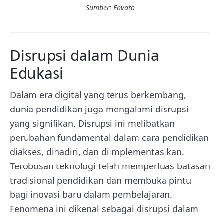
Sumber: Envato
Disrupsi dalam Dunia
Edukasi
Dalam era digital yang terus berkembang,
dunia pendidikan juga mengalami disrupsi
yang signifikan. Disrupsi ini melibatkan
perubahan fundamental dalam cara pendidikan
diakses, dihadiri, dan diimplementasikan.
Terobosan teknologi telah memperluas batasan
tradisional pendidikan dan membuka pintu
bagi inovasi baru dalam pembelajaran.
Fenomena ini dikenal sebagai disrupsi dalam