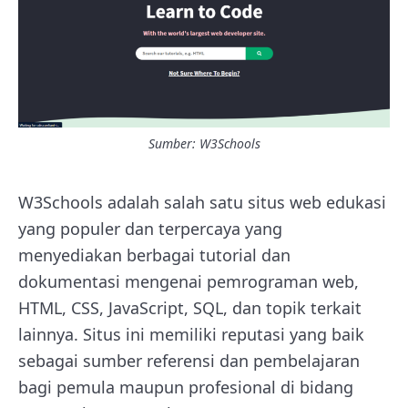
Sumber:
W3Schools
W3Schools adalah salah satu situs web edukasi
yang populer dan terpercaya yang
menyediakan berbagai tutorial dan
dokumentasi mengenai pemrograman web,
HTML, CSS, JavaScript, SQL, dan topik terkait
lainnya. Situs ini memiliki reputasi yang baik
sebagai sumber referensi dan pembelajaran
bagi pemula maupun profesional di bidang