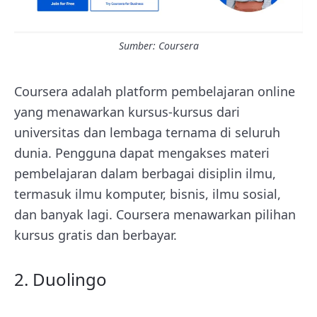
Sumber:
Coursera
Coursera adalah platform pembelajaran online
yang menawarkan kursus-kursus dari
universitas dan lembaga ternama di seluruh
dunia. Pengguna dapat mengakses materi
pembelajaran dalam berbagai disiplin ilmu,
termasuk ilmu komputer, bisnis, ilmu sosial,
dan banyak lagi. Coursera menawarkan pilihan
kursus gratis dan berbayar.
2. Duolingo