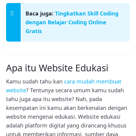
Baca juga:
Tingkatkan Skill Coding
dengan Belajar Coding Online
Gratis
Apa itu Website Edukasi
Kamu sudah tahu kan
cara mudah membuat
website
? Tentunya secara umum kamu sudah
tahu juga apa itu website? Nah, pada
kesempatan ini kamu akan berkenalan dengan
website mengenai edukasi. Website edukasi
adalah platform digital yang dirancang khusus
untuk memberikan informasi, sumber daya,