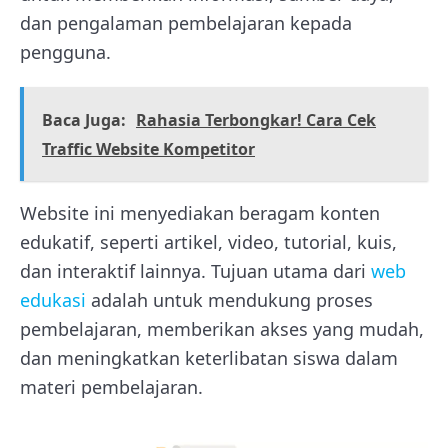
dan pengalaman pembelajaran kepada
pengguna.
Baca Juga:
Rahasia Terbongkar! Cara Cek
Traffic Website Kompetitor
Website ini menyediakan beragam konten
edukatif, seperti artikel, video, tutorial, kuis,
dan interaktif lainnya. Tujuan utama dari
web
edukasi
adalah untuk mendukung proses
pembelajaran, memberikan akses yang mudah,
dan meningkatkan keterlibatan siswa dalam
materi pembelajaran.