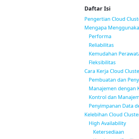
Daftar Isi
Pengertian Cloud Clust
Mengapa Menggunakan
Performa
Reliabilitas
Kemudahan Perawat
Fleksibilitas
Cara Kerja Cloud Clust
Pembuatan dan Peny
Manajemen dengan 
Kontrol dan Manajem
Penyimpanan Data d
Kelebihan Cloud Cluste
High Availability
Ketersediaan