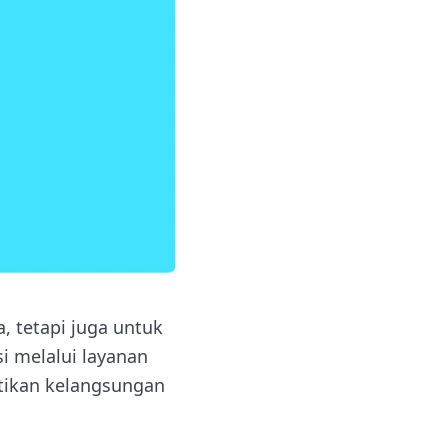
, tetapi juga untuk
i melalui layanan
stikan kelangsungan