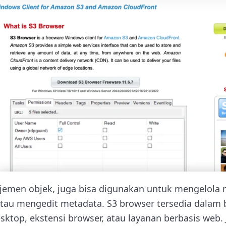
jemen objek, juga bisa digunakan untuk mengelola 
au mengedit metadata. S3 browser tersedia dalam 
sktop, ekstensi browser, atau layanan berbasis web.