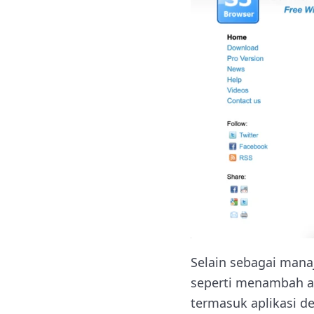
Selain sebagai mana
seperti menambah at
termasuk aplikasi de