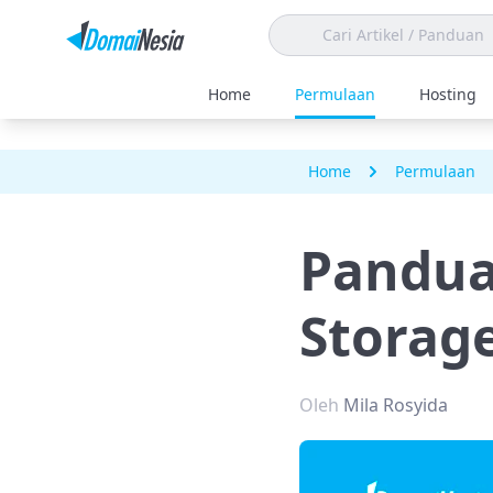
Home
Permulaan
Hosting
Home
Permulaan
Pandua
Storage
Oleh
Mila Rosyida