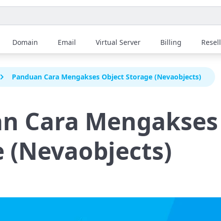
Domain
Email
Virtual Server
Billing
Resel
Panduan Cara Mengakses Object Storage (Nevaobjects)
n Cara Mengakses
 (Nevaobjects)