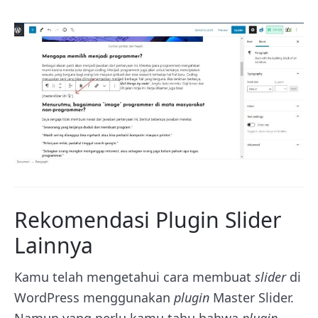
Rekomendasi Plugin Slider
Lainnya
Kamu telah mengetahui cara membuat
slider
di
WordPress menggunakan
plugin
Master Slider.