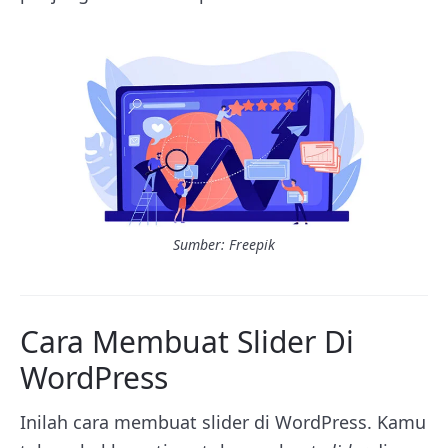
Sumber: Freepik
Cara Membuat Slider Di
WordPress
Inilah cara membuat slider di WordPress. Kamu