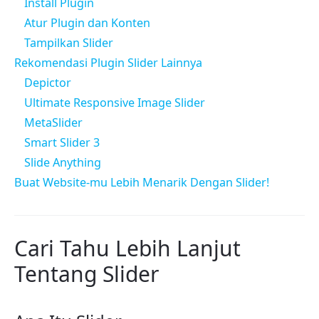
Install Plugin
Atur Plugin dan Konten
Tampilkan Slider
Rekomendasi Plugin Slider Lainnya
Depictor
Ultimate Responsive Image Slider
MetaSlider
Smart Slider 3
Slide Anything
Buat Website-mu Lebih Menarik Dengan Slider!
Cari Tahu Lebih Lanjut
Tentang Slider