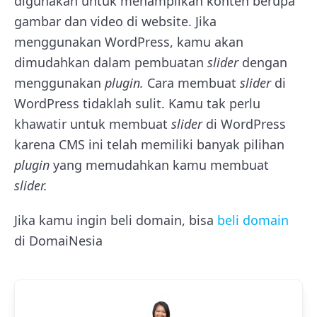
digunakan untuk menampilkan konten berupa
gambar dan video di website. Jika
menggunakan WordPress, kamu akan
dimudahkan dalam pembuatan
slider
dengan
menggunakan
plugin.
Cara membuat
slider
di
WordPress tidaklah sulit. Kamu tak perlu
khawatir untuk membuat
slider
di WordPress
karena CMS ini telah memiliki banyak pilihan
plugin
yang memudahkan kamu membuat
slider.
Jika kamu ingin beli domain, bisa
beli domain
di DomaiNesia