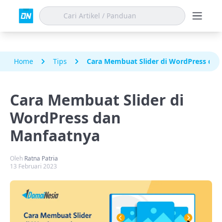
Home
Tips
Cara Membuat Slider di WordPress da
Cara Membuat Slider di
WordPress dan
Manfaatnya
Oleh
Ratna Patria
13 Februari 2023