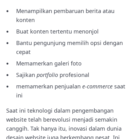
Menampilkan pembaruan berita atau
konten
Buat konten tertentu menonjol
Bantu pengunjung memilih opsi dengan
cepat
Memamerkan galeri foto
Sajikan
portfolio
profesional
memamerkan penjualan
e-commerce
saat
ini
Saat ini teknologi dalam pengembangan
website telah berevolusi menjadi semakin
canggih. Tak hanya itu, inovasi dalam dunia
desain website juga berkembang pesat. Ini