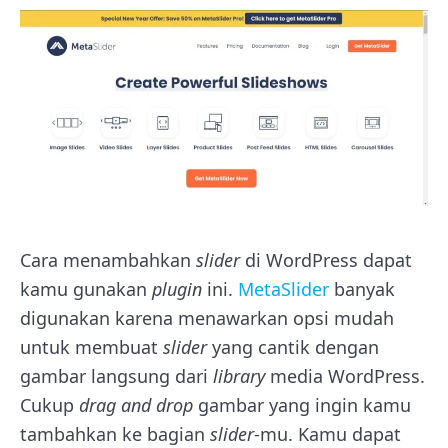
Cara menambahkan
slider
di WordPress dapat
kamu gunakan
plugin
ini.
MetaSlider
banyak
digunakan karena menawarkan opsi mudah
untuk membuat
slider
yang cantik dengan
gambar langsung dari
library
media WordPress.
Cukup
drag and drop
gambar yang ingin kamu
tambahkan ke bagian
slider
-mu. Kamu dapat