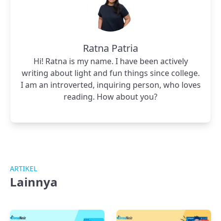
Ratna Patria
Hi! Ratna is my name. I have been actively
writing about light and fun things since college.
I am an introverted, inquiring person, who loves
reading. How about you?
ARTIKEL
Lainnya