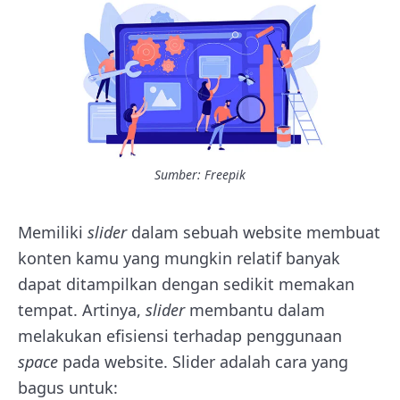
Sumber: Freepik
Memiliki
slider
dalam sebuah website membuat
konten kamu yang mungkin relatif banyak
dapat ditampilkan dengan sedikit memakan
tempat. Artinya,
slider
membantu dalam
melakukan efisiensi terhadap penggunaan
space
pada website. Slider adalah cara yang
bagus untuk: