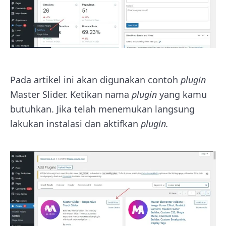
Pada artikel ini akan digunakan contoh
plugin
Master Slider. Ketikan nama
plugin
yang kamu
butuhkan. Jika telah menemukan langsung
lakukan instalasi dan aktifkan
plugin.