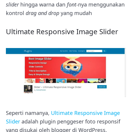
slider
hingga warna dan
font-
nya menggunakan
kontrol
drag and drop
yang mudah
Ultimate Responsive Image Slider
Seperti namanya,
Ultimate Responsive Image
Slider
adalah plugin penggeser foto responsif
yang disukai oleh blogger di WordPress.