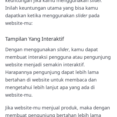
keuntungan jika kamu menggunakan
slider.
Inilah keuntungan utama yang bisa kamu
dapatkan ketika menggunakan
slider
pada
website-mu:
Tampilan Yang Interaktif
Dengan menggunakan
slider
, kamu dapat
membuat interaksi pengguna atau pengunjung
website menjadi semakin interaktif.
Harapannya pengunjung dapat lebih lama
bertahan di website untuk membaca dan
mengetahui lebih lanjut apa yang ada di
website-mu.
Jika website-mu menjual produk, maka dengan
membuat pengunjung bertahan lebih lama