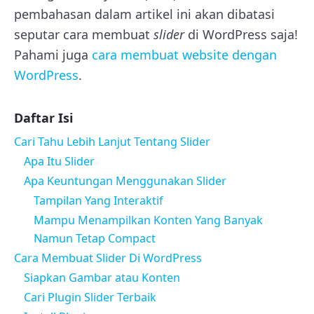
pembahasan dalam artikel ini akan dibatasi
seputar cara membuat
slider
di WordPress saja!
Pahami juga
cara membuat website dengan
WordPress
.
Daftar Isi
Cari Tahu Lebih Lanjut Tentang Slider
Apa Itu Slider
Apa Keuntungan Menggunakan Slider
Tampilan Yang Interaktif
Mampu Menampilkan Konten Yang Banyak
Namun Tetap Compact
Cara Membuat Slider Di WordPress
Siapkan Gambar atau Konten
Cari Plugin Slider Terbaik