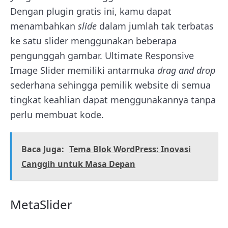
Dengan plugin gratis ini, kamu dapat
menambahkan
slide
dalam jumlah tak terbatas
ke satu slider menggunakan beberapa
pengunggah gambar. Ultimate Responsive
Image Slider memiliki antarmuka
drag and drop
sederhana sehingga pemilik website di semua
tingkat keahlian dapat menggunakannya tanpa
perlu membuat kode.
Baca Juga:
Tema Blok WordPress: Inovasi
Canggih untuk Masa Depan
MetaSlider