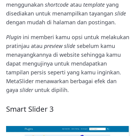
menggunakan
shortcode
atau
template
yang
disediakan untuk menampilkan tayangan
slide
dengan mudah di halaman dan postingan.
Plugin
ini memberi kamu opsi untuk melakukan
pratinjau atau
preview slide
sebelum kamu
menayangkannya di website sehingga kamu
dapat mengujinya untuk mendapatkan
tampilan persis seperti yang kamu inginkan.
MetaSlider menawarkan berbagai efek dan
gaya
slider
untuk dipilih.
Smart Slider 3