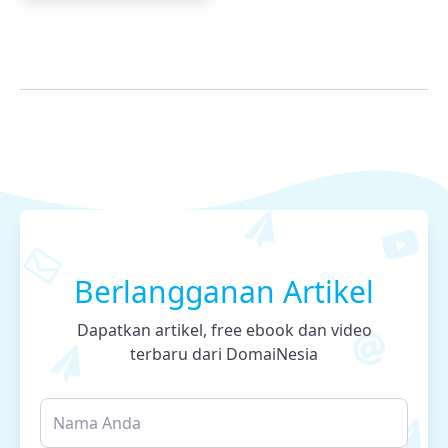
Berlangganan Artikel
Dapatkan artikel, free ebook dan video
terbaru dari DomaiNesia