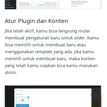
Atur Plugin dan Konten
Jika telah aktif, kamu bisa langsung mulai
membuat pengaturan baru untuk
slider
. Kamu
bisa memilih untuk membuat baru atau
menggunakan
template
yang ada. Jika kamu
memilih untuk membuat baru, maka konten
yang telah kamu siapkan bisa kamu masukan
disini.