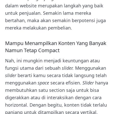
dalam website merupakan langkah yang baik
untuk penjualan. Semakin lama mereka
bertahan, maka akan semakin berpotensi juga
mereka melakukan pembelian.
Mampu Menampilkan Konten Yang Banyak
Namun Tetap Compact
Nah, ini mungkin menjadi keuntungan atau
fungsi utama dari sebuah
slider.
Menggunakan
slider
berarti kamu secara tidak langsung telah
menggunakan
space
secara efisien.
Slider
hanya
membutuhkan satu section saja untuk bisa
digerakkan atau di interaksikan dengan cara
horizontal. Dengan begitu, konten tidak terlalu
panjang untuk ditampilkan secara vertikal.