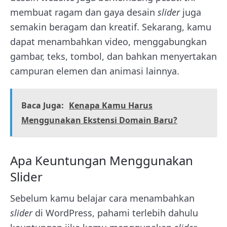
membuat ragam dan gaya desain
slider
juga
semakin beragam dan kreatif. Sekarang, kamu
dapat menambahkan video, menggabungkan
gambar, teks, tombol, dan bahkan menyertakan
campuran elemen dan animasi lainnya.
Baca Juga:
Kenapa Kamu Harus
Menggunakan Ekstensi Domain Baru?
Apa Keuntungan Menggunakan
Slider
Sebelum kamu belajar cara menambahkan
slider
di WordPress, pahami terlebih dahulu