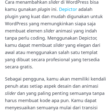
Cara menambahkan
slider
di WordPress bisa
kamu gunakan
plugin
ini.
Depictor
adalah
plugin yang kuat dan mudah digunakan untuk
WordPress yang memungkinkan siapa saja
membuat elemen
slider
animasi yang indah
tanpa perlu coding. Menggunakan Depictor,
kamu dapat membuat
slider
yang elegan dari
awal atau menggunakan salah satu templat
yang dibuat secara profesional yang tersedia
secara gratis.
Sebagai pengguna, kamu akan memiliki kendali
penuh atas setiap aspek desain dan animasi
slider
dan yang paling penting semuanya tanpa
harus membuat kode apa pun. Kamu dapat
menyesuaikan semuanya mulai dari transisi