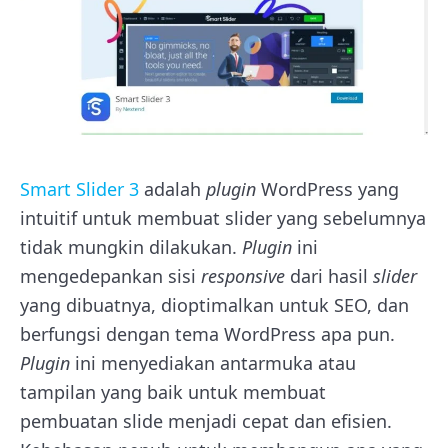
Smart Slider 3
adalah
plugin
WordPress yang
intuitif untuk membuat slider yang sebelumnya
tidak mungkin dilakukan.
Plugin
ini
mengedepankan sisi
responsive
dari hasil
slider
yang dibuatnya, dioptimalkan untuk SEO, dan
berfungsi dengan tema WordPress apa pun.
Plugin
ini menyediakan antarmuka atau
tampilan yang baik untuk membuat
pembuatan slide menjadi cepat dan efisien.