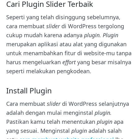
Cari Plugin Slider Terbaik
Seperti yang telah disinggung sebelumnya,
cara membuat
slider
di WordPress tergolong
cukup mudah karena adanya
plugin.
Plugin
merupakan aplikasi atau alat yang digunakan
untuk menambahkan fitur di website-mu tanpa
harus mengeluarkan
effort
yang besar misalnya
seperti melakukan pengkodean.
Install Plugin
Cara membuat
slider
di WordPress selanjutnya
adalah dengan mulai menginstal
plugin.
Pastikan kamu telah menentukan
plugin
apa
yang sesuai. Menginstal
plugin
adalah salah