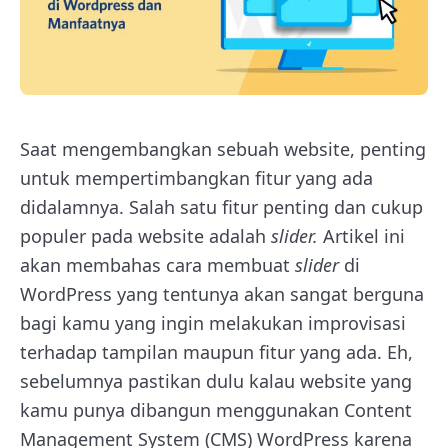
Saat mengembangkan sebuah website, penting
untuk mempertimbangkan fitur yang ada
didalamnya. Salah satu fitur penting dan cukup
populer pada website adalah
slider.
Artikel ini
akan membahas cara membuat
slider
di
WordPress yang tentunya akan sangat berguna
bagi kamu yang ingin melakukan improvisasi
terhadap tampilan maupun fitur yang ada. Eh,
sebelumnya pastikan dulu kalau website yang
kamu punya dibangun menggunakan Content
Management System (CMS) WordPress karena