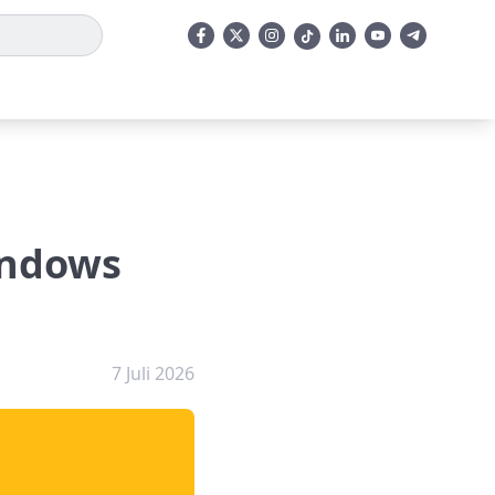
indows
7 Juli 2026