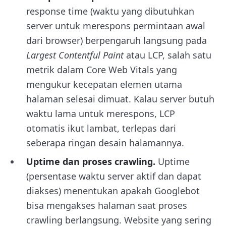
response time (waktu yang dibutuhkan
server untuk merespons permintaan awal
dari browser) berpengaruh langsung pada
Largest Contentful Paint
atau LCP, salah satu
metrik dalam Core Web Vitals yang
mengukur kecepatan elemen utama
halaman selesai dimuat. Kalau server butuh
waktu lama untuk merespons, LCP
otomatis ikut lambat, terlepas dari
seberapa ringan desain halamannya.
Uptime dan proses crawling.
Uptime
(persentase waktu server aktif dan dapat
diakses) menentukan apakah Googlebot
bisa mengakses halaman saat proses
crawling berlangsung. Website yang sering