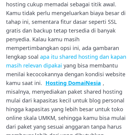
hosting cukup memadai sebagai titik awal.
Kamu tidak perlu mengeluarkan biaya besar di
tahap ini, sementara fitur dasar seperti SSL
gratis dan backup tetap tersedia di banyak
penyedia. Kalau kamu masih
mempertimbangkan opsi ini, ada gambaran
lengkap soal
apa itu shared hosting dan kapan
masih relevan dipakai
yang bisa membantu
menilai kecocokannya dengan kondisi website
kamu saat ini.
Hosting DomaiNesia
,
misalnya, menyediakan paket shared hosting
mulai dari kapasitas kecil untuk blog personal
hingga kapasitas yang lebih besar untuk toko
online skala UMKM, sehingga kamu bisa mulai
dari paket yang sesuai anggaran tanpa harus