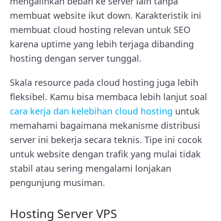
mengalihkan beban ke server lain tanpa
membuat website ikut down. Karakteristik ini
membuat cloud hosting relevan untuk SEO
karena uptime yang lebih terjaga dibanding
hosting dengan server tunggal.
Skala resource pada cloud hosting juga lebih
fleksibel. Kamu bisa membaca lebih lanjut soal
cara kerja dan kelebihan cloud hosting
untuk
memahami bagaimana mekanisme distribusi
server ini bekerja secara teknis. Tipe ini cocok
untuk website dengan trafik yang mulai tidak
stabil atau sering mengalami lonjakan
pengunjung musiman.
Hosting Server VPS