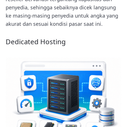
penyedia, sehingga sebaiknya dicek langsung
ke masing-masing penyedia untuk angka yang
akurat dan sesuai kondisi pasar saat ini.
Dedicated Hosting