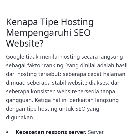
Kenapa Tipe Hosting
Mempengaruhi SEO
Website?
Google tidak menilai hosting secara langsung
sebagai faktor ranking. Yang dinilai adalah hasil
dari hosting tersebut: seberapa cepat halaman
dimuat, seberapa stabil website diakses, dan
seberapa konsisten website tersedia tanpa
gangguan. Ketiga hal ini berkaitan langsung
dengan tipe hosting untuk SEO yang
digunakan.
Kecepatan respons server.
Server