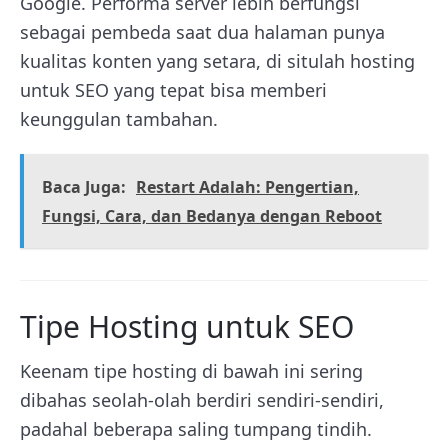
Google. Performa server lebih berfungsi
sebagai pembeda saat dua halaman punya
kualitas konten yang setara, di situlah hosting
untuk SEO yang tepat bisa memberi
keunggulan tambahan.
Baca Juga:
Restart Adalah: Pengertian,
Fungsi, Cara, dan Bedanya dengan Reboot
Tipe Hosting untuk SEO
Keenam tipe hosting di bawah ini sering
dibahas seolah-olah berdiri sendiri-sendiri,
padahal beberapa saling tumpang tindih.