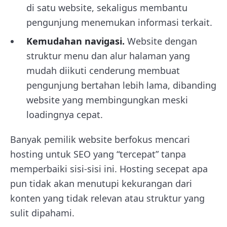
di satu website, sekaligus membantu
pengunjung menemukan informasi terkait.
Kemudahan navigasi.
Website dengan
struktur menu dan alur halaman yang
mudah diikuti cenderung membuat
pengunjung bertahan lebih lama, dibanding
website yang membingungkan meski
loadingnya cepat.
Banyak pemilik website berfokus mencari
hosting untuk SEO yang “tercepat” tanpa
memperbaiki sisi-sisi ini. Hosting secepat apa
pun tidak akan menutupi kekurangan dari
konten yang tidak relevan atau struktur yang
sulit dipahami.