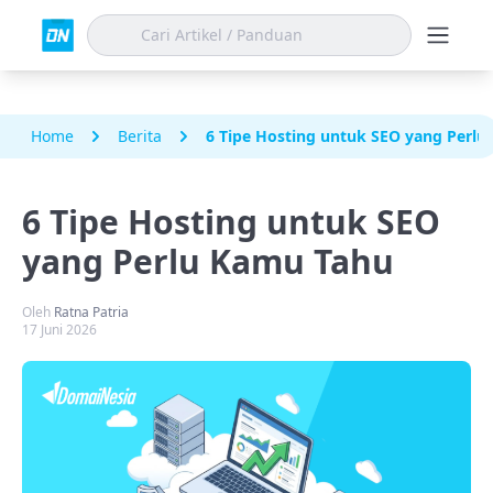
Home
Berita
6 Tipe Hosting untuk SEO yang Perl
6 Tipe Hosting untuk SEO
yang Perlu Kamu Tahu
Oleh
Ratna Patria
17 Juni 2026