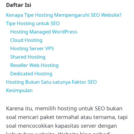
Daftar Isi
Kenapa Tipe Hosting Mempengaruhi SEO Website?
Tipe Hosting untuk SEO
Hosting Managed WordPress
Cloud Hosting
Hosting Server VPS
Shared Hosting
Reseller Web Hosting
Dedicated Hosting
Hosting Bukan Satu-satunya Faktor SEO
Kesimpulan
Karena itu, memilih hosting untuk SEO bukan
soal mencari paket termahal atau ternama, tapi
soal mencocokkan kapasitas server dengan