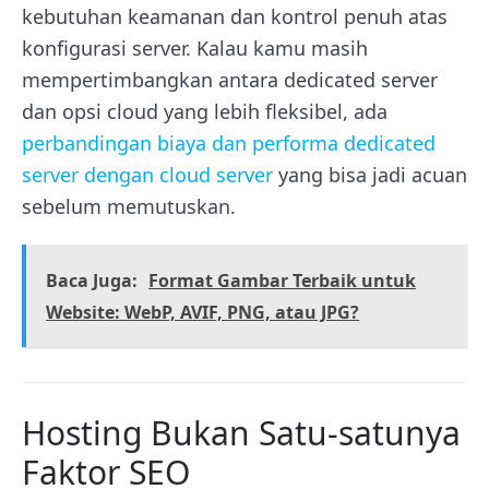
kebutuhan keamanan dan kontrol penuh atas
konfigurasi server. Kalau kamu masih
mempertimbangkan antara dedicated server
dan opsi cloud yang lebih fleksibel, ada
perbandingan biaya dan performa dedicated
server dengan cloud server
yang bisa jadi acuan
sebelum memutuskan.
Baca Juga:
Format Gambar Terbaik untuk
Website: WebP, AVIF, PNG, atau JPG?
Hosting Bukan Satu-satunya
Faktor SEO