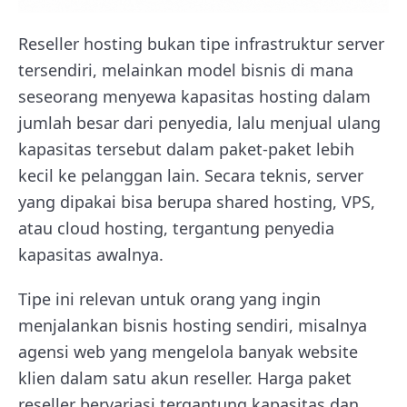
Reseller hosting bukan tipe infrastruktur server
tersendiri, melainkan model bisnis di mana
seseorang menyewa kapasitas hosting dalam
jumlah besar dari penyedia, lalu menjual ulang
kapasitas tersebut dalam paket-paket lebih
kecil ke pelanggan lain. Secara teknis, server
yang dipakai bisa berupa shared hosting, VPS,
atau cloud hosting, tergantung penyedia
kapasitas awalnya.
Tipe ini relevan untuk orang yang ingin
menjalankan bisnis hosting sendiri, misalnya
agensi web yang mengelola banyak website
klien dalam satu akun reseller. Harga paket
reseller bervariasi tergantung kapasitas dan