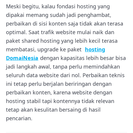
Meski begitu, kalau fondasi hosting yang
dipakai memang sudah jadi penghambat,
perbaikan di sisi konten saja tidak akan terasa
optimal. Saat trafik website mulai naik dan
paket shared hosting yang lebih kecil terasa
membatasi, upgrade ke paket
hosting
DomaiNesia
dengan kapasitas lebih besar bisa
jadi langkah awal, tanpa perlu memindahkan
seluruh data website dari nol. Perbaikan teknis
ini tetap perlu berjalan beriringan dengan
perbaikan konten, karena website dengan
hosting stabil tapi kontennya tidak relevan
tetap akan kesulitan bersaing di hasil
pencarian.