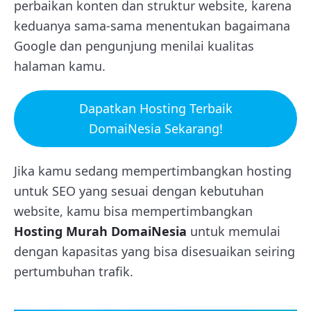
perbaikan konten dan struktur website, karena
keduanya sama-sama menentukan bagaimana
Google dan pengunjung menilai kualitas
halaman kamu.
Dapatkan Hosting Terbaik
DomaiNesia Sekarang!
Jika kamu sedang mempertimbangkan hosting
untuk SEO yang sesuai dengan kebutuhan
website, kamu bisa mempertimbangkan
Hosting Murah DomaiNesia
untuk memulai
dengan kapasitas yang bisa disesuaikan seiring
pertumbuhan trafik.