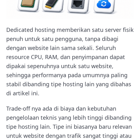
Dedicated hosting memberikan satu server fisik
penuh untuk satu pengguna, tanpa dibagi
dengan website lain sama sekali. Seluruh
resource CPU, RAM, dan penyimpanan dapat
dipakai sepenuhnya untuk satu website,
sehingga performanya pada umumnya paling
stabil dibanding tipe hosting lain yang dibahas
di artikel ini.
Trade-off nya ada di biaya dan kebutuhan
pengelolaan teknis yang lebih tinggi dibanding
tipe hosting lain. Tipe ini biasanya baru relevan
untuk website dengan trafik sangat tinggi atau