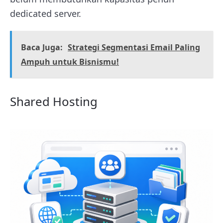
dedicated server.
Baca Juga:
Strategi Segmentasi Email Paling
Ampuh untuk Bisnismu!
Shared Hosting