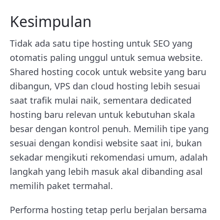
Kesimpulan
Tidak ada satu tipe hosting untuk SEO yang
otomatis paling unggul untuk semua website.
Shared hosting cocok untuk website yang baru
dibangun, VPS dan cloud hosting lebih sesuai
saat trafik mulai naik, sementara dedicated
hosting baru relevan untuk kebutuhan skala
besar dengan kontrol penuh. Memilih tipe yang
sesuai dengan kondisi website saat ini, bukan
sekadar mengikuti rekomendasi umum, adalah
langkah yang lebih masuk akal dibanding asal
memilih paket termahal.
Performa hosting tetap perlu berjalan bersama