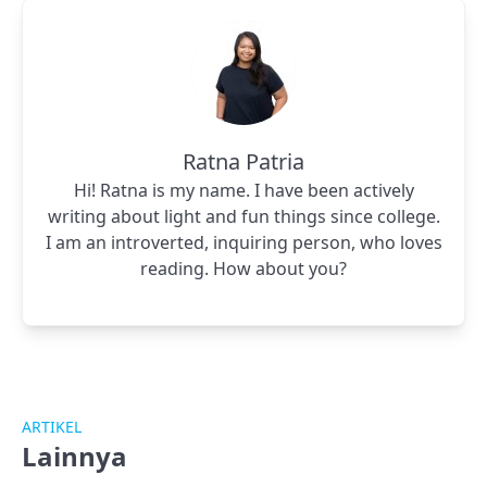
Ratna Patria
Hi! Ratna is my name. I have been actively
writing about light and fun things since college.
I am an introverted, inquiring person, who loves
reading. How about you?
ARTIKEL
Lainnya