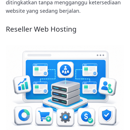
ditingkatkan tanpa mengganggu ketersediaan
website yang sedang berjalan.
Reseller Web Hosting