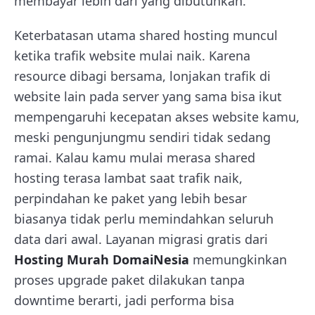
membayar lebih dari yang dibutuhkan.
Keterbatasan utama shared hosting muncul
ketika trafik website mulai naik. Karena
resource dibagi bersama, lonjakan trafik di
website lain pada server yang sama bisa ikut
mempengaruhi kecepatan akses website kamu,
meski pengunjungmu sendiri tidak sedang
ramai. Kalau kamu mulai merasa shared
hosting terasa lambat saat trafik naik,
perpindahan ke paket yang lebih besar
biasanya tidak perlu memindahkan seluruh
data dari awal. Layanan migrasi gratis dari
Hosting Murah DomaiNesia
memungkinkan
proses upgrade paket dilakukan tanpa
downtime berarti, jadi performa bisa