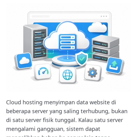
Cloud hosting menyimpan data website di
beberapa server yang saling terhubung, bukan
di satu server fisik tunggal. Kalau satu server
mengalami gangguan, sistem dapat