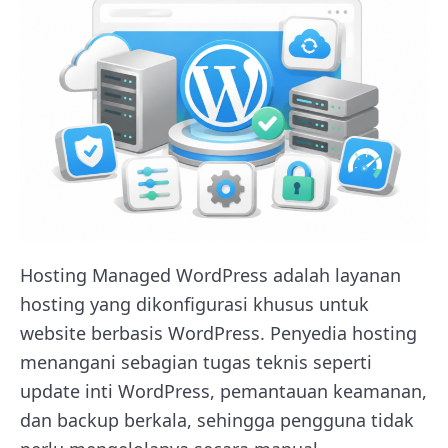
Hosting Managed WordPress adalah layanan
hosting yang dikonfigurasi khusus untuk
website berbasis WordPress. Penyedia hosting
menangani sebagian tugas teknis seperti
update inti WordPress, pemantauan keamanan,
dan backup berkala, sehingga pengguna tidak