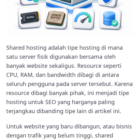
Shared hosting adalah tipe hosting di mana
satu server fisik digunakan bersama oleh
banyak website sekaligus. Resource seperti
CPU, RAM, dan bandwidth dibagi di antara
seluruh pengguna pada server tersebut. Karena
resource dibagi banyak pihak, ini menjadi tipe
hosting untuk SEO yang harganya paling
terjangkau dibanding tipe lain di artikel ini.
Untuk website yang baru dibangun, atau bisnis
dengan trafik yang belum tinggi, shared