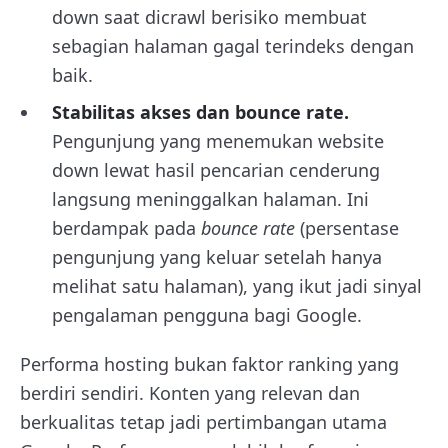
down saat dicrawl berisiko membuat
sebagian halaman gagal terindeks dengan
baik.
Stabilitas akses dan bounce rate.
Pengunjung yang menemukan website
down lewat hasil pencarian cenderung
langsung meninggalkan halaman. Ini
berdampak pada
bounce rate
(persentase
pengunjung yang keluar setelah hanya
melihat satu halaman), yang ikut jadi sinyal
pengalaman pengguna bagi Google.
Performa hosting bukan faktor ranking yang
berdiri sendiri. Konten yang relevan dan
berkualitas tetap jadi pertimbangan utama