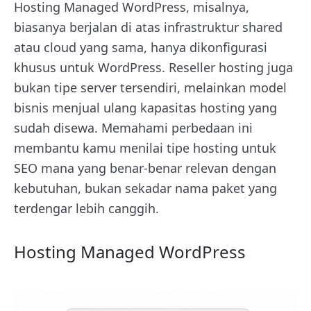
Hosting Managed WordPress, misalnya,
biasanya berjalan di atas infrastruktur shared
atau cloud yang sama, hanya dikonfigurasi
khusus untuk WordPress. Reseller hosting juga
bukan tipe server tersendiri, melainkan model
bisnis menjual ulang kapasitas hosting yang
sudah disewa. Memahami perbedaan ini
membantu kamu menilai tipe hosting untuk
SEO mana yang benar-benar relevan dengan
kebutuhan, bukan sekadar nama paket yang
terdengar lebih canggih.
Hosting Managed WordPress