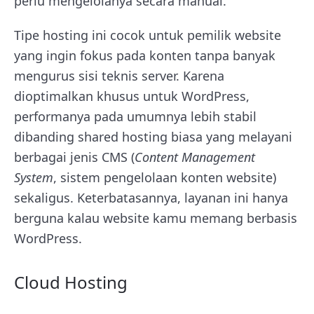
perlu mengelolanya secara manual.
Tipe hosting ini cocok untuk pemilik website
yang ingin fokus pada konten tanpa banyak
mengurus sisi teknis server. Karena
dioptimalkan khusus untuk WordPress,
performanya pada umumnya lebih stabil
dibanding shared hosting biasa yang melayani
berbagai jenis CMS (
Content Management
System
, sistem pengelolaan konten website)
sekaligus. Keterbatasannya, layanan ini hanya
berguna kalau website kamu memang berbasis
WordPress.
Cloud Hosting