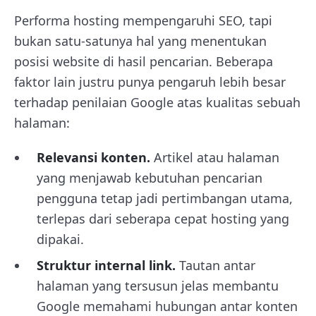
Performa hosting mempengaruhi SEO, tapi
bukan satu-satunya hal yang menentukan
posisi website di hasil pencarian. Beberapa
faktor lain justru punya pengaruh lebih besar
terhadap penilaian Google atas kualitas sebuah
halaman:
Relevansi konten.
Artikel atau halaman
yang menjawab kebutuhan pencarian
pengguna tetap jadi pertimbangan utama,
terlepas dari seberapa cepat hosting yang
dipakai.
Struktur internal link.
Tautan antar
halaman yang tersusun jelas membantu
Google memahami hubungan antar konten