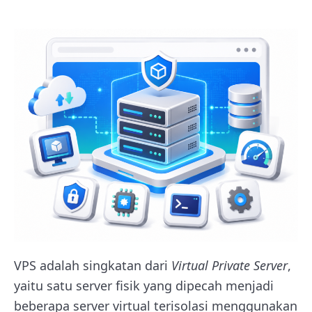
VPS adalah singkatan dari
Virtual Private Server
,
yaitu satu server fisik yang dipecah menjadi
beberapa server virtual terisolasi menggunakan