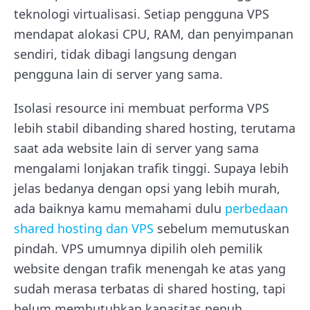
teknologi virtualisasi. Setiap pengguna VPS
mendapat alokasi CPU, RAM, dan penyimpanan
sendiri, tidak dibagi langsung dengan
pengguna lain di server yang sama.
Isolasi resource ini membuat performa VPS
lebih stabil dibanding shared hosting, terutama
saat ada website lain di server yang sama
mengalami lonjakan trafik tinggi. Supaya lebih
jelas bedanya dengan opsi yang lebih murah,
ada baiknya kamu memahami dulu
perbedaan
shared hosting dan VPS
sebelum memutuskan
pindah. VPS umumnya dipilih oleh pemilik
website dengan trafik menengah ke atas yang
sudah merasa terbatas di shared hosting, tapi
belum membutuhkan kapasitas penuh