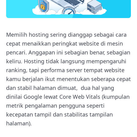
Memilih hosting sering dianggap sebagai cara
cepat menaikkan peringkat website di mesin
pencari. Anggapan ini sebagian benar, sebagian
keliru. Hosting tidak langsung mempengaruhi
ranking, tapi performa server tempat website
kamu berjalan ikut menentukan seberapa cepat
dan stabil halaman dimuat, dua hal yang
dinilai Google lewat Core Web Vitals (kumpulan
metrik pengalaman pengguna seperti
kecepatan tampil dan stabilitas tampilan
halaman).