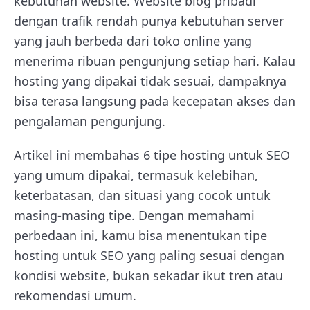
kebutuhan website. Website blog pribadi
dengan trafik rendah punya kebutuhan server
yang jauh berbeda dari toko online yang
menerima ribuan pengunjung setiap hari. Kalau
hosting yang dipakai tidak sesuai, dampaknya
bisa terasa langsung pada kecepatan akses dan
pengalaman pengunjung.
Artikel ini membahas 6 tipe hosting untuk SEO
yang umum dipakai, termasuk kelebihan,
keterbatasan, dan situasi yang cocok untuk
masing-masing tipe. Dengan memahami
perbedaan ini, kamu bisa menentukan tipe
hosting untuk SEO yang paling sesuai dengan
kondisi website, bukan sekadar ikut tren atau
rekomendasi umum.